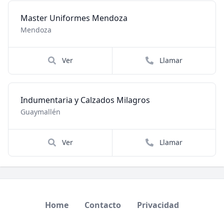
Master Uniformes Mendoza
Mendoza
Ver
Llamar
Indumentaria y Calzados Milagros
Guaymallén
Ver
Llamar
Home
Contacto
Privacidad