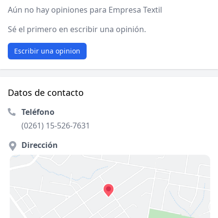
Aún no hay opiniones para Empresa Textil
Sé el primero en escribir una opinión.
Escribir una opinion
Datos de contacto
Teléfono
(0261) 15-526-7631
Dirección