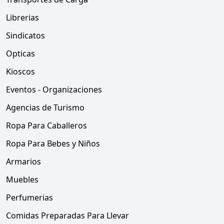
Librerias
Sindicatos
Opticas
Kioscos
Eventos - Organizaciones
Agencias de Turismo
Ropa Para Caballeros
Ropa Para Bebes y Niños
Armarios
Muebles
Perfumerias
Comidas Preparadas Para Llevar