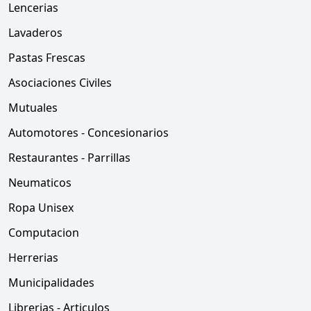
Lencerias
Lavaderos
Pastas Frescas
Asociaciones Civiles
Mutuales
Automotores - Concesionarios
Restaurantes - Parrillas
Neumaticos
Ropa Unisex
Computacion
Herrerias
Municipalidades
Librerias - Articulos