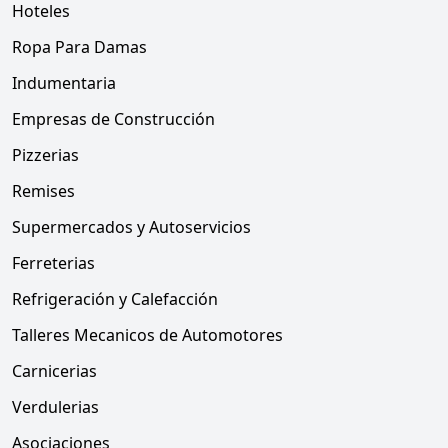
Hoteles
Ropa Para Damas
Indumentaria
Empresas de Construcción
Pizzerias
Remises
Supermercados y Autoservicios
Ferreterias
Refrigeración y Calefacción
Talleres Mecanicos de Automotores
Carnicerias
Verdulerias
Asociaciones