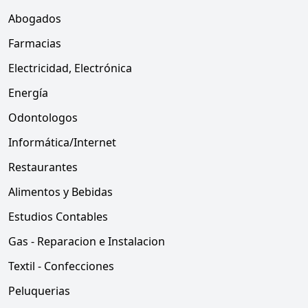
Abogados
Farmacias
Electricidad, Electrónica
Energía
Odontologos
Informática/Internet
Restaurantes
Alimentos y Bebidas
Estudios Contables
Gas - Reparacion e Instalacion
Textil - Confecciones
Peluquerias