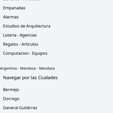
Empanadas
Alarmas
Estudios de Arquitectura
Loteria - Agencias
Regalos - Articulos
Computacion - Equipos
Argentina
-
Mendoza
-
Mendoza
Navegar por las Ciudades
Bermejo
Dorrego
General Gutiérrez