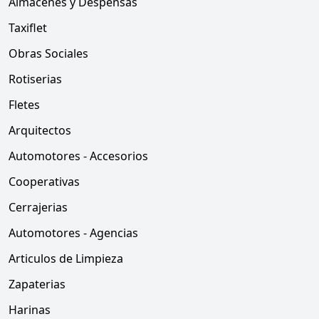
Almacenes y Despensas
Taxiflet
Obras Sociales
Rotiserias
Fletes
Arquitectos
Automotores - Accesorios
Cooperativas
Cerrajerias
Automotores - Agencias
Articulos de Limpieza
Zapaterias
Harinas