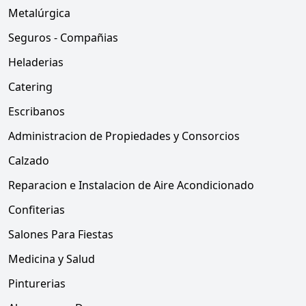
Metalúrgica
Seguros - Compañias
Heladerias
Catering
Escribanos
Administracion de Propiedades y Consorcios
Calzado
Reparacion e Instalacion de Aire Acondicionado
Confiterias
Salones Para Fiestas
Medicina y Salud
Pinturerias