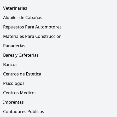
Veterinarias
Alquiler de Cabañas
Repuestos Para Automotores
Materiales Para Construccion
Panaderias
Bares y Cafeterias
Bancos
Centros de Estetica
Psicologos
Centros Medicos
Imprentas
Contadores Publicos