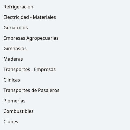
Refrigeracion
Electricidad - Materiales
Geriatricos
Empresas Agropecuarias
Gimnasios
Maderas
Transportes - Empresas
Clinicas
Transportes de Pasajeros
Plomerias
Combustibles
Clubes