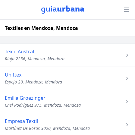
Textiles en Mendoza, Mendoza
Textil Austral
Rioja 2256, Mendoza, Mendoza
Unittex
Espejo 20, Mendoza, Mendoza
Emilia Groezinger
Cnel Rodríguez 975, Mendoza, Mendoza
Empresa Textil
Martínez De Rosas 3020, Mendoza, Mendoza