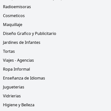
Radioemisoras
Cosmeticos
Maquillaje
Diseño Grafico y Publicitario
Jardines de Infantes
Tortas
Viajes - Agencias
Ropa Informal
Enseñanza de Idiomas
Jugueterias
Vidrierias
Higiene y Belleza