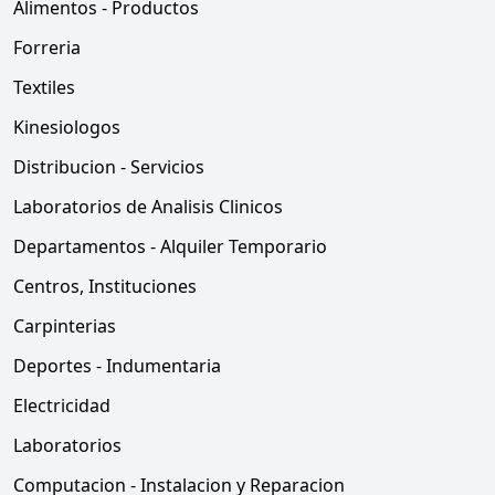
Alimentos - Productos
Forreria
Textiles
Kinesiologos
Distribucion - Servicios
Laboratorios de Analisis Clinicos
Departamentos - Alquiler Temporario
Centros, Instituciones
Carpinterias
Deportes - Indumentaria
Electricidad
Laboratorios
Computacion - Instalacion y Reparacion