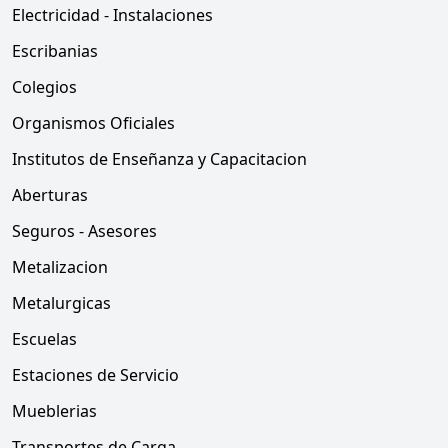
Electricidad - Instalaciones
Escribanias
Colegios
Organismos Oficiales
Institutos de Enseñanza y Capacitacion
Aberturas
Seguros - Asesores
Metalizacion
Metalurgicas
Escuelas
Estaciones de Servicio
Mueblerias
Transportes de Carga