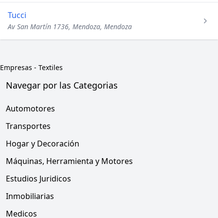
Tucci
Av San Martín 1736, Mendoza, Mendoza
Empresas
-
Textiles
Navegar por las Categorias
Automotores
Transportes
Hogar y Decoración
Máquinas, Herramienta y Motores
Estudios Juridicos
Inmobiliarias
Medicos