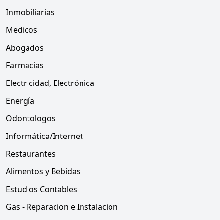
Inmobiliarias
Medicos
Abogados
Farmacias
Electricidad, Electrónica
Energía
Odontologos
Informática/Internet
Restaurantes
Alimentos y Bebidas
Estudios Contables
Gas - Reparacion e Instalacion