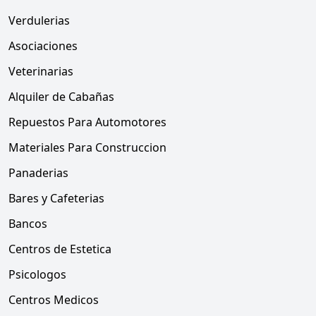
Verdulerias
Asociaciones
Veterinarias
Alquiler de Cabañas
Repuestos Para Automotores
Materiales Para Construccion
Panaderias
Bares y Cafeterias
Bancos
Centros de Estetica
Psicologos
Centros Medicos