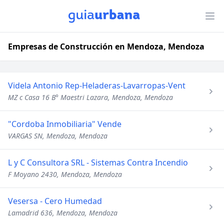
Empresas de Construcción en Mendoza, Mendoza
Videla Antonio Rep-Heladeras-Lavarropas-Vent
MZ c Casa 16 B° Maestri Lazara, Mendoza, Mendoza
"Cordoba Inmobiliaria" Vende
VARGAS SN, Mendoza, Mendoza
L y C Consultora SRL - Sistemas Contra Incendio
F Moyano 2430, Mendoza, Mendoza
Vesersa - Cero Humedad
Lamadrid 636, Mendoza, Mendoza