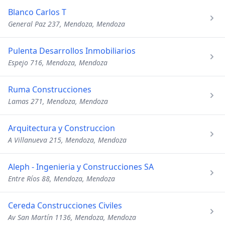
Blanco Carlos T
General Paz 237, Mendoza, Mendoza
Pulenta Desarrollos Inmobiliarios
Espejo 716, Mendoza, Mendoza
Ruma Construcciones
Lamas 271, Mendoza, Mendoza
Arquitectura y Construccion
A Villanueva 215, Mendoza, Mendoza
Aleph - Ingenieria y Construcciones SA
Entre Ríos 88, Mendoza, Mendoza
Cereda Construcciones Civiles
Av San Martín 1136, Mendoza, Mendoza