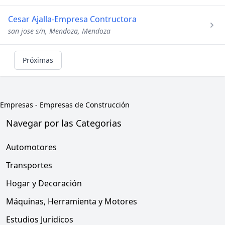
Cesar Ajalla-Empresa Contructora
san jose s/n, Mendoza, Mendoza
Próximas
Empresas
-
Empresas de Construcción
Navegar por las Categorias
Automotores
Transportes
Hogar y Decoración
Máquinas, Herramienta y Motores
Estudios Juridicos