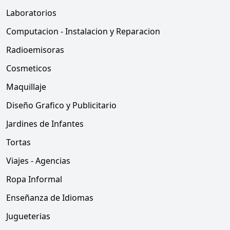
Laboratorios
Computacion - Instalacion y Reparacion
Radioemisoras
Cosmeticos
Maquillaje
Diseño Grafico y Publicitario
Jardines de Infantes
Tortas
Viajes - Agencias
Ropa Informal
Enseñanza de Idiomas
Jugueterias