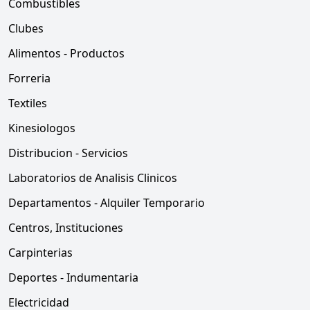
Combustibles
Clubes
Alimentos - Productos
Forreria
Textiles
Kinesiologos
Distribucion - Servicios
Laboratorios de Analisis Clinicos
Departamentos - Alquiler Temporario
Centros, Instituciones
Carpinterias
Deportes - Indumentaria
Electricidad