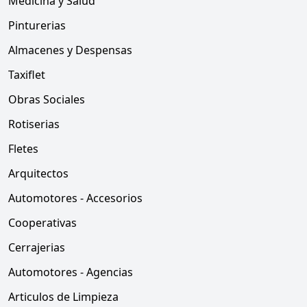
Medicina y Salud
Pinturerias
Almacenes y Despensas
Taxiflet
Obras Sociales
Rotiserias
Fletes
Arquitectos
Automotores - Accesorios
Cooperativas
Cerrajerias
Automotores - Agencias
Articulos de Limpieza