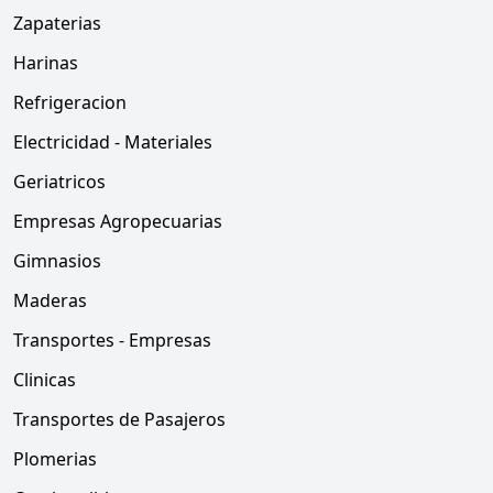
Zapaterias
Harinas
Refrigeracion
Electricidad - Materiales
Geriatricos
Empresas Agropecuarias
Gimnasios
Maderas
Transportes - Empresas
Clinicas
Transportes de Pasajeros
Plomerias