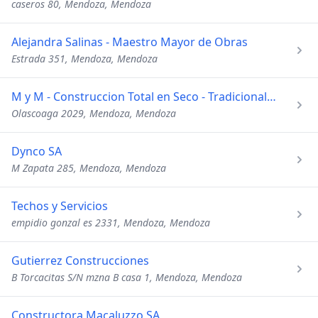
caseros 80, Mendoza, Mendoza
Alejandra Salinas - Maestro Mayor de Obras
Estrada 351, Mendoza, Mendoza
M y M - Construccion Total en Seco - Tradicional y Natural
Olascoaga 2029, Mendoza, Mendoza
Dynco SA
M Zapata 285, Mendoza, Mendoza
Techos y Servicios
empidio gonzal es 2331, Mendoza, Mendoza
Gutierrez Construcciones
B Torcacitas S/N mzna B casa 1, Mendoza, Mendoza
Constructora Macaluzzo SA