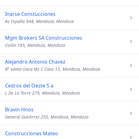
Inarse Constucciones
Av España 948, Mendoza, Mendoza
Mgm Brokers SA Construcciones
Colón 185, Mendoza, Mendoza
Alejandro Antonio Chavez
B° santa clara Mz C Casa 13, Mendoza, Mendoza
Cedros del Oeste S a
L De La Torre 279, Mendoza, Mendoza
Bravin Hnos
General Gutiérrez 250, Mendoza, Mendoza
Construcciones Mateo