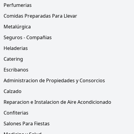
Perfumerias
Comidas Preparadas Para Llevar
Metalúrgica
Seguros - Compañias
Heladerias
Catering
Escribanos
Administracion de Propiedades y Consorcios
Calzado
Reparacion e Instalacion de Aire Acondicionado
Confiterias
Salones Para Fiestas