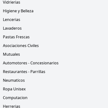
Vidrierias
Higiene y Belleza
Lencerias
Lavaderos
Pastas Frescas
Asociaciones Civiles
Mutuales
Automotores - Concesionarios
Restaurantes - Parrillas
Neumaticos
Ropa Unisex
Computacion
Herrerias