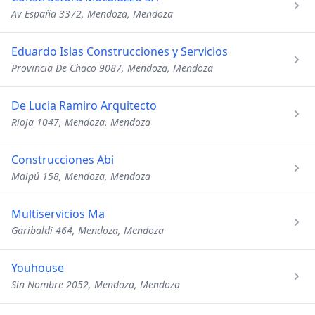
Av España 3372, Mendoza, Mendoza
Eduardo Islas Construcciones y Servicios
Provincia De Chaco 9087, Mendoza, Mendoza
De Lucia Ramiro Arquitecto
Rioja 1047, Mendoza, Mendoza
Construcciones Abi
Maipú 158, Mendoza, Mendoza
Multiservicios Ma
Garibaldi 464, Mendoza, Mendoza
Youhouse
Sin Nombre 2052, Mendoza, Mendoza