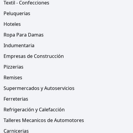
Textil - Confecciones
Peluquerias
Hoteles
Ropa Para Damas
Indumentaria
Empresas de Construcción
Pizzerias
Remises
Supermercados y Autoservicios
Ferreterias
Refrigeración y Calefacción
Talleres Mecanicos de Automotores
Carnicerias