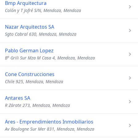
Bmp Arquitectura
Colón y T Jofré S/N, Mendoza, Mendoza
Nazar Arquitectos SA
Sgto Cabral 630, Mendoza, Mendoza
Pablo German Lopez
B° Grili Sur Mza M Casa 4, Mendoza, Mendoza
Cone Construcciones
Chile 925, Mendoza, Mendoza
Antares SA
R Zárate 273, Mendoza, Mendoza
Ares - Emprendimientos Inmobiliarios
Av Boulogne Sur Mer 831, Mendoza, Mendoza