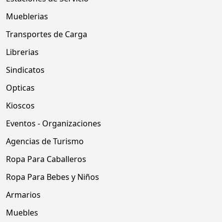
Mueblerias
Transportes de Carga
Librerias
Sindicatos
Opticas
Kioscos
Eventos - Organizaciones
Agencias de Turismo
Ropa Para Caballeros
Ropa Para Bebes y Niños
Armarios
Muebles