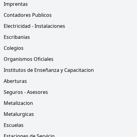
Imprentas
Contadores Publicos
Electricidad - Instalaciones
Escribanias
Colegios
Organismos Oficiales
Institutos de Enseñanza y Capacitacion
Aberturas
Seguros - Asesores
Metalizacion
Metalurgicas
Escuelas
Estaciones de Servicio