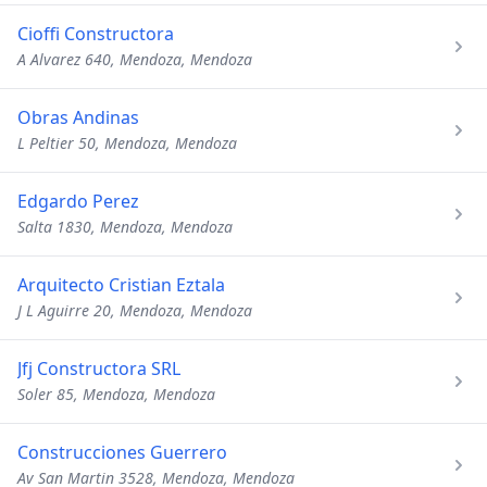
Cioffi Constructora
A Alvarez 640, Mendoza, Mendoza
Obras Andinas
L Peltier 50, Mendoza, Mendoza
Edgardo Perez
Salta 1830, Mendoza, Mendoza
Arquitecto Cristian Eztala
J L Aguirre 20, Mendoza, Mendoza
Jfj Constructora SRL
Soler 85, Mendoza, Mendoza
Construcciones Guerrero
Av San Martin 3528, Mendoza, Mendoza