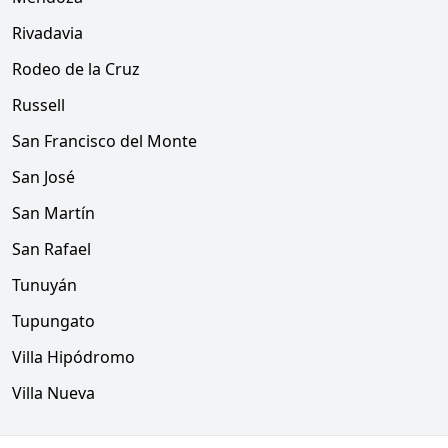
Rivadavia
Rodeo de la Cruz
Russell
San Francisco del Monte
San José
San Martín
San Rafael
Tunuyán
Tupungato
Villa Hipódromo
Villa Nueva