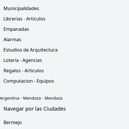
Municipalidades
Librerias - Articulos
Empanadas
Alarmas
Estudios de Arquitectura
Loteria - Agencias
Regalos - Articulos
Computacion - Equipos
Argentina
-
Mendoza
-
Mendoza
Navegar por las Ciudades
Bermejo