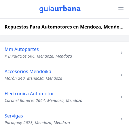
Repuestos Para Automotores en Mendoza, Mendoza
Mm Autopartes
P B Palacios 566, Mendoza, Mendoza
Accesorios Mendoika
Morón 240, Mendoza, Mendoza
Electronica Automotor
Coronel Ramírez 2664, Mendoza, Mendoza
Servigas
Paraguay 2673, Mendoza, Mendoza