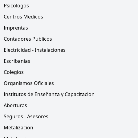
Psicologos
Centros Medicos
Imprentas
Contadores Publicos
Electricidad - Instalaciones
Escribanias
Colegios
Organismos Oficiales
Institutos de Enseñanza y Capacitacion
Aberturas
Seguros - Asesores
Metalizacion