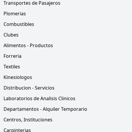
Transportes de Pasajeros
Plomerias
Combustibles
Clubes
Alimentos - Productos
Forreria
Textiles
Kinesiologos
Distribucion - Servicios
Laboratorios de Analisis Clinicos
Departamentos - Alquiler Temporario
Centros, Instituciones
Carpinterias