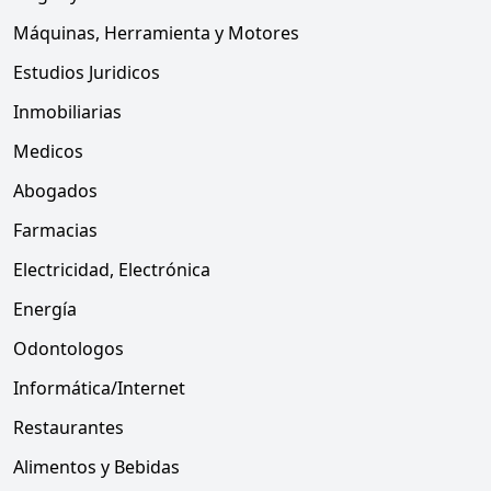
Máquinas, Herramienta y Motores
Estudios Juridicos
Inmobiliarias
Medicos
Abogados
Farmacias
Electricidad, Electrónica
Energía
Odontologos
Informática/Internet
Restaurantes
Alimentos y Bebidas