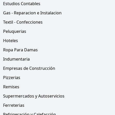
Estudios Contables
Gas - Reparacion e Instalacion
Textil - Confecciones
Peluquerias
Hoteles
Ropa Para Damas
Indumentaria
Empresas de Construcción
Pizzerias
Remises
Supermercados y Autoservicios
Ferreterias
Refrigeración y Calefacción