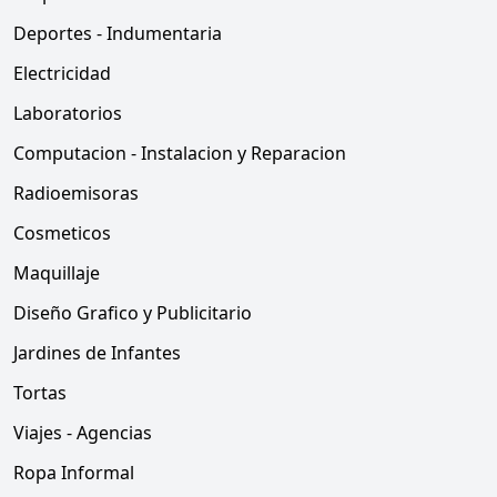
Deportes - Indumentaria
Electricidad
Laboratorios
Computacion - Instalacion y Reparacion
Radioemisoras
Cosmeticos
Maquillaje
Diseño Grafico y Publicitario
Jardines de Infantes
Tortas
Viajes - Agencias
Ropa Informal