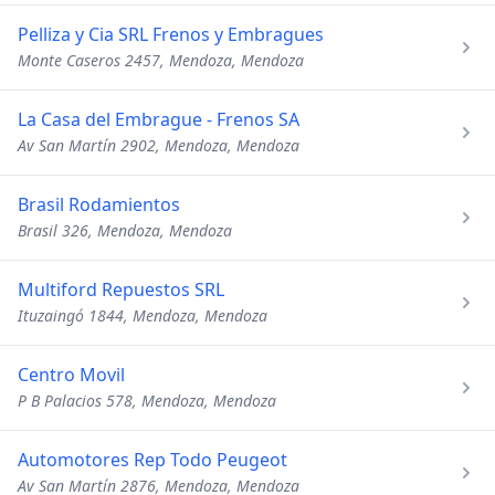
Pelliza y Cia SRL Frenos y Embragues
Monte Caseros 2457, Mendoza, Mendoza
La Casa del Embrague - Frenos SA
Av San Martín 2902, Mendoza, Mendoza
Brasil Rodamientos
Brasil 326, Mendoza, Mendoza
Multiford Repuestos SRL
Ituzaingó 1844, Mendoza, Mendoza
Centro Movil
P B Palacios 578, Mendoza, Mendoza
Automotores Rep Todo Peugeot
Av San Martín 2876, Mendoza, Mendoza