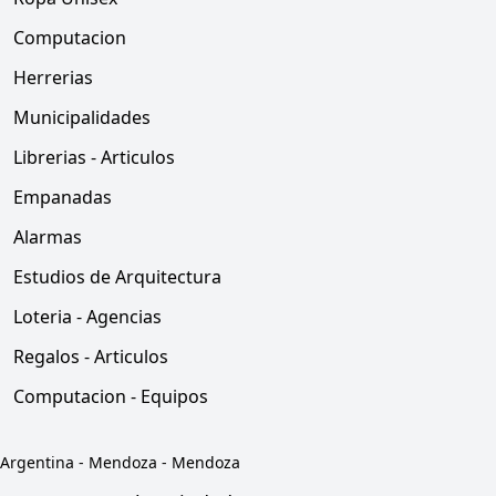
Computacion
Herrerias
Municipalidades
Librerias - Articulos
Empanadas
Alarmas
Estudios de Arquitectura
Loteria - Agencias
Regalos - Articulos
Computacion - Equipos
Argentina
-
Mendoza
-
Mendoza