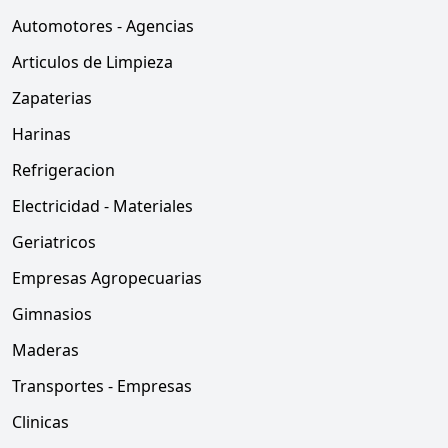
Automotores - Agencias
Articulos de Limpieza
Zapaterias
Harinas
Refrigeracion
Electricidad - Materiales
Geriatricos
Empresas Agropecuarias
Gimnasios
Maderas
Transportes - Empresas
Clinicas