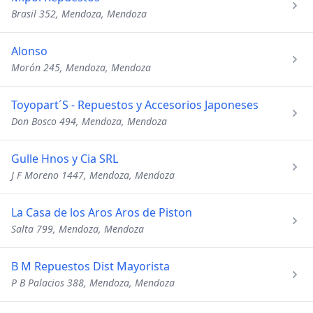
Brasil 352, Mendoza, Mendoza
Alonso
Morón 245, Mendoza, Mendoza
Toyopart´S - Repuestos y Accesorios Japoneses
Don Bosco 494, Mendoza, Mendoza
Gulle Hnos y Cia SRL
J F Moreno 1447, Mendoza, Mendoza
La Casa de los Aros Aros de Piston
Salta 799, Mendoza, Mendoza
B M Repuestos Dist Mayorista
P B Palacios 388, Mendoza, Mendoza