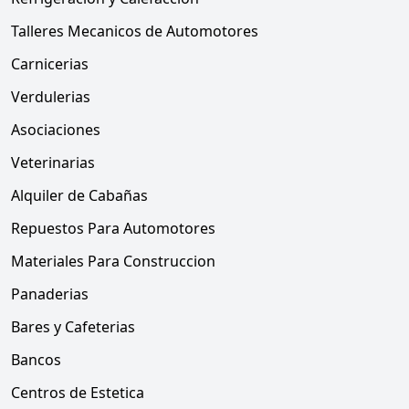
Talleres Mecanicos de Automotores
Carnicerias
Verdulerias
Asociaciones
Veterinarias
Alquiler de Cabañas
Repuestos Para Automotores
Materiales Para Construccion
Panaderias
Bares y Cafeterias
Bancos
Centros de Estetica