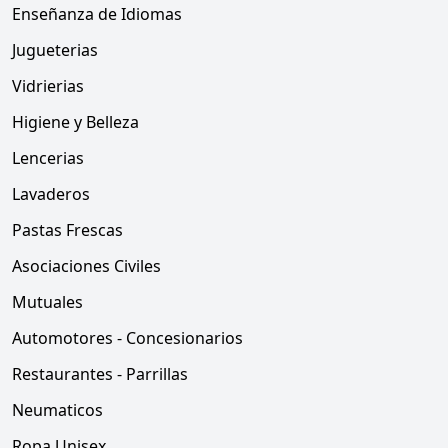
Enseñanza de Idiomas
Jugueterias
Vidrierias
Higiene y Belleza
Lencerias
Lavaderos
Pastas Frescas
Asociaciones Civiles
Mutuales
Automotores - Concesionarios
Restaurantes - Parrillas
Neumaticos
Ropa Unisex