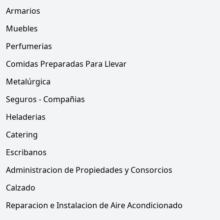
Armarios
Muebles
Perfumerias
Comidas Preparadas Para Llevar
Metalúrgica
Seguros - Compañias
Heladerias
Catering
Escribanos
Administracion de Propiedades y Consorcios
Calzado
Reparacion e Instalacion de Aire Acondicionado