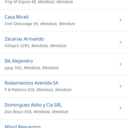
Fray M Esquiú 48, Mendoza, Mendoza
Casa Miceli
Cnel Olascoaga 69, Mendoza, Mendoza
Zacarias Armando
Villagra 3295, Mendoza, Mendoza
Ilik Alejandro
Jujuy 542, Mendoza, Mendoza
Rodamientos Avenida SA
P B Palacios 628, Mendoza, Mendoza
Dominguez Atilio y Cia SRL
Don Bosco 458, Mendoza, Mendoza
Mipol Repuestos