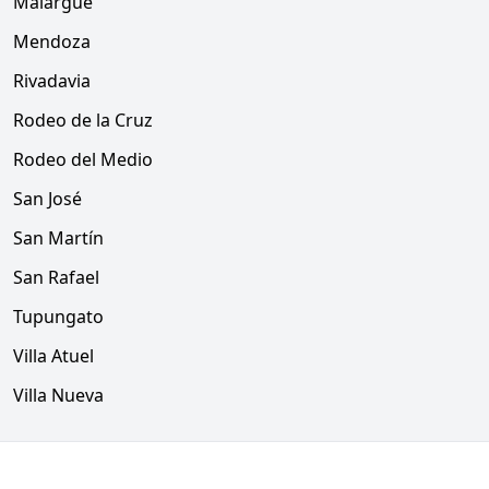
Malargüe
Mendoza
Rivadavia
Rodeo de la Cruz
Rodeo del Medio
San José
San Martín
San Rafael
Tupungato
Villa Atuel
Villa Nueva