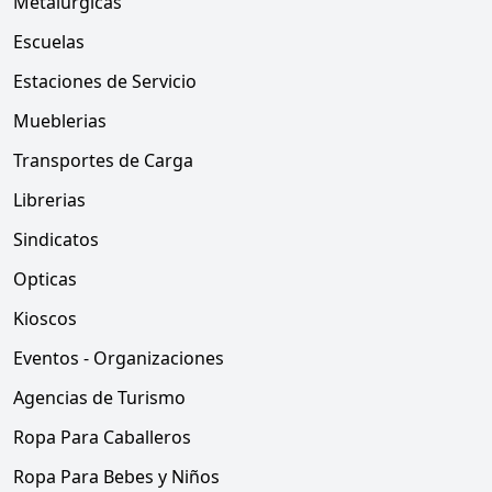
Metalurgicas
Escuelas
Estaciones de Servicio
Mueblerias
Transportes de Carga
Librerias
Sindicatos
Opticas
Kioscos
Eventos - Organizaciones
Agencias de Turismo
Ropa Para Caballeros
Ropa Para Bebes y Niños