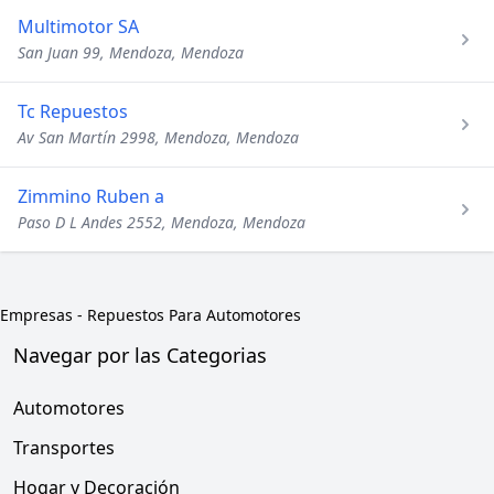
Multimotor SA
San Juan 99, Mendoza, Mendoza
Tc Repuestos
Av San Martín 2998, Mendoza, Mendoza
Zimmino Ruben a
Paso D L Andes 2552, Mendoza, Mendoza
Empresas
-
Repuestos Para Automotores
Navegar por las Categorias
Automotores
Transportes
Hogar y Decoración