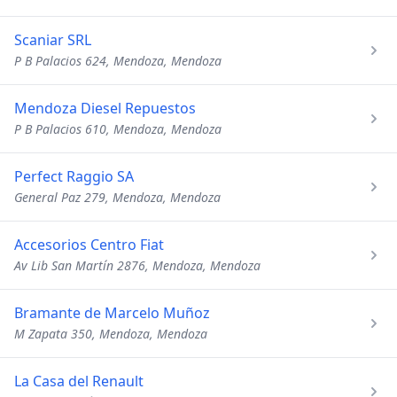
Scaniar SRL
P B Palacios 624, Mendoza, Mendoza
Mendoza Diesel Repuestos
P B Palacios 610, Mendoza, Mendoza
Perfect Raggio SA
General Paz 279, Mendoza, Mendoza
Accesorios Centro Fiat
Av Lib San Martín 2876, Mendoza, Mendoza
Bramante de Marcelo Muñoz
M Zapata 350, Mendoza, Mendoza
La Casa del Renault