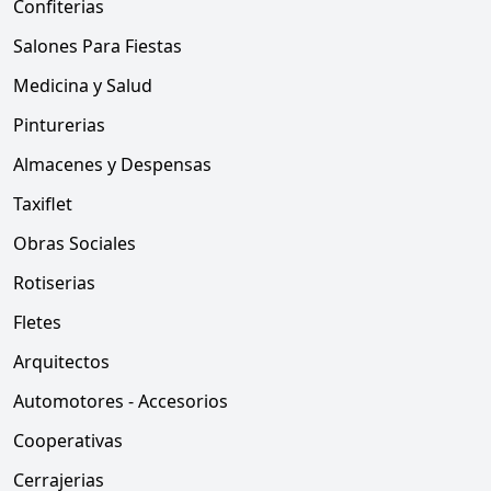
Confiterias
Salones Para Fiestas
Medicina y Salud
Pinturerias
Almacenes y Despensas
Taxiflet
Obras Sociales
Rotiserias
Fletes
Arquitectos
Automotores - Accesorios
Cooperativas
Cerrajerias