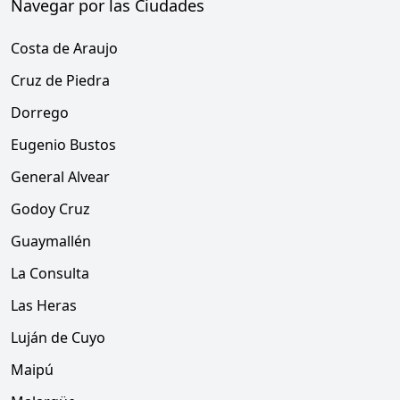
Navegar por las Ciudades
Costa de Araujo
Cruz de Piedra
Dorrego
Eugenio Bustos
General Alvear
Godoy Cruz
Guaymallén
La Consulta
Las Heras
Luján de Cuyo
Maipú