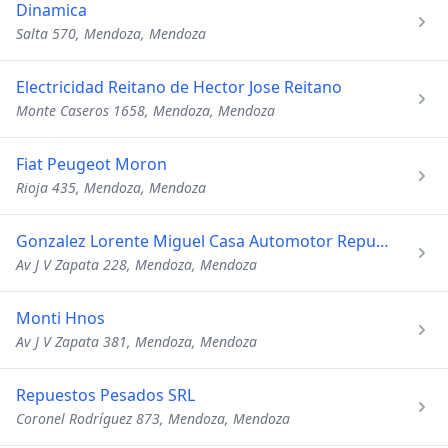
Dinamica
Salta 570, Mendoza, Mendoza
Electricidad Reitano de Hector Jose Reitano
Monte Caseros 1658, Mendoza, Mendoza
Fiat Peugeot Moron
Rioja 435, Mendoza, Mendoza
Gonzalez Lorente Miguel Casa Automotor Repuestos
Av J V Zapata 228, Mendoza, Mendoza
Monti Hnos
Av J V Zapata 381, Mendoza, Mendoza
Repuestos Pesados SRL
Coronel Rodríguez 873, Mendoza, Mendoza