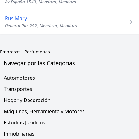
Av España 1540, Mendoza, Mendoza
Rus Mary
General Paz 292, Mendoza, Mendoza
Empresas
-
Perfumerias
Navegar por las Categorias
Automotores
Transportes
Hogar y Decoración
Máquinas, Herramienta y Motores
Estudios Juridicos
Inmobiliarias