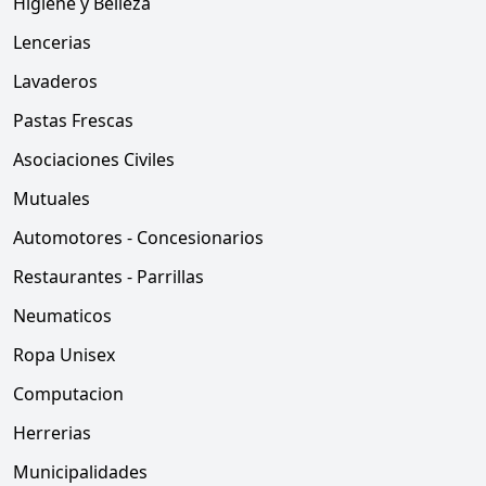
Higiene y Belleza
Lencerias
Lavaderos
Pastas Frescas
Asociaciones Civiles
Mutuales
Automotores - Concesionarios
Restaurantes - Parrillas
Neumaticos
Ropa Unisex
Computacion
Herrerias
Municipalidades