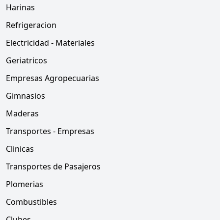
Harinas
Refrigeracion
Electricidad - Materiales
Geriatricos
Empresas Agropecuarias
Gimnasios
Maderas
Transportes - Empresas
Clinicas
Transportes de Pasajeros
Plomerias
Combustibles
Clubes