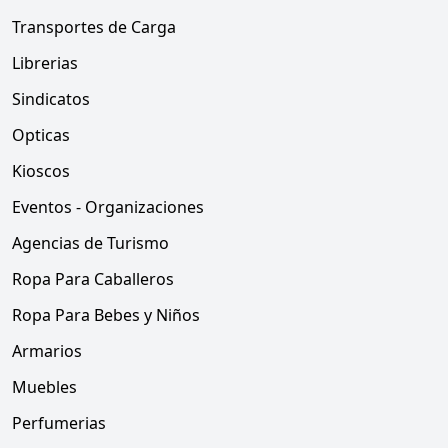
Transportes de Carga
Librerias
Sindicatos
Opticas
Kioscos
Eventos - Organizaciones
Agencias de Turismo
Ropa Para Caballeros
Ropa Para Bebes y Niños
Armarios
Muebles
Perfumerias