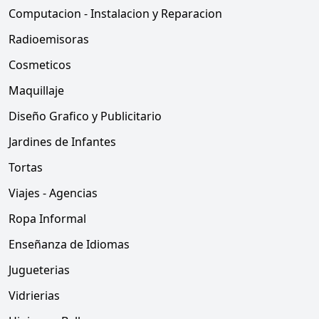
Computacion - Instalacion y Reparacion
Radioemisoras
Cosmeticos
Maquillaje
Diseño Grafico y Publicitario
Jardines de Infantes
Tortas
Viajes - Agencias
Ropa Informal
Enseñanza de Idiomas
Jugueterias
Vidrierias