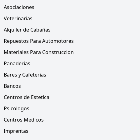
Asociaciones
Veterinarias
Alquiler de Cabañas
Repuestos Para Automotores
Materiales Para Construccion
Panaderias
Bares y Cafeterias
Bancos
Centros de Estetica
Psicologos
Centros Medicos
Imprentas