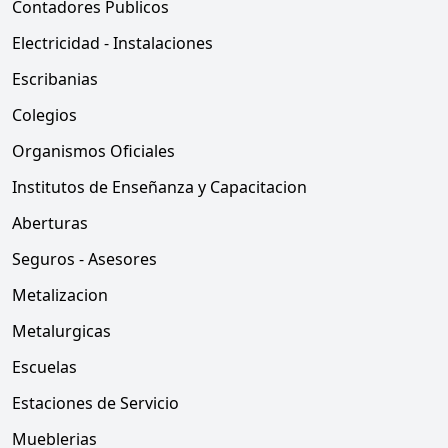
Contadores Publicos
Electricidad - Instalaciones
Escribanias
Colegios
Organismos Oficiales
Institutos de Enseñanza y Capacitacion
Aberturas
Seguros - Asesores
Metalizacion
Metalurgicas
Escuelas
Estaciones de Servicio
Mueblerias