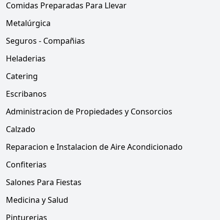
Comidas Preparadas Para Llevar
Metalúrgica
Seguros - Compañias
Heladerias
Catering
Escribanos
Administracion de Propiedades y Consorcios
Calzado
Reparacion e Instalacion de Aire Acondicionado
Confiterias
Salones Para Fiestas
Medicina y Salud
Pinturerias