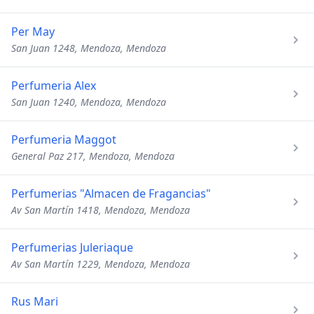
Per May
San Juan 1248, Mendoza, Mendoza
Perfumeria Alex
San Juan 1240, Mendoza, Mendoza
Perfumeria Maggot
General Paz 217, Mendoza, Mendoza
Perfumerias "Almacen de Fragancias"
Av San Martín 1418, Mendoza, Mendoza
Perfumerias Juleriaque
Av San Martín 1229, Mendoza, Mendoza
Rus Mari