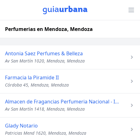
Perfumerias en Mendoza, Mendoza
Antonia Saez Perfumes & Belleza
Av San Martín 1020, Mendoza, Mendoza
Farmacia la Piramide II
Córdoba 45, Mendoza, Mendoza
Almacen de Fragancias Perfumeria Nacional - Importado
Av San Martín 1418, Mendoza, Mendoza
Glady Notario
Patricias Mend 1620, Mendoza, Mendoza