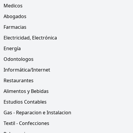
Medicos
Abogados
Farmacias
Electricidad, Electrónica
Energía
Odontologos
Informática/Internet
Restaurantes
Alimentos y Bebidas
Estudios Contables
Gas - Reparacion e Instalacion
Textil - Confecciones