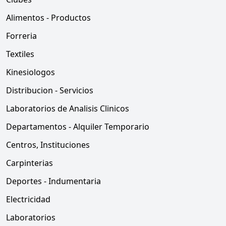
Alimentos - Productos
Forreria
Textiles
Kinesiologos
Distribucion - Servicios
Laboratorios de Analisis Clinicos
Departamentos - Alquiler Temporario
Centros, Instituciones
Carpinterias
Deportes - Indumentaria
Electricidad
Laboratorios