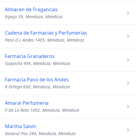
Almacen de Fragancias
Espejo 59, Mendoza, Mendoza
Cadena de Farmacias y Perfumerias
Paso D L Andes 1405, Mendoza, Mendoza
Farmacia Granaderos
Suipacha 499, Mendoza, Mendoza
Farmacia Paso de los Andes
R Ortega 600, Mendoza, Mendoza
Amaral Perfumeria
P De La Reta 1092, Mendoza, Mendoza
Martha Salvin
General Paz 244, Mendoza, Mendoza