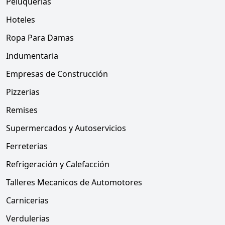
Peluquerias
Hoteles
Ropa Para Damas
Indumentaria
Empresas de Construcción
Pizzerias
Remises
Supermercados y Autoservicios
Ferreterias
Refrigeración y Calefacción
Talleres Mecanicos de Automotores
Carnicerias
Verdulerias