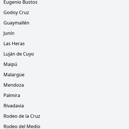
Eugenio Bustos
Godoy Cruz
Guaymallén
Junín
Las Heras
Luján de Cuyo
Maipú
Malargüe
Mendoza
Palmira
Rivadavia
Rodeo de la Cruz
Rodeo del Medio