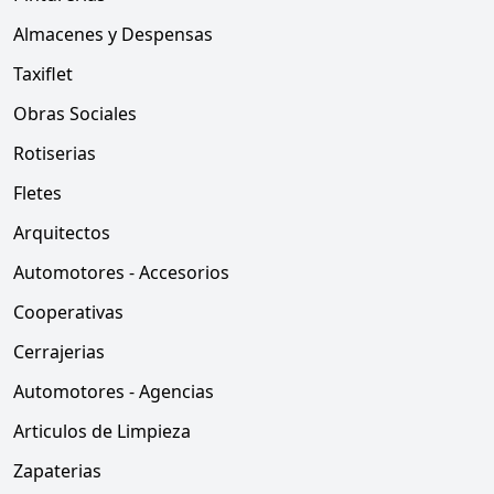
Almacenes y Despensas
Taxiflet
Obras Sociales
Rotiserias
Fletes
Arquitectos
Automotores - Accesorios
Cooperativas
Cerrajerias
Automotores - Agencias
Articulos de Limpieza
Zapaterias