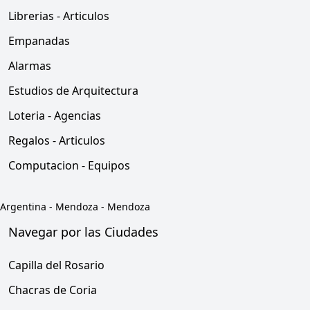
Librerias - Articulos
Empanadas
Alarmas
Estudios de Arquitectura
Loteria - Agencias
Regalos - Articulos
Computacion - Equipos
Argentina
-
Mendoza
-
Mendoza
Navegar por las Ciudades
Capilla del Rosario
Chacras de Coria