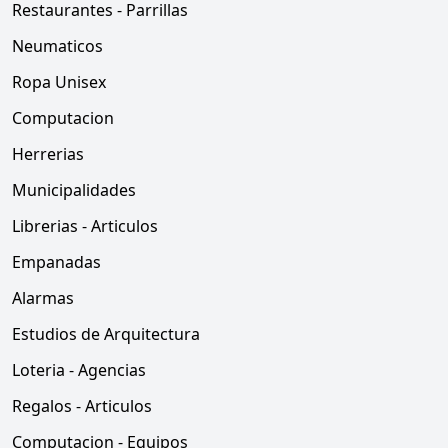
Restaurantes - Parrillas
Neumaticos
Ropa Unisex
Computacion
Herrerias
Municipalidades
Librerias - Articulos
Empanadas
Alarmas
Estudios de Arquitectura
Loteria - Agencias
Regalos - Articulos
Computacion - Equipos