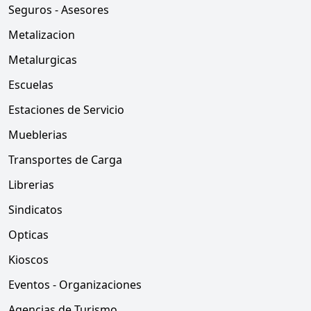
Seguros - Asesores
Metalizacion
Metalurgicas
Escuelas
Estaciones de Servicio
Mueblerias
Transportes de Carga
Librerias
Sindicatos
Opticas
Kioscos
Eventos - Organizaciones
Agencias de Turismo