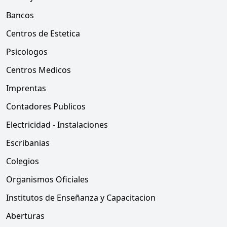
Bancos
Centros de Estetica
Psicologos
Centros Medicos
Imprentas
Contadores Publicos
Electricidad - Instalaciones
Escribanias
Colegios
Organismos Oficiales
Institutos de Enseñanza y Capacitacion
Aberturas