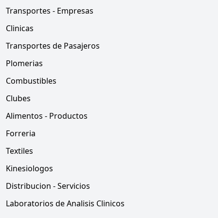
Transportes - Empresas
Clinicas
Transportes de Pasajeros
Plomerias
Combustibles
Clubes
Alimentos - Productos
Forreria
Textiles
Kinesiologos
Distribucion - Servicios
Laboratorios de Analisis Clinicos