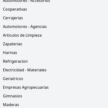
Automotores - Accesorios
Cooperativas
Cerrajerias
Automotores - Agencias
Articulos de Limpieza
Zapaterias
Harinas
Refrigeracion
Electricidad - Materiales
Geriatricos
Empresas Agropecuarias
Gimnasios
Maderas