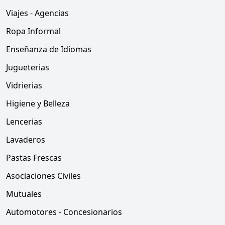
Viajes - Agencias
Ropa Informal
Enseñanza de Idiomas
Jugueterias
Vidrierias
Higiene y Belleza
Lencerias
Lavaderos
Pastas Frescas
Asociaciones Civiles
Mutuales
Automotores - Concesionarios