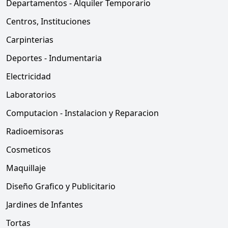
Departamentos - Alquiler Temporario
Centros, Instituciones
Carpinterias
Deportes - Indumentaria
Electricidad
Laboratorios
Computacion - Instalacion y Reparacion
Radioemisoras
Cosmeticos
Maquillaje
Diseño Grafico y Publicitario
Jardines de Infantes
Tortas