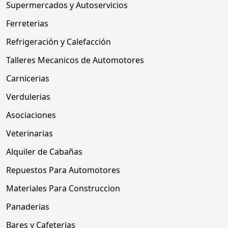
Supermercados y Autoservicios
Ferreterias
Refrigeración y Calefacción
Talleres Mecanicos de Automotores
Carnicerias
Verdulerias
Asociaciones
Veterinarias
Alquiler de Cabañas
Repuestos Para Automotores
Materiales Para Construccion
Panaderias
Bares y Cafeterias