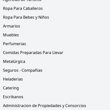
Ropa Para Caballeros
Ropa Para Bebes y Niños
Armarios
Muebles
Perfumerias
Comidas Preparadas Para Llevar
Metalúrgica
Seguros - Compañias
Heladerias
Catering
Escribanos
Administracion de Propiedades y Consorcios