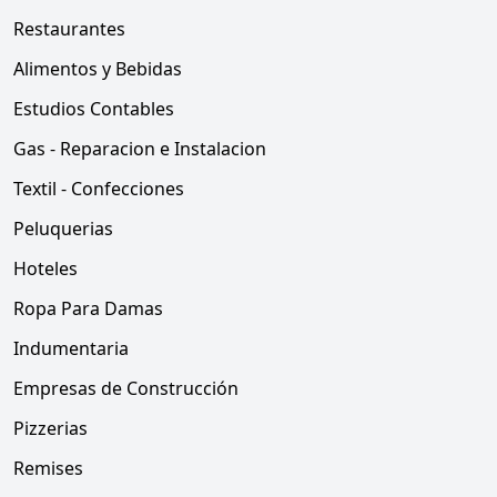
Restaurantes
Alimentos y Bebidas
Estudios Contables
Gas - Reparacion e Instalacion
Textil - Confecciones
Peluquerias
Hoteles
Ropa Para Damas
Indumentaria
Empresas de Construcción
Pizzerias
Remises