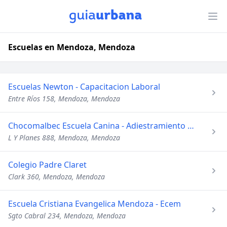
Escuelas en Mendoza, Mendoza
Escuelas Newton - Capacitacion Laboral
Entre Ríos 158, Mendoza, Mendoza
Chocomalbec Escuela Canina - Adiestramiento de Animales
L Y Planes 888, Mendoza, Mendoza
Colegio Padre Claret
Clark 360, Mendoza, Mendoza
Escuela Cristiana Evangelica Mendoza - Ecem
Sgto Cabral 234, Mendoza, Mendoza