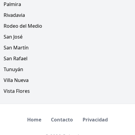
Palmira
Rivadavia
Rodeo del Medio
San José
San Martín
San Rafael
Tunuyán
Villa Nueva
Vista Flores
Home
Contacto
Privacidad