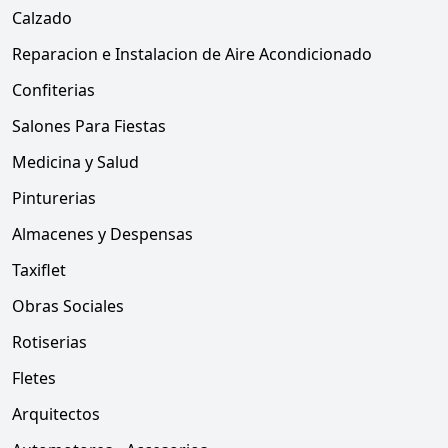
Calzado
Reparacion e Instalacion de Aire Acondicionado
Confiterias
Salones Para Fiestas
Medicina y Salud
Pinturerias
Almacenes y Despensas
Taxiflet
Obras Sociales
Rotiserias
Fletes
Arquitectos