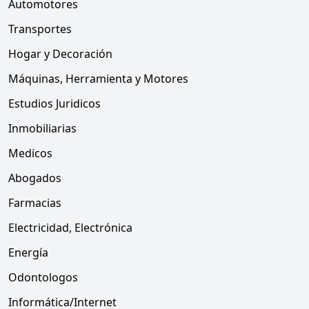
Automotores
Transportes
Hogar y Decoración
Máquinas, Herramienta y Motores
Estudios Juridicos
Inmobiliarias
Medicos
Abogados
Farmacias
Electricidad, Electrónica
Energía
Odontologos
Informática/Internet