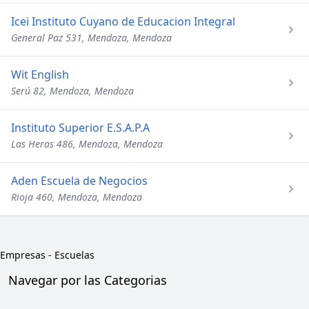
Icei Instituto Cuyano de Educacion Integral
General Paz 531, Mendoza, Mendoza
Wit English
Serú 82, Mendoza, Mendoza
Instituto Superior E.S.A.P.A
Las Heras 486, Mendoza, Mendoza
Aden Escuela de Negocios
Rioja 460, Mendoza, Mendoza
Empresas
-
Escuelas
Navegar por las Categorias