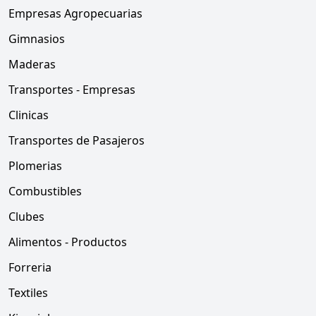
Empresas Agropecuarias
Gimnasios
Maderas
Transportes - Empresas
Clinicas
Transportes de Pasajeros
Plomerias
Combustibles
Clubes
Alimentos - Productos
Forreria
Textiles