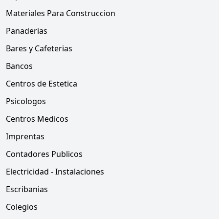
Materiales Para Construccion
Panaderias
Bares y Cafeterias
Bancos
Centros de Estetica
Psicologos
Centros Medicos
Imprentas
Contadores Publicos
Electricidad - Instalaciones
Escribanias
Colegios