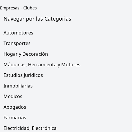
Empresas
-
Clubes
Navegar por las Categorias
Automotores
Transportes
Hogar y Decoración
Máquinas, Herramienta y Motores
Estudios Juridicos
Inmobiliarias
Medicos
Abogados
Farmacias
Electricidad, Electrónica