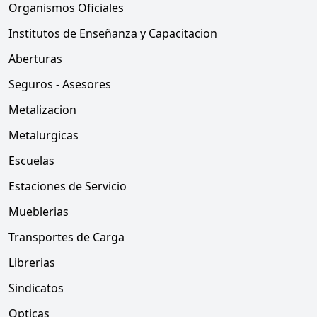
Organismos Oficiales
Institutos de Enseñanza y Capacitacion
Aberturas
Seguros - Asesores
Metalizacion
Metalurgicas
Escuelas
Estaciones de Servicio
Mueblerias
Transportes de Carga
Librerias
Sindicatos
Opticas