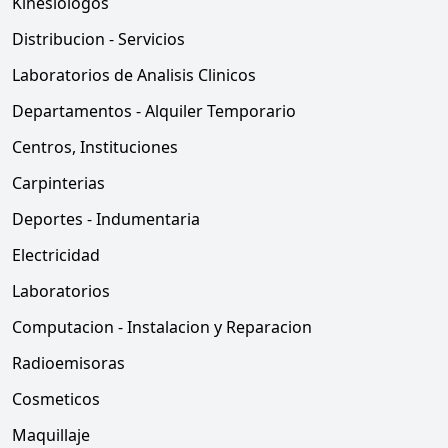
Kinesiologos
Distribucion - Servicios
Laboratorios de Analisis Clinicos
Departamentos - Alquiler Temporario
Centros, Instituciones
Carpinterias
Deportes - Indumentaria
Electricidad
Laboratorios
Computacion - Instalacion y Reparacion
Radioemisoras
Cosmeticos
Maquillaje