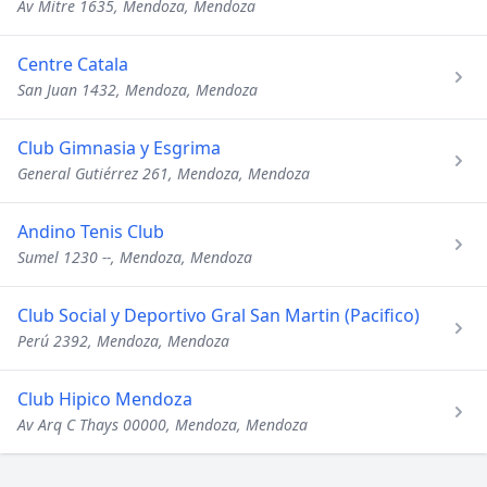
Av Mitre 1635, Mendoza, Mendoza
Centre Catala
San Juan 1432, Mendoza, Mendoza
Club Gimnasia y Esgrima
General Gutiérrez 261, Mendoza, Mendoza
Andino Tenis Club
Sumel 1230 --, Mendoza, Mendoza
Club Social y Deportivo Gral San Martin (Pacifico)
Perú 2392, Mendoza, Mendoza
Club Hipico Mendoza
Av Arq C Thays 00000, Mendoza, Mendoza