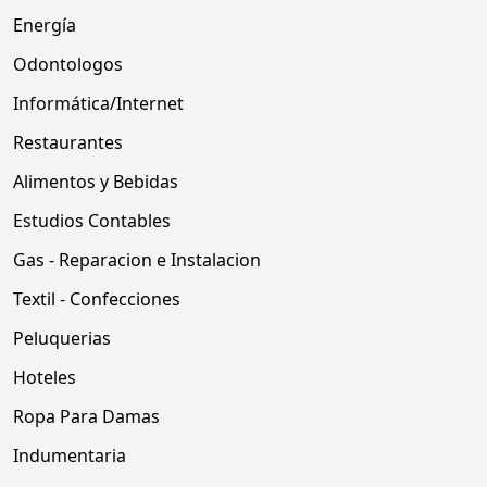
Energía
Odontologos
Informática/Internet
Restaurantes
Alimentos y Bebidas
Estudios Contables
Gas - Reparacion e Instalacion
Textil - Confecciones
Peluquerias
Hoteles
Ropa Para Damas
Indumentaria