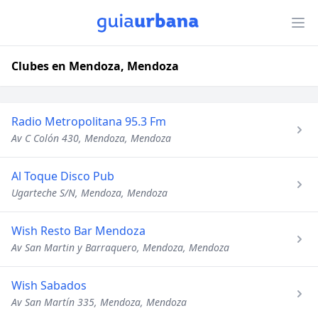
Clubes en Mendoza, Mendoza
Radio Metropolitana 95.3 Fm
Av C Colón 430, Mendoza, Mendoza
Al Toque Disco Pub
Ugarteche S/N, Mendoza, Mendoza
Wish Resto Bar Mendoza
Av San Martin y Barraquero, Mendoza, Mendoza
Wish Sabados
Av San Martín 335, Mendoza, Mendoza