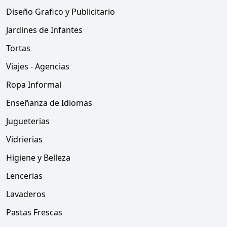
Diseño Grafico y Publicitario
Jardines de Infantes
Tortas
Viajes - Agencias
Ropa Informal
Enseñanza de Idiomas
Jugueterias
Vidrierias
Higiene y Belleza
Lencerias
Lavaderos
Pastas Frescas