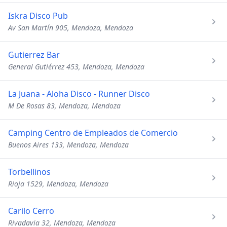
Iskra Disco Pub
Av San Martín 905, Mendoza, Mendoza
Gutierrez Bar
General Gutiérrez 453, Mendoza, Mendoza
La Juana - Aloha Disco - Runner Disco
M De Rosas 83, Mendoza, Mendoza
Camping Centro de Empleados de Comercio
Buenos Aires 133, Mendoza, Mendoza
Torbellinos
Rioja 1529, Mendoza, Mendoza
Carilo Cerro
Rivadavia 32, Mendoza, Mendoza