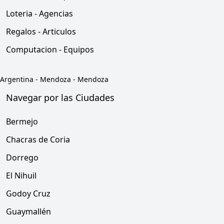
Loteria - Agencias
Regalos - Articulos
Computacion - Equipos
Argentina
-
Mendoza
-
Mendoza
Navegar por las Ciudades
Bermejo
Chacras de Coria
Dorrego
El Nihuil
Godoy Cruz
Guaymallén