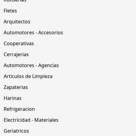
Fletes
Arquitectos
Automotores - Accesorios
Cooperativas
Cerrajerias
Automotores - Agencias
Articulos de Limpieza
Zapaterias
Harinas
Refrigeracion
Electricidad - Materiales
Geriatricos