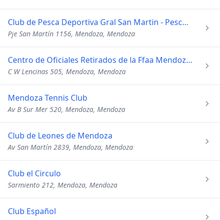
Club de Pesca Deportiva Gral San Martin - Pesca y Camping
Pje San Martín 1156, Mendoza, Mendoza
Centro de Oficiales Retirados de la Ffaa Mendoza - el Refugi
C W Lencinas 505, Mendoza, Mendoza
Mendoza Tennis Club
Av B Sur Mer 520, Mendoza, Mendoza
Club de Leones de Mendoza
Av San Martín 2839, Mendoza, Mendoza
Club el Circulo
Sarmiento 212, Mendoza, Mendoza
Club Español