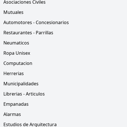
Asociaciones Civiles
Mutuales
Automotores - Concesionarios
Restaurantes - Parrillas
Neumaticos
Ropa Unisex
Computacion
Herrerias
Municipalidades
Librerias - Articulos
Empanadas
Alarmas
Estudios de Arquitectura