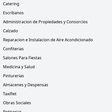
Catering
Escribanos
Administracion de Propiedades y Consorcios
Calzado
Reparacion e Instalacion de Aire Acondicionado
Confiterias
Salones Para Fiestas
Medicina y Salud
Pinturerias
Almacenes y Despensas
Taxiflet
Obras Sociales
Rotiserias