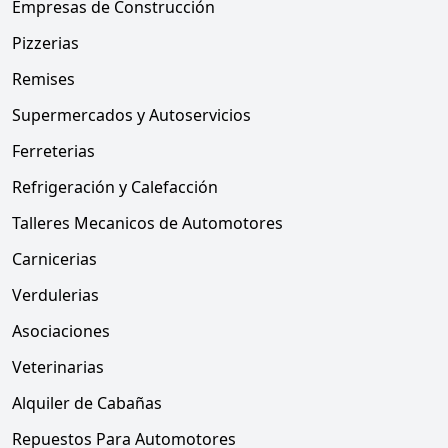
Empresas de Construcción
Pizzerias
Remises
Supermercados y Autoservicios
Ferreterias
Refrigeración y Calefacción
Talleres Mecanicos de Automotores
Carnicerias
Verdulerias
Asociaciones
Veterinarias
Alquiler de Cabañas
Repuestos Para Automotores