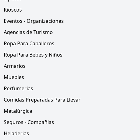
Kioscos
Eventos - Organizaciones
Agencias de Turismo
Ropa Para Caballeros
Ropa Para Bebes y Niños
Armarios
Muebles
Perfumerias
Comidas Preparadas Para Llevar
Metalúrgica
Seguros - Compañias
Heladerias