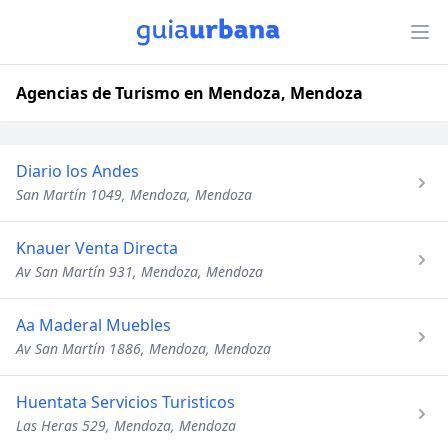
Agencias de Turismo en Mendoza, Mendoza
Diario los Andes
San Martín 1049, Mendoza, Mendoza
Knauer Venta Directa
Av San Martín 931, Mendoza, Mendoza
Aa Maderal Muebles
Av San Martín 1886, Mendoza, Mendoza
Huentata Servicios Turisticos
Las Heras 529, Mendoza, Mendoza