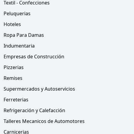
Textil - Confecciones
Peluquerias
Hoteles
Ropa Para Damas
Indumentaria
Empresas de Construcción
Pizzerias
Remises
Supermercados y Autoservicios
Ferreterias
Refrigeración y Calefacción
Talleres Mecanicos de Automotores
Carnicerias