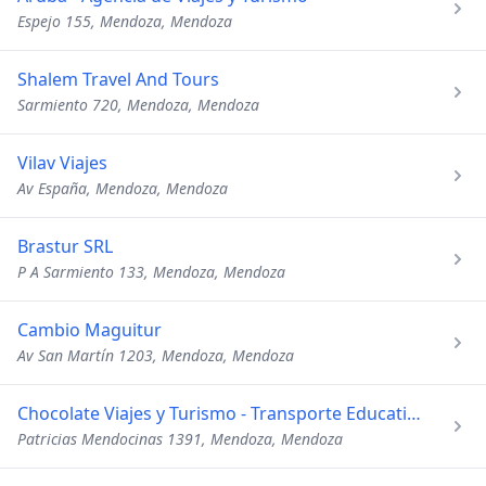
Espejo 155, Mendoza, Mendoza
Shalem Travel And Tours
Sarmiento 720, Mendoza, Mendoza
Vilav Viajes
Av España, Mendoza, Mendoza
Brastur SRL
P A Sarmiento 133, Mendoza, Mendoza
Cambio Maguitur
Av San Martín 1203, Mendoza, Mendoza
Chocolate Viajes y Turismo - Transporte Educativo - Grupal
Patricias Mendocinas 1391, Mendoza, Mendoza