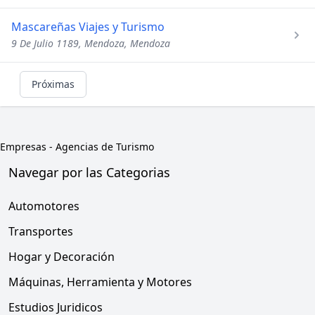
Mascareñas Viajes y Turismo
9 De Julio 1189, Mendoza, Mendoza
Próximas
Empresas
-
Agencias de Turismo
Navegar por las Categorias
Automotores
Transportes
Hogar y Decoración
Máquinas, Herramienta y Motores
Estudios Juridicos