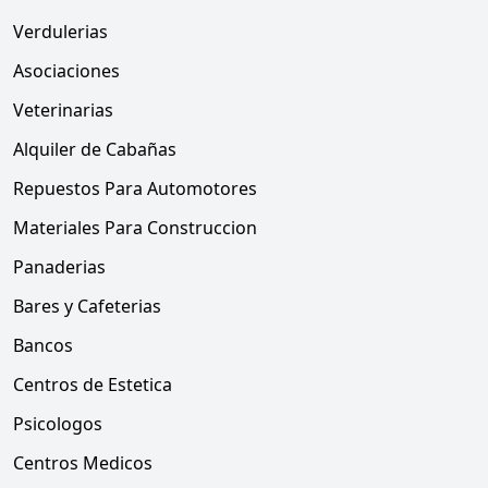
Verdulerias
Asociaciones
Veterinarias
Alquiler de Cabañas
Repuestos Para Automotores
Materiales Para Construccion
Panaderias
Bares y Cafeterias
Bancos
Centros de Estetica
Psicologos
Centros Medicos