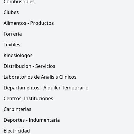
Combustibles
Clubes
Alimentos - Productos
Forreria
Textiles
Kinesiologos
Distribucion - Servicios
Laboratorios de Analisis Clinicos
Departamentos - Alquiler Temporario
Centros, Instituciones
Carpinterias
Deportes - Indumentaria
Electricidad