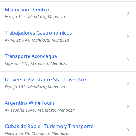
Miami Sun - Centro
Espejo 115, Mendoza, Mendoza
Trabajadores Gastronomicos
Av Mitre 741, Mendoza, Mendoza
Transporte Aconcagua
Laprida 147, Mendoza, Mendoza
Universal Assistance SA - Travel Ace
Espejo 183, Mendoza, Mendoza
Argentina Wine Tours
Av España 1340, Mendoza, Mendoza
Cubas de Roble - Turismo y Transporte
Necochea 85, Mendoza, Mendoza