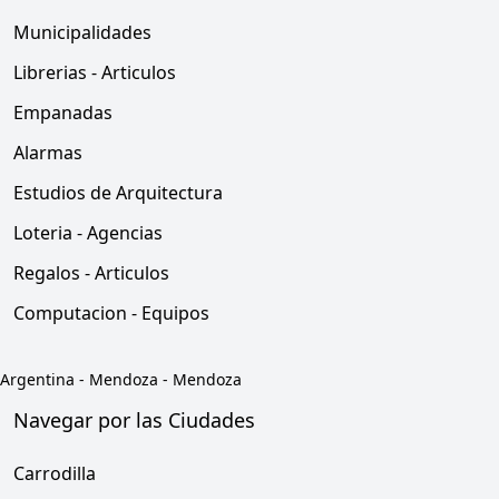
Municipalidades
Librerias - Articulos
Empanadas
Alarmas
Estudios de Arquitectura
Loteria - Agencias
Regalos - Articulos
Computacion - Equipos
Argentina
-
Mendoza
-
Mendoza
Navegar por las Ciudades
Carrodilla