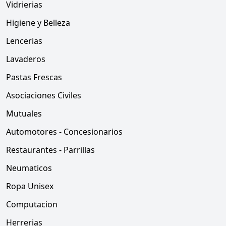
Vidrierias
Higiene y Belleza
Lencerias
Lavaderos
Pastas Frescas
Asociaciones Civiles
Mutuales
Automotores - Concesionarios
Restaurantes - Parrillas
Neumaticos
Ropa Unisex
Computacion
Herrerias