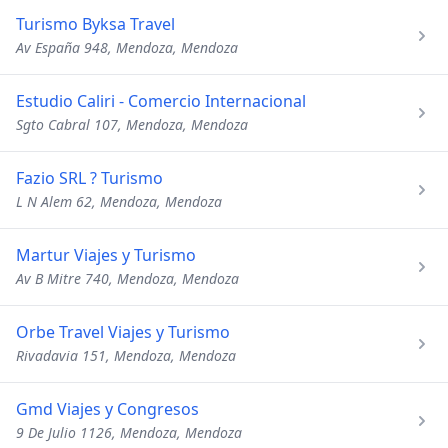
Turismo Byksa Travel
Av España 948, Mendoza, Mendoza
Estudio Caliri - Comercio Internacional
Sgto Cabral 107, Mendoza, Mendoza
Fazio SRL ? Turismo
L N Alem 62, Mendoza, Mendoza
Martur Viajes y Turismo
Av B Mitre 740, Mendoza, Mendoza
Orbe Travel Viajes y Turismo
Rivadavia 151, Mendoza, Mendoza
Gmd Viajes y Congresos
9 De Julio 1126, Mendoza, Mendoza