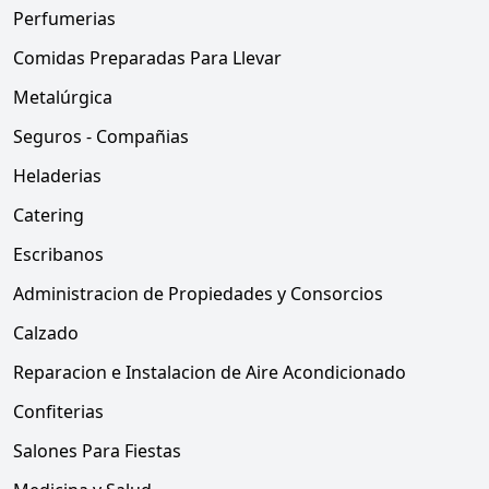
Perfumerias
Comidas Preparadas Para Llevar
Metalúrgica
Seguros - Compañias
Heladerias
Catering
Escribanos
Administracion de Propiedades y Consorcios
Calzado
Reparacion e Instalacion de Aire Acondicionado
Confiterias
Salones Para Fiestas