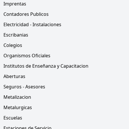
Imprentas
Contadores Publicos
Electricidad - Instalaciones
Escribanias
Colegios
Organismos Oficiales
Institutos de Enseñanza y Capacitacion
Aberturas
Seguros - Asesores
Metalizacion
Metalurgicas
Escuelas
Estaciones de Servicio