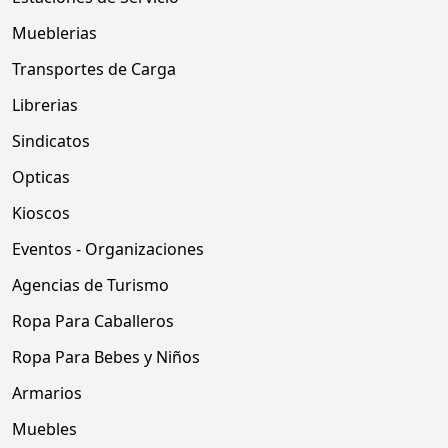
Mueblerias
Transportes de Carga
Librerias
Sindicatos
Opticas
Kioscos
Eventos - Organizaciones
Agencias de Turismo
Ropa Para Caballeros
Ropa Para Bebes y Niños
Armarios
Muebles