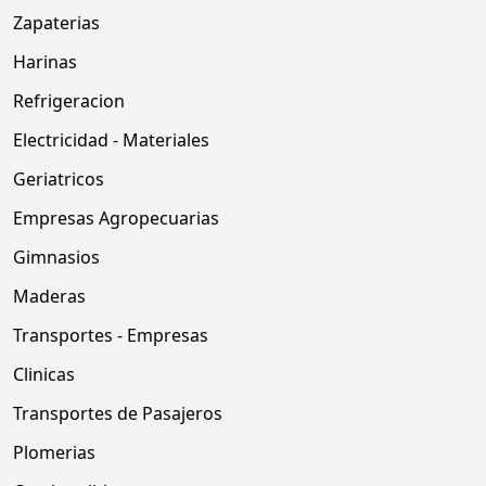
Zapaterias
Harinas
Refrigeracion
Electricidad - Materiales
Geriatricos
Empresas Agropecuarias
Gimnasios
Maderas
Transportes - Empresas
Clinicas
Transportes de Pasajeros
Plomerias