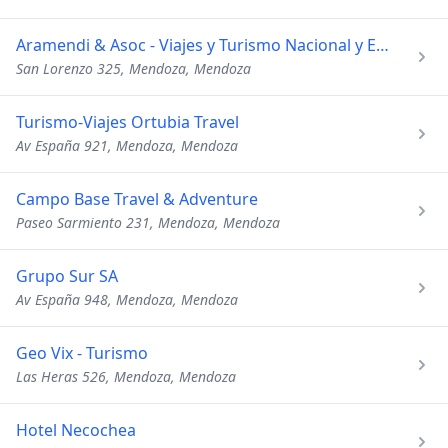
Aramendi & Asoc - Viajes y Turismo Nacional y Estudiantil
San Lorenzo 325, Mendoza, Mendoza
Turismo-Viajes Ortubia Travel
Av España 921, Mendoza, Mendoza
Campo Base Travel & Adventure
Paseo Sarmiento 231, Mendoza, Mendoza
Grupo Sur SA
Av España 948, Mendoza, Mendoza
Geo Vix - Turismo
Las Heras 526, Mendoza, Mendoza
Hotel Necochea