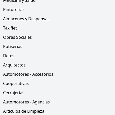
Medicina y Salud
Pinturerias
Almacenes y Despensas
Taxiflet
Obras Sociales
Rotiserias
Fletes
Arquitectos
Automotores - Accesorios
Cooperativas
Cerrajerias
Automotores - Agencias
Articulos de Limpieza