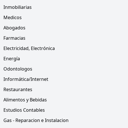
Inmobiliarias
Medicos
Abogados
Farmacias
Electricidad, Electrónica
Energía
Odontologos
Informática/Internet
Restaurantes
Alimentos y Bebidas
Estudios Contables
Gas - Reparacion e Instalacion