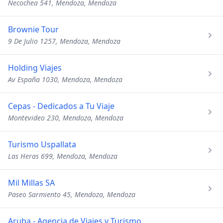
Necochea 541, Mendoza, Mendoza
Brownie Tour
9 De Julio 1257, Mendoza, Mendoza
Holding Viajes
Av España 1030, Mendoza, Mendoza
Cepas - Dedicados a Tu Viaje
Montevideo 230, Mendoza, Mendoza
Turismo Uspallata
Las Heras 699, Mendoza, Mendoza
Mil Millas SA
Paseo Sarmiento 45, Mendoza, Mendoza
Aruba - Agencia de Viajes y Turismo