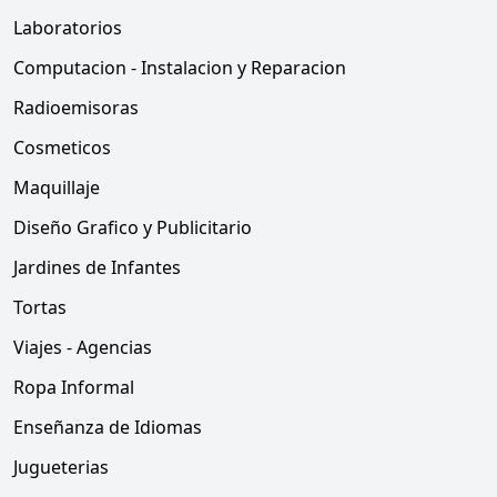
Laboratorios
Computacion - Instalacion y Reparacion
Radioemisoras
Cosmeticos
Maquillaje
Diseño Grafico y Publicitario
Jardines de Infantes
Tortas
Viajes - Agencias
Ropa Informal
Enseñanza de Idiomas
Jugueterias