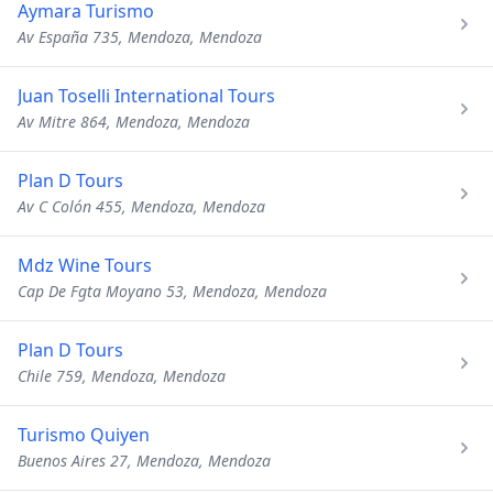
Aymara Turismo
Av España 735, Mendoza, Mendoza
Juan Toselli International Tours
Av Mitre 864, Mendoza, Mendoza
Plan D Tours
Av C Colón 455, Mendoza, Mendoza
Mdz Wine Tours
Cap De Fgta Moyano 53, Mendoza, Mendoza
Plan D Tours
Chile 759, Mendoza, Mendoza
Turismo Quiyen
Buenos Aires 27, Mendoza, Mendoza