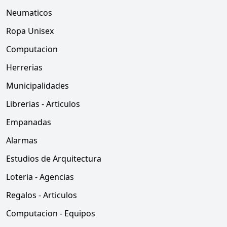
Neumaticos
Ropa Unisex
Computacion
Herrerias
Municipalidades
Librerias - Articulos
Empanadas
Alarmas
Estudios de Arquitectura
Loteria - Agencias
Regalos - Articulos
Computacion - Equipos