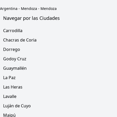
Argentina
-
Mendoza
-
Mendoza
Navegar por las Ciudades
Carrodilla
Chacras de Coria
Dorrego
Godoy Cruz
Guaymallén
La Paz
Las Heras
Lavalle
Luján de Cuyo
Maipú