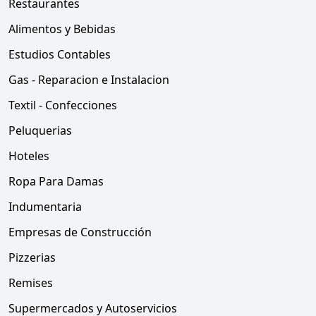
Restaurantes
Alimentos y Bebidas
Estudios Contables
Gas - Reparacion e Instalacion
Textil - Confecciones
Peluquerias
Hoteles
Ropa Para Damas
Indumentaria
Empresas de Construcción
Pizzerias
Remises
Supermercados y Autoservicios