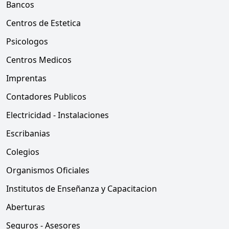
Bancos
Centros de Estetica
Psicologos
Centros Medicos
Imprentas
Contadores Publicos
Electricidad - Instalaciones
Escribanias
Colegios
Organismos Oficiales
Institutos de Enseñanza y Capacitacion
Aberturas
Seguros - Asesores