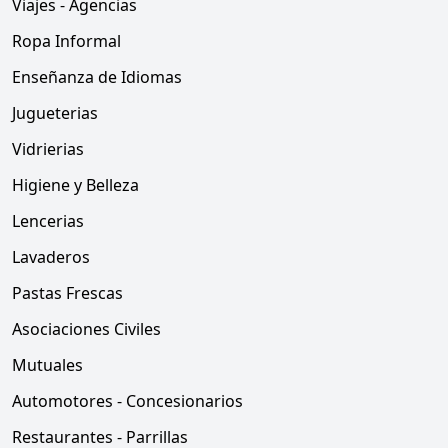
Viajes - Agencias
Ropa Informal
Enseñanza de Idiomas
Jugueterias
Vidrierias
Higiene y Belleza
Lencerias
Lavaderos
Pastas Frescas
Asociaciones Civiles
Mutuales
Automotores - Concesionarios
Restaurantes - Parrillas