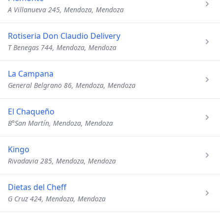
A Villanueva 245, Mendoza, Mendoza
Rotiseria Don Claudio Delivery
T Benegas 744, Mendoza, Mendoza
La Campana
General Belgrano 86, Mendoza, Mendoza
El Chaqueño
B°San Martín, Mendoza, Mendoza
Kingo
Rivadavia 285, Mendoza, Mendoza
Dietas del Cheff
G Cruz 424, Mendoza, Mendoza