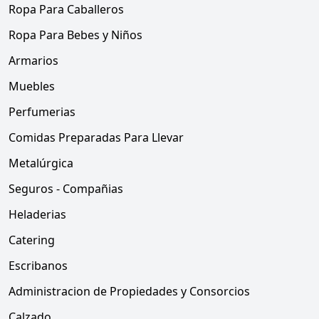
Ropa Para Caballeros
Ropa Para Bebes y Niños
Armarios
Muebles
Perfumerias
Comidas Preparadas Para Llevar
Metalúrgica
Seguros - Compañias
Heladerias
Catering
Escribanos
Administracion de Propiedades y Consorcios
Calzado