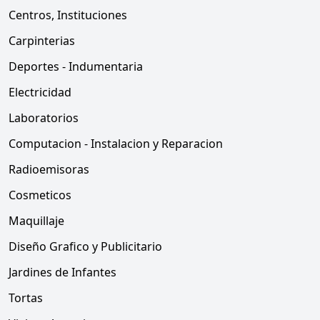
Centros, Instituciones
Carpinterias
Deportes - Indumentaria
Electricidad
Laboratorios
Computacion - Instalacion y Reparacion
Radioemisoras
Cosmeticos
Maquillaje
Diseño Grafico y Publicitario
Jardines de Infantes
Tortas