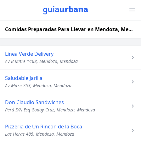
Comidas Preparadas Para Llevar en Mendoza, Mendoza
Linea Verde Delivery
Av B Mitre 1468, Mendoza, Mendoza
Saludable Jarilla
Av Mitre 753, Mendoza, Mendoza
Don Claudio Sandwiches
Perú S/N Esq Godoy Cruz, Mendoza, Mendoza
Pizzeria de Un Rincon de la Boca
Las Heras 485, Mendoza, Mendoza