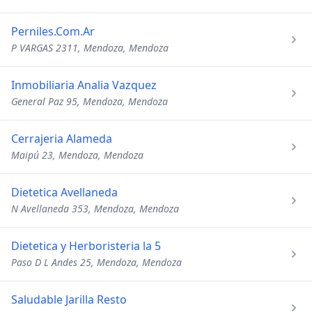
Perniles.Com.Ar
P VARGAS 2311, Mendoza, Mendoza
Inmobiliaria Analia Vazquez
General Paz 95, Mendoza, Mendoza
Cerrajeria Alameda
Maipú 23, Mendoza, Mendoza
Dietetica Avellaneda
N Avellaneda 353, Mendoza, Mendoza
Dietetica y Herboristeria la 5
Paso D L Andes 25, Mendoza, Mendoza
Saludable Jarilla Resto