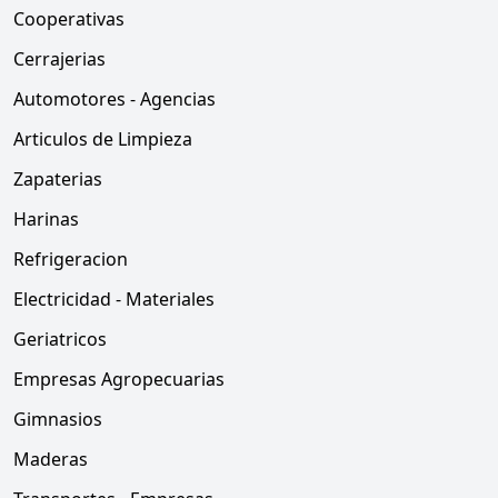
Cooperativas
Cerrajerias
Automotores - Agencias
Articulos de Limpieza
Zapaterias
Harinas
Refrigeracion
Electricidad - Materiales
Geriatricos
Empresas Agropecuarias
Gimnasios
Maderas