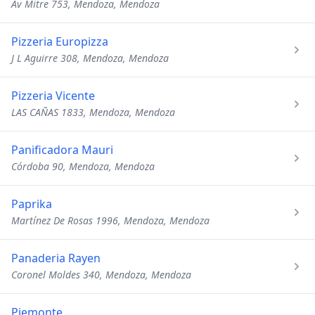
Av Mitre 753, Mendoza, Mendoza
Pizzeria Europizza
J L Aguirre 308, Mendoza, Mendoza
Pizzeria Vicente
LAS CAÑAS 1833, Mendoza, Mendoza
Panificadora Mauri
Córdoba 90, Mendoza, Mendoza
Paprika
Martínez De Rosas 1996, Mendoza, Mendoza
Panaderia Rayen
Coronel Moldes 340, Mendoza, Mendoza
Piemonte