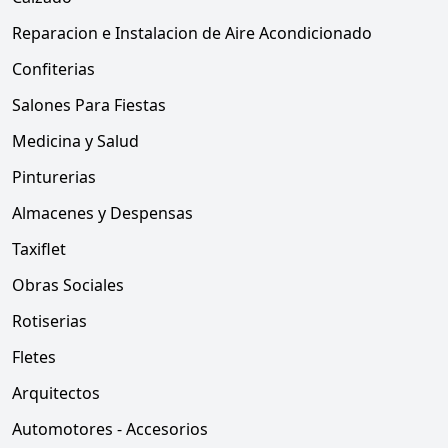
Reparacion e Instalacion de Aire Acondicionado
Confiterias
Salones Para Fiestas
Medicina y Salud
Pinturerias
Almacenes y Despensas
Taxiflet
Obras Sociales
Rotiserias
Fletes
Arquitectos
Automotores - Accesorios