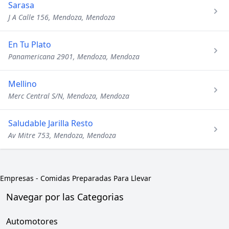
Sarasa
J A Calle 156, Mendoza, Mendoza
En Tu Plato
Panamericana 2901, Mendoza, Mendoza
Mellino
Merc Central S/N, Mendoza, Mendoza
Saludable Jarilla Resto
Av Mitre 753, Mendoza, Mendoza
Empresas
-
Comidas Preparadas Para Llevar
Navegar por las Categorias
Automotores