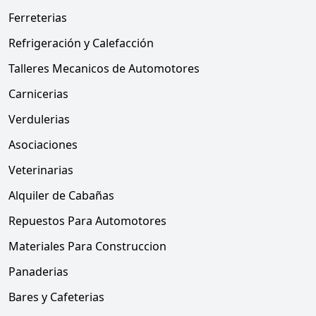
Ferreterias
Refrigeración y Calefacción
Talleres Mecanicos de Automotores
Carnicerias
Verdulerias
Asociaciones
Veterinarias
Alquiler de Cabañas
Repuestos Para Automotores
Materiales Para Construccion
Panaderias
Bares y Cafeterias