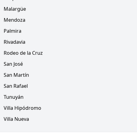
Malargüe
Mendoza
Palmira
Rivadavia
Rodeo de la Cruz
San José
San Martín
San Rafael
Tunuyán
Villa Hipódromo
Villa Nueva