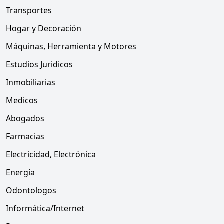
Transportes
Hogar y Decoración
Máquinas, Herramienta y Motores
Estudios Juridicos
Inmobiliarias
Medicos
Abogados
Farmacias
Electricidad, Electrónica
Energía
Odontologos
Informática/Internet