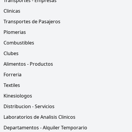
Transportes - Empresas
Clinicas
Transportes de Pasajeros
Plomerias
Combustibles
Clubes
Alimentos - Productos
Forreria
Textiles
Kinesiologos
Distribucion - Servicios
Laboratorios de Analisis Clinicos
Departamentos - Alquiler Temporario