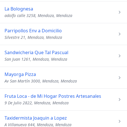
La Bolognesa
adolfo calle 3258, Mendoza, Mendoza
Parripollos Env a Domicilio
Silvestre 21, Mendoza, Mendoza
Sandwicheria Que Tal Pascual
San Juan 1261, Mendoza, Mendoza
Mayorga Pizza
Av San Martín 3000, Mendoza, Mendoza
Fruta Loca - de Mi Hogar Postres Artesanales
9 De Julio 2822, Mendoza, Mendoza
Taxidermista Joaquin a Lopez
A Villanueva 644, Mendoza, Mendoza