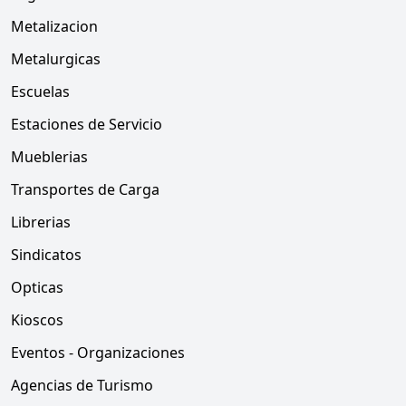
Metalizacion
Metalurgicas
Escuelas
Estaciones de Servicio
Mueblerias
Transportes de Carga
Librerias
Sindicatos
Opticas
Kioscos
Eventos - Organizaciones
Agencias de Turismo