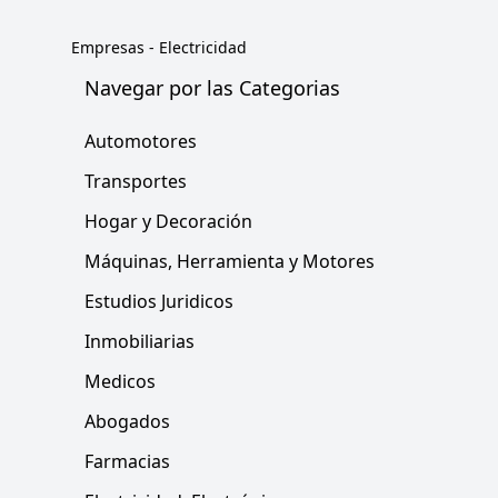
Empresas
-
Electricidad
Navegar por las Categorias
Automotores
Transportes
Hogar y Decoración
Máquinas, Herramienta y Motores
Estudios Juridicos
Inmobiliarias
Medicos
Abogados
Farmacias