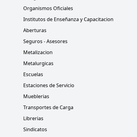
Organismos Oficiales
Institutos de Enseñanza y Capacitacion
Aberturas
Seguros - Asesores
Metalizacion
Metalurgicas
Escuelas
Estaciones de Servicio
Mueblerias
Transportes de Carga
Librerias
Sindicatos