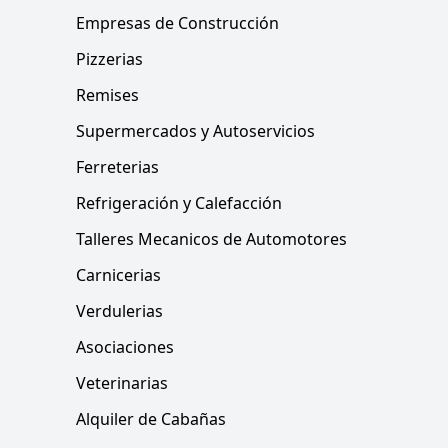
Empresas de Construcción
Pizzerias
Remises
Supermercados y Autoservicios
Ferreterias
Refrigeración y Calefacción
Talleres Mecanicos de Automotores
Carnicerias
Verdulerias
Asociaciones
Veterinarias
Alquiler de Cabañas