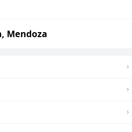
a, Mendoza