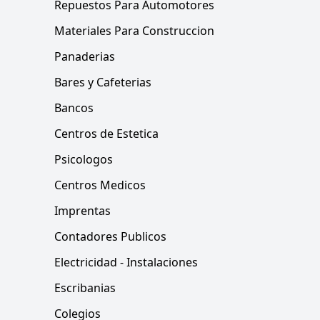
Repuestos Para Automotores
Materiales Para Construccion
Panaderias
Bares y Cafeterias
Bancos
Centros de Estetica
Psicologos
Centros Medicos
Imprentas
Contadores Publicos
Electricidad - Instalaciones
Escribanias
Colegios