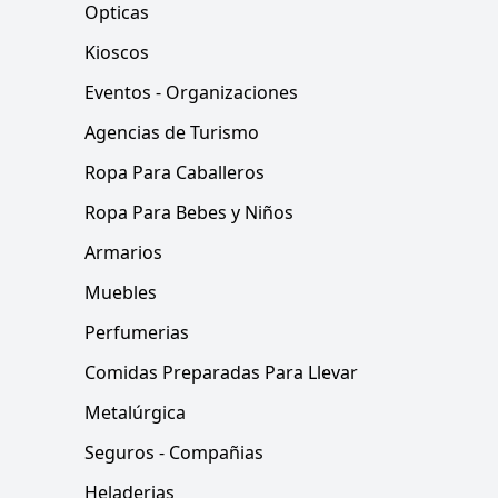
Opticas
Kioscos
Eventos - Organizaciones
Agencias de Turismo
Ropa Para Caballeros
Ropa Para Bebes y Niños
Armarios
Muebles
Perfumerias
Comidas Preparadas Para Llevar
Metalúrgica
Seguros - Compañias
Heladerias