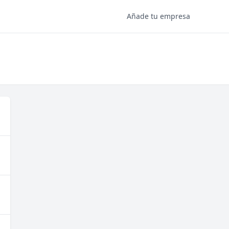
Añade tu empresa