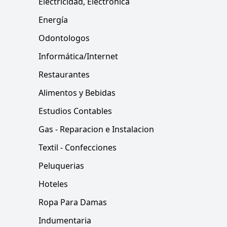
Electricidad, Electrónica
Energía
Odontologos
Informática/Internet
Restaurantes
Alimentos y Bebidas
Estudios Contables
Gas - Reparacion e Instalacion
Textil - Confecciones
Peluquerias
Hoteles
Ropa Para Damas
Indumentaria