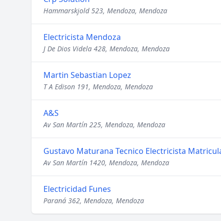
Hammarskjold 523, Mendoza, Mendoza
Electricista Mendoza
J De Dios Videla 428, Mendoza, Mendoza
Martin Sebastian Lopez
T A Edison 191, Mendoza, Mendoza
A&S
Av San Martín 225, Mendoza, Mendoza
Gustavo Maturana Tecnico Electricista Matricu
Av San Martín 1420, Mendoza, Mendoza
Electricidad Funes
Paraná 362, Mendoza, Mendoza