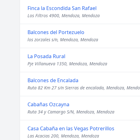
Finca la Escondida San Rafael
Los Filtros 4900, Mendoza, Mendoza
Balcones del Portezuelo
los zorzales s/n, Mendoza, Mendoza
La Posada Rural
Pje Villanueva 1350, Mendoza, Mendoza
Balcones de Encalada
Ruta 82 Km 27 s/n Sierras de encalada, Mendoza, Mend
Cabañas Ozcayna
Ruta 34 y Camargo S/N, Mendoza, Mendoza
Casa Cabaña en las Vegas Potrerillos
Las Acacias 200, Mendoza, Mendoza