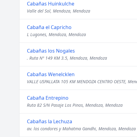
Cabañas Huinkulche
Valle del Sol, Mendoza, Mendoza
Cabaña el Capricho
L Lugones, Mendoza, Mendoza
Cabañas los Nogales
. Ruta Nº 149 KM 3.5, Mendoza, Mendoza
Cabañas Wenelcklen
VALLE USPALLATA 105 KM MENDOZA CENTRO OESTE, Men
Cabaña Entrepino
Ruta 82 S/N Pasaje Los Pinos, Mendoza, Mendoza
Cabañas la Lechuza
av. los condores y Mahatma Gandhi, Mendoza, Mendoza