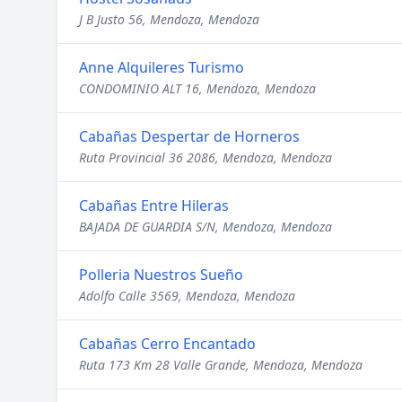
J B Justo 56, Mendoza, Mendoza
Anne Alquileres Turismo
CONDOMINIO ALT 16, Mendoza, Mendoza
Cabañas Despertar de Horneros
Ruta Provincial 36 2086, Mendoza, Mendoza
Cabañas Entre Hileras
BAJADA DE GUARDIA S/N, Mendoza, Mendoza
Polleria Nuestros Sueño
Adolfo Calle 3569, Mendoza, Mendoza
Cabañas Cerro Encantado
Ruta 173 Km 28 Valle Grande, Mendoza, Mendoza