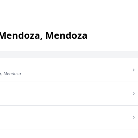
n Mendoza, Mendoza
a, Mendoza