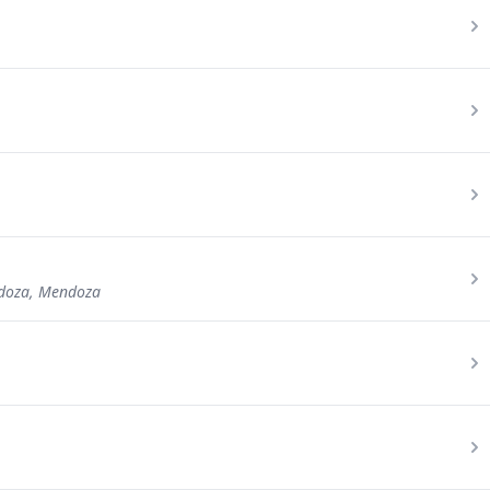
doza, Mendoza