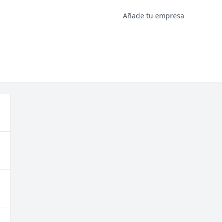
Añade tu empresa