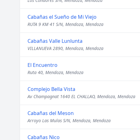
Los Condores S/N, Mendoza, Mendoza
Cabañas el Sueño de Mi Viejo
RUTA 9 KM 41 S/N, Mendoza, Mendoza
Cabañas Valle Lunlunta
VILLANUEVA 2890, Mendoza, Mendoza
El Encuentro
Ruta 40, Mendoza, Mendoza
Complejo Bella Vista
Av Champagnat 1640 EL CHALLAO, Mendoza, Mendoza
Cabañas del Meson
Arroyo Las Mulas S/N, Mendoza, Mendoza
Cabañas Nico