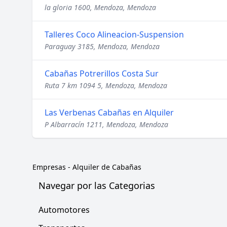
la gloria 1600, Mendoza, Mendoza
Talleres Coco Alineacion-Suspension
Paraguay 3185, Mendoza, Mendoza
Cabañas Potrerillos Costa Sur
Ruta 7 km 1094 5, Mendoza, Mendoza
Las Verbenas Cabañas en Alquiler
P Albarracín 1211, Mendoza, Mendoza
Empresas
-
Alquiler de Cabañas
Navegar por las Categorias
Automotores