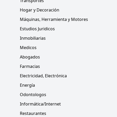
Transportes
Hogar y Decoración
Máquinas, Herramienta y Motores
Estudios Juridicos
Inmobiliarias
Medicos
Abogados
Farmacias
Electricidad, Electrónica
Energía
Odontologos
Informática/Internet
Restaurantes