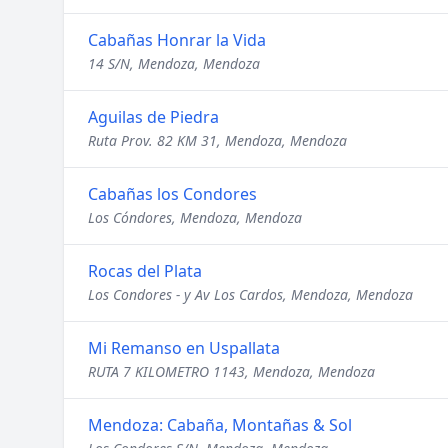
Cabañas Honrar la Vida
14 S/N, Mendoza, Mendoza
Aguilas de Piedra
Ruta Prov. 82 KM 31, Mendoza, Mendoza
Cabañas los Condores
Los Cóndores, Mendoza, Mendoza
Rocas del Plata
Los Condores - y Av Los Cardos, Mendoza, Mendoza
Mi Remanso en Uspallata
RUTA 7 KILOMETRO 1143, Mendoza, Mendoza
Mendoza: Cabaña, Montañas & Sol