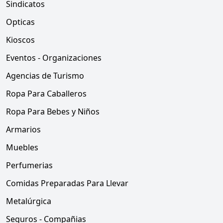
Sindicatos
Opticas
Kioscos
Eventos - Organizaciones
Agencias de Turismo
Ropa Para Caballeros
Ropa Para Bebes y Niños
Armarios
Muebles
Perfumerias
Comidas Preparadas Para Llevar
Metalúrgica
Seguros - Compañias