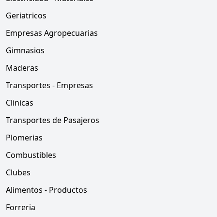
Geriatricos
Empresas Agropecuarias
Gimnasios
Maderas
Transportes - Empresas
Clinicas
Transportes de Pasajeros
Plomerias
Combustibles
Clubes
Alimentos - Productos
Forreria