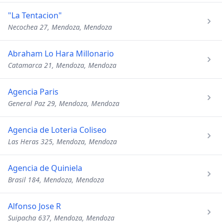
"La Tentacion"
Necochea 27, Mendoza, Mendoza
Abraham Lo Hara Millonario
Catamarca 21, Mendoza, Mendoza
Agencia Paris
General Paz 29, Mendoza, Mendoza
Agencia de Loteria Coliseo
Las Heras 325, Mendoza, Mendoza
Agencia de Quiniela
Brasil 184, Mendoza, Mendoza
Alfonso Jose R
Suipacha 637, Mendoza, Mendoza