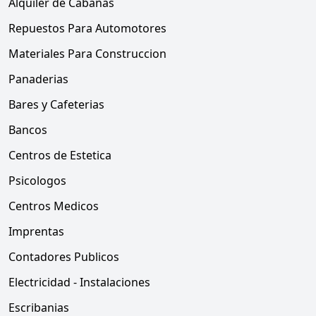
Alquiler de Cabañas
Repuestos Para Automotores
Materiales Para Construccion
Panaderias
Bares y Cafeterias
Bancos
Centros de Estetica
Psicologos
Centros Medicos
Imprentas
Contadores Publicos
Electricidad - Instalaciones
Escribanias