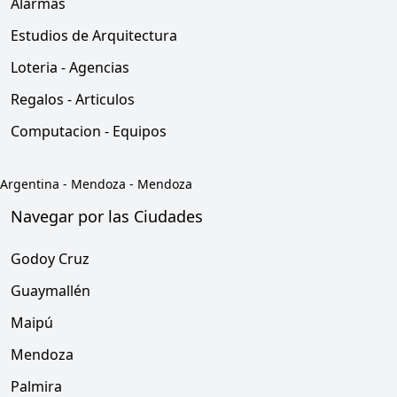
Alarmas
Estudios de Arquitectura
Loteria - Agencias
Regalos - Articulos
Computacion - Equipos
Argentina
-
Mendoza
-
Mendoza
Navegar por las Ciudades
Godoy Cruz
Guaymallén
Maipú
Mendoza
Palmira