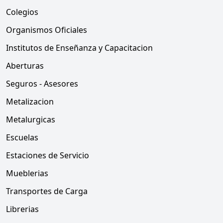
Colegios
Organismos Oficiales
Institutos de Enseñanza y Capacitacion
Aberturas
Seguros - Asesores
Metalizacion
Metalurgicas
Escuelas
Estaciones de Servicio
Mueblerias
Transportes de Carga
Librerias