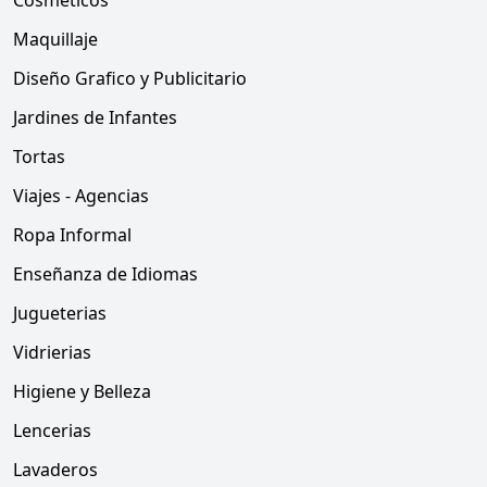
Cosmeticos
Maquillaje
Diseño Grafico y Publicitario
Jardines de Infantes
Tortas
Viajes - Agencias
Ropa Informal
Enseñanza de Idiomas
Jugueterias
Vidrierias
Higiene y Belleza
Lencerias
Lavaderos