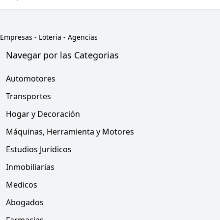
Empresas
-
Loteria - Agencias
Navegar por las Categorias
Automotores
Transportes
Hogar y Decoración
Máquinas, Herramienta y Motores
Estudios Juridicos
Inmobiliarias
Medicos
Abogados