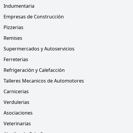
Indumentaria
Empresas de Construcción
Pizzerias
Remises
Supermercados y Autoservicios
Ferreterias
Refrigeración y Calefacción
Talleres Mecanicos de Automotores
Carnicerias
Verdulerias
Asociaciones
Veterinarias