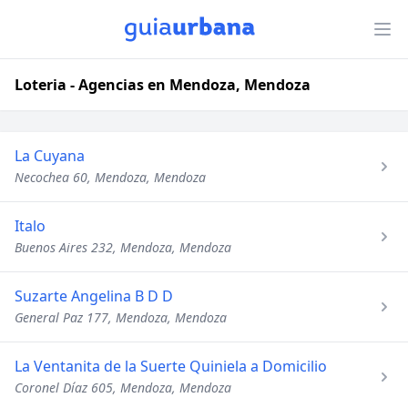
Loteria - Agencias en Mendoza, Mendoza
La Cuyana
Necochea 60, Mendoza, Mendoza
Italo
Buenos Aires 232, Mendoza, Mendoza
Suzarte Angelina B D D
General Paz 177, Mendoza, Mendoza
La Ventanita de la Suerte Quiniela a Domicilio
Coronel Díaz 605, Mendoza, Mendoza