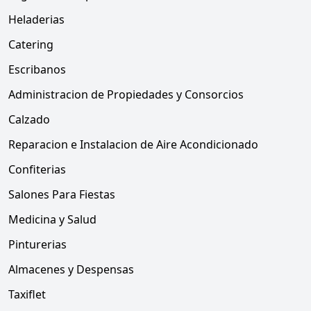
Heladerias
Catering
Escribanos
Administracion de Propiedades y Consorcios
Calzado
Reparacion e Instalacion de Aire Acondicionado
Confiterias
Salones Para Fiestas
Medicina y Salud
Pinturerias
Almacenes y Despensas
Taxiflet