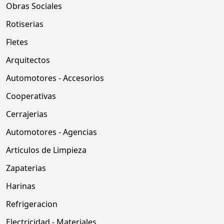
Obras Sociales
Rotiserias
Fletes
Arquitectos
Automotores - Accesorios
Cooperativas
Cerrajerias
Automotores - Agencias
Articulos de Limpieza
Zapaterias
Harinas
Refrigeracion
Electricidad - Materiales