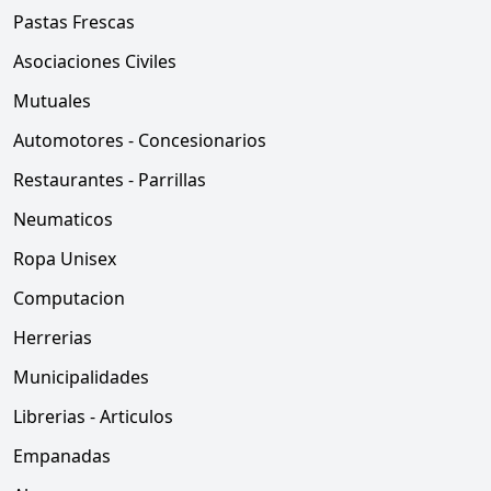
Pastas Frescas
Asociaciones Civiles
Mutuales
Automotores - Concesionarios
Restaurantes - Parrillas
Neumaticos
Ropa Unisex
Computacion
Herrerias
Municipalidades
Librerias - Articulos
Empanadas