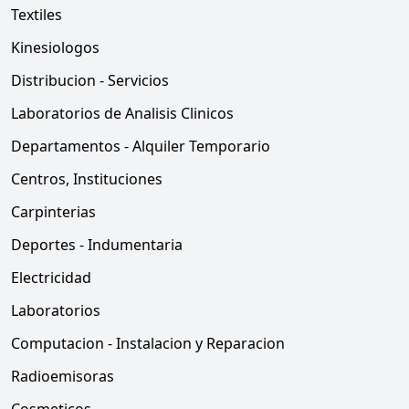
Textiles
Kinesiologos
Distribucion - Servicios
Laboratorios de Analisis Clinicos
Departamentos - Alquiler Temporario
Centros, Instituciones
Carpinterias
Deportes - Indumentaria
Electricidad
Laboratorios
Computacion - Instalacion y Reparacion
Radioemisoras