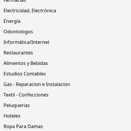
Farmacias
Electricidad, Electrónica
Energía
Odontologos
Informática/Internet
Restaurantes
Alimentos y Bebidas
Estudios Contables
Gas - Reparacion e Instalacion
Textil - Confecciones
Peluquerias
Hoteles
Ropa Para Damas