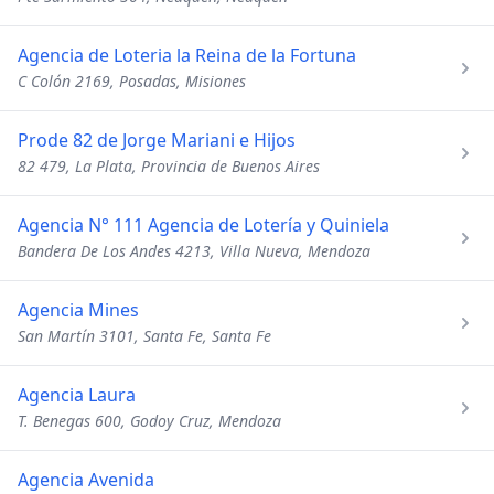
Agencia de Loteria la Reina de la Fortuna
C Colón 2169, Posadas, Misiones
Prode 82 de Jorge Mariani e Hijos
82 479, La Plata, Provincia de Buenos Aires
Agencia N° 111 Agencia de Lotería y Quiniela
Bandera De Los Andes 4213, Villa Nueva, Mendoza
Agencia Mines
San Martín 3101, Santa Fe, Santa Fe
Agencia Laura
T. Benegas 600, Godoy Cruz, Mendoza
Agencia Avenida