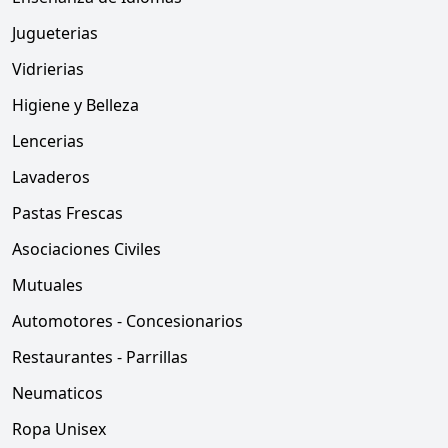
Jugueterias
Vidrierias
Higiene y Belleza
Lencerias
Lavaderos
Pastas Frescas
Asociaciones Civiles
Mutuales
Automotores - Concesionarios
Restaurantes - Parrillas
Neumaticos
Ropa Unisex