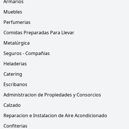
Armarios
Muebles
Perfumerias
Comidas Preparadas Para Llevar
Metalúrgica
Seguros - Compañias
Heladerias
Catering
Escribanos
Administracion de Propiedades y Consorcios
Calzado
Reparacion e Instalacion de Aire Acondicionado
Confiterias