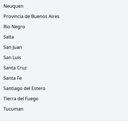
Neuquen
Provincia de Buenos Aires
Rio Negro
Salta
San Juan
San Luis
Santa Cruz
Santa Fe
Santiago del Estero
Tierra del Fuego
Tucuman