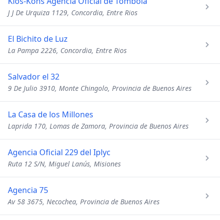
Kios-Kons Agencia Oficial de Tombola
J J De Urquiza 1129, Concordia, Entre Rios
El Bichito de Luz
La Pampa 2226, Concordia, Entre Rios
Salvador el 32
9 De Julio 3910, Monte Chingolo, Provincia de Buenos Aires
La Casa de los Millones
Laprida 170, Lomas de Zamora, Provincia de Buenos Aires
Agencia Oficial 229 del Iplyc
Ruta 12 S/N, Miguel Lanús, Misiones
Agencia 75
Av 58 3675, Necochea, Provincia de Buenos Aires