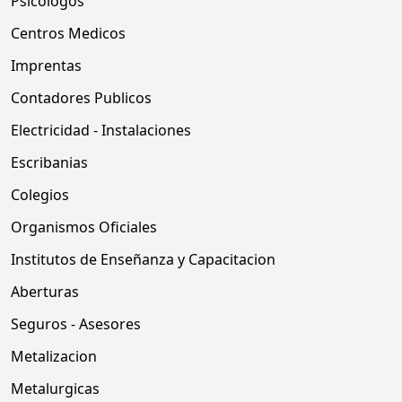
Psicologos
Centros Medicos
Imprentas
Contadores Publicos
Electricidad - Instalaciones
Escribanias
Colegios
Organismos Oficiales
Institutos de Enseñanza y Capacitacion
Aberturas
Seguros - Asesores
Metalizacion
Metalurgicas