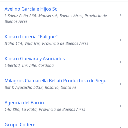
Avelino Garcia e Hijos Sc
L Sáenz Peña 266, Monserrat, Buenos Aires, Provincia de
Buenos Aires
Kiosco Libreria "Paligue"
Italia 114, Villa Iris, Provincia de Buenos Aires
Kiosco Guevara y Asociados
Libertad, Inriville, Cordoba
Milagros Ciamarella Bellati Productora de Seguros
Bat D Ayacucho 5232, Rosario, Santa Fe
Agencia del Barrio
140 896, La Plata, Provincia de Buenos Aires
Grupo Codere