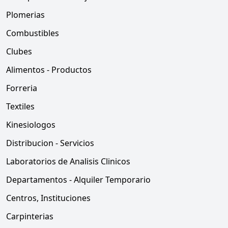
Plomerias
Combustibles
Clubes
Alimentos - Productos
Forreria
Textiles
Kinesiologos
Distribucion - Servicios
Laboratorios de Analisis Clinicos
Departamentos - Alquiler Temporario
Centros, Instituciones
Carpinterias