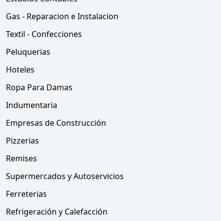
Gas - Reparacion e Instalacion
Textil - Confecciones
Peluquerias
Hoteles
Ropa Para Damas
Indumentaria
Empresas de Construcción
Pizzerias
Remises
Supermercados y Autoservicios
Ferreterias
Refrigeración y Calefacción