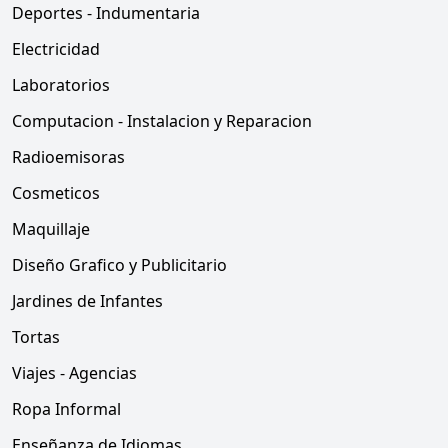
Deportes - Indumentaria
Electricidad
Laboratorios
Computacion - Instalacion y Reparacion
Radioemisoras
Cosmeticos
Maquillaje
Diseño Grafico y Publicitario
Jardines de Infantes
Tortas
Viajes - Agencias
Ropa Informal
Enseñanza de Idiomas