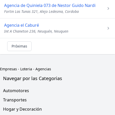
Agencia de Quiniela 073 de Nestor Guido Nardi
Fortin Las Tunas 321, Alejo Ledesma, Cordoba
Agencia el Caburé
Int A Chaneton 236, Neuquén, Neuquen
Próximas
Empresas
-
Loteria - Agencias
Navegar por las Categorias
Automotores
Transportes
Hogar y Decoración