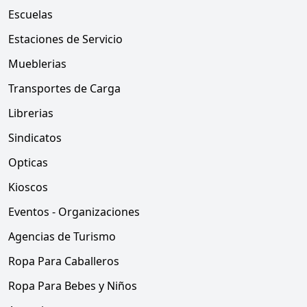
Escuelas
Estaciones de Servicio
Mueblerias
Transportes de Carga
Librerias
Sindicatos
Opticas
Kioscos
Eventos - Organizaciones
Agencias de Turismo
Ropa Para Caballeros
Ropa Para Bebes y Niños