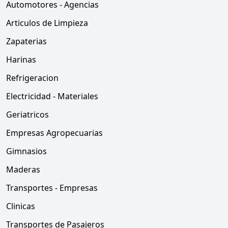
Automotores - Agencias
Articulos de Limpieza
Zapaterias
Harinas
Refrigeracion
Electricidad - Materiales
Geriatricos
Empresas Agropecuarias
Gimnasios
Maderas
Transportes - Empresas
Clinicas
Transportes de Pasajeros