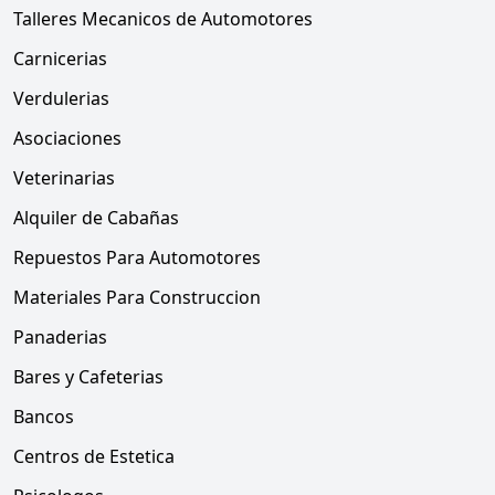
Talleres Mecanicos de Automotores
Carnicerias
Verdulerias
Asociaciones
Veterinarias
Alquiler de Cabañas
Repuestos Para Automotores
Materiales Para Construccion
Panaderias
Bares y Cafeterias
Bancos
Centros de Estetica