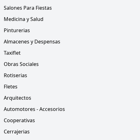
Salones Para Fiestas
Medicina y Salud
Pinturerias
Almacenes y Despensas
Taxiflet
Obras Sociales
Rotiserias
Fletes
Arquitectos
Automotores - Accesorios
Cooperativas
Cerrajerias