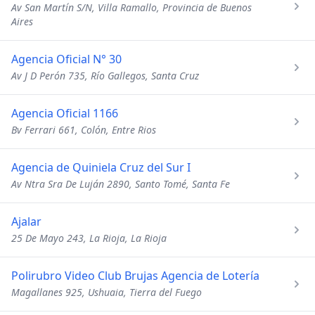
Av San Martín S/N, Villa Ramallo, Provincia de Buenos
Aires
Agencia Oficial N° 30
Av J D Perón 735, Río Gallegos, Santa Cruz
Agencia Oficial 1166
Bv Ferrari 661, Colón, Entre Rios
Agencia de Quiniela Cruz del Sur I
Av Ntra Sra De Luján 2890, Santo Tomé, Santa Fe
Ajalar
25 De Mayo 243, La Rioja, La Rioja
Polirubro Video Club Brujas Agencia de Lotería
Magallanes 925, Ushuaia, Tierra del Fuego