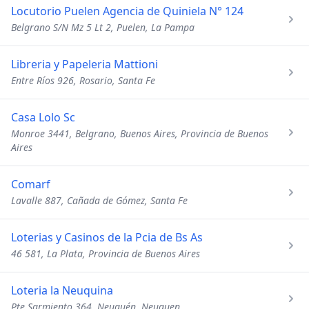
Locutorio Puelen Agencia de Quiniela N° 124
Belgrano S/N Mz 5 Lt 2, Puelen, La Pampa
Libreria y Papeleria Mattioni
Entre Ríos 926, Rosario, Santa Fe
Casa Lolo Sc
Monroe 3441, Belgrano, Buenos Aires, Provincia de Buenos
Aires
Comarf
Lavalle 887, Cañada de Gómez, Santa Fe
Loterias y Casinos de la Pcia de Bs As
46 581, La Plata, Provincia de Buenos Aires
Loteria la Neuquina
Pte Sarmiento 364, Neuquén, Neuquen