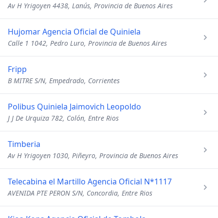
Av H Yrigoyen 4438, Lanús, Provincia de Buenos Aires
Hujomar Agencia Oficial de Quiniela
Calle 1 1042, Pedro Luro, Provincia de Buenos Aires
Fripp
B MITRE S/N, Empedrado, Corrientes
Polibus Quiniela Jaimovich Leopoldo
J J De Urquiza 782, Colón, Entre Rios
Timberia
Av H Yrigoyen 1030, Piñeyro, Provincia de Buenos Aires
Telecabina el Martillo Agencia Oficial N*1117
AVENIDA PTE PERON S/N, Concordia, Entre Rios