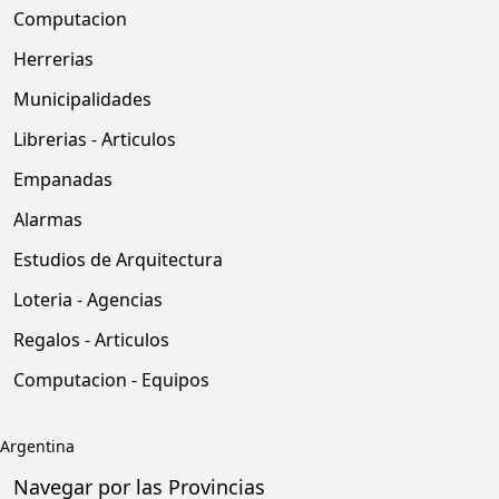
Computacion
Herrerias
Municipalidades
Librerias - Articulos
Empanadas
Alarmas
Estudios de Arquitectura
Loteria - Agencias
Regalos - Articulos
Computacion - Equipos
Argentina
Navegar por las Provincias