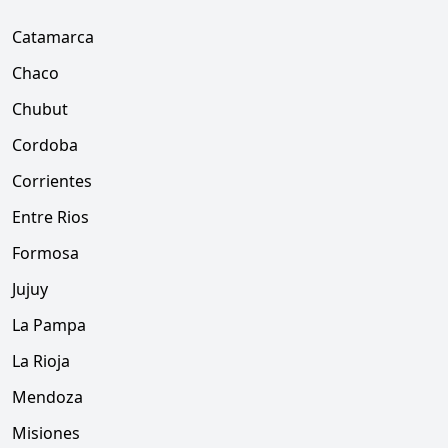
Catamarca
Chaco
Chubut
Cordoba
Corrientes
Entre Rios
Formosa
Jujuy
La Pampa
La Rioja
Mendoza
Misiones