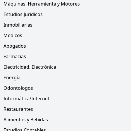
Máquinas, Herramienta y Motores
Estudios Juridicos
Inmobiliarias
Medicos
Abogados
Farmacias
Electricidad, Electrónica
Energía
Odontologos
Informática/Internet
Restaurantes
Alimentos y Bebidas
Estudios Contables