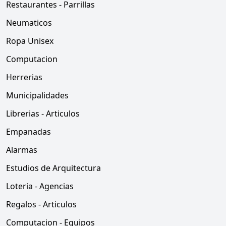
Restaurantes - Parrillas
Neumaticos
Ropa Unisex
Computacion
Herrerias
Municipalidades
Librerias - Articulos
Empanadas
Alarmas
Estudios de Arquitectura
Loteria - Agencias
Regalos - Articulos
Computacion - Equipos