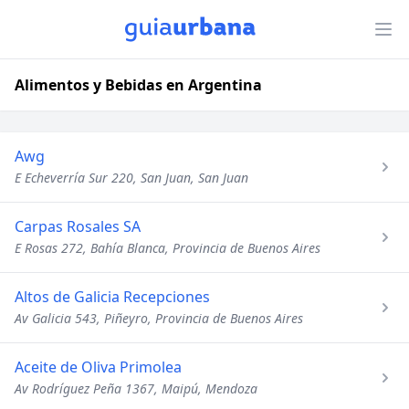
Alimentos y Bebidas en Argentina
Awg
E Echeverría Sur 220, San Juan, San Juan
Carpas Rosales SA
E Rosas 272, Bahía Blanca, Provincia de Buenos Aires
Altos de Galicia Recepciones
Av Galicia 543, Piñeyro, Provincia de Buenos Aires
Aceite de Oliva Primolea
Av Rodríguez Peña 1367, Maipú, Mendoza