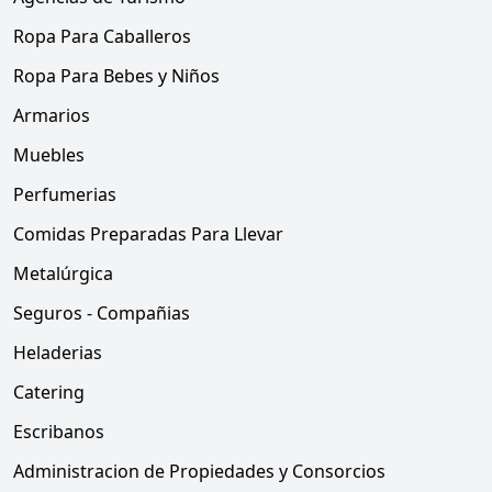
Ropa Para Caballeros
Ropa Para Bebes y Niños
Armarios
Muebles
Perfumerias
Comidas Preparadas Para Llevar
Metalúrgica
Seguros - Compañias
Heladerias
Catering
Escribanos
Administracion de Propiedades y Consorcios