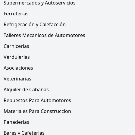
Supermercados y Autoservicios
Ferreterias
Refrigeración y Calefacción
Talleres Mecanicos de Automotores
Carnicerias
Verdulerias
Asociaciones
Veterinarias
Alquiler de Cabañas
Repuestos Para Automotores
Materiales Para Construccion
Panaderias
Bares y Cafeterias