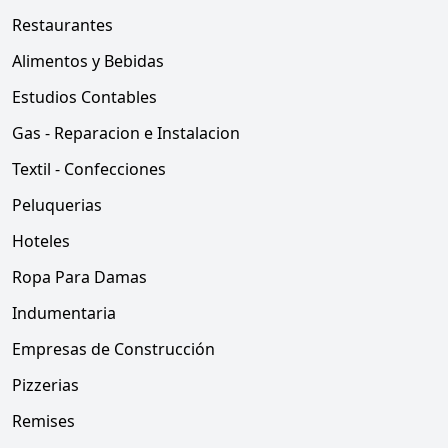
Restaurantes
Alimentos y Bebidas
Estudios Contables
Gas - Reparacion e Instalacion
Textil - Confecciones
Peluquerias
Hoteles
Ropa Para Damas
Indumentaria
Empresas de Construcción
Pizzerias
Remises