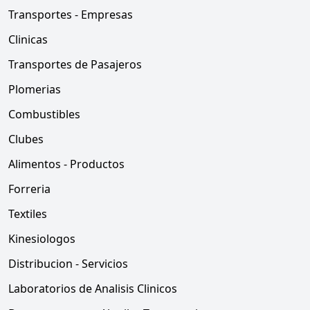
Transportes - Empresas
Clinicas
Transportes de Pasajeros
Plomerias
Combustibles
Clubes
Alimentos - Productos
Forreria
Textiles
Kinesiologos
Distribucion - Servicios
Laboratorios de Analisis Clinicos