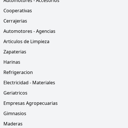
Automotores - Accesorios
Cooperativas
Cerrajerias
Automotores - Agencias
Articulos de Limpieza
Zapaterias
Harinas
Refrigeracion
Electricidad - Materiales
Geriatricos
Empresas Agropecuarias
Gimnasios
Maderas