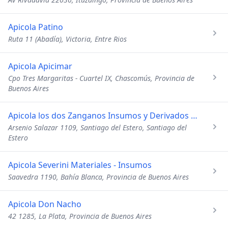
Apicola Patino
Ruta 11 (Abadía), Victoria, Entre Rios
Apicola Apicimar
Cpo Tres Margaritas - Cuartel IX, Chascomús, Provincia de
Buenos Aires
Apicola los dos Zanganos Insumos y Derivados Apicolas
Arsenio Salazar 1109, Santiago del Estero, Santiago del
Estero
Apicola Severini Materiales - Insumos
Saavedra 1190, Bahía Blanca, Provincia de Buenos Aires
Apicola Don Nacho
42 1285, La Plata, Provincia de Buenos Aires