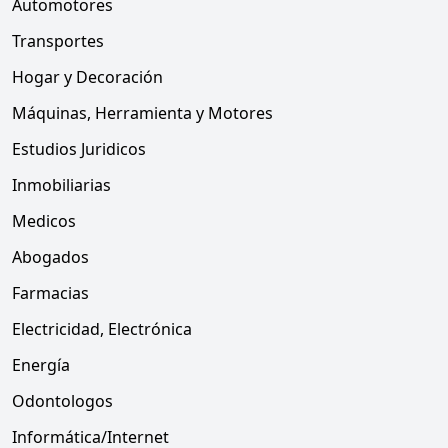
Automotores
Transportes
Hogar y Decoración
Máquinas, Herramienta y Motores
Estudios Juridicos
Inmobiliarias
Medicos
Abogados
Farmacias
Electricidad, Electrónica
Energía
Odontologos
Informática/Internet