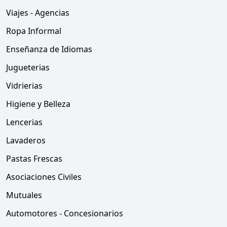
Viajes - Agencias
Ropa Informal
Enseñanza de Idiomas
Jugueterias
Vidrierias
Higiene y Belleza
Lencerias
Lavaderos
Pastas Frescas
Asociaciones Civiles
Mutuales
Automotores - Concesionarios