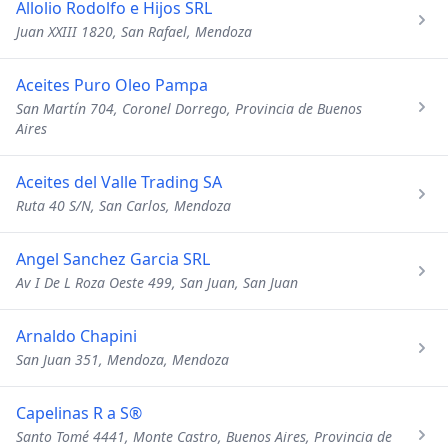
Allolio Rodolfo e Hijos SRL
Juan XXIII 1820, San Rafael, Mendoza
Aceites Puro Oleo Pampa
San Martín 704, Coronel Dorrego, Provincia de Buenos
Aires
Aceites del Valle Trading SA
Ruta 40 S/N, San Carlos, Mendoza
Angel Sanchez Garcia SRL
Av I De L Roza Oeste 499, San Juan, San Juan
Arnaldo Chapini
San Juan 351, Mendoza, Mendoza
Capelinas R a S®
Santo Tomé 4441, Monte Castro, Buenos Aires, Provincia de