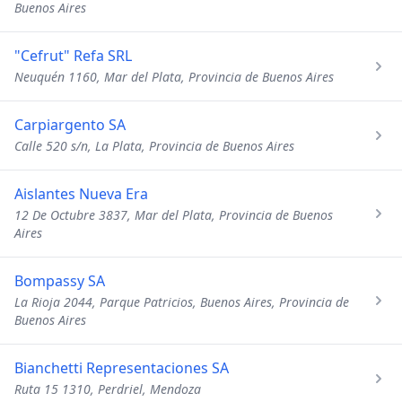
Buenos Aires
"Cefrut" Refa SRL
Neuquén 1160, Mar del Plata, Provincia de Buenos Aires
Carpiargento SA
Calle 520 s/n, La Plata, Provincia de Buenos Aires
Aislantes Nueva Era
12 De Octubre 3837, Mar del Plata, Provincia de Buenos
Aires
Bompassy SA
La Rioja 2044, Parque Patricios, Buenos Aires, Provincia de
Buenos Aires
Bianchetti Representaciones SA
Ruta 15 1310, Perdriel, Mendoza