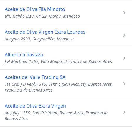
Aceite de Oliva Flia Minotto
B°G Galiño Mz A Ca 22, Maipú, Mendoza
Aceite de Oliva Virgen Extra Lourdes
Allayme 2993, Guaymallén, Mendoza
Alberto o Ravizza
J H Martínez 1567, Villa Maipú, Provincia de Buenos Aires
Aceites del Valle Trading SA
Tte Gral J D Perón 315, Centro (San Nicolás), Buenos Aires,
Provincia de Buenos Aires
Aceite de Oliva Extra Virgen
Av Jujuy 1155, San Cristóbal, Buenos Aires, Provincia de
Buenos Aires