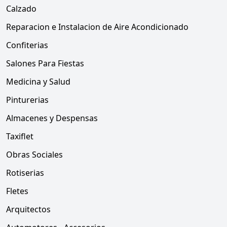
Calzado
Reparacion e Instalacion de Aire Acondicionado
Confiterias
Salones Para Fiestas
Medicina y Salud
Pinturerias
Almacenes y Despensas
Taxiflet
Obras Sociales
Rotiserias
Fletes
Arquitectos