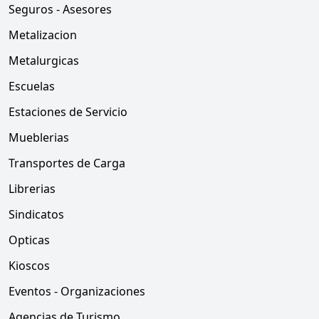
Seguros - Asesores
Metalizacion
Metalurgicas
Escuelas
Estaciones de Servicio
Mueblerias
Transportes de Carga
Librerias
Sindicatos
Opticas
Kioscos
Eventos - Organizaciones
Agencias de Turismo