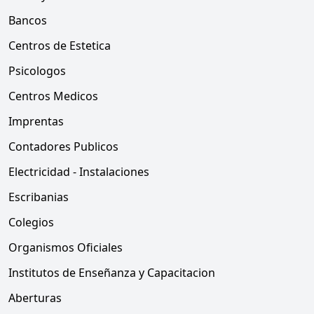
Bancos
Centros de Estetica
Psicologos
Centros Medicos
Imprentas
Contadores Publicos
Electricidad - Instalaciones
Escribanias
Colegios
Organismos Oficiales
Institutos de Enseñanza y Capacitacion
Aberturas