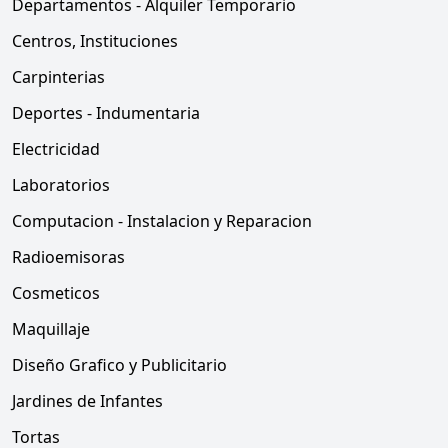
Departamentos - Alquiler Temporario
Centros, Instituciones
Carpinterias
Deportes - Indumentaria
Electricidad
Laboratorios
Computacion - Instalacion y Reparacion
Radioemisoras
Cosmeticos
Maquillaje
Diseño Grafico y Publicitario
Jardines de Infantes
Tortas