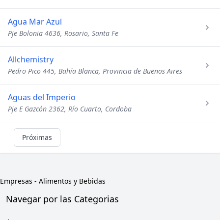
Agua Mar Azul
Pje Bolonia 4636, Rosario, Santa Fe
Allchemistry
Pedro Pico 445, Bahía Blanca, Provincia de Buenos Aires
Aguas del Imperio
Pje E Gazcón 2362, Río Cuarto, Cordoba
Próximas
Empresas
-
Alimentos y Bebidas
Navegar por las Categorias