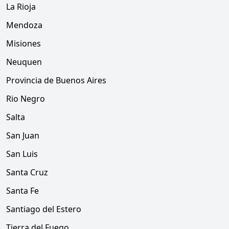
La Rioja
Mendoza
Misiones
Neuquen
Provincia de Buenos Aires
Rio Negro
Salta
San Juan
San Luis
Santa Cruz
Santa Fe
Santiago del Estero
Tierra del Fuego