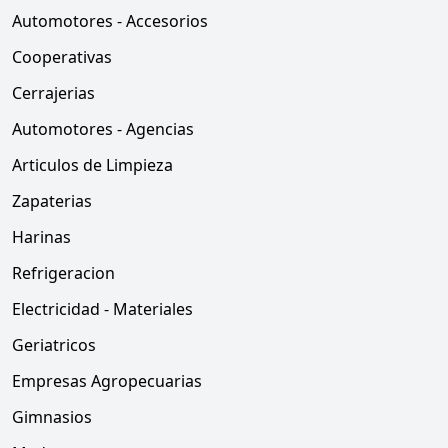
Automotores - Accesorios
Cooperativas
Cerrajerias
Automotores - Agencias
Articulos de Limpieza
Zapaterias
Harinas
Refrigeracion
Electricidad - Materiales
Geriatricos
Empresas Agropecuarias
Gimnasios