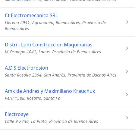
Ct Electromecanica SRL
Llerena 2941, Agronomía, Buenos Aires, Provincia de
Buenos Aires
Distri - Lom Construccion Maquinarias
M Ocampo 1041, Lanús, Provincia de Buenos Aires
A.D.S Electrorosion
Santa Rosalia 2304, San Andrés, Provincia de Buenos Aires
Amk de Andres y Maximiliano Krauchuk
Perú 1588, Rosario, Santa Fe
Electroaye
Calle 9 2730, La Plata, Provincia de Buenos Aires