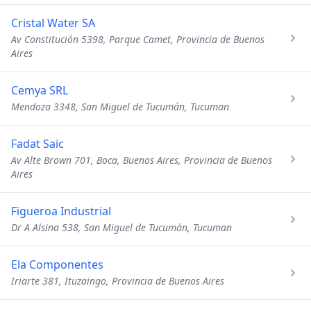
Cristal Water SA
Av Constitución 5398, Parque Camet, Provincia de Buenos
Aires
Cemya SRL
Mendoza 3348, San Miguel de Tucumán, Tucuman
Fadat Saic
Av Alte Brown 701, Boca, Buenos Aires, Provincia de Buenos
Aires
Figueroa Industrial
Dr A Alsina 538, San Miguel de Tucumán, Tucuman
Ela Componentes
Iriarte 381, Ituzaingo, Provincia de Buenos Aires