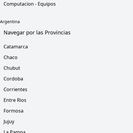
Computacion - Equipos
Argentina
Navegar por las Provincias
Catamarca
Chaco
Chubut
Cordoba
Corrientes
Entre Rios
Formosa
Jujuy
La Pampa