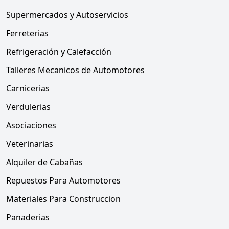
Supermercados y Autoservicios
Ferreterias
Refrigeración y Calefacción
Talleres Mecanicos de Automotores
Carnicerias
Verdulerias
Asociaciones
Veterinarias
Alquiler de Cabañas
Repuestos Para Automotores
Materiales Para Construccion
Panaderias