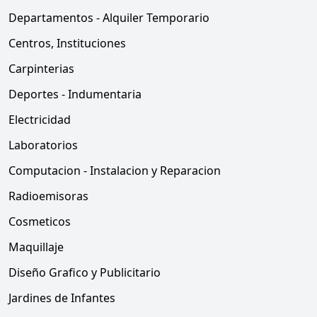
Departamentos - Alquiler Temporario
Centros, Instituciones
Carpinterias
Deportes - Indumentaria
Electricidad
Laboratorios
Computacion - Instalacion y Reparacion
Radioemisoras
Cosmeticos
Maquillaje
Diseño Grafico y Publicitario
Jardines de Infantes