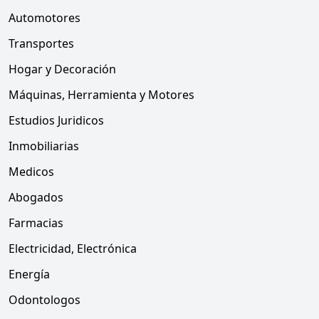
Automotores
Transportes
Hogar y Decoración
Máquinas, Herramienta y Motores
Estudios Juridicos
Inmobiliarias
Medicos
Abogados
Farmacias
Electricidad, Electrónica
Energía
Odontologos