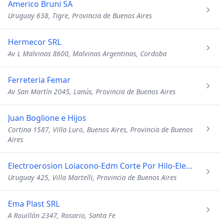
Americo Bruni SA
Uruguay 638, Tigre, Provincia de Buenos Aires
Hermecor SRL
Av L Malvinas 8600, Malvinas Argentinas, Cordoba
Ferreteria Femar
Av San Martín 2045, Lanús, Provincia de Buenos Aires
Juan Boglione e Hijos
Cortina 1587, Villa Luro, Buenos Aires, Provincia de Buenos
Aires
Electroerosion Loiacono-Edm Corte Por Hilo-Electrodos
Uruguay 425, Villa Martelli, Provincia de Buenos Aires
Ema Plast SRL
A Rouillón 2347, Rosario, Santa Fe