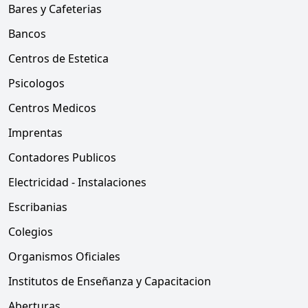
Bares y Cafeterias
Bancos
Centros de Estetica
Psicologos
Centros Medicos
Imprentas
Contadores Publicos
Electricidad - Instalaciones
Escribanias
Colegios
Organismos Oficiales
Institutos de Enseñanza y Capacitacion
Aberturas