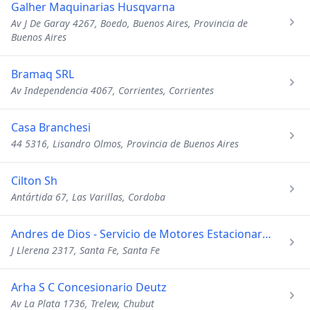
Galher Maquinarias Husqvarna
Av J De Garay 4267, Boedo, Buenos Aires, Provincia de
Buenos Aires
Bramaq SRL
Av Independencia 4067, Corrientes, Corrientes
Casa Branchesi
44 5316, Lisandro Olmos, Provincia de Buenos Aires
Cilton Sh
Antártida 67, Las Varillas, Cordoba
Andres de Dios - Servicio de Motores Estacionarios
J Llerena 2317, Santa Fe, Santa Fe
Arha S C Concesionario Deutz
Av La Plata 1736, Trelew, Chubut