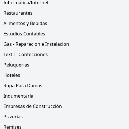
Informática/Internet
Restaurantes
Alimentos y Bebidas
Estudios Contables
Gas - Reparacion e Instalacion
Textil - Confecciones
Peluquerias
Hoteles
Ropa Para Damas
Indumentaria
Empresas de Construcción
Pizzerias
Remises