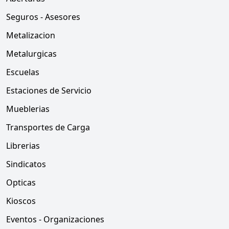
Seguros - Asesores
Metalizacion
Metalurgicas
Escuelas
Estaciones de Servicio
Mueblerias
Transportes de Carga
Librerias
Sindicatos
Opticas
Kioscos
Eventos - Organizaciones