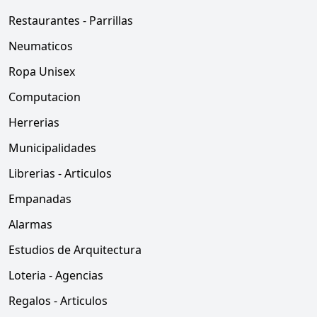
Restaurantes - Parrillas
Neumaticos
Ropa Unisex
Computacion
Herrerias
Municipalidades
Librerias - Articulos
Empanadas
Alarmas
Estudios de Arquitectura
Loteria - Agencias
Regalos - Articulos