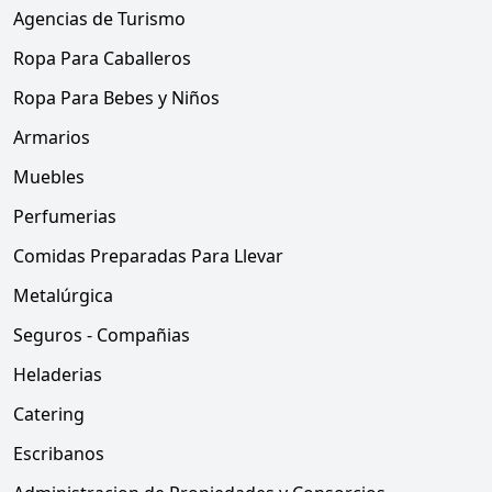
Agencias de Turismo
Ropa Para Caballeros
Ropa Para Bebes y Niños
Armarios
Muebles
Perfumerias
Comidas Preparadas Para Llevar
Metalúrgica
Seguros - Compañias
Heladerias
Catering
Escribanos