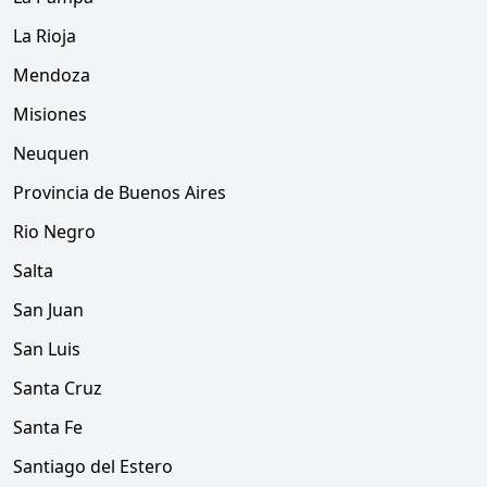
La Rioja
Mendoza
Misiones
Neuquen
Provincia de Buenos Aires
Rio Negro
Salta
San Juan
San Luis
Santa Cruz
Santa Fe
Santiago del Estero