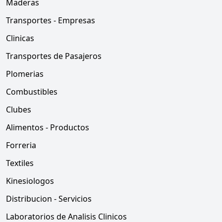
Maderas
Transportes - Empresas
Clinicas
Transportes de Pasajeros
Plomerias
Combustibles
Clubes
Alimentos - Productos
Forreria
Textiles
Kinesiologos
Distribucion - Servicios
Laboratorios de Analisis Clinicos