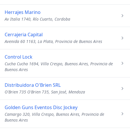
Herrajes Marino
Av Italia 1740, Río Cuarto, Cordoba
Cerrajeria Capital
Avenida 60 1163, La Plata, Provincia de Buenos Aires
Control Lock
Cucha Cucha 1694, Villa Crespo, Buenos Aires, Provincia de
Buenos Aires
Distribuidora O'Brien SRL
O'Brien 735 O'Brien 735, San José, Mendoza
Golden Guns Eventos Disc Jockey
Camargo 320, Villa Crespo, Buenos Aires, Provincia de
Buenos Aires