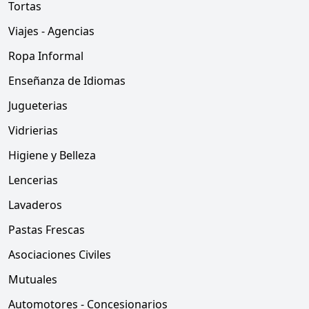
Tortas
Viajes - Agencias
Ropa Informal
Enseñanza de Idiomas
Jugueterias
Vidrierias
Higiene y Belleza
Lencerias
Lavaderos
Pastas Frescas
Asociaciones Civiles
Mutuales
Automotores - Concesionarios