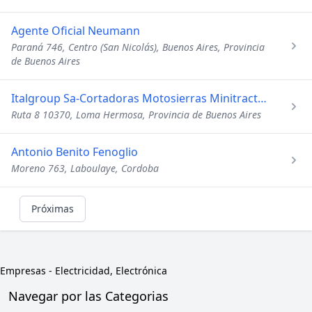
Agente Oficial Neumann
Paraná 746, Centro (San Nicolás), Buenos Aires, Provincia
de Buenos Aires
Italgroup Sa-Cortadoras Motosierras Minitractores-Motoguadañ
Ruta 8 10370, Loma Hermosa, Provincia de Buenos Aires
Antonio Benito Fenoglio
Moreno 763, Laboulaye, Cordoba
Próximas
Empresas
-
Electricidad, Electrónica
Navegar por las Categorias