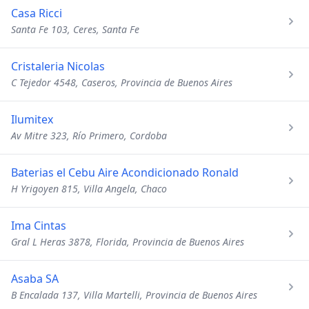
Casa Ricci
Santa Fe 103, Ceres, Santa Fe
Cristaleria Nicolas
C Tejedor 4548, Caseros, Provincia de Buenos Aires
Ilumitex
Av Mitre 323, Río Primero, Cordoba
Baterias el Cebu Aire Acondicionado Ronald
H Yrigoyen 815, Villa Angela, Chaco
Ima Cintas
Gral L Heras 3878, Florida, Provincia de Buenos Aires
Asaba SA
B Encalada 137, Villa Martelli, Provincia de Buenos Aires