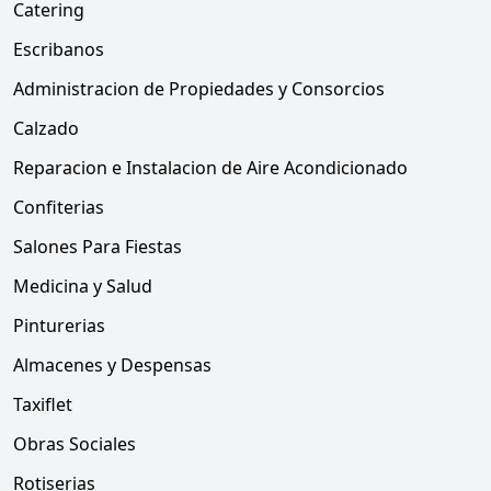
Catering
Escribanos
Administracion de Propiedades y Consorcios
Calzado
Reparacion e Instalacion de Aire Acondicionado
Confiterias
Salones Para Fiestas
Medicina y Salud
Pinturerias
Almacenes y Despensas
Taxiflet
Obras Sociales
Rotiserias