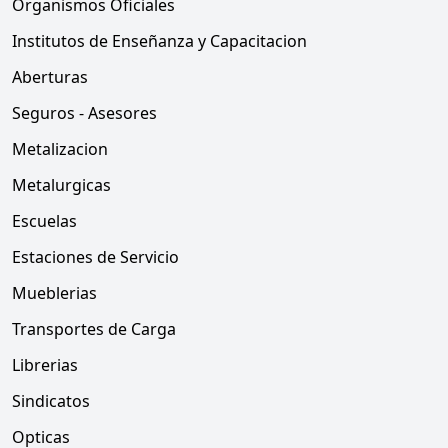
Organismos Oficiales
Institutos de Enseñanza y Capacitacion
Aberturas
Seguros - Asesores
Metalizacion
Metalurgicas
Escuelas
Estaciones de Servicio
Mueblerias
Transportes de Carga
Librerias
Sindicatos
Opticas