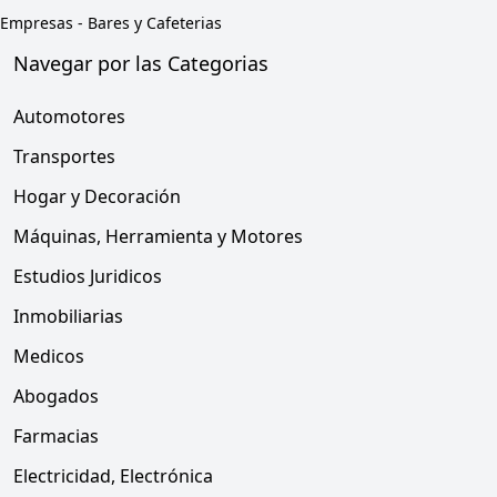
Empresas
-
Bares y Cafeterias
Navegar por las Categorias
Automotores
Transportes
Hogar y Decoración
Máquinas, Herramienta y Motores
Estudios Juridicos
Inmobiliarias
Medicos
Abogados
Farmacias
Electricidad, Electrónica