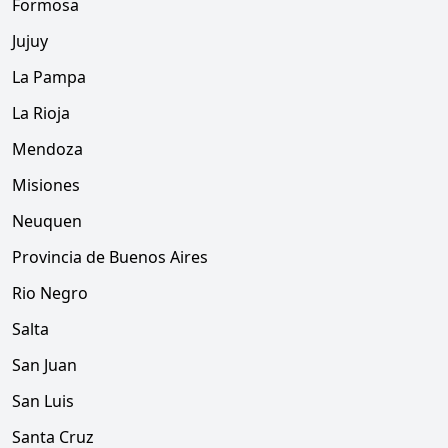
Formosa
Jujuy
La Pampa
La Rioja
Mendoza
Misiones
Neuquen
Provincia de Buenos Aires
Rio Negro
Salta
San Juan
San Luis
Santa Cruz