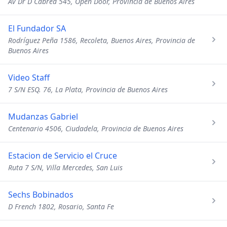
Av Dr D Cabred 545, Open Door, Provincia de Buenos Aires
El Fundador SA
Rodríguez Peña 1586, Recoleta, Buenos Aires, Provincia de
Buenos Aires
Video Staff
7 S/N ESQ. 76, La Plata, Provincia de Buenos Aires
Mudanzas Gabriel
Centenario 4506, Ciudadela, Provincia de Buenos Aires
Estacion de Servicio el Cruce
Ruta 7 S/N, Villa Mercedes, San Luis
Sechs Bobinados
D French 1802, Rosario, Santa Fe