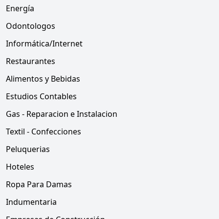
Energía
Odontologos
Informática/Internet
Restaurantes
Alimentos y Bebidas
Estudios Contables
Gas - Reparacion e Instalacion
Textil - Confecciones
Peluquerias
Hoteles
Ropa Para Damas
Indumentaria