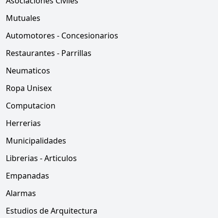
Asociaciones Civiles
Mutuales
Automotores - Concesionarios
Restaurantes - Parrillas
Neumaticos
Ropa Unisex
Computacion
Herrerias
Municipalidades
Librerias - Articulos
Empanadas
Alarmas
Estudios de Arquitectura