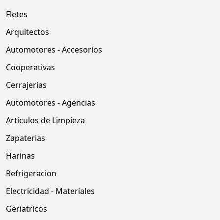
Fletes
Arquitectos
Automotores - Accesorios
Cooperativas
Cerrajerias
Automotores - Agencias
Articulos de Limpieza
Zapaterias
Harinas
Refrigeracion
Electricidad - Materiales
Geriatricos