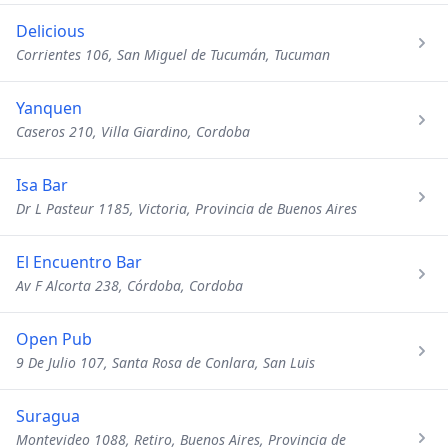
Delicious
Corrientes 106, San Miguel de Tucumán, Tucuman
Yanquen
Caseros 210, Villa Giardino, Cordoba
Isa Bar
Dr L Pasteur 1185, Victoria, Provincia de Buenos Aires
El Encuentro Bar
Av F Alcorta 238, Córdoba, Cordoba
Open Pub
9 De Julio 107, Santa Rosa de Conlara, San Luis
Suragua
Montevideo 1088, Retiro, Buenos Aires, Provincia de