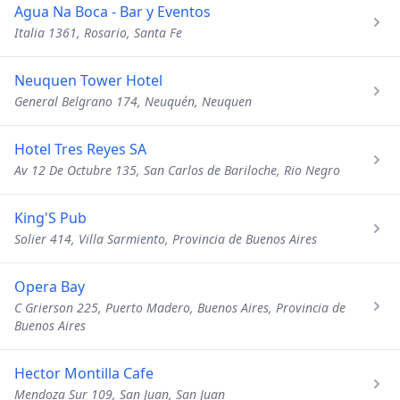
Agua Na Boca - Bar y Eventos
Italia 1361, Rosario, Santa Fe
Neuquen Tower Hotel
General Belgrano 174, Neuquén, Neuquen
Hotel Tres Reyes SA
Av 12 De Octubre 135, San Carlos de Bariloche, Rio Negro
King'S Pub
Solier 414, Villa Sarmiento, Provincia de Buenos Aires
Opera Bay
C Grierson 225, Puerto Madero, Buenos Aires, Provincia de
Buenos Aires
Hector Montilla Cafe
Mendoza Sur 109, San Juan, San Juan