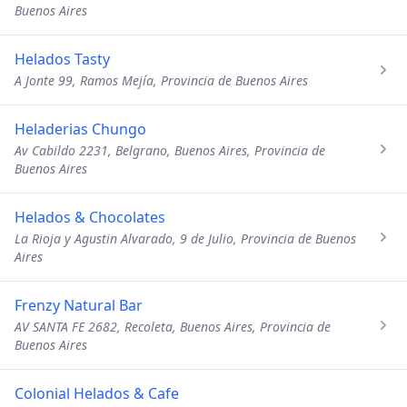
Buenos Aires
Helados Tasty
A Jonte 99, Ramos Mejía, Provincia de Buenos Aires
Heladerias Chungo
Av Cabildo 2231, Belgrano, Buenos Aires, Provincia de
Buenos Aires
Helados & Chocolates
La Rioja y Agustin Alvarado, 9 de Julio, Provincia de Buenos
Aires
Frenzy Natural Bar
AV SANTA FE 2682, Recoleta, Buenos Aires, Provincia de
Buenos Aires
Colonial Helados & Cafe