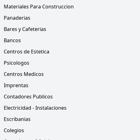
Materiales Para Construccion
Panaderias
Bares y Cafeterias
Bancos
Centros de Estetica
Psicologos
Centros Medicos
Imprentas
Contadores Publicos
Electricidad - Instalaciones
Escribanias
Colegios