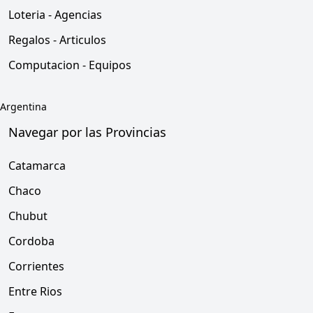
Loteria - Agencias
Regalos - Articulos
Computacion - Equipos
Argentina
Navegar por las Provincias
Catamarca
Chaco
Chubut
Cordoba
Corrientes
Entre Rios