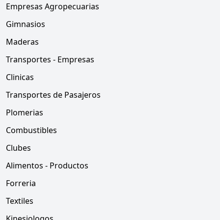
Empresas Agropecuarias
Gimnasios
Maderas
Transportes - Empresas
Clinicas
Transportes de Pasajeros
Plomerias
Combustibles
Clubes
Alimentos - Productos
Forreria
Textiles
Kinesiologos