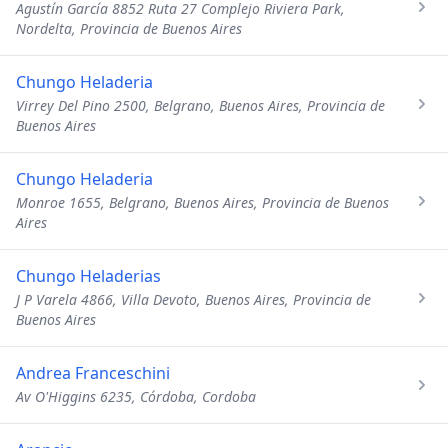
Agustín García 8852 Ruta 27 Complejo Riviera Park,
Nordelta, Provincia de Buenos Aires
Chungo Heladeria
Virrey Del Pino 2500, Belgrano, Buenos Aires, Provincia de
Buenos Aires
Chungo Heladeria
Monroe 1655, Belgrano, Buenos Aires, Provincia de Buenos
Aires
Chungo Heladerias
J P Varela 4866, Villa Devoto, Buenos Aires, Provincia de
Buenos Aires
Andrea Franceschini
Av O'Higgins 6235, Córdoba, Cordoba