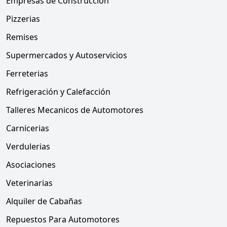
Empresas de Construcción
Pizzerias
Remises
Supermercados y Autoservicios
Ferreterias
Refrigeración y Calefacción
Talleres Mecanicos de Automotores
Carnicerias
Verdulerias
Asociaciones
Veterinarias
Alquiler de Cabañas
Repuestos Para Automotores