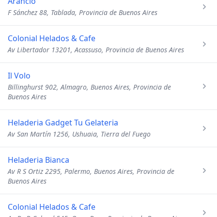
Arancio
F Sánchez 88, Tablada, Provincia de Buenos Aires
Colonial Helados & Cafe
Av Libertador 13201, Acassuso, Provincia de Buenos Aires
Il Volo
Billinghurst 902, Almagro, Buenos Aires, Provincia de
Buenos Aires
Heladeria Gadget Tu Gelateria
Av San Martín 1256, Ushuaia, Tierra del Fuego
Heladeria Bianca
Av R S Ortiz 2295, Palermo, Buenos Aires, Provincia de
Buenos Aires
Colonial Helados & Cafe