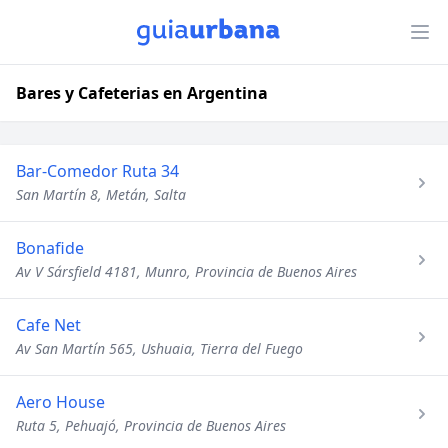
Bares y Cafeterias en Argentina
Bar-Comedor Ruta 34
San Martín 8, Metán, Salta
Bonafide
Av V Sársfield 4181, Munro, Provincia de Buenos Aires
Cafe Net
Av San Martín 565, Ushuaia, Tierra del Fuego
Aero House
Ruta 5, Pehuajó, Provincia de Buenos Aires