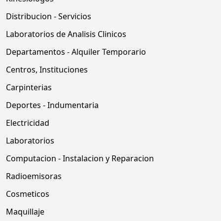
Distribucion - Servicios
Laboratorios de Analisis Clinicos
Departamentos - Alquiler Temporario
Centros, Instituciones
Carpinterias
Deportes - Indumentaria
Electricidad
Laboratorios
Computacion - Instalacion y Reparacion
Radioemisoras
Cosmeticos
Maquillaje