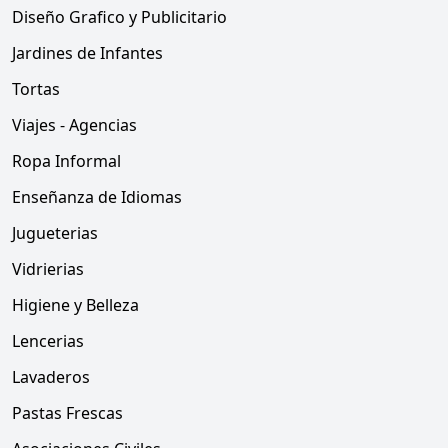
Diseño Grafico y Publicitario
Jardines de Infantes
Tortas
Viajes - Agencias
Ropa Informal
Enseñanza de Idiomas
Jugueterias
Vidrierias
Higiene y Belleza
Lencerias
Lavaderos
Pastas Frescas