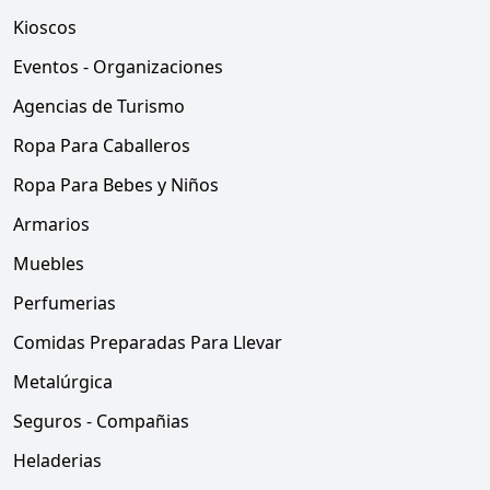
Kioscos
Eventos - Organizaciones
Agencias de Turismo
Ropa Para Caballeros
Ropa Para Bebes y Niños
Armarios
Muebles
Perfumerias
Comidas Preparadas Para Llevar
Metalúrgica
Seguros - Compañias
Heladerias