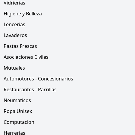
Vidrierias
Higiene y Belleza
Lencerias
Lavaderos
Pastas Frescas
Asociaciones Civiles
Mutuales
Automotores - Concesionarios
Restaurantes - Parrillas
Neumaticos
Ropa Unisex
Computacion
Herrerias