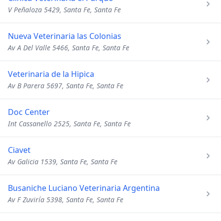
V Peñaloza 5429, Santa Fe, Santa Fe
Nueva Veterinaria las Colonias
Av A Del Valle 5466, Santa Fe, Santa Fe
Veterinaria de la Hipica
Av B Parera 5697, Santa Fe, Santa Fe
Doc Center
Int Cassanello 2525, Santa Fe, Santa Fe
Ciavet
Av Galicia 1539, Santa Fe, Santa Fe
Busaniche Luciano Veterinaria Argentina
Av F Zuviría 5398, Santa Fe, Santa Fe