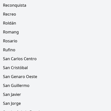
Reconquista
Recreo
Roldán
Romang
Rosario
Rufino
San Carlos Centro
San Cristóbal
San Genaro Oeste
San Guillermo
San Javier
San Jorge