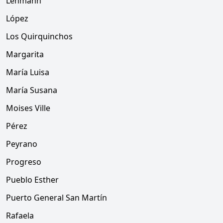
Lehmann
López
Los Quirquinchos
Margarita
María Luisa
María Susana
Moises Ville
Pérez
Peyrano
Progreso
Pueblo Esther
Puerto General San Martín
Rafaela