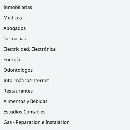
Inmobiliarias
Medicos
Abogados
Farmacias
Electricidad, Electrónica
Energía
Odontologos
Informática/Internet
Restaurantes
Alimentos y Bebidas
Estudios Contables
Gas - Reparacion e Instalacion