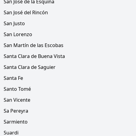
San José de la Esquina
San José del Rincón
San Justo
San Lorenzo
San Martín de las Escobas
Santa Clara de Buena Vista
Santa Clara de Saguier
Santa Fe
Santo Tomé
San Vicente
Sa Pereyra
Sarmiento
Suardi