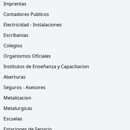
Imprentas
Contadores Publicos
Electricidad - Instalaciones
Escribanias
Colegios
Organismos Oficiales
Institutos de Enseñanza y Capacitacion
Aberturas
Seguros - Asesores
Metalizacion
Metalurgicas
Escuelas
Estaciones de Servicio