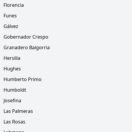
Florencia
Funes
Gálvez
Gobernador Crespo
Granadero Baigorria
Hersilia
Hughes
Humberto Primo
Humboldt
Josefina
Las Palmeras
Las Rosas