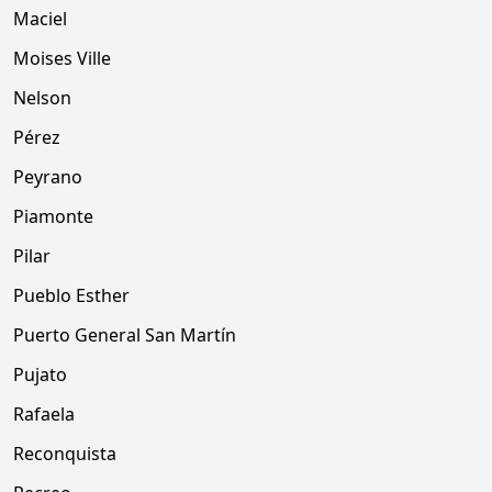
Maciel
Moises Ville
Nelson
Pérez
Peyrano
Piamonte
Pilar
Pueblo Esther
Puerto General San Martín
Pujato
Rafaela
Reconquista