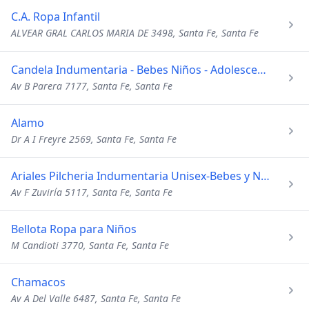
C.A. Ropa Infantil
ALVEAR GRAL CARLOS MARIA DE 3498, Santa Fe, Santa Fe
Candela Indumentaria - Bebes Niños - Adolescentes y Juvenile
Av B Parera 7177, Santa Fe, Santa Fe
Alamo
Dr A I Freyre 2569, Santa Fe, Santa Fe
Ariales Pilcheria Indumentaria Unisex-Bebes y Niños
Av F Zuviría 5117, Santa Fe, Santa Fe
Bellota Ropa para Niños
M Candioti 3770, Santa Fe, Santa Fe
Chamacos
Av A Del Valle 6487, Santa Fe, Santa Fe