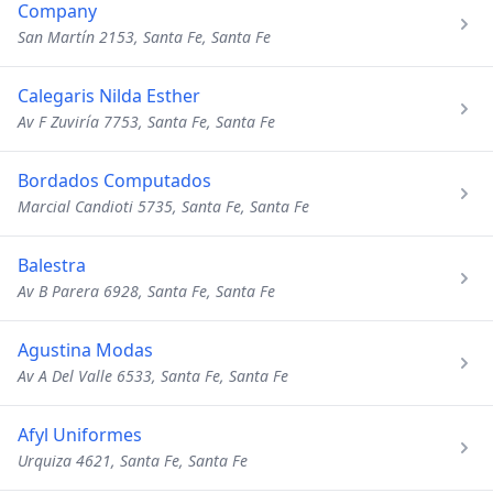
Company
San Martín 2153, Santa Fe, Santa Fe
Calegaris Nilda Esther
Av F Zuviría 7753, Santa Fe, Santa Fe
Bordados Computados
Marcial Candioti 5735, Santa Fe, Santa Fe
Balestra
Av B Parera 6928, Santa Fe, Santa Fe
Agustina Modas
Av A Del Valle 6533, Santa Fe, Santa Fe
Afyl Uniformes
Urquiza 4621, Santa Fe, Santa Fe