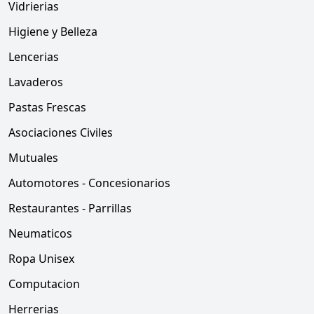
Vidrierias
Higiene y Belleza
Lencerias
Lavaderos
Pastas Frescas
Asociaciones Civiles
Mutuales
Automotores - Concesionarios
Restaurantes - Parrillas
Neumaticos
Ropa Unisex
Computacion
Herrerias