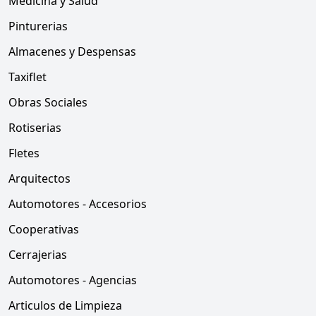
Medicina y Salud
Pinturerias
Almacenes y Despensas
Taxiflet
Obras Sociales
Rotiserias
Fletes
Arquitectos
Automotores - Accesorios
Cooperativas
Cerrajerias
Automotores - Agencias
Articulos de Limpieza