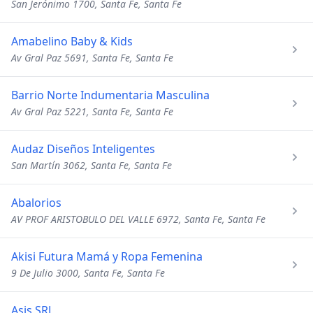
San Jerónimo 1700, Santa Fe, Santa Fe
Amabelino Baby & Kids
Av Gral Paz 5691, Santa Fe, Santa Fe
Barrio Norte Indumentaria Masculina
Av Gral Paz 5221, Santa Fe, Santa Fe
Audaz Diseños Inteligentes
San Martín 3062, Santa Fe, Santa Fe
Abalorios
AV PROF ARISTOBULO DEL VALLE 6972, Santa Fe, Santa Fe
Akisi Futura Mamá y Ropa Femenina
9 De Julio 3000, Santa Fe, Santa Fe
Asis SRL