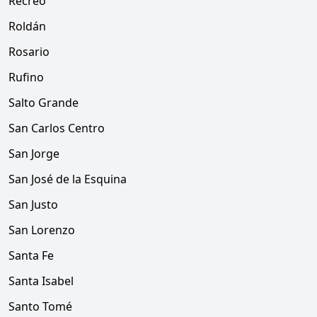
Recreo
Roldán
Rosario
Rufino
Salto Grande
San Carlos Centro
San Jorge
San José de la Esquina
San Justo
San Lorenzo
Santa Fe
Santa Isabel
Santo Tomé