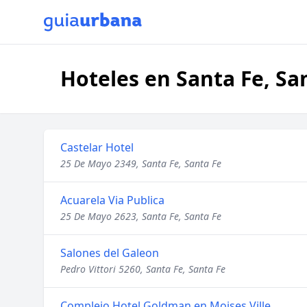
Hoteles en Santa Fe, Sa
Castelar Hotel
25 De Mayo 2349, Santa Fe, Santa Fe
Acuarela Via Publica
25 De Mayo 2623, Santa Fe, Santa Fe
Salones del Galeon
Pedro Vittori 5260, Santa Fe, Santa Fe
Complejo Hotel Goldman en Moises Ville