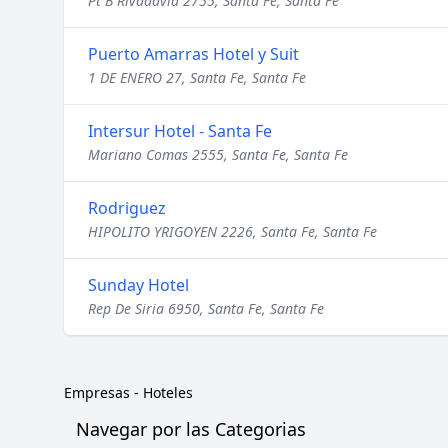
Pt B Rivadavia 2755, Santa Fe, Santa Fe
Puerto Amarras Hotel y Suit
1 DE ENERO 27, Santa Fe, Santa Fe
Intersur Hotel - Santa Fe
Mariano Comas 2555, Santa Fe, Santa Fe
Rodriguez
HIPOLITO YRIGOYEN 2226, Santa Fe, Santa Fe
Sunday Hotel
Rep De Siria 6950, Santa Fe, Santa Fe
Empresas
-
Hoteles
Navegar por las Categorias