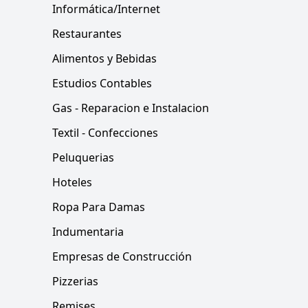
Informática/Internet
Restaurantes
Alimentos y Bebidas
Estudios Contables
Gas - Reparacion e Instalacion
Textil - Confecciones
Peluquerias
Hoteles
Ropa Para Damas
Indumentaria
Empresas de Construcción
Pizzerias
Remises