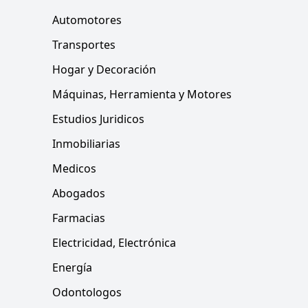
Automotores
Transportes
Hogar y Decoración
Máquinas, Herramienta y Motores
Estudios Juridicos
Inmobiliarias
Medicos
Abogados
Farmacias
Electricidad, Electrónica
Energía
Odontologos