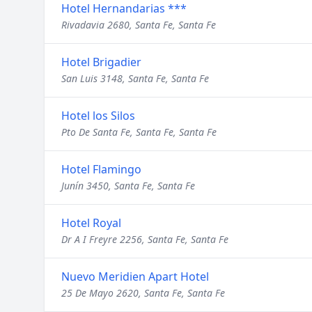
Hotel Hernandarias ***
Rivadavia 2680, Santa Fe, Santa Fe
Hotel Brigadier
San Luis 3148, Santa Fe, Santa Fe
Hotel los Silos
Pto De Santa Fe, Santa Fe, Santa Fe
Hotel Flamingo
Junín 3450, Santa Fe, Santa Fe
Hotel Royal
Dr A I Freyre 2256, Santa Fe, Santa Fe
Nuevo Meridien Apart Hotel
25 De Mayo 2620, Santa Fe, Santa Fe