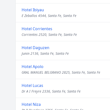
Hotel Ibiyau
E Zeballos 4544, Santa Fe, Santa Fe
Hotel Corrientes
Corrientes 2520, Santa Fe, Santa Fe
Hotel Daguzen
Junin 2136, Santa Fe, Santa Fe
Hotel Apolo
GRAL MANUEL BELGRANO 2825, Santa Fe, Santa Fe
Hotel Lucas
Dr A I Freyre 2336, Santa Fe, Santa Fe
Hotel Niza