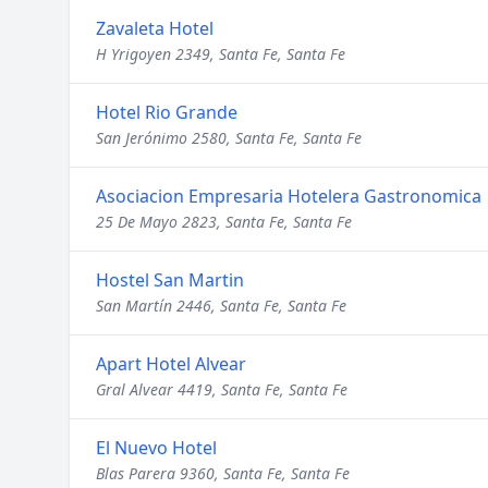
Zavaleta Hotel
H Yrigoyen 2349, Santa Fe, Santa Fe
Hotel Rio Grande
San Jerónimo 2580, Santa Fe, Santa Fe
Asociacion Empresaria Hotelera Gastronomica
25 De Mayo 2823, Santa Fe, Santa Fe
Hostel San Martin
San Martín 2446, Santa Fe, Santa Fe
Apart Hotel Alvear
Gral Alvear 4419, Santa Fe, Santa Fe
El Nuevo Hotel
Blas Parera 9360, Santa Fe, Santa Fe