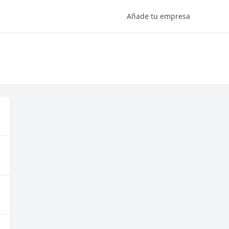
Añade tu empresa