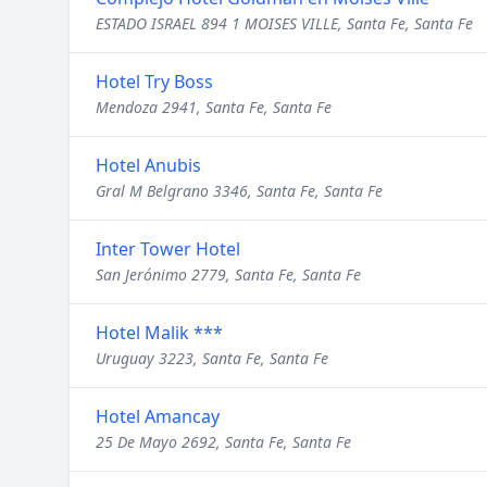
ESTADO ISRAEL 894 1 MOISES VILLE, Santa Fe, Santa Fe
Hotel Try Boss
Mendoza 2941, Santa Fe, Santa Fe
Hotel Anubis
Gral M Belgrano 3346, Santa Fe, Santa Fe
Inter Tower Hotel
San Jerónimo 2779, Santa Fe, Santa Fe
Hotel Malik ***
Uruguay 3223, Santa Fe, Santa Fe
Hotel Amancay
25 De Mayo 2692, Santa Fe, Santa Fe