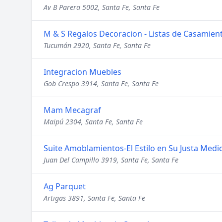
Av B Parera 5002, Santa Fe, Santa Fe
M & S Regalos Decoracion - Listas de Casamien
Tucumán 2920, Santa Fe, Santa Fe
Integracion Muebles
Gob Crespo 3914, Santa Fe, Santa Fe
Mam Mecagraf
Maipú 2304, Santa Fe, Santa Fe
Suite Amoblamientos-El Estilo en Su Justa Medi
Juan Del Campillo 3919, Santa Fe, Santa Fe
Ag Parquet
Artigas 3891, Santa Fe, Santa Fe