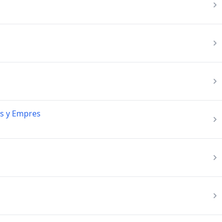
res y Empres