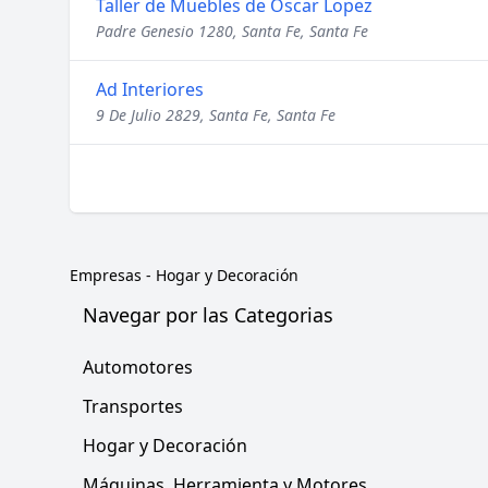
Taller de Muebles de Oscar Lopez
Padre Genesio 1280, Santa Fe, Santa Fe
Ad Interiores
9 De Julio 2829, Santa Fe, Santa Fe
Empresas
-
Hogar y Decoración
Navegar por las Categorias
Automotores
Transportes
Hogar y Decoración
Máquinas, Herramienta y Motores