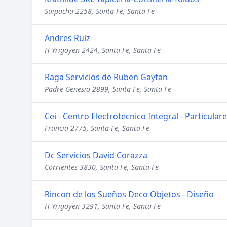
Suipacha 2258, Santa Fe, Santa Fe
Andres Ruiz
H Yrigoyen 2424, Santa Fe, Santa Fe
Raga Servicios de Ruben Gaytan
Padre Genesio 2899, Santa Fe, Santa Fe
Cei - Centro Electrotecnico Integral - Particula
Francia 2775, Santa Fe, Santa Fe
Dc Servicios David Corazza
Corrientes 3830, Santa Fe, Santa Fe
Rincon de los Sueños Deco Objetos - Diseño
H Yrigoyen 3291, Santa Fe, Santa Fe