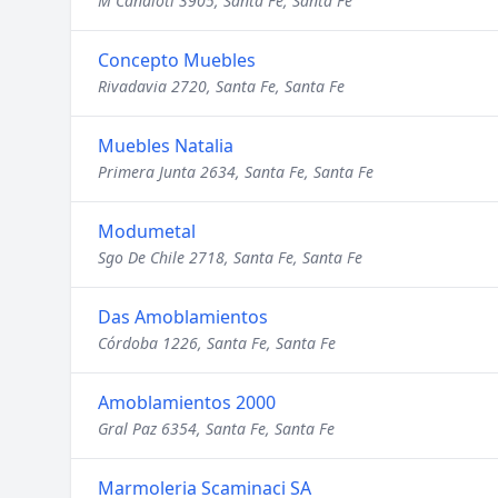
M Candioti 3905, Santa Fe, Santa Fe
Concepto Muebles
Rivadavia 2720, Santa Fe, Santa Fe
Muebles Natalia
Primera Junta 2634, Santa Fe, Santa Fe
Modumetal
Sgo De Chile 2718, Santa Fe, Santa Fe
Das Amoblamientos
Córdoba 1226, Santa Fe, Santa Fe
Amoblamientos 2000
Gral Paz 6354, Santa Fe, Santa Fe
Marmoleria Scaminaci SA