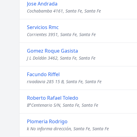
Jose Andrada
Cochabamba 4161, Santa Fe, Santa Fe
Servicios Rmc
Corrientes 3951, Santa Fe, Santa Fe
Gomez Roque Gasista
J L Doldán 3462, Santa Fe, Santa Fe
Facundo Riffel
rivadavia 285 15 B, Santa Fe, Santa Fe
Roberto Rafael Toledo
B°Centenario S/N, Santa Fe, Santa Fe
Plomeria Rodrigo
k No informa dirección, Santa Fe, Santa Fe