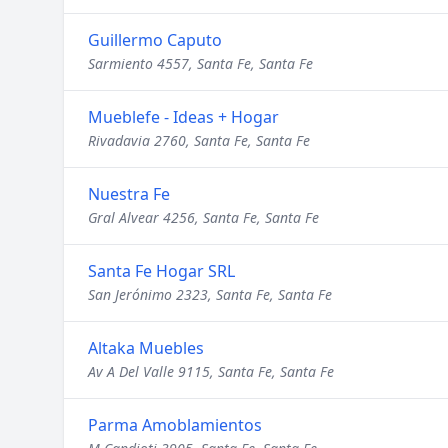
Guillermo Caputo
Sarmiento 4557, Santa Fe, Santa Fe
Mueblefe - Ideas + Hogar
Rivadavia 2760, Santa Fe, Santa Fe
Nuestra Fe
Gral Alvear 4256, Santa Fe, Santa Fe
Santa Fe Hogar SRL
San Jerónimo 2323, Santa Fe, Santa Fe
Altaka Muebles
Av A Del Valle 9115, Santa Fe, Santa Fe
Parma Amoblamientos