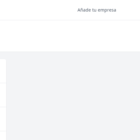
Añade tu empresa