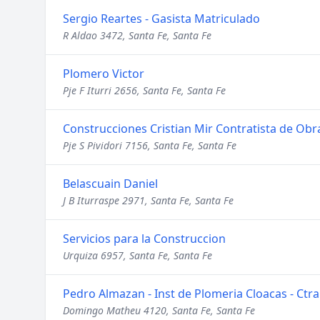
Sergio Reartes - Gasista Matriculado
R Aldao 3472, Santa Fe, Santa Fe
Plomero Victor
Pje F Iturri 2656, Santa Fe, Santa Fe
Construcciones Cristian Mir Contratista de Obr
Pje S Pividori 7156, Santa Fe, Santa Fe
Belascuain Daniel
J B Iturraspe 2971, Santa Fe, Santa Fe
Servicios para la Construccion
Urquiza 6957, Santa Fe, Santa Fe
Pedro Almazan - Inst de Plomeria Cloacas - Ctra
Domingo Matheu 4120, Santa Fe, Santa Fe