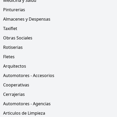
Medicina y Salud
Pinturerias
Almacenes y Despensas
Taxiflet
Obras Sociales
Rotiserias
Fletes
Arquitectos
Automotores - Accesorios
Cooperativas
Cerrajerias
Automotores - Agencias
Articulos de Limpieza