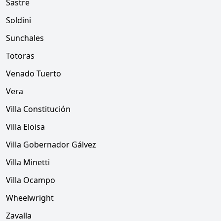
Sastre
Soldini
Sunchales
Totoras
Venado Tuerto
Vera
Villa Constitución
Villa Eloisa
Villa Gobernador Gálvez
Villa Minetti
Villa Ocampo
Wheelwright
Zavalla