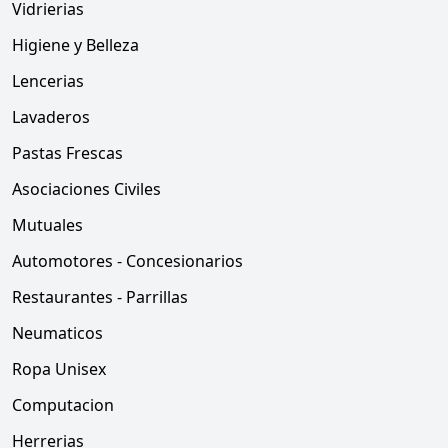
Vidrierias
Higiene y Belleza
Lencerias
Lavaderos
Pastas Frescas
Asociaciones Civiles
Mutuales
Automotores - Concesionarios
Restaurantes - Parrillas
Neumaticos
Ropa Unisex
Computacion
Herrerias