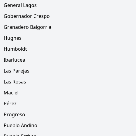
General Lagos
Gobernador Crespo
Granadero Baigorria
Hughes
Humboldt
Ibarlucea
Las Parejas
Las Rosas
Maciel
Pérez
Progreso
Pueblo Andino