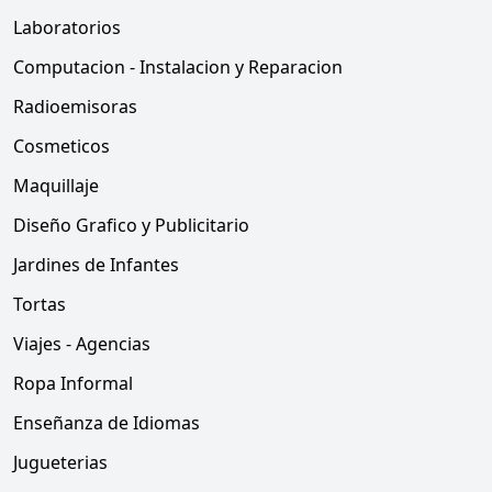
Laboratorios
Computacion - Instalacion y Reparacion
Radioemisoras
Cosmeticos
Maquillaje
Diseño Grafico y Publicitario
Jardines de Infantes
Tortas
Viajes - Agencias
Ropa Informal
Enseñanza de Idiomas
Jugueterias