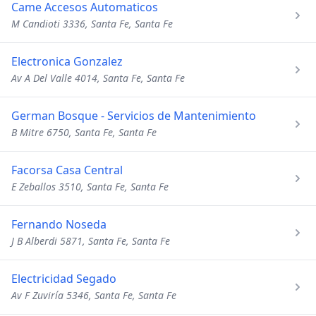
Came Accesos Automaticos
M Candioti 3336, Santa Fe, Santa Fe
Electronica Gonzalez
Av A Del Valle 4014, Santa Fe, Santa Fe
German Bosque - Servicios de Mantenimiento
B Mitre 6750, Santa Fe, Santa Fe
Facorsa Casa Central
E Zeballos 3510, Santa Fe, Santa Fe
Fernando Noseda
J B Alberdi 5871, Santa Fe, Santa Fe
Electricidad Segado
Av F Zuviría 5346, Santa Fe, Santa Fe