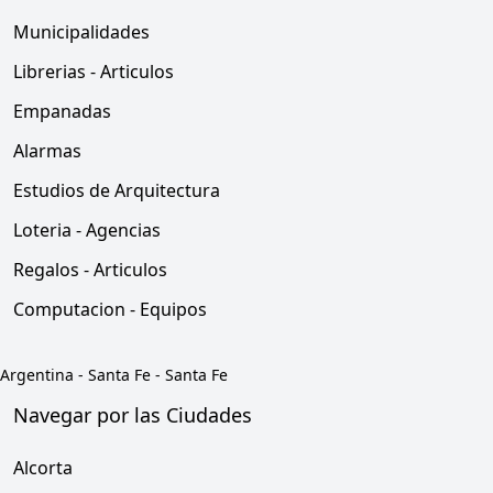
Municipalidades
Librerias - Articulos
Empanadas
Alarmas
Estudios de Arquitectura
Loteria - Agencias
Regalos - Articulos
Computacion - Equipos
Argentina
-
Santa Fe
-
Santa Fe
Navegar por las Ciudades
Alcorta