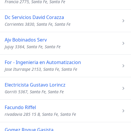
Francia 2775, Santa Fe, Santa Fe
Dc Servicios David Corazza
Corrientes 3830, Santa Fe, Santa Fe
Ajv Bobinados Serv
Jujuy 3364, Santa Fe, Santa Fe
For - Ingenieria en Automatizacion
Jose Iturraspe 2153, Santa Fe, Santa Fe
Electricista Gustavo Lorincz
Gorriti 5367, Santa Fe, Santa Fe
Facundo Riffel
rivadavia 285 15 B, Santa Fe, Santa Fe
Gomez Roque Gasista