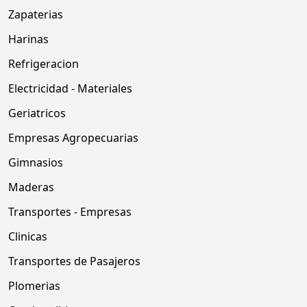
Zapaterias
Harinas
Refrigeracion
Electricidad - Materiales
Geriatricos
Empresas Agropecuarias
Gimnasios
Maderas
Transportes - Empresas
Clinicas
Transportes de Pasajeros
Plomerias