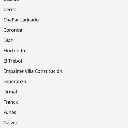
Ceres
Chañar Ladeado
Coronda
Díaz
Elortondo
El Trébol
Empalme Villa Constitución
Esperanza
Firmat
Franck
Funes
Gálvez