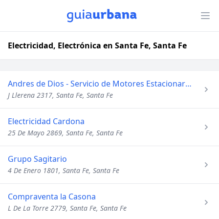
Electricidad, Electrónica en Santa Fe, Santa Fe
Andres de Dios - Servicio de Motores Estacionarios
J Llerena 2317, Santa Fe, Santa Fe
Electricidad Cardona
25 De Mayo 2869, Santa Fe, Santa Fe
Grupo Sagitario
4 De Enero 1801, Santa Fe, Santa Fe
Compraventa la Casona
L De La Torre 2779, Santa Fe, Santa Fe