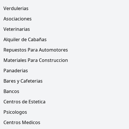
Verdulerias
Asociaciones
Veterinarias
Alquiler de Cabañas
Repuestos Para Automotores
Materiales Para Construccion
Panaderias
Bares y Cafeterias
Bancos
Centros de Estetica
Psicologos
Centros Medicos