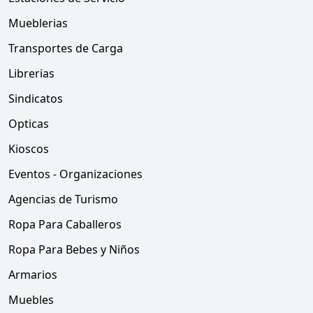
Mueblerias
Transportes de Carga
Librerias
Sindicatos
Opticas
Kioscos
Eventos - Organizaciones
Agencias de Turismo
Ropa Para Caballeros
Ropa Para Bebes y Niños
Armarios
Muebles