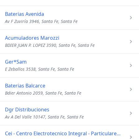
Baterias Avenida
Av F Zuviría 3946, Santa Fe, Santa Fe
Acumuladores Marozzi
BDIER JUAN P. LOPEZ 3590, Santa Fe, Santa Fe
Ger*Sam
E Zeballos 3538, Santa Fe, Santa Fe
Baterias Balcarce
Bdier Antonio 2059, Santa Fe, Santa Fe
Dgr Distribuciones
Av A Del Valle 10147, Santa Fe, Santa Fe
Cei - Centro Electrotecnico Integral - Particulares y Empres