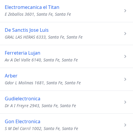
Electromecanica el Titan
E Zeballos 3601, Santa Fe, Santa Fe
De Sanctis Jose Luis
GRAL LAS HERAS 6333, Santa Fe, Santa Fe
Ferreteria Lujan
Av A Del Valle 6140, Santa Fe, Santa Fe
Arber
Gdor L Molinas 1681, Santa Fe, Santa Fe
Gudielectronica
Dr A I Freyre 2943, Santa Fe, Santa Fe
Gon Electronica
S M Del Carril 1002, Santa Fe, Santa Fe