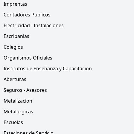
Imprentas
Contadores Publicos
Electricidad - Instalaciones
Escribanias
Colegios
Organismos Oficiales
Institutos de Enseñanza y Capacitacion
Aberturas
Seguros - Asesores
Metalizacion
Metalurgicas
Escuelas
Estaciones de Servicio