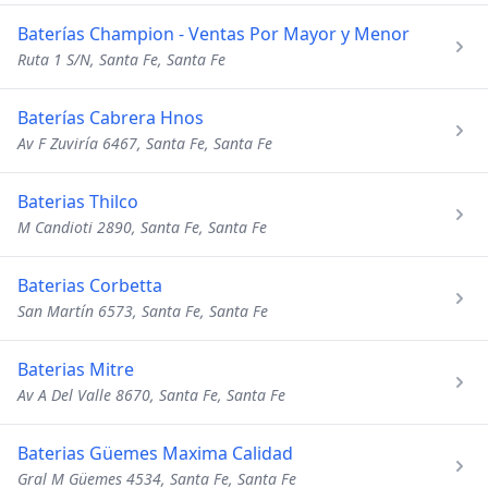
Baterías Champion - Ventas Por Mayor y Menor
Ruta 1 S/N, Santa Fe, Santa Fe
Baterías Cabrera Hnos
Av F Zuviría 6467, Santa Fe, Santa Fe
Baterias Thilco
M Candioti 2890, Santa Fe, Santa Fe
Baterias Corbetta
San Martín 6573, Santa Fe, Santa Fe
Baterias Mitre
Av A Del Valle 8670, Santa Fe, Santa Fe
Baterias Güemes Maxima Calidad
Gral M Güemes 4534, Santa Fe, Santa Fe