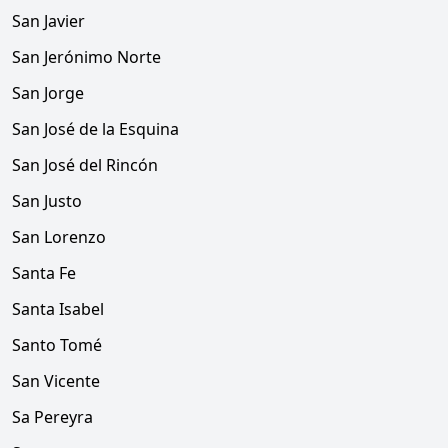
San Javier
San Jerónimo Norte
San Jorge
San José de la Esquina
San José del Rincón
San Justo
San Lorenzo
Santa Fe
Santa Isabel
Santo Tomé
San Vicente
Sa Pereyra