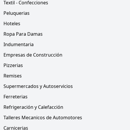
Textil - Confecciones
Peluquerias
Hoteles
Ropa Para Damas
Indumentaria
Empresas de Construcción
Pizzerias
Remises
Supermercados y Autoservicios
Ferreterias
Refrigeración y Calefacción
Talleres Mecanicos de Automotores
Carnicerias