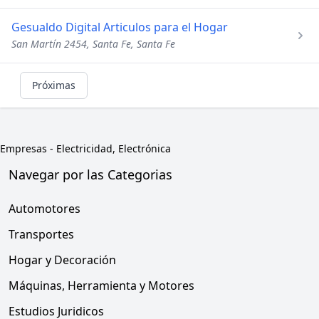
Gesualdo Digital Articulos para el Hogar
San Martín 2454, Santa Fe, Santa Fe
Próximas
Empresas
-
Electricidad, Electrónica
Navegar por las Categorias
Automotores
Transportes
Hogar y Decoración
Máquinas, Herramienta y Motores
Estudios Juridicos