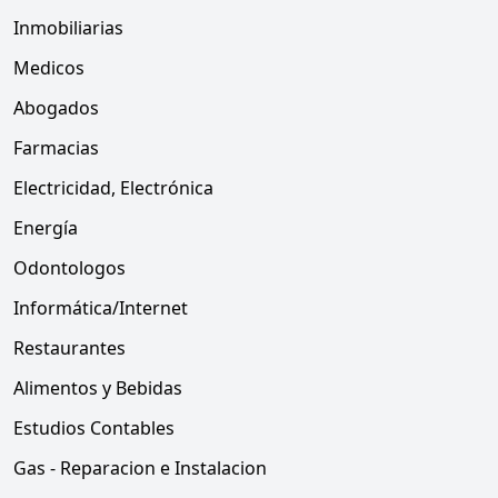
Inmobiliarias
Medicos
Abogados
Farmacias
Electricidad, Electrónica
Energía
Odontologos
Informática/Internet
Restaurantes
Alimentos y Bebidas
Estudios Contables
Gas - Reparacion e Instalacion