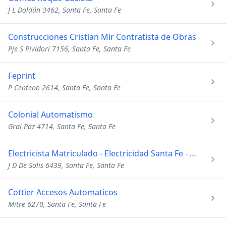
J L Doldán 3462, Santa Fe, Santa Fe
Construcciones Cristian Mir Contratista de Obras
Pje S Pividori 7156, Santa Fe, Santa Fe
Feprint
P Centeno 2614, Santa Fe, Santa Fe
Colonial Automatismo
Gral Paz 4714, Santa Fe, Santa Fe
Electricista Matriculado - Electricidad Santa Fe - Urgencias 24 Hs
J D De Solis 6439, Santa Fe, Santa Fe
Cottier Accesos Automaticos
Mitre 6270, Santa Fe, Santa Fe