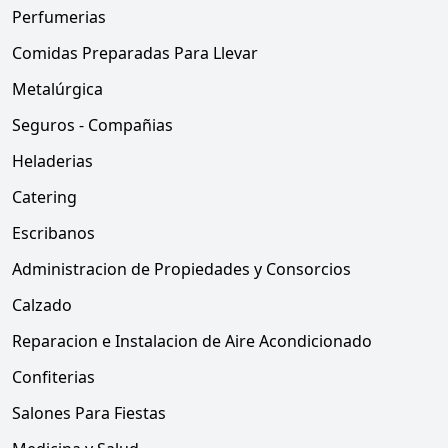
Perfumerias
Comidas Preparadas Para Llevar
Metalúrgica
Seguros - Compañias
Heladerias
Catering
Escribanos
Administracion de Propiedades y Consorcios
Calzado
Reparacion e Instalacion de Aire Acondicionado
Confiterias
Salones Para Fiestas