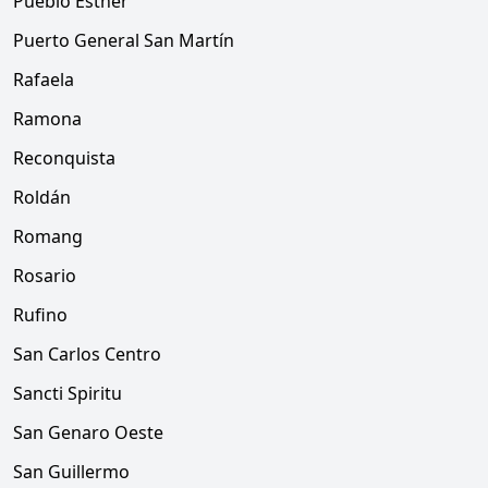
Pueblo Esther
Puerto General San Martín
Rafaela
Ramona
Reconquista
Roldán
Romang
Rosario
Rufino
San Carlos Centro
Sancti Spiritu
San Genaro Oeste
San Guillermo