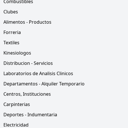
Combustibles
Clubes
Alimentos - Productos
Forreria
Textiles
Kinesiologos
Distribucion - Servicios
Laboratorios de Analisis Clinicos
Departamentos - Alquiler Temporario
Centros, Instituciones
Carpinterias
Deportes - Indumentaria
Electricidad