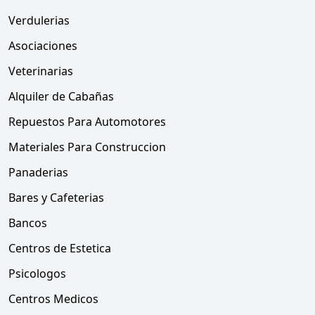
Verdulerias
Asociaciones
Veterinarias
Alquiler de Cabañas
Repuestos Para Automotores
Materiales Para Construccion
Panaderias
Bares y Cafeterias
Bancos
Centros de Estetica
Psicologos
Centros Medicos