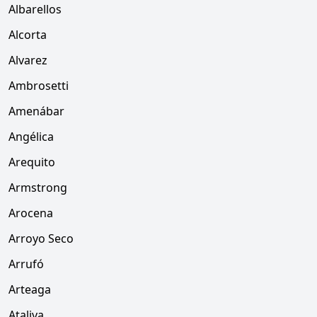
Albarellos
Alcorta
Alvarez
Ambrosetti
Amenábar
Angélica
Arequito
Armstrong
Arocena
Arroyo Seco
Arrufó
Arteaga
Ataliva