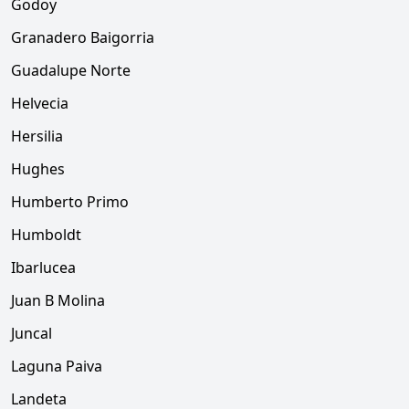
Godoy
Granadero Baigorria
Guadalupe Norte
Helvecia
Hersilia
Hughes
Humberto Primo
Humboldt
Ibarlucea
Juan B Molina
Juncal
Laguna Paiva
Landeta