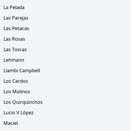
La Pelada
Las Parejas
Las Petacas
Las Rosas
Las Toscas
Lehmann
Llambi Campbell
Los Cardos
Los Molinos
Los Quirquinchos
Lucio V López
Maciel