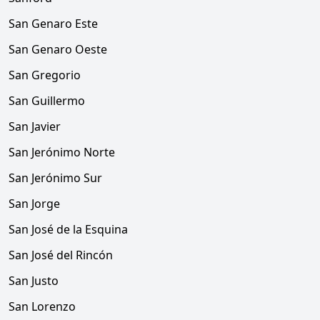
San Genaro Este
San Genaro Oeste
San Gregorio
San Guillermo
San Javier
San Jerónimo Norte
San Jerónimo Sur
San Jorge
San José de la Esquina
San José del Rincón
San Justo
San Lorenzo