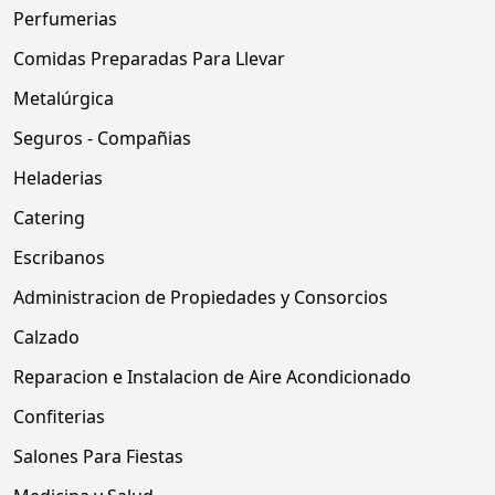
Perfumerias
Comidas Preparadas Para Llevar
Metalúrgica
Seguros - Compañias
Heladerias
Catering
Escribanos
Administracion de Propiedades y Consorcios
Calzado
Reparacion e Instalacion de Aire Acondicionado
Confiterias
Salones Para Fiestas