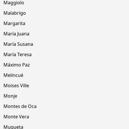
Maggiolo
Malabrigo
Margarita
María Juana
María Susana
María Teresa
Máximo Paz
Melincué
Moises Ville
Monje
Montes de Oca
Monte Vera
Mugueta