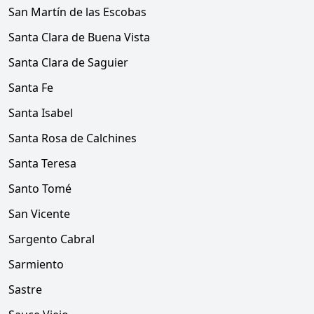
San Martín de las Escobas
Santa Clara de Buena Vista
Santa Clara de Saguier
Santa Fe
Santa Isabel
Santa Rosa de Calchines
Santa Teresa
Santo Tomé
San Vicente
Sargento Cabral
Sarmiento
Sastre