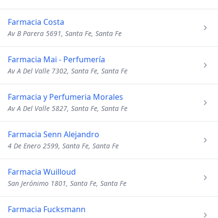
Farmacia Costa
Av B Parera 5691, Santa Fe, Santa Fe
Farmacia Mai - Perfumería
Av A Del Valle 7302, Santa Fe, Santa Fe
Farmacia y Perfumeria Morales
Av A Del Valle 5827, Santa Fe, Santa Fe
Farmacia Senn Alejandro
4 De Enero 2599, Santa Fe, Santa Fe
Farmacia Wuilloud
San Jerónimo 1801, Santa Fe, Santa Fe
Farmacia Fucksmann