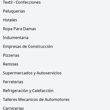
Textil - Confecciones
Peluquerias
Hoteles
Ropa Para Damas
Indumentaria
Empresas de Construcción
Pizzerias
Remises
Supermercados y Autoservicios
Ferreterias
Refrigeración y Calefacción
Talleres Mecanicos de Automotores
Carnicerias