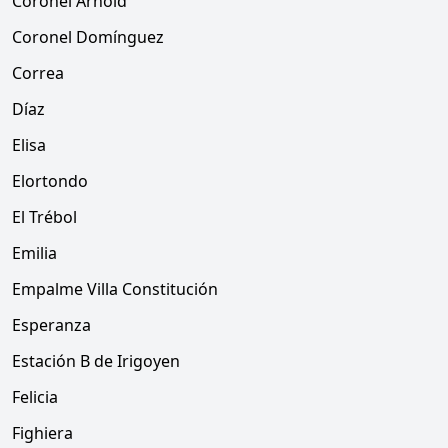
Coronel Arnold
Coronel Domínguez
Correa
Díaz
Elisa
Elortondo
El Trébol
Emilia
Empalme Villa Constitución
Esperanza
Estación B de Irigoyen
Felicia
Fighiera