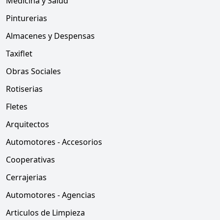
Medicina y Salud
Pinturerias
Almacenes y Despensas
Taxiflet
Obras Sociales
Rotiserias
Fletes
Arquitectos
Automotores - Accesorios
Cooperativas
Cerrajerias
Automotores - Agencias
Articulos de Limpieza