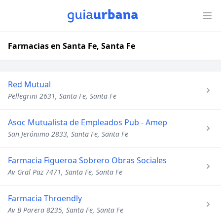
Farmacias en Santa Fe, Santa Fe
Red Mutual
Pellegrini 2631, Santa Fe, Santa Fe
Asoc Mutualista de Empleados Pub - Amep
San Jerónimo 2833, Santa Fe, Santa Fe
Farmacia Figueroa Sobrero Obras Sociales
Av Gral Paz 7471, Santa Fe, Santa Fe
Farmacia Throendly
Av B Parera 8235, Santa Fe, Santa Fe