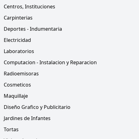
Centros, Instituciones
Carpinterias
Deportes - Indumentaria
Electricidad
Laboratorios
Computacion - Instalacion y Reparacion
Radioemisoras
Cosmeticos
Maquillaje
Diseño Grafico y Publicitario
Jardines de Infantes
Tortas