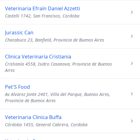
Veterinaria Efraín Daniel Azzetti
Castelli 1742, San Francisco, Cordoba
Jurassic Can
Chacabuco 23, Banfield, Provincia de Buenos Aires
Clinica Veterinaria Cristiania
Cristianía 4558, Isidro Casanova, Provincia de Buenos
Aires
Pet'S Food
Av Alvarez Jonte 2401, Villa del Parque, Buenos Aires,
Provincia de Buenos Aires
Veterinaria Clinica Buffa
Córdoba 1455, General Cabrera, Cordoba