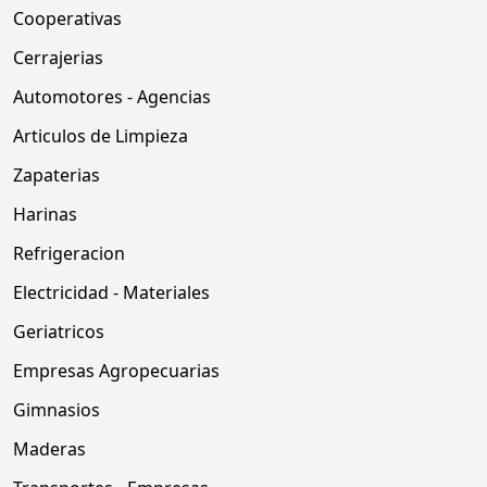
Cooperativas
Cerrajerias
Automotores - Agencias
Articulos de Limpieza
Zapaterias
Harinas
Refrigeracion
Electricidad - Materiales
Geriatricos
Empresas Agropecuarias
Gimnasios
Maderas