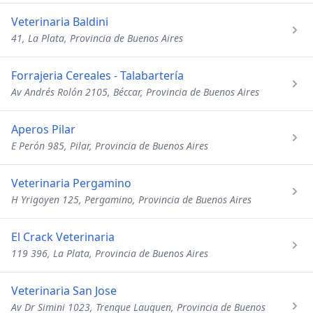
Veterinaria Baldini
41, La Plata, Provincia de Buenos Aires
Forrajeria Cereales - Talabartería
Av Andrés Rolón 2105, Béccar, Provincia de Buenos Aires
Aperos Pilar
E Perón 985, Pilar, Provincia de Buenos Aires
Veterinaria Pergamino
H Yrigoyen 125, Pergamino, Provincia de Buenos Aires
El Crack Veterinaria
119 396, La Plata, Provincia de Buenos Aires
Veterinaria San Jose
Av Dr Simini 1023, Trenque Lauquen, Provincia de Buenos