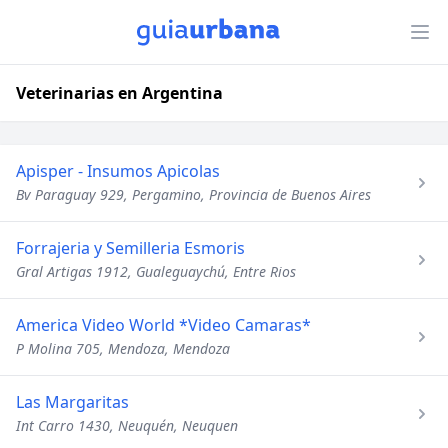
Veterinarias en Argentina
Apisper - Insumos Apicolas
Bv Paraguay 929, Pergamino, Provincia de Buenos Aires
Forrajeria y Semilleria Esmoris
Gral Artigas 1912, Gualeguaychú, Entre Rios
America Video World *Video Camaras*
P Molina 705, Mendoza, Mendoza
Las Margaritas
Int Carro 1430, Neuquén, Neuquen