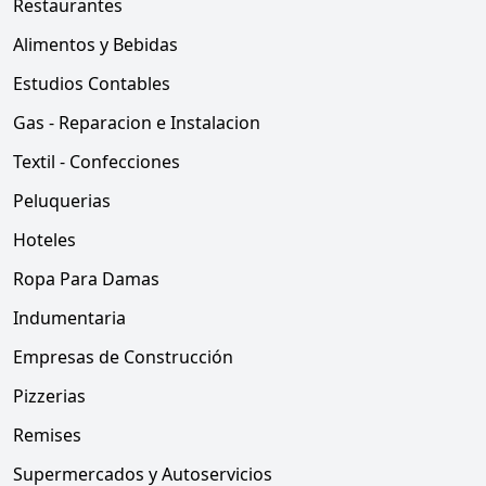
Restaurantes
Alimentos y Bebidas
Estudios Contables
Gas - Reparacion e Instalacion
Textil - Confecciones
Peluquerias
Hoteles
Ropa Para Damas
Indumentaria
Empresas de Construcción
Pizzerias
Remises
Supermercados y Autoservicios