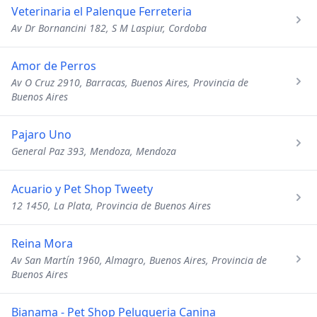
Veterinaria el Palenque Ferreteria
Av Dr Bornancini 182, S M Laspiur, Cordoba
Amor de Perros
Av O Cruz 2910, Barracas, Buenos Aires, Provincia de
Buenos Aires
Pajaro Uno
General Paz 393, Mendoza, Mendoza
Acuario y Pet Shop Tweety
12 1450, La Plata, Provincia de Buenos Aires
Reina Mora
Av San Martín 1960, Almagro, Buenos Aires, Provincia de
Buenos Aires
Bianama - Pet Shop Peluqueria Canina