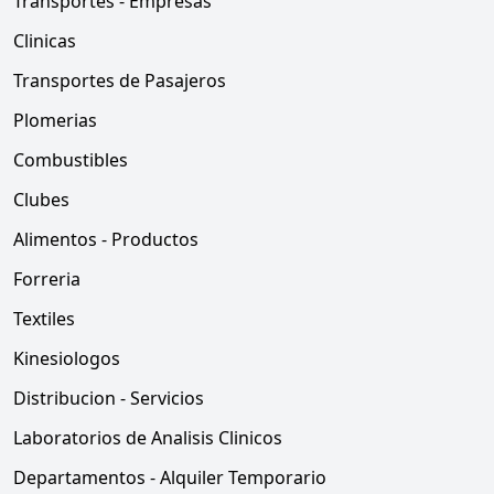
Transportes - Empresas
Clinicas
Transportes de Pasajeros
Plomerias
Combustibles
Clubes
Alimentos - Productos
Forreria
Textiles
Kinesiologos
Distribucion - Servicios
Laboratorios de Analisis Clinicos
Departamentos - Alquiler Temporario