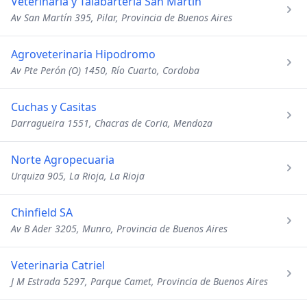
Veterinaria y Talabarteria San Martin
Av San Martín 395, Pilar, Provincia de Buenos Aires
Agroveterinaria Hipodromo
Av Pte Perón (O) 1450, Río Cuarto, Cordoba
Cuchas y Casitas
Darragueira 1551, Chacras de Coria, Mendoza
Norte Agropecuaria
Urquiza 905, La Rioja, La Rioja
Chinfield SA
Av B Ader 3205, Munro, Provincia de Buenos Aires
Veterinaria Catriel
J M Estrada 5297, Parque Camet, Provincia de Buenos Aires