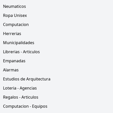
Neumaticos
Ropa Unisex
Computacion
Herrerias
Municipalidades
Librerias - Articulos
Empanadas
Alarmas
Estudios de Arquitectura
Loteria - Agencias
Regalos - Articulos
Computacion - Equipos