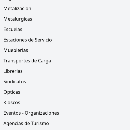
Metalizacion
Metalurgicas
Escuelas
Estaciones de Servicio
Mueblerias
Transportes de Carga
Librerias
Sindicatos
Opticas
Kioscos
Eventos - Organizaciones
Agencias de Turismo