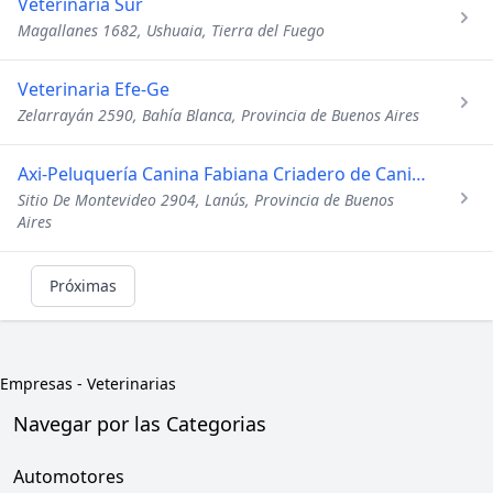
Veterinaria Sur
Magallanes 1682, Ushuaia, Tierra del Fuego
Veterinaria Efe-Ge
Zelarrayán 2590, Bahía Blanca, Provincia de Buenos Aires
Axi-Peluquería Canina Fabiana Criadero de Caniche
Sitio De Montevideo 2904, Lanús, Provincia de Buenos
Aires
Próximas
Empresas
-
Veterinarias
Navegar por las Categorias
Automotores