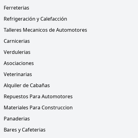
Ferreterias
Refrigeración y Calefacción
Talleres Mecanicos de Automotores
Carnicerias
Verdulerias
Asociaciones
Veterinarias
Alquiler de Cabañas
Repuestos Para Automotores
Materiales Para Construccion
Panaderias
Bares y Cafeterias