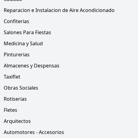
Reparacion e Instalacion de Aire Acondicionado
Confiterias
Salones Para Fiestas
Medicina y Salud
Pinturerias
Almacenes y Despensas
Taxiflet
Obras Sociales
Rotiserias
Fletes
Arquitectos
Automotores - Accesorios