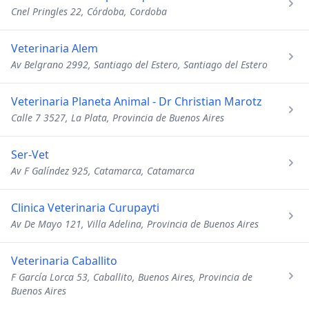
Cnel Pringles 22, Córdoba, Cordoba
Veterinaria Alem
Av Belgrano 2992, Santiago del Estero, Santiago del Estero
Veterinaria Planeta Animal - Dr Christian Marotz
Calle 7 3527, La Plata, Provincia de Buenos Aires
Ser-Vet
Av F Galíndez 925, Catamarca, Catamarca
Clinica Veterinaria Curupayti
Av De Mayo 121, Villa Adelina, Provincia de Buenos Aires
Veterinaria Caballito
F García Lorca 53, Caballito, Buenos Aires, Provincia de
Buenos Aires