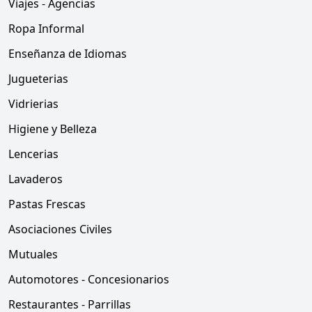
Viajes - Agencias
Ropa Informal
Enseñanza de Idiomas
Jugueterias
Vidrierias
Higiene y Belleza
Lencerias
Lavaderos
Pastas Frescas
Asociaciones Civiles
Mutuales
Automotores - Concesionarios
Restaurantes - Parrillas