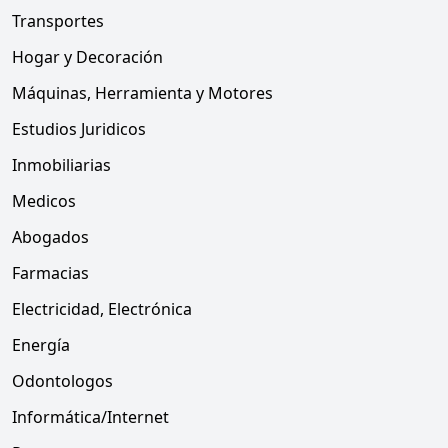
Transportes
Hogar y Decoración
Máquinas, Herramienta y Motores
Estudios Juridicos
Inmobiliarias
Medicos
Abogados
Farmacias
Electricidad, Electrónica
Energía
Odontologos
Informática/Internet