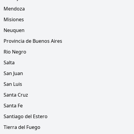
Mendoza
Misiones
Neuquen
Provincia de Buenos Aires
Rio Negro
Salta
San Juan
San Luis
Santa Cruz
Santa Fe
Santiago del Estero
Tierra del Fuego