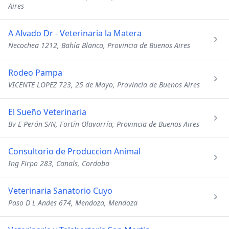
Aires
A Alvado Dr - Veterinaria la Matera
Necochea 1212, Bahía Blanca, Provincia de Buenos Aires
Rodeo Pampa
VICENTE LOPEZ 723, 25 de Mayo, Provincia de Buenos Aires
El Sueño Veterinaria
Bv E Perón S/N, Fortín Olavarría, Provincia de Buenos Aires
Consultorio de Produccion Animal
Ing Firpo 283, Canals, Cordoba
Veterinaria Sanatorio Cuyo
Paso D L Andes 674, Mendoza, Mendoza