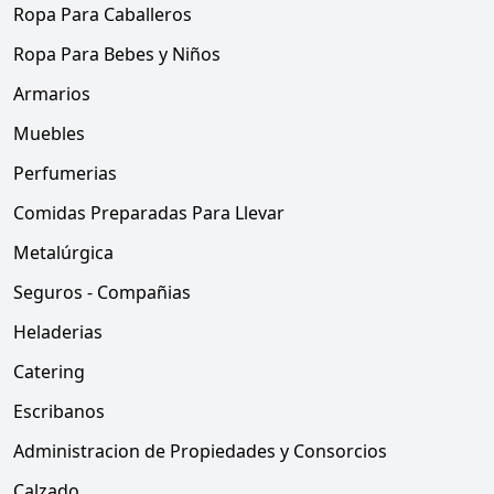
Ropa Para Caballeros
Ropa Para Bebes y Niños
Armarios
Muebles
Perfumerias
Comidas Preparadas Para Llevar
Metalúrgica
Seguros - Compañias
Heladerias
Catering
Escribanos
Administracion de Propiedades y Consorcios
Calzado