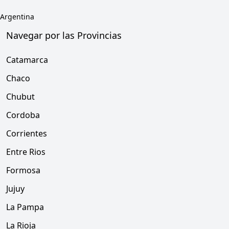
Argentina
Navegar por las Provincias
Catamarca
Chaco
Chubut
Cordoba
Corrientes
Entre Rios
Formosa
Jujuy
La Pampa
La Rioja