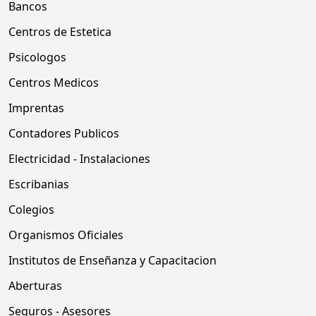
Bancos
Centros de Estetica
Psicologos
Centros Medicos
Imprentas
Contadores Publicos
Electricidad - Instalaciones
Escribanias
Colegios
Organismos Oficiales
Institutos de Enseñanza y Capacitacion
Aberturas
Seguros - Asesores