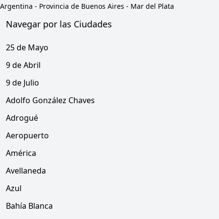
Argentina
-
Provincia de Buenos Aires
-
Mar del Plata
Navegar por las Ciudades
25 de Mayo
9 de Abril
9 de Julio
Adolfo González Chaves
Adrogué
Aeropuerto
América
Avellaneda
Azul
Bahía Blanca