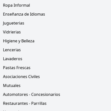
Ropa Informal
Enseñanza de Idiomas
Jugueterias
Vidrierias
Higiene y Belleza
Lencerias
Lavaderos
Pastas Frescas
Asociaciones Civiles
Mutuales
Automotores - Concesionarios
Restaurantes - Parrillas