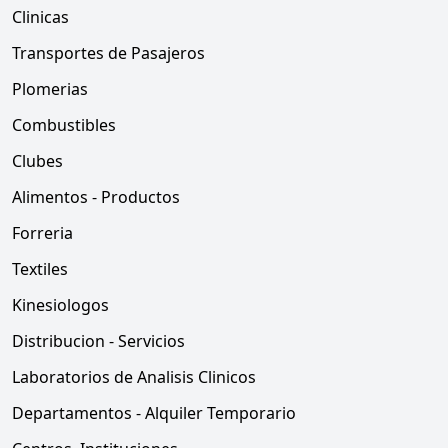
Clinicas
Transportes de Pasajeros
Plomerias
Combustibles
Clubes
Alimentos - Productos
Forreria
Textiles
Kinesiologos
Distribucion - Servicios
Laboratorios de Analisis Clinicos
Departamentos - Alquiler Temporario