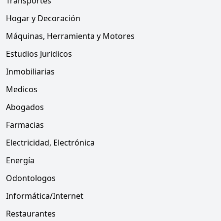
Transportes
Hogar y Decoración
Máquinas, Herramienta y Motores
Estudios Juridicos
Inmobiliarias
Medicos
Abogados
Farmacias
Electricidad, Electrónica
Energía
Odontologos
Informática/Internet
Restaurantes