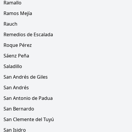
Ramallo
Ramos Mejía
Rauch
Remedios de Escalada
Roque Pérez
Sáenz Peña
Saladillo
San Andrés de Giles
San Andrés
San Antonio de Padua
San Bernardo
San Clemente del Tuyú
San Isidro