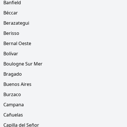
Banfield
Béccar
Berazategui
Berisso
Bernal Oeste
Bolívar
Boulogne Sur Mer
Bragado
Buenos Aires
Burzaco
Campana
Cañuelas
Capilla del Señor