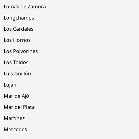
Lomas de Zamora
Longchamps
Los Cardales
Los Hornos
Los Polvorines
Los Toldos
Luis Guillón
Luján
Mar de Ajó
Mar del Plata
Martínez
Mercedes