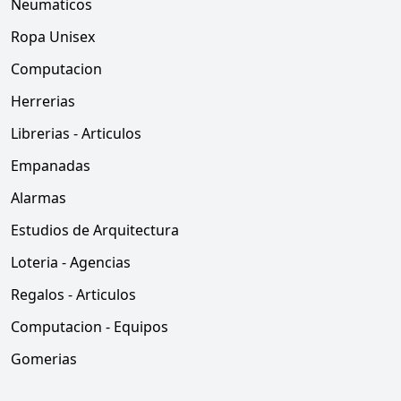
Neumaticos
Ropa Unisex
Computacion
Herrerias
Librerias - Articulos
Empanadas
Alarmas
Estudios de Arquitectura
Loteria - Agencias
Regalos - Articulos
Computacion - Equipos
Gomerias