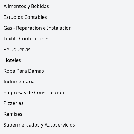
Alimentos y Bebidas
Estudios Contables
Gas - Reparacion e Instalacion
Textil - Confecciones
Peluquerias
Hoteles
Ropa Para Damas
Indumentaria
Empresas de Construcción
Pizzerias
Remises
Supermercados y Autoservicios