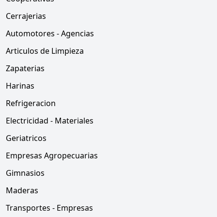
Cerrajerias
Automotores - Agencias
Articulos de Limpieza
Zapaterias
Harinas
Refrigeracion
Electricidad - Materiales
Geriatricos
Empresas Agropecuarias
Gimnasios
Maderas
Transportes - Empresas