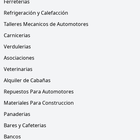
Ferreterias
Refrigeración y Calefacción
Talleres Mecanicos de Automotores
Carnicerias
Verdulerias
Asociaciones
Veterinarias
Alquiler de Cabañas
Repuestos Para Automotores
Materiales Para Construccion
Panaderias
Bares y Cafeterias
Bancos