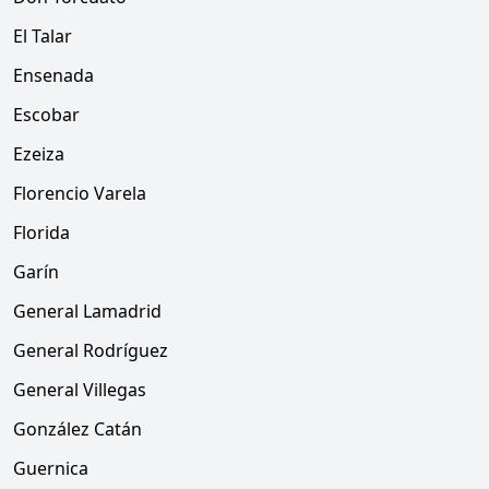
El Talar
Ensenada
Escobar
Ezeiza
Florencio Varela
Florida
Garín
General Lamadrid
General Rodríguez
General Villegas
González Catán
Guernica