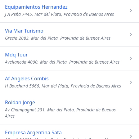
Equipamientos Hernandez
J A Peña 7445, Mar del Plata, Provincia de Buenos Aires
Via Mar Turismo
Grecia 2083, Mar del Plata, Provincia de Buenos Aires
Mdq Tour
Avellaneda 4000, Mar del Plata, Provincia de Buenos Aires
Af Angeles Combis
H Bouchard 5666, Mar del Plata, Provincia de Buenos Aires
Roldan Jorge
Av Champagnat 231, Mar del Plata, Provincia de Buenos
Aires
Empresa Argentina Sata