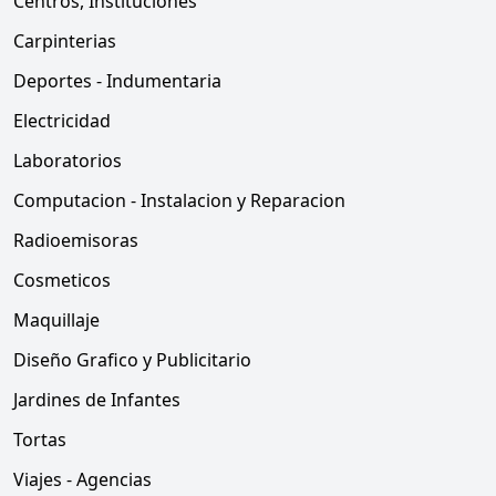
Centros, Instituciones
Carpinterias
Deportes - Indumentaria
Electricidad
Laboratorios
Computacion - Instalacion y Reparacion
Radioemisoras
Cosmeticos
Maquillaje
Diseño Grafico y Publicitario
Jardines de Infantes
Tortas
Viajes - Agencias