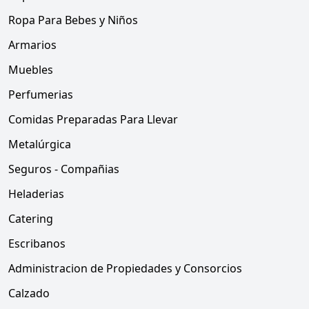
Ropa Para Bebes y Niños
Armarios
Muebles
Perfumerias
Comidas Preparadas Para Llevar
Metalúrgica
Seguros - Compañias
Heladerias
Catering
Escribanos
Administracion de Propiedades y Consorcios
Calzado