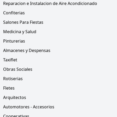
Reparacion e Instalacion de Aire Acondicionado
Confiterias
Salones Para Fiestas
Medicina y Salud
Pinturerias
Almacenes y Despensas
Taxiflet
Obras Sociales
Rotiserias
Fletes
Arquitectos
Automotores - Accesorios
Cooperativas