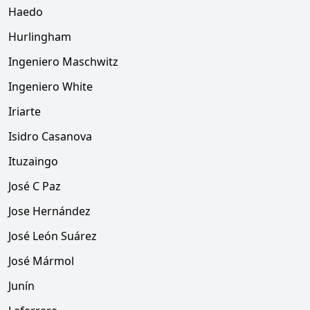
Haedo
Hurlingham
Ingeniero Maschwitz
Ingeniero White
Iriarte
Isidro Casanova
Ituzaingo
José C Paz
Jose Hernández
José León Suárez
José Mármol
Junín