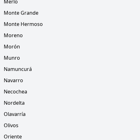
Merlo
Monte Grande
Monte Hermoso
Moreno
Morón
Munro
Namuncurá
Navarro
Necochea
Nordelta
Olavarría
Olivos
Oriente