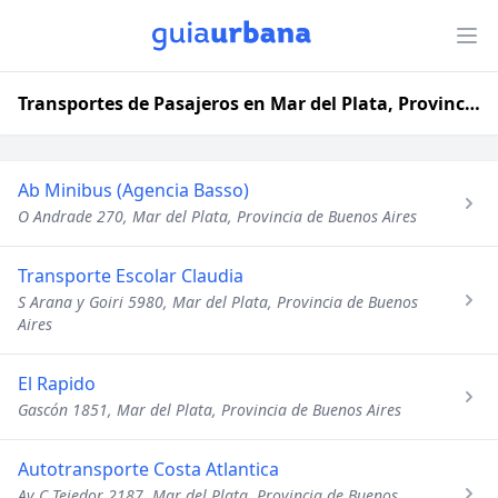
Transportes de Pasajeros en Mar del Plata, Provincia de Buenos Aires
Ab Minibus (Agencia Basso)
O Andrade 270, Mar del Plata, Provincia de Buenos Aires
Transporte Escolar Claudia
S Arana y Goiri 5980, Mar del Plata, Provincia de Buenos
Aires
El Rapido
Gascón 1851, Mar del Plata, Provincia de Buenos Aires
Autotransporte Costa Atlantica
Av C Tejedor 2187, Mar del Plata, Provincia de Buenos