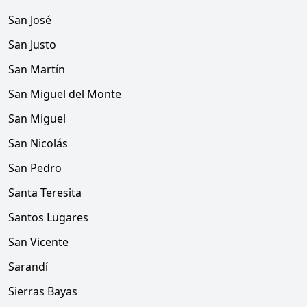
San José
San Justo
San Martín
San Miguel del Monte
San Miguel
San Nicolás
San Pedro
Santa Teresita
Santos Lugares
San Vicente
Sarandí
Sierras Bayas