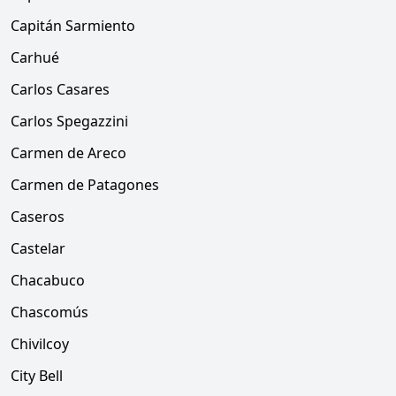
Capitán Sarmiento
Carhué
Carlos Casares
Carlos Spegazzini
Carmen de Areco
Carmen de Patagones
Caseros
Castelar
Chacabuco
Chascomús
Chivilcoy
City Bell