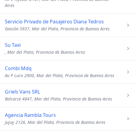
Aires
Servicio Privado de Pasajeros Diana Tedros
Gascón 5937, Mar del Plata, Provincia de Buenos Aires
Su Taxi
, Mar del Plata, Provincia de Buenos Aires
Combi Mdq
Av P Luro 2900, Mar del Plata, Provincia de Buenos Aires
Griels Vans SRL
Balcarce 4847, Mar del Plata, Provincia de Buenos Aires
Agencia Rambla Tours
Jujuy 2126, Mar del Plata, Provincia de Buenos Aires