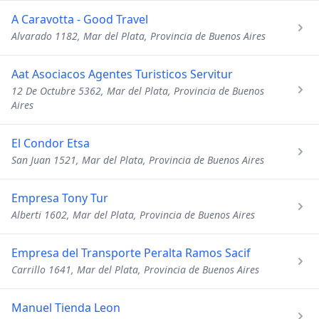
A Caravotta - Good Travel
Alvarado 1182, Mar del Plata, Provincia de Buenos Aires
Aat Asociacos Agentes Turisticos Servitur
12 De Octubre 5362, Mar del Plata, Provincia de Buenos
Aires
El Condor Etsa
San Juan 1521, Mar del Plata, Provincia de Buenos Aires
Empresa Tony Tur
Alberti 1602, Mar del Plata, Provincia de Buenos Aires
Empresa del Transporte Peralta Ramos Sacif
Carrillo 1641, Mar del Plata, Provincia de Buenos Aires
Manuel Tienda Leon