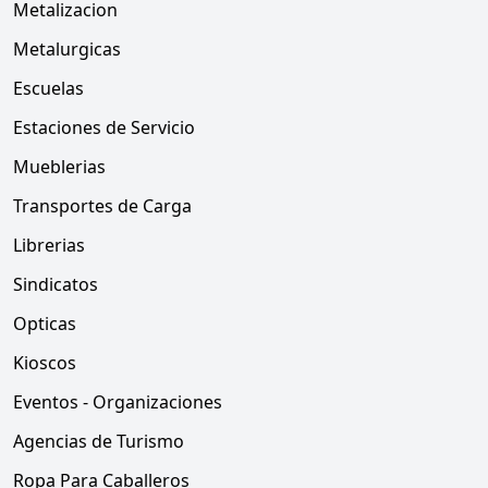
Metalizacion
Metalurgicas
Escuelas
Estaciones de Servicio
Mueblerias
Transportes de Carga
Librerias
Sindicatos
Opticas
Kioscos
Eventos - Organizaciones
Agencias de Turismo
Ropa Para Caballeros