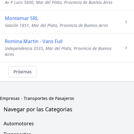
Av P Luro 5600, Mar del Plata, Provincia de Buenos Aires
Montemar SRL
Gascón 1851, Mar del Plata, Provincia de Buenos Aires
Romina Martin - Vans Full
Independencia 3535, Mar del Plata, Provincia de Buenos
Aires
Próximas
Empresas
-
Transportes de Pasajeros
Navegar por las Categorias
Automotores