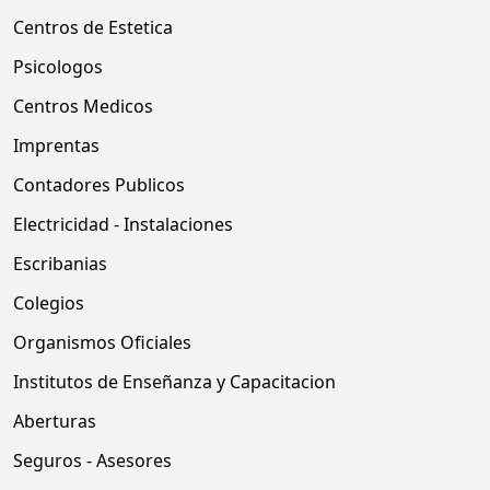
Centros de Estetica
Psicologos
Centros Medicos
Imprentas
Contadores Publicos
Electricidad - Instalaciones
Escribanias
Colegios
Organismos Oficiales
Institutos de Enseñanza y Capacitacion
Aberturas
Seguros - Asesores