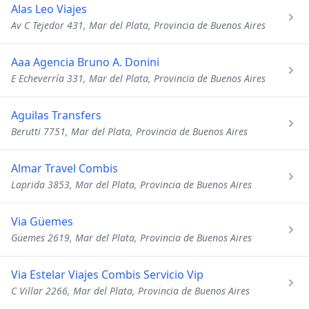
Alas Leo Viajes
Av C Tejedor 431, Mar del Plata, Provincia de Buenos Aires
Aaa Agencia Bruno A. Donini
E Echeverría 331, Mar del Plata, Provincia de Buenos Aires
Aguilas Transfers
Berutti 7751, Mar del Plata, Provincia de Buenos Aires
Almar Travel Combis
Laprida 3853, Mar del Plata, Provincia de Buenos Aires
Via Güemes
Güemes 2619, Mar del Plata, Provincia de Buenos Aires
Via Estelar Viajes Combis Servicio Vip
C Villar 2266, Mar del Plata, Provincia de Buenos Aires