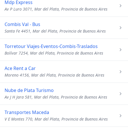
Mdp Express
Av P Luro 3071, Mar del Plata, Provincia de Buenos Aires
Combis Val - Bus
Santa Fe 4451, Mar del Plata, Provincia de Buenos Aires
Torretour Viajes-Eventos-Combis-Traslados
Bolívar 7254, Mar del Plata, Provincia de Buenos Aires
Ace Rent a Car
Moreno 4156, Mar del Plata, Provincia de Buenos Aires
Nube de Plata Turismo
Av J H Jara 581, Mar del Plata, Provincia de Buenos Aires
Transportes Maceda
V E Montes 770, Mar del Plata, Provincia de Buenos Aires