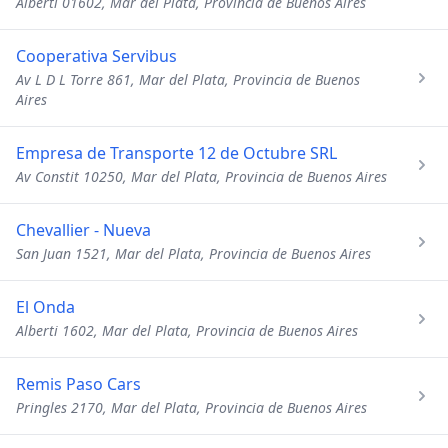
Alberti 01602, Mar del Plata, Provincia de Buenos Aires
Cooperativa Servibus
Av L D L Torre 861, Mar del Plata, Provincia de Buenos
Aires
Empresa de Transporte 12 de Octubre SRL
Av Constit 10250, Mar del Plata, Provincia de Buenos Aires
Chevallier - Nueva
San Juan 1521, Mar del Plata, Provincia de Buenos Aires
El Onda
Alberti 1602, Mar del Plata, Provincia de Buenos Aires
Remis Paso Cars
Pringles 2170, Mar del Plata, Provincia de Buenos Aires