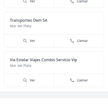
Ver
Llamar
Transportes Dem SA
Mar del Plata
Ver
Llamar
Via Estelar Viajes Combis Servicio Vip
Mar del Plata
Ver
Llamar