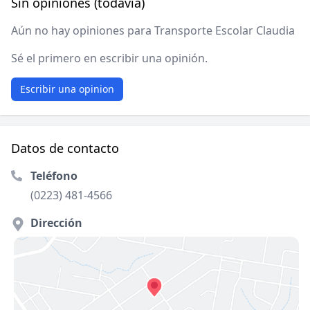
Sin opiniones (todavía)
Aún no hay opiniones para Transporte Escolar Claudia
Sé el primero en escribir una opinión.
Escribir una opinion
Datos de contacto
Teléfono
(0223) 481-4566
Dirección