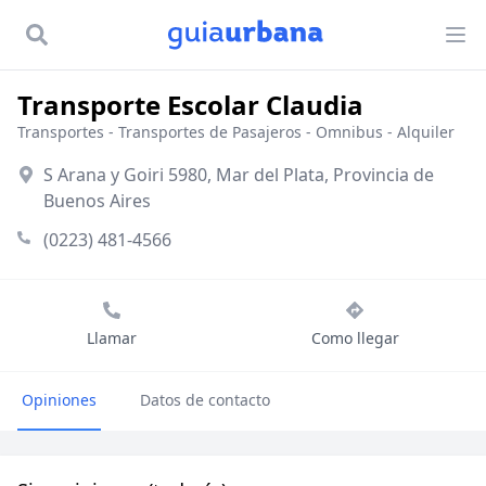
Transporte Escolar Claudia
Transportes
-
Transportes de Pasajeros
-
Omnibus - Alquiler
S Arana y Goiri 5980, Mar del Plata, Provincia de
Buenos Aires
(0223) 481-4566
Llamar
Como llegar
Opiniones
Datos de contacto