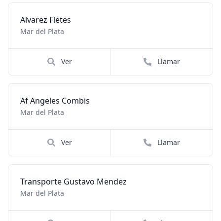
Alvarez Fletes
Mar del Plata
Ver
Llamar
Af Angeles Combis
Mar del Plata
Ver
Llamar
Transporte Gustavo Mendez
Mar del Plata