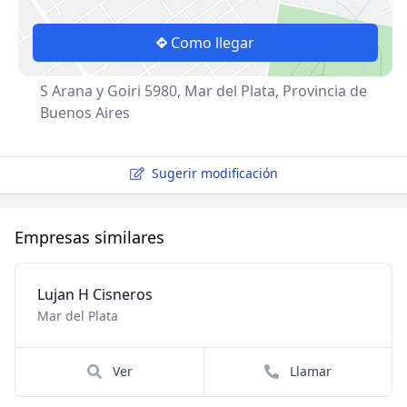
Como llegar
S Arana y Goiri 5980, Mar del Plata, Provincia de
Buenos Aires
Sugerir modificación
Empresas similares
Lujan H Cisneros
Mar del Plata
Ver
Llamar