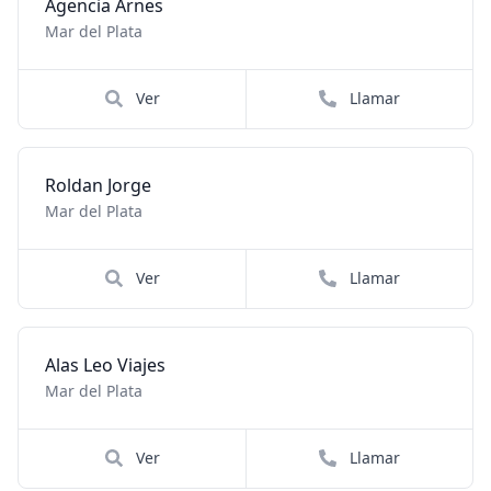
Agencia Arnes
Mar del Plata
Ver
Llamar
Roldan Jorge
Mar del Plata
Ver
Llamar
Alas Leo Viajes
Mar del Plata
Ver
Llamar