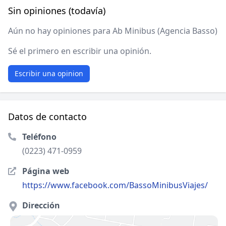
Sin opiniones (todavía)
Aún no hay opiniones para Ab Minibus (Agencia Basso)
Sé el primero en escribir una opinión.
Escribir una opinion
Datos de contacto
Teléfono
(0223) 471-0959
Página web
https://www.facebook.com/BassoMinibusViajes/
Dirección