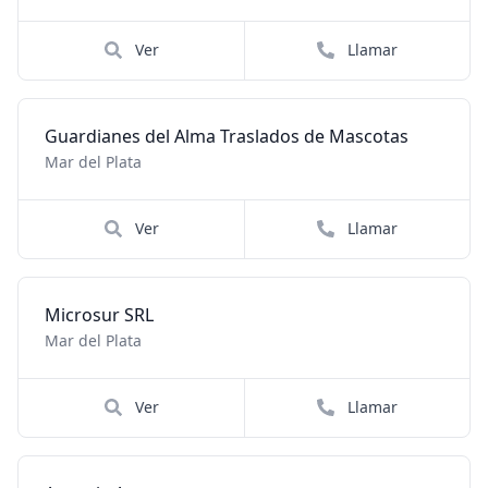
Ver
Llamar
Guardianes del Alma Traslados de Mascotas
Mar del Plata
Ver
Llamar
Microsur SRL
Mar del Plata
Ver
Llamar