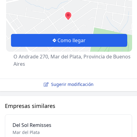
Como llegar
O Andrade 270, Mar del Plata, Provincia de Buenos
Aires
Sugerir modificación
Empresas similares
Del Sol Remisses
Mar del Plata