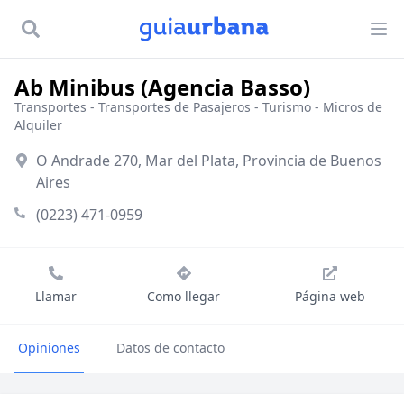
Ab Minibus (Agencia Basso)
Transportes
-
Transportes de Pasajeros
-
Turismo - Micros de
Alquiler
O Andrade 270, Mar del Plata, Provincia de Buenos
Aires
(0223) 471-0959
Llamar
Como llegar
Página web
Opiniones
Datos de contacto