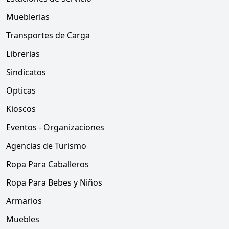
Mueblerias
Transportes de Carga
Librerias
Sindicatos
Opticas
Kioscos
Eventos - Organizaciones
Agencias de Turismo
Ropa Para Caballeros
Ropa Para Bebes y Niños
Armarios
Muebles