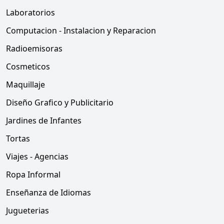
Laboratorios
Computacion - Instalacion y Reparacion
Radioemisoras
Cosmeticos
Maquillaje
Diseño Grafico y Publicitario
Jardines de Infantes
Tortas
Viajes - Agencias
Ropa Informal
Enseñanza de Idiomas
Jugueterias