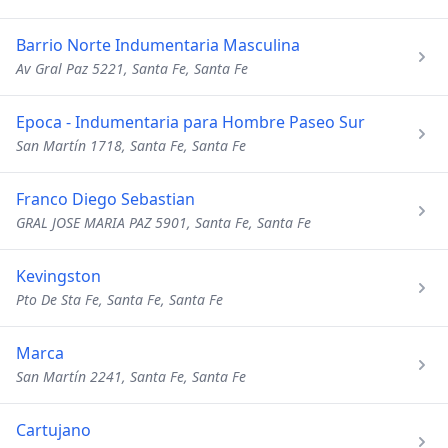
Barrio Norte Indumentaria Masculina
Av Gral Paz 5221, Santa Fe, Santa Fe
Epoca - Indumentaria para Hombre Paseo Sur
San Martín 1718, Santa Fe, Santa Fe
Franco Diego Sebastian
GRAL JOSE MARIA PAZ 5901, Santa Fe, Santa Fe
Kevingston
Pto De Sta Fe, Santa Fe, Santa Fe
Marca
San Martín 2241, Santa Fe, Santa Fe
Cartujano