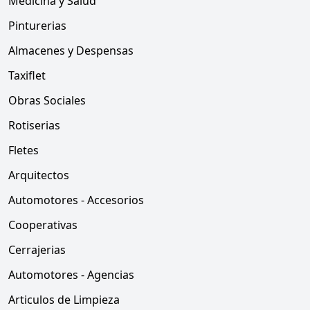
Medicina y Salud
Pinturerias
Almacenes y Despensas
Taxiflet
Obras Sociales
Rotiserias
Fletes
Arquitectos
Automotores - Accesorios
Cooperativas
Cerrajerias
Automotores - Agencias
Articulos de Limpieza