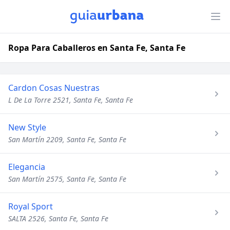
Ropa Para Caballeros en Santa Fe, Santa Fe
Cardon Cosas Nuestras
L De La Torre 2521, Santa Fe, Santa Fe
New Style
San Martín 2209, Santa Fe, Santa Fe
Elegancia
San Martín 2575, Santa Fe, Santa Fe
Royal Sport
SALTA 2526, Santa Fe, Santa Fe