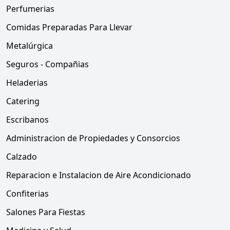
Perfumerias
Comidas Preparadas Para Llevar
Metalúrgica
Seguros - Compañias
Heladerias
Catering
Escribanos
Administracion de Propiedades y Consorcios
Calzado
Reparacion e Instalacion de Aire Acondicionado
Confiterias
Salones Para Fiestas