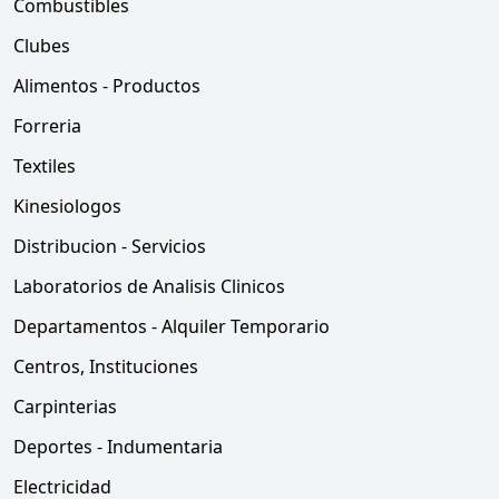
Combustibles
Clubes
Alimentos - Productos
Forreria
Textiles
Kinesiologos
Distribucion - Servicios
Laboratorios de Analisis Clinicos
Departamentos - Alquiler Temporario
Centros, Instituciones
Carpinterias
Deportes - Indumentaria
Electricidad