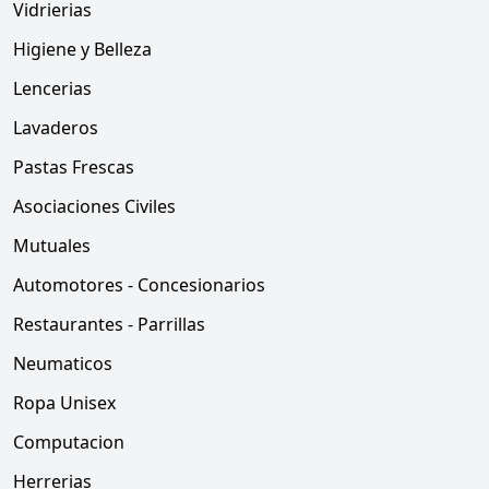
Vidrierias
Higiene y Belleza
Lencerias
Lavaderos
Pastas Frescas
Asociaciones Civiles
Mutuales
Automotores - Concesionarios
Restaurantes - Parrillas
Neumaticos
Ropa Unisex
Computacion
Herrerias