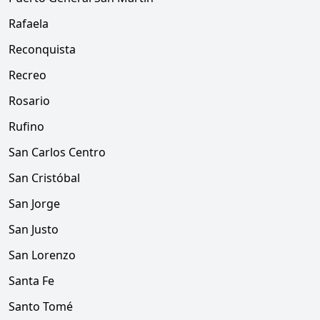
Rafaela
Reconquista
Recreo
Rosario
Rufino
San Carlos Centro
San Cristóbal
San Jorge
San Justo
San Lorenzo
Santa Fe
Santo Tomé