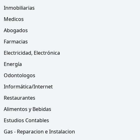
Inmobiliarias
Medicos
Abogados
Farmacias
Electricidad, Electrónica
Energía
Odontologos
Informática/Internet
Restaurantes
Alimentos y Bebidas
Estudios Contables
Gas - Reparacion e Instalacion