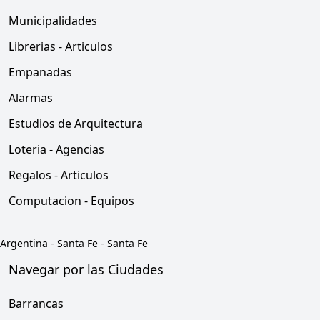
Municipalidades
Librerias - Articulos
Empanadas
Alarmas
Estudios de Arquitectura
Loteria - Agencias
Regalos - Articulos
Computacion - Equipos
Argentina
-
Santa Fe
-
Santa Fe
Navegar por las Ciudades
Barrancas