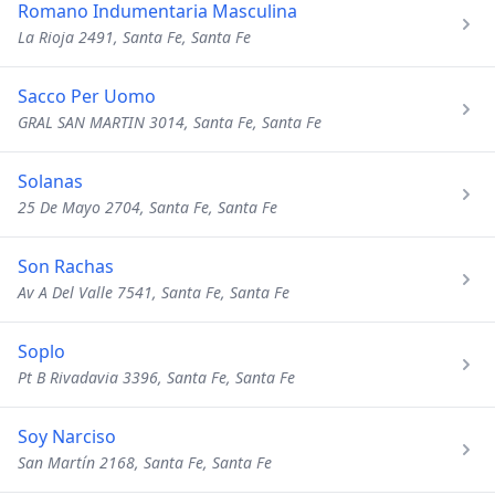
Romano Indumentaria Masculina
La Rioja 2491, Santa Fe, Santa Fe
Sacco Per Uomo
GRAL SAN MARTIN 3014, Santa Fe, Santa Fe
Solanas
25 De Mayo 2704, Santa Fe, Santa Fe
Son Rachas
Av A Del Valle 7541, Santa Fe, Santa Fe
Soplo
Pt B Rivadavia 3396, Santa Fe, Santa Fe
Soy Narciso
San Martín 2168, Santa Fe, Santa Fe