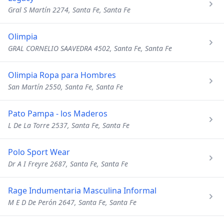
Gral S Martín 2274, Santa Fe, Santa Fe
Olimpia
GRAL CORNELIO SAAVEDRA 4502, Santa Fe, Santa Fe
Olimpia Ropa para Hombres
San Martín 2550, Santa Fe, Santa Fe
Pato Pampa - los Maderos
L De La Torre 2537, Santa Fe, Santa Fe
Polo Sport Wear
Dr A I Freyre 2687, Santa Fe, Santa Fe
Rage Indumentaria Masculina Informal
M E D De Perón 2647, Santa Fe, Santa Fe