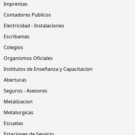
Imprentas
Contadores Publicos
Electricidad - Instalaciones
Escribanias
Colegios
Organismos Oficiales
Institutos de Enseñanza y Capacitacion
Aberturas
Seguros - Asesores
Metalizacion
Metalurgicas
Escuelas
Estaciones de Servicio