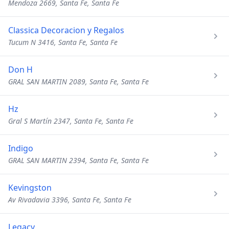
Mendoza 2669, Santa Fe, Santa Fe
Classica Decoracion y Regalos
Tucum N 3416, Santa Fe, Santa Fe
Don H
GRAL SAN MARTIN 2089, Santa Fe, Santa Fe
Hz
Gral S Martín 2347, Santa Fe, Santa Fe
Indigo
GRAL SAN MARTIN 2394, Santa Fe, Santa Fe
Kevingston
Av Rivadavia 3396, Santa Fe, Santa Fe
Legacy