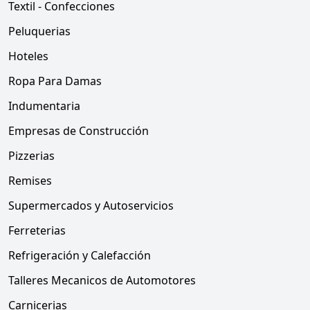
Textil - Confecciones
Peluquerias
Hoteles
Ropa Para Damas
Indumentaria
Empresas de Construcción
Pizzerias
Remises
Supermercados y Autoservicios
Ferreterias
Refrigeración y Calefacción
Talleres Mecanicos de Automotores
Carnicerias