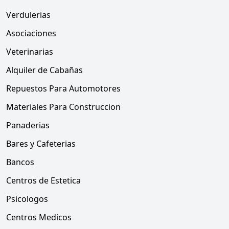
Verdulerias
Asociaciones
Veterinarias
Alquiler de Cabañas
Repuestos Para Automotores
Materiales Para Construccion
Panaderias
Bares y Cafeterias
Bancos
Centros de Estetica
Psicologos
Centros Medicos