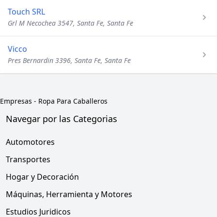
Touch SRL
Grl M Necochea 3547, Santa Fe, Santa Fe
Vicco
Pres Bernardin 3396, Santa Fe, Santa Fe
Empresas
-
Ropa Para Caballeros
Navegar por las Categorias
Automotores
Transportes
Hogar y Decoración
Máquinas, Herramienta y Motores
Estudios Juridicos