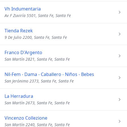
Vh Indumentaria
Av F Zuviría 5501, Santa Fe, Santa Fe
Tienda Rezek
9 De Julio 2200, Santa Fe, Santa Fe
Franco D'Argento
San Martín 2821, Santa Fe, Santa Fe
Nil-Fem - Dama - Caballero - Niños - Bebes
San Jerónimo 2373, Santa Fe, Santa Fe
La Herradura
San Martín 2673, Santa Fe, Santa Fe
Vincenzo Collezione
San Martín 2240, Santa Fe, Santa Fe