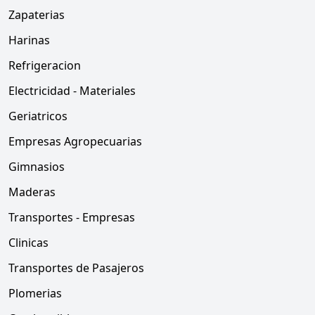
Zapaterias
Harinas
Refrigeracion
Electricidad - Materiales
Geriatricos
Empresas Agropecuarias
Gimnasios
Maderas
Transportes - Empresas
Clinicas
Transportes de Pasajeros
Plomerias