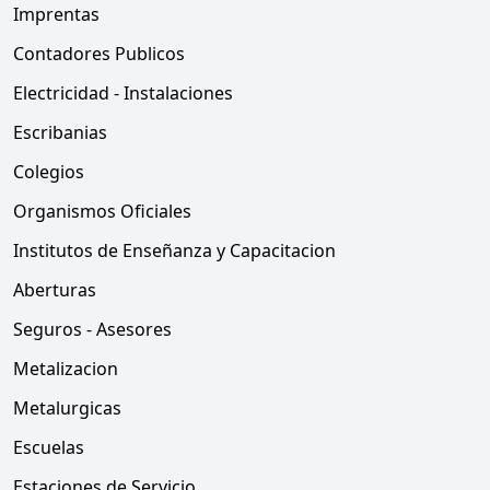
Imprentas
Contadores Publicos
Electricidad - Instalaciones
Escribanias
Colegios
Organismos Oficiales
Institutos de Enseñanza y Capacitacion
Aberturas
Seguros - Asesores
Metalizacion
Metalurgicas
Escuelas
Estaciones de Servicio