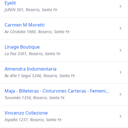
Eyelit
JUNIN 501, Rosario, Santa Fe
Carmen M Moretti
Av Córdoba 1060, Rosario, Santa Fe
Linage Boutique
La Paz 3301, Rosario, Santa Fe
Almendra Indumentaria
Bv Alte F Seguí 5246, Rosario, Santa Fe
Maja - Billeteras - Cinturones Carteras - Femenino - Masculi
Tucumán 1334, Rosario, Santa Fe
Vincenzo Collezione
España 1237, Rosario, Santa Fe