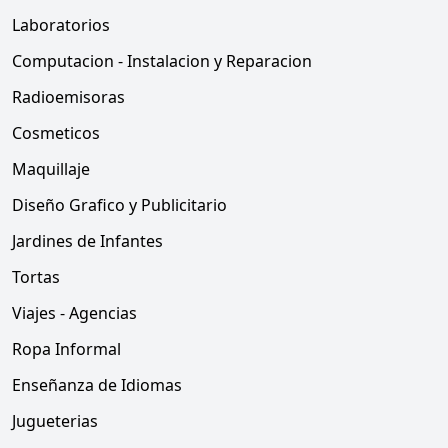
Laboratorios
Computacion - Instalacion y Reparacion
Radioemisoras
Cosmeticos
Maquillaje
Diseño Grafico y Publicitario
Jardines de Infantes
Tortas
Viajes - Agencias
Ropa Informal
Enseñanza de Idiomas
Jugueterias