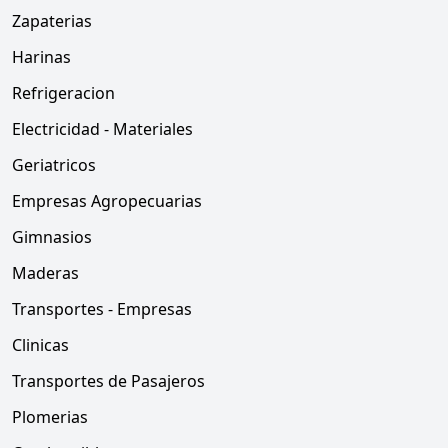
Zapaterias
Harinas
Refrigeracion
Electricidad - Materiales
Geriatricos
Empresas Agropecuarias
Gimnasios
Maderas
Transportes - Empresas
Clinicas
Transportes de Pasajeros
Plomerias