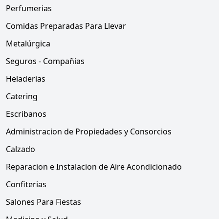
Perfumerias
Comidas Preparadas Para Llevar
Metalúrgica
Seguros - Compañias
Heladerias
Catering
Escribanos
Administracion de Propiedades y Consorcios
Calzado
Reparacion e Instalacion de Aire Acondicionado
Confiterias
Salones Para Fiestas