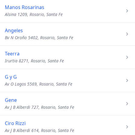
Manos Rosarinas
Alsina 1209, Rosario, Santa Fe
Angeles
Bv N Oroño 5402, Rosario, Santa Fe
Teerra
Irurtia 8271, Rosario, Santa Fe
G y G
Av O Lagos 5569, Rosario, Santa Fe
Gene
Av J B Alberdi 727, Rosario, Santa Fe
Ciro Rizzi
Av J B Alberdi 614, Rosario, Santa Fe