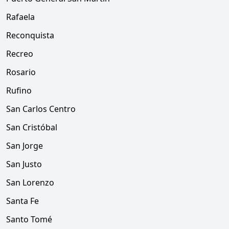
Rafaela
Reconquista
Recreo
Rosario
Rufino
San Carlos Centro
San Cristóbal
San Jorge
San Justo
San Lorenzo
Santa Fe
Santo Tomé