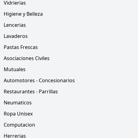
Vidrierias
Higiene y Belleza
Lencerias
Lavaderos
Pastas Frescas
Asociaciones Civiles
Mutuales
Automotores - Concesionarios
Restaurantes - Parrillas
Neumaticos
Ropa Unisex
Computacion
Herrerias