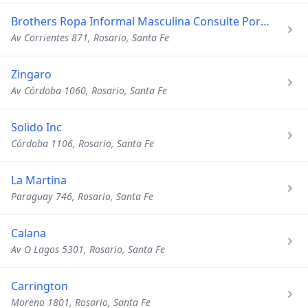
Brothers Ropa Informal Masculina Consulte Por Franquicia
Av Corrientes 871, Rosario, Santa Fe
Zingaro
Av Córdoba 1060, Rosario, Santa Fe
Solido Inc
Córdoba 1106, Rosario, Santa Fe
La Martina
Paraguay 746, Rosario, Santa Fe
Calana
Av O Lagos 5301, Rosario, Santa Fe
Carrington
Moreno 1801, Rosario, Santa Fe