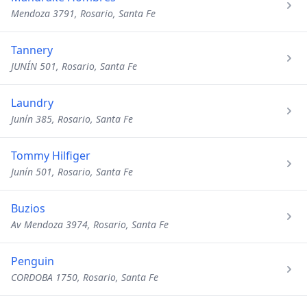
Mendoza 3791, Rosario, Santa Fe
Tannery
JUNÍN 501, Rosario, Santa Fe
Laundry
Junín 385, Rosario, Santa Fe
Tommy Hilfiger
Junín 501, Rosario, Santa Fe
Buzios
Av Mendoza 3974, Rosario, Santa Fe
Penguin
CORDOBA 1750, Rosario, Santa Fe