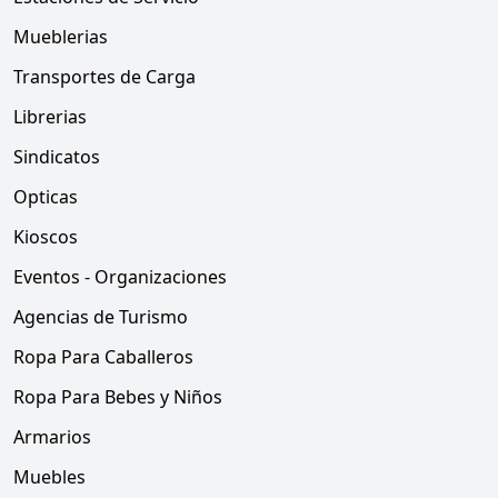
Mueblerias
Transportes de Carga
Librerias
Sindicatos
Opticas
Kioscos
Eventos - Organizaciones
Agencias de Turismo
Ropa Para Caballeros
Ropa Para Bebes y Niños
Armarios
Muebles