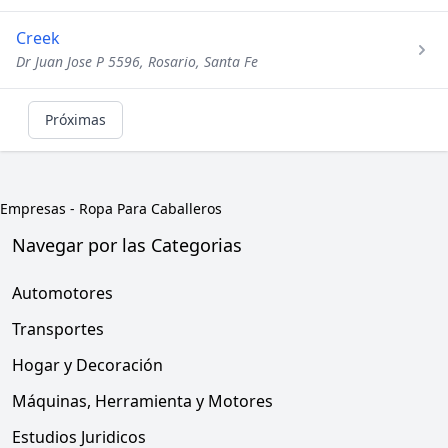
Creek
Dr Juan Jose P 5596, Rosario, Santa Fe
Próximas
Empresas
-
Ropa Para Caballeros
Navegar por las Categorias
Automotores
Transportes
Hogar y Decoración
Máquinas, Herramienta y Motores
Estudios Juridicos