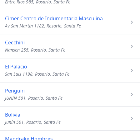
Entre Ríos 985, Rosario, Santa Fe
Cimer Centro de Indumentaria Masculina
Av San Martín 1182, Rosario, Santa Fe
Cecchini
Nansen 255, Rosario, Santa Fe
El Palacio
San Luis 1198, Rosario, Santa Fe
Penguin
JUNIN 501, Rosario, Santa Fe
Bolivia
Junín 501, Rosario, Santa Fe
Mandrake Hombres