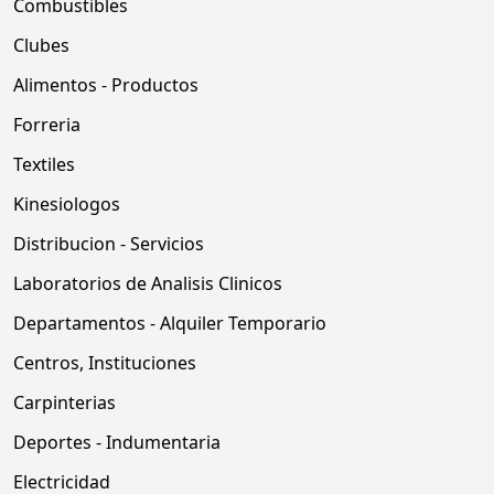
Combustibles
Clubes
Alimentos - Productos
Forreria
Textiles
Kinesiologos
Distribucion - Servicios
Laboratorios de Analisis Clinicos
Departamentos - Alquiler Temporario
Centros, Instituciones
Carpinterias
Deportes - Indumentaria
Electricidad