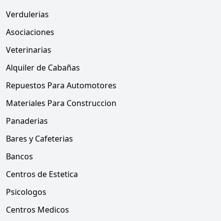
Verdulerias
Asociaciones
Veterinarias
Alquiler de Cabañas
Repuestos Para Automotores
Materiales Para Construccion
Panaderias
Bares y Cafeterias
Bancos
Centros de Estetica
Psicologos
Centros Medicos