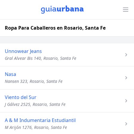
Ropa Para Caballeros en Rosario, Santa Fe
Unnowear Jeans
Gral Alvear Bis 140, Rosario, Santa Fe
Nasa
Nansen 323, Rosario, Santa Fe
Viento del Sur
J Gálvez 2525, Rosario, Santa Fe
A & M Indumentaria Estudiantil
M Arijón 1276, Rosario, Santa Fe