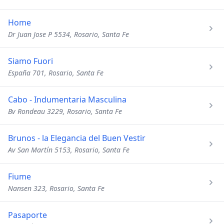
Home
Dr Juan Jose P 5534, Rosario, Santa Fe
Siamo Fuori
España 701, Rosario, Santa Fe
Cabo - Indumentaria Masculina
Bv Rondeau 3229, Rosario, Santa Fe
Brunos - la Elegancia del Buen Vestir
Av San Martín 5153, Rosario, Santa Fe
Fiume
Nansen 323, Rosario, Santa Fe
Pasaporte