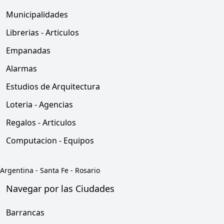
Municipalidades
Librerias - Articulos
Empanadas
Alarmas
Estudios de Arquitectura
Loteria - Agencias
Regalos - Articulos
Computacion - Equipos
Argentina
-
Santa Fe
-
Rosario
Navegar por las Ciudades
Barrancas