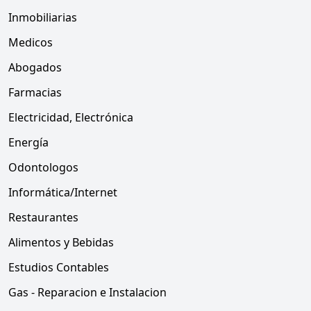
Inmobiliarias
Medicos
Abogados
Farmacias
Electricidad, Electrónica
Energía
Odontologos
Informática/Internet
Restaurantes
Alimentos y Bebidas
Estudios Contables
Gas - Reparacion e Instalacion