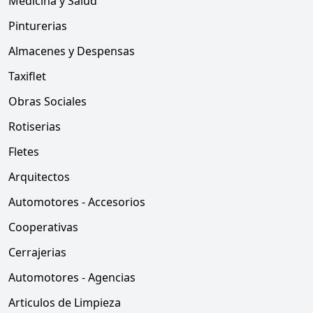
Medicina y Salud
Pinturerias
Almacenes y Despensas
Taxiflet
Obras Sociales
Rotiserias
Fletes
Arquitectos
Automotores - Accesorios
Cooperativas
Cerrajerias
Automotores - Agencias
Articulos de Limpieza