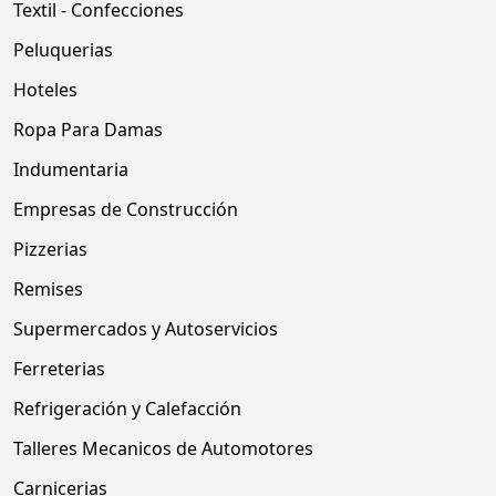
Textil - Confecciones
Peluquerias
Hoteles
Ropa Para Damas
Indumentaria
Empresas de Construcción
Pizzerias
Remises
Supermercados y Autoservicios
Ferreterias
Refrigeración y Calefacción
Talleres Mecanicos de Automotores
Carnicerias