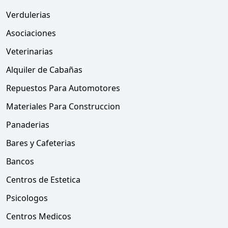
Verdulerias
Asociaciones
Veterinarias
Alquiler de Cabañas
Repuestos Para Automotores
Materiales Para Construccion
Panaderias
Bares y Cafeterias
Bancos
Centros de Estetica
Psicologos
Centros Medicos