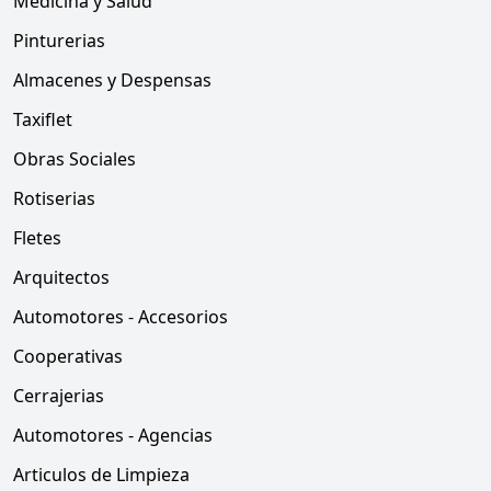
Medicina y Salud
Pinturerias
Almacenes y Despensas
Taxiflet
Obras Sociales
Rotiserias
Fletes
Arquitectos
Automotores - Accesorios
Cooperativas
Cerrajerias
Automotores - Agencias
Articulos de Limpieza