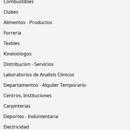
Combustibles
Clubes
Alimentos - Productos
Forreria
Textiles
Kinesiologos
Distribucion - Servicios
Laboratorios de Analisis Clinicos
Departamentos - Alquiler Temporario
Centros, Instituciones
Carpinterias
Deportes - Indumentaria
Electricidad