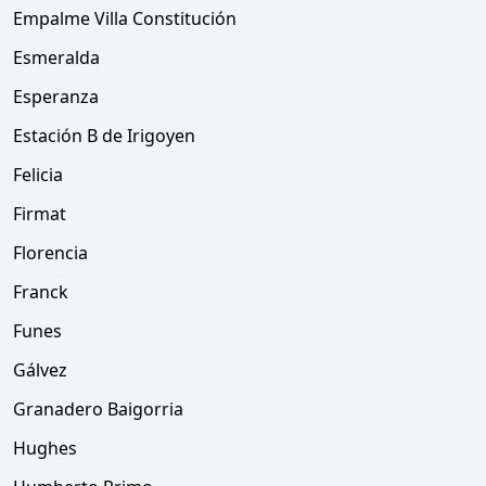
Empalme Villa Constitución
Esmeralda
Esperanza
Estación B de Irigoyen
Felicia
Firmat
Florencia
Franck
Funes
Gálvez
Granadero Baigorria
Hughes