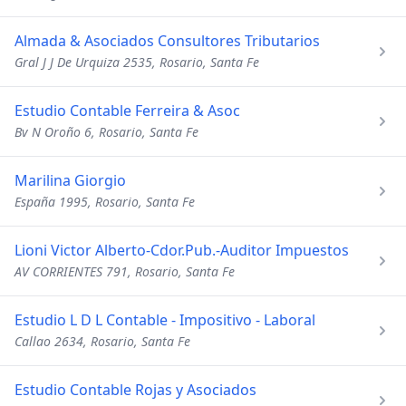
Almada & Asociados Consultores Tributarios
Gral J J De Urquiza 2535, Rosario, Santa Fe
Estudio Contable Ferreira & Asoc
Bv N Oroño 6, Rosario, Santa Fe
Marilina Giorgio
España 1995, Rosario, Santa Fe
Lioni Victor Alberto-Cdor.Pub.-Auditor Impuestos
AV CORRIENTES 791, Rosario, Santa Fe
Estudio L D L Contable - Impositivo - Laboral
Callao 2634, Rosario, Santa Fe
Estudio Contable Rojas y Asociados