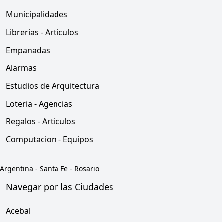
Municipalidades
Librerias - Articulos
Empanadas
Alarmas
Estudios de Arquitectura
Loteria - Agencias
Regalos - Articulos
Computacion - Equipos
Argentina
-
Santa Fe
-
Rosario
Navegar por las Ciudades
Acebal