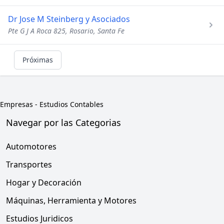
Dr Jose M Steinberg y Asociados
Pte G J A Roca 825, Rosario, Santa Fe
Próximas
Empresas
-
Estudios Contables
Navegar por las Categorias
Automotores
Transportes
Hogar y Decoración
Máquinas, Herramienta y Motores
Estudios Juridicos