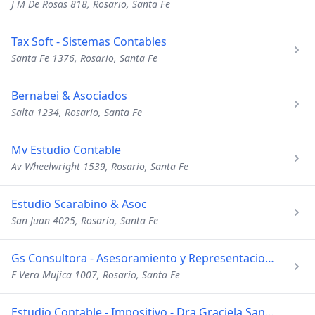
J M De Rosas 818, Rosario, Santa Fe
Tax Soft - Sistemas Contables
Santa Fe 1376, Rosario, Santa Fe
Bernabei & Asociados
Salta 1234, Rosario, Santa Fe
Mv Estudio Contable
Av Wheelwright 1539, Rosario, Santa Fe
Estudio Scarabino & Asoc
San Juan 4025, Rosario, Santa Fe
Gs Consultora - Asesoramiento y Representacion Tributaria
F Vera Mujica 1007, Rosario, Santa Fe
Estudio Contable - Impositivo - Dra Graciela Sanchez Garcia