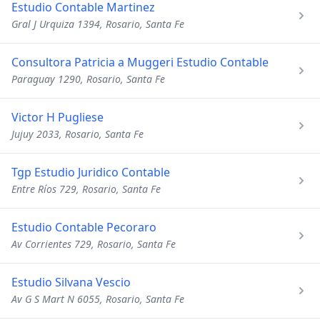
Estudio Contable Martinez
Gral J Urquiza 1394, Rosario, Santa Fe
Consultora Patricia a Muggeri Estudio Contable
Paraguay 1290, Rosario, Santa Fe
Victor H Pugliese
Jujuy 2033, Rosario, Santa Fe
Tgp Estudio Juridico Contable
Entre Ríos 729, Rosario, Santa Fe
Estudio Contable Pecoraro
Av Corrientes 729, Rosario, Santa Fe
Estudio Silvana Vescio
Av G S Mart N 6055, Rosario, Santa Fe