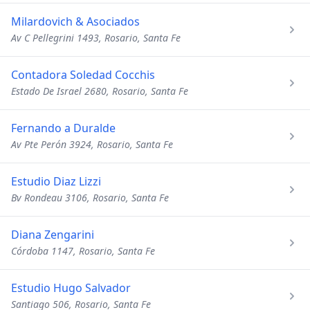
Milardovich & Asociados
Av C Pellegrini 1493, Rosario, Santa Fe
Contadora Soledad Cocchis
Estado De Israel 2680, Rosario, Santa Fe
Fernando a Duralde
Av Pte Perón 3924, Rosario, Santa Fe
Estudio Diaz Lizzi
Bv Rondeau 3106, Rosario, Santa Fe
Diana Zengarini
Córdoba 1147, Rosario, Santa Fe
Estudio Hugo Salvador
Santiago 506, Rosario, Santa Fe