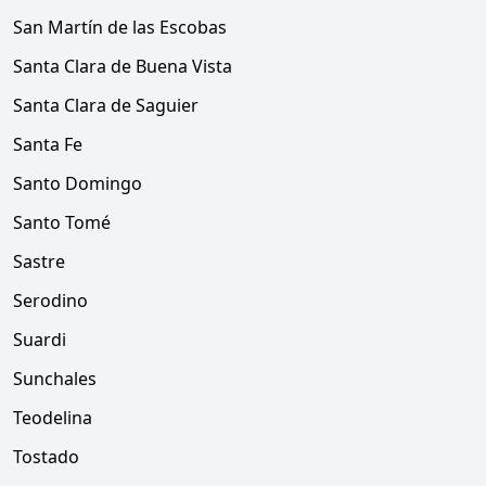
San Martín de las Escobas
Santa Clara de Buena Vista
Santa Clara de Saguier
Santa Fe
Santo Domingo
Santo Tomé
Sastre
Serodino
Suardi
Sunchales
Teodelina
Tostado