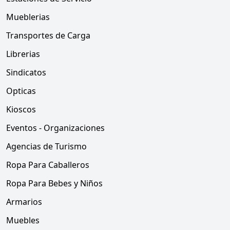
Mueblerias
Transportes de Carga
Librerias
Sindicatos
Opticas
Kioscos
Eventos - Organizaciones
Agencias de Turismo
Ropa Para Caballeros
Ropa Para Bebes y Niños
Armarios
Muebles