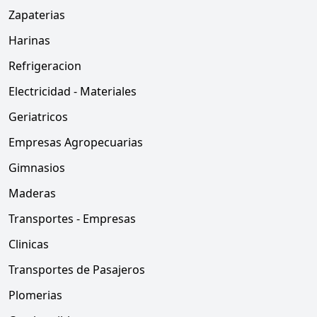
Zapaterias
Harinas
Refrigeracion
Electricidad - Materiales
Geriatricos
Empresas Agropecuarias
Gimnasios
Maderas
Transportes - Empresas
Clinicas
Transportes de Pasajeros
Plomerias