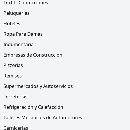
Textil - Confecciones
Peluquerias
Hoteles
Ropa Para Damas
Indumentaria
Empresas de Construcción
Pizzerias
Remises
Supermercados y Autoservicios
Ferreterias
Refrigeración y Calefacción
Talleres Mecanicos de Automotores
Carnicerias