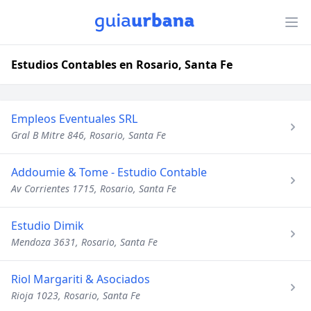
Estudios Contables en Rosario, Santa Fe
Empleos Eventuales SRL
Gral B Mitre 846, Rosario, Santa Fe
Addoumie & Tome - Estudio Contable
Av Corrientes 1715, Rosario, Santa Fe
Estudio Dimik
Mendoza 3631, Rosario, Santa Fe
Riol Margariti & Asociados
Rioja 1023, Rosario, Santa Fe