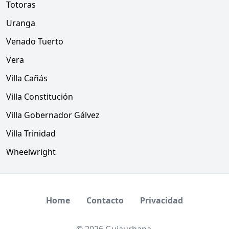
Totoras
Uranga
Venado Tuerto
Vera
Villa Cañás
Villa Constitución
Villa Gobernador Gálvez
Villa Trinidad
Wheelwright
Home
Contacto
Privacidad