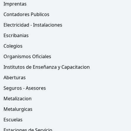
Imprentas
Contadores Publicos
Electricidad - Instalaciones
Escribanias
Colegios
Organismos Oficiales
Institutos de Enseñanza y Capacitacion
Aberturas
Seguros - Asesores
Metalizacion
Metalurgicas
Escuelas
Estaciones de Servicio