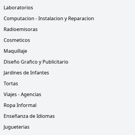
Laboratorios
Computacion - Instalacion y Reparacion
Radioemisoras
Cosmeticos
Maquillaje
Diseño Grafico y Publicitario
Jardines de Infantes
Tortas
Viajes - Agencias
Ropa Informal
Enseñanza de Idiomas
Jugueterias