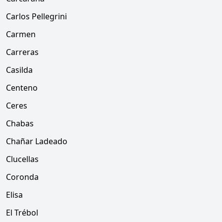
Carlos Pellegrini
Carmen
Carreras
Casilda
Centeno
Ceres
Chabas
Chañar Ladeado
Clucellas
Coronda
Elisa
El Trébol