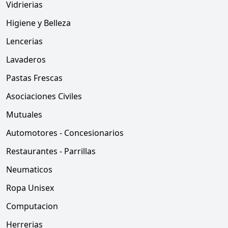
Vidrierias
Higiene y Belleza
Lencerias
Lavaderos
Pastas Frescas
Asociaciones Civiles
Mutuales
Automotores - Concesionarios
Restaurantes - Parrillas
Neumaticos
Ropa Unisex
Computacion
Herrerias