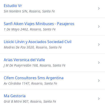
Estudio Vr
Sin Nombre S/N, Rosario, Santa Fe
Sanfi Aiken Viajes Minibuses - Pasajeros
1 De Mayo 2462, Rosario, Santa Fe
Lisicki Litvin y Asociados Sociedad Civil
Madres De Pza 3020, Rosario, Santa Fe
Arias Veronica del Valle
J M De Pueyrredón 168, Rosario, Santa Fe
Cifem Consultores Sms Argentina
Av Córdoba 1147, Rosario, Santa Fe
Ma Gestoria
Gral B Mitre 907, Rosario, Santa Fe