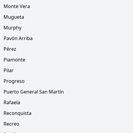
Monte Vera
Mugueta
Murphy
Pavón Arriba
Pérez
Piamonte
Pilar
Progreso
Puerto General San Martín
Rafaela
Reconquista
Recreo