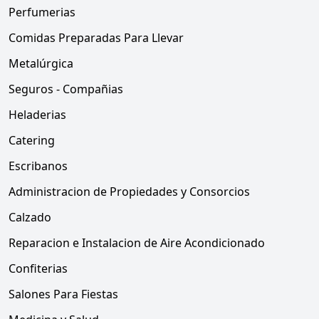
Perfumerias
Comidas Preparadas Para Llevar
Metalúrgica
Seguros - Compañias
Heladerias
Catering
Escribanos
Administracion de Propiedades y Consorcios
Calzado
Reparacion e Instalacion de Aire Acondicionado
Confiterias
Salones Para Fiestas