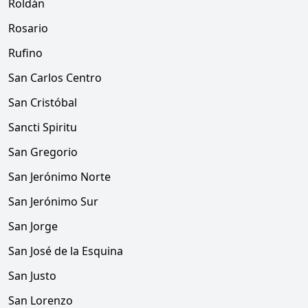
Roldán
Rosario
Rufino
San Carlos Centro
San Cristóbal
Sancti Spiritu
San Gregorio
San Jerónimo Norte
San Jerónimo Sur
San Jorge
San José de la Esquina
San Justo
San Lorenzo