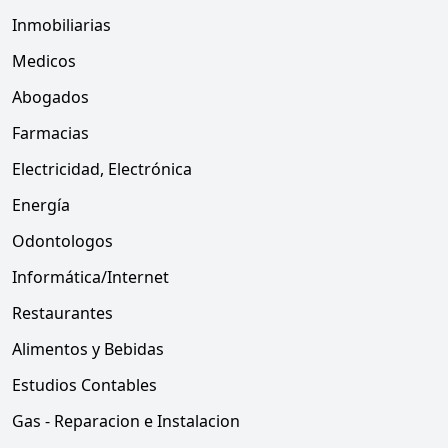
Inmobiliarias
Medicos
Abogados
Farmacias
Electricidad, Electrónica
Energía
Odontologos
Informática/Internet
Restaurantes
Alimentos y Bebidas
Estudios Contables
Gas - Reparacion e Instalacion