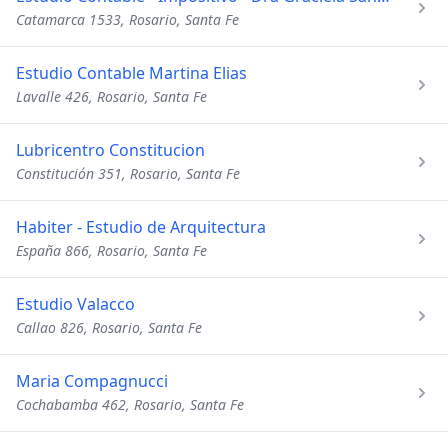
Catamarca 1533, Rosario, Santa Fe
Estudio Contable Martina Elias
Lavalle 426, Rosario, Santa Fe
Lubricentro Constitucion
Constitución 351, Rosario, Santa Fe
Habiter - Estudio de Arquitectura
España 866, Rosario, Santa Fe
Estudio Valacco
Callao 826, Rosario, Santa Fe
Maria Compagnucci
Cochabamba 462, Rosario, Santa Fe