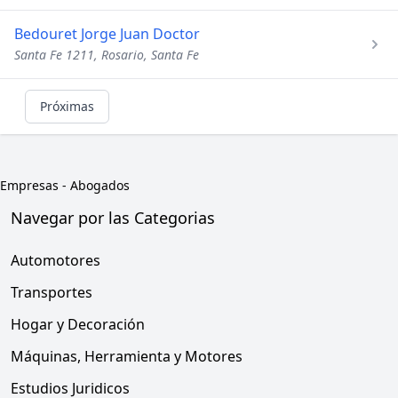
Bedouret Jorge Juan Doctor
Santa Fe 1211, Rosario, Santa Fe
Próximas
Empresas
-
Abogados
Navegar por las Categorias
Automotores
Transportes
Hogar y Decoración
Máquinas, Herramienta y Motores
Estudios Juridicos