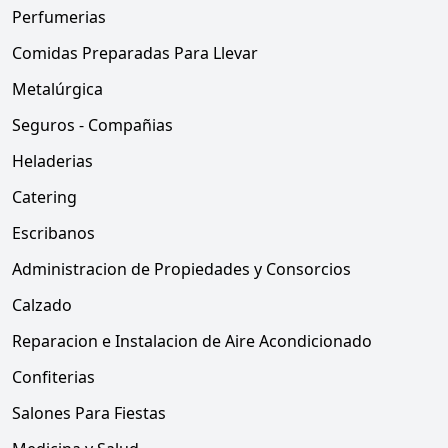
Perfumerias
Comidas Preparadas Para Llevar
Metalúrgica
Seguros - Compañias
Heladerias
Catering
Escribanos
Administracion de Propiedades y Consorcios
Calzado
Reparacion e Instalacion de Aire Acondicionado
Confiterias
Salones Para Fiestas