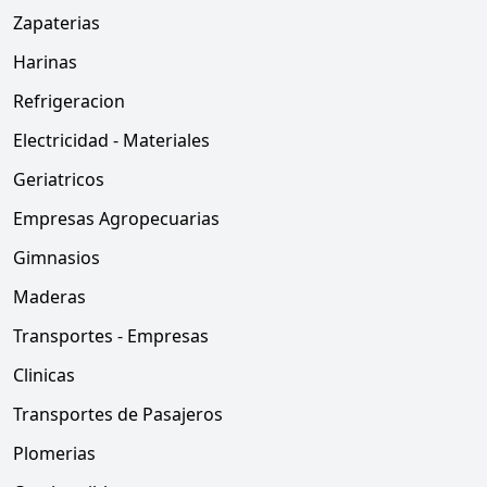
Zapaterias
Harinas
Refrigeracion
Electricidad - Materiales
Geriatricos
Empresas Agropecuarias
Gimnasios
Maderas
Transportes - Empresas
Clinicas
Transportes de Pasajeros
Plomerias