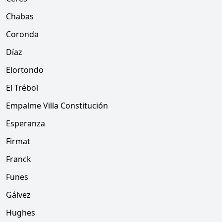
Chabas
Coronda
Díaz
Elortondo
El Trébol
Empalme Villa Constitución
Esperanza
Firmat
Franck
Funes
Gálvez
Hughes