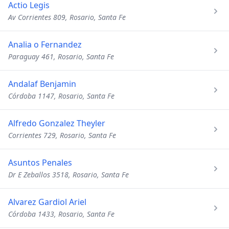
Actio Legis
Av Corrientes 809, Rosario, Santa Fe
Analia o Fernandez
Paraguay 461, Rosario, Santa Fe
Andalaf Benjamin
Córdoba 1147, Rosario, Santa Fe
Alfredo Gonzalez Theyler
Corrientes 729, Rosario, Santa Fe
Asuntos Penales
Dr E Zeballos 3518, Rosario, Santa Fe
Alvarez Gardiol Ariel
Córdoba 1433, Rosario, Santa Fe