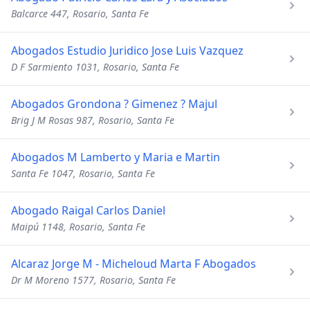
Balcarce 447, Rosario, Santa Fe
Abogados Estudio Juridico Jose Luis Vazquez
D F Sarmiento 1031, Rosario, Santa Fe
Abogados Grondona ? Gimenez ? Majul
Brig J M Rosas 987, Rosario, Santa Fe
Abogados M Lamberto y Maria e Martin
Santa Fe 1047, Rosario, Santa Fe
Abogado Raigal Carlos Daniel
Maipú 1148, Rosario, Santa Fe
Alcaraz Jorge M - Micheloud Marta F Abogados
Dr M Moreno 1577, Rosario, Santa Fe