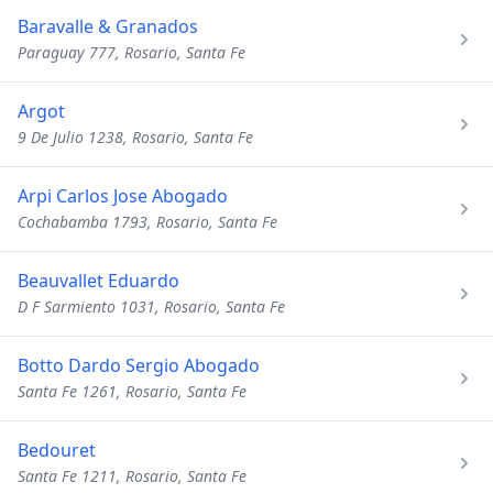
Baravalle & Granados
Paraguay 777, Rosario, Santa Fe
Argot
9 De Julio 1238, Rosario, Santa Fe
Arpi Carlos Jose Abogado
Cochabamba 1793, Rosario, Santa Fe
Beauvallet Eduardo
D F Sarmiento 1031, Rosario, Santa Fe
Botto Dardo Sergio Abogado
Santa Fe 1261, Rosario, Santa Fe
Bedouret
Santa Fe 1211, Rosario, Santa Fe