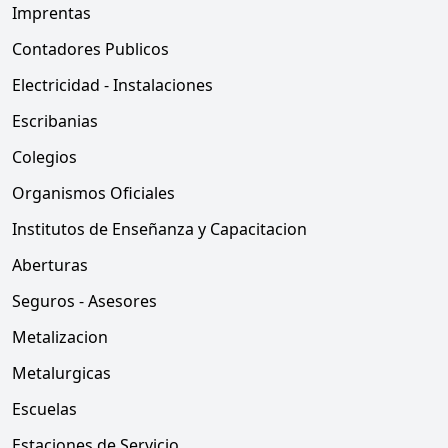
Imprentas
Contadores Publicos
Electricidad - Instalaciones
Escribanias
Colegios
Organismos Oficiales
Institutos de Enseñanza y Capacitacion
Aberturas
Seguros - Asesores
Metalizacion
Metalurgicas
Escuelas
Estaciones de Servicio