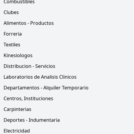
Combustibles
Clubes
Alimentos - Productos
Forreria
Textiles
Kinesiologos
Distribucion - Servicios
Laboratorios de Analisis Clinicos
Departamentos - Alquiler Temporario
Centros, Instituciones
Carpinterias
Deportes - Indumentaria
Electricidad