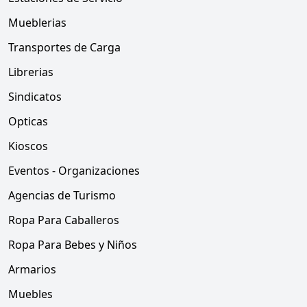
Mueblerias
Transportes de Carga
Librerias
Sindicatos
Opticas
Kioscos
Eventos - Organizaciones
Agencias de Turismo
Ropa Para Caballeros
Ropa Para Bebes y Niños
Armarios
Muebles