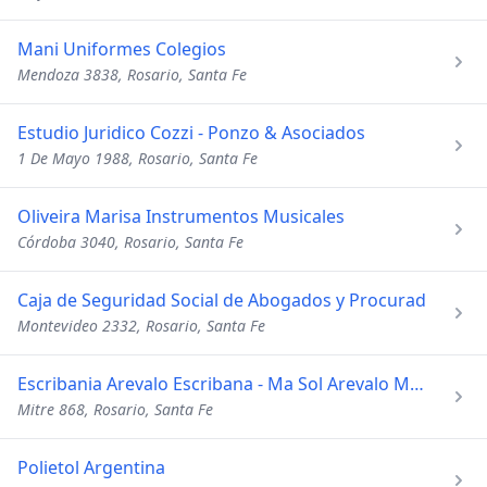
Mani Uniformes Colegios
Mendoza 3838, Rosario, Santa Fe
Estudio Juridico Cozzi - Ponzo & Asociados
1 De Mayo 1988, Rosario, Santa Fe
Oliveira Marisa Instrumentos Musicales
Córdoba 3040, Rosario, Santa Fe
Caja de Seguridad Social de Abogados y Procurad
Montevideo 2332, Rosario, Santa Fe
Escribania Arevalo Escribana - Ma Sol Arevalo Mat 264
Mitre 868, Rosario, Santa Fe
Polietol Argentina