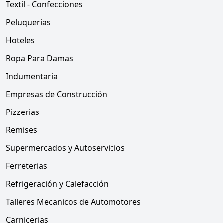
Textil - Confecciones
Peluquerias
Hoteles
Ropa Para Damas
Indumentaria
Empresas de Construcción
Pizzerias
Remises
Supermercados y Autoservicios
Ferreterias
Refrigeración y Calefacción
Talleres Mecanicos de Automotores
Carnicerias