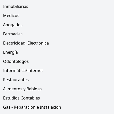
Inmobiliarias
Medicos
Abogados
Farmacias
Electricidad, Electrónica
Energía
Odontologos
Informática/Internet
Restaurantes
Alimentos y Bebidas
Estudios Contables
Gas - Reparacion e Instalacion