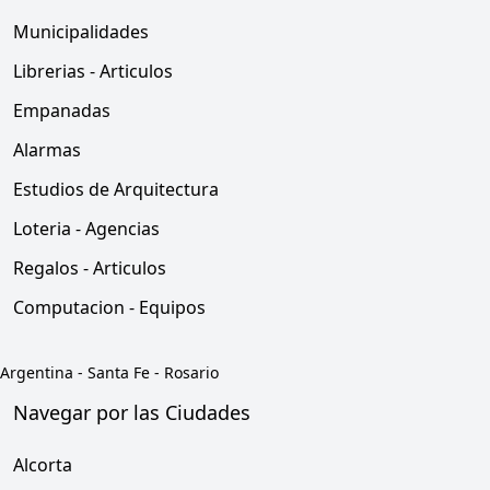
Municipalidades
Librerias - Articulos
Empanadas
Alarmas
Estudios de Arquitectura
Loteria - Agencias
Regalos - Articulos
Computacion - Equipos
Argentina
-
Santa Fe
-
Rosario
Navegar por las Ciudades
Alcorta