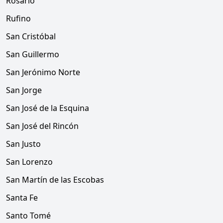
Rosario
Rufino
San Cristóbal
San Guillermo
San Jerónimo Norte
San Jorge
San José de la Esquina
San José del Rincón
San Justo
San Lorenzo
San Martín de las Escobas
Santa Fe
Santo Tomé