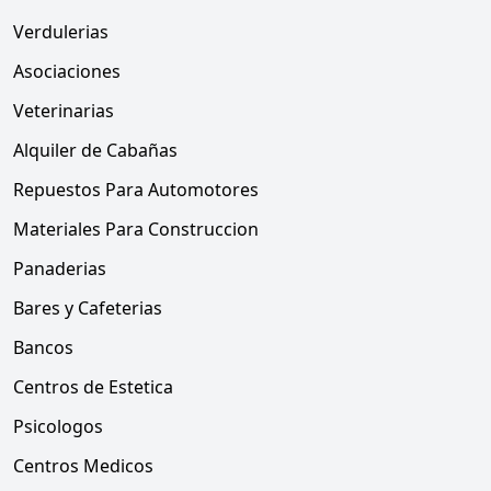
Verdulerias
Asociaciones
Veterinarias
Alquiler de Cabañas
Repuestos Para Automotores
Materiales Para Construccion
Panaderias
Bares y Cafeterias
Bancos
Centros de Estetica
Psicologos
Centros Medicos