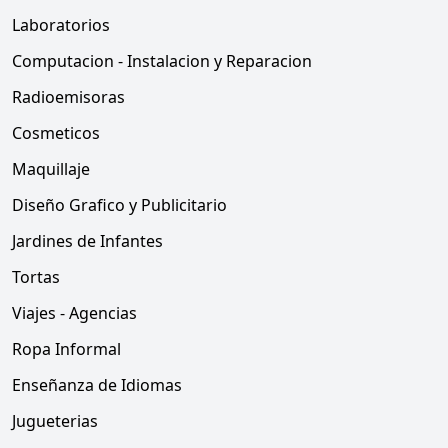
Laboratorios
Computacion - Instalacion y Reparacion
Radioemisoras
Cosmeticos
Maquillaje
Diseño Grafico y Publicitario
Jardines de Infantes
Tortas
Viajes - Agencias
Ropa Informal
Enseñanza de Idiomas
Jugueterias