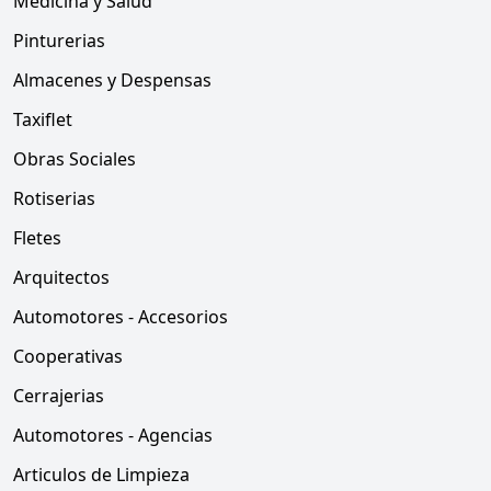
Medicina y Salud
Pinturerias
Almacenes y Despensas
Taxiflet
Obras Sociales
Rotiserias
Fletes
Arquitectos
Automotores - Accesorios
Cooperativas
Cerrajerias
Automotores - Agencias
Articulos de Limpieza