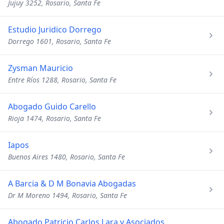
Jujuy 3252, Rosario, Santa Fe
Estudio Juridico Dorrego
Dorrego 1601, Rosario, Santa Fe
Zysman Mauricio
Entre Ríos 1288, Rosario, Santa Fe
Abogado Guido Carello
Rioja 1474, Rosario, Santa Fe
Iapos
Buenos Aires 1480, Rosario, Santa Fe
A Barcia & D M Bonavia Abogadas
Dr M Moreno 1494, Rosario, Santa Fe
Abogado Patricio Carlos Lara y Asociados