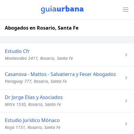
Abogados en Rosario, Santa Fe
Estudio Cfr
Montevideo 2411, Rosario, Santa Fe
Casanova - Mattos - Salvatierra y Feser Abogados
Paraguay 777, Rosario, Santa Fe
Dr Jorge Elias y Asociados
Mitre 1530, Rosario, Santa Fe
Estudio Jurídico Mónaco
Rioja 1151, Rosario, Santa Fe