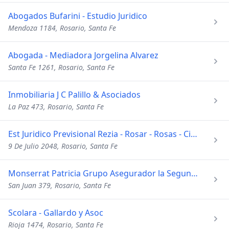
Abogados Bufarini - Estudio Juridico
Mendoza 1184, Rosario, Santa Fe
Abogada - Mediadora Jorgelina Alvarez
Santa Fe 1261, Rosario, Santa Fe
Inmobiliaria J C Palillo & Asociados
La Paz 473, Rosario, Santa Fe
Est Juridico Previsional Rezia - Rosar - Rosas - Cima
9 De Julio 2048, Rosario, Santa Fe
Monserrat Patricia Grupo Asegurador la Segunda
San Juan 379, Rosario, Santa Fe
Scolara - Gallardo y Asoc
Rioja 1474, Rosario, Santa Fe