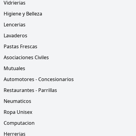
Vidrierias
Higiene y Belleza
Lencerias
Lavaderos
Pastas Frescas
Asociaciones Civiles
Mutuales
Automotores - Concesionarios
Restaurantes - Parrillas
Neumaticos
Ropa Unisex
Computacion
Herrerias