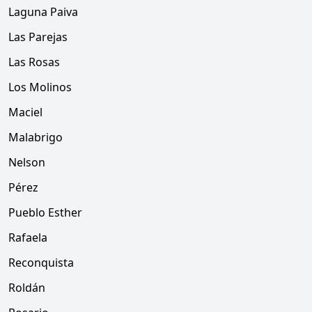
Laguna Paiva
Las Parejas
Las Rosas
Los Molinos
Maciel
Malabrigo
Nelson
Pérez
Pueblo Esther
Rafaela
Reconquista
Roldán