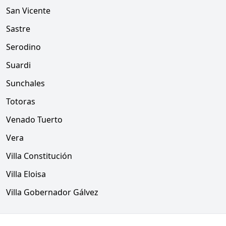
San Vicente
Sastre
Serodino
Suardi
Sunchales
Totoras
Venado Tuerto
Vera
Villa Constitución
Villa Eloisa
Villa Gobernador Gálvez