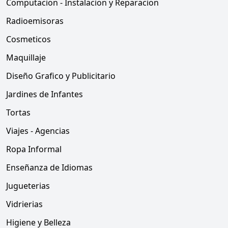
Computacion - Instalacion y Reparacion
Radioemisoras
Cosmeticos
Maquillaje
Diseño Grafico y Publicitario
Jardines de Infantes
Tortas
Viajes - Agencias
Ropa Informal
Enseñanza de Idiomas
Jugueterias
Vidrierias
Higiene y Belleza