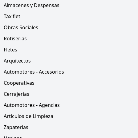
Almacenes y Despensas
Taxiflet
Obras Sociales
Rotiserias
Fletes
Arquitectos
Automotores - Accesorios
Cooperativas
Cerrajerias
Automotores - Agencias
Articulos de Limpieza
Zapaterias