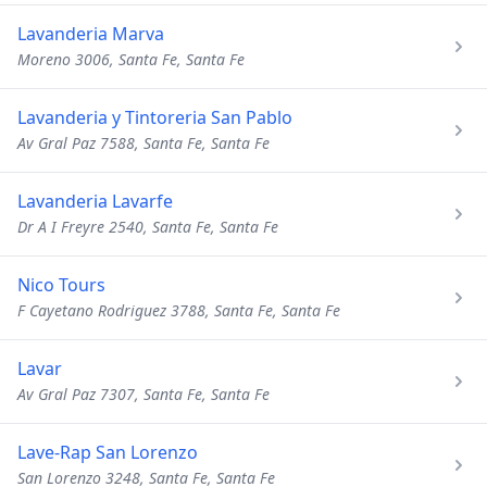
Lavanderia Marva
Moreno 3006, Santa Fe, Santa Fe
Lavanderia y Tintoreria San Pablo
Av Gral Paz 7588, Santa Fe, Santa Fe
Lavanderia Lavarfe
Dr A I Freyre 2540, Santa Fe, Santa Fe
Nico Tours
F Cayetano Rodriguez 3788, Santa Fe, Santa Fe
Lavar
Av Gral Paz 7307, Santa Fe, Santa Fe
Lave-Rap San Lorenzo
San Lorenzo 3248, Santa Fe, Santa Fe