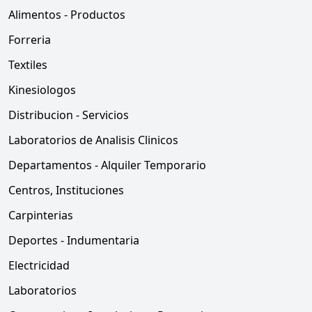
Alimentos - Productos
Forreria
Textiles
Kinesiologos
Distribucion - Servicios
Laboratorios de Analisis Clinicos
Departamentos - Alquiler Temporario
Centros, Instituciones
Carpinterias
Deportes - Indumentaria
Electricidad
Laboratorios