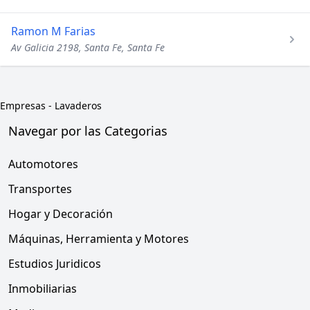
Ramon M Farias
Av Galicia 2198, Santa Fe, Santa Fe
Empresas
-
Lavaderos
Navegar por las Categorias
Automotores
Transportes
Hogar y Decoración
Máquinas, Herramienta y Motores
Estudios Juridicos
Inmobiliarias