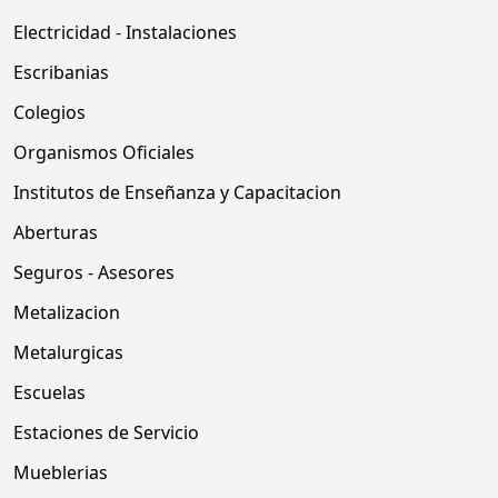
Electricidad - Instalaciones
Escribanias
Colegios
Organismos Oficiales
Institutos de Enseñanza y Capacitacion
Aberturas
Seguros - Asesores
Metalizacion
Metalurgicas
Escuelas
Estaciones de Servicio
Mueblerias