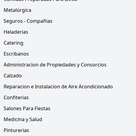
Metalúrgica
Seguros - Compañias
Heladerias
Catering
Escribanos
Administracion de Propiedades y Consorcios
Calzado
Reparacion e Instalacion de Aire Acondicionado
Confiterias
Salones Para Fiestas
Medicina y Salud
Pinturerias