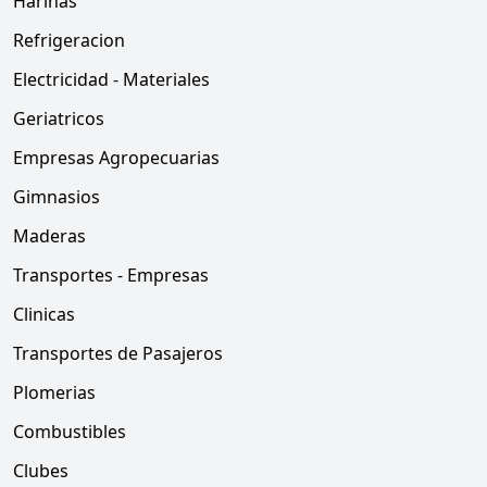
Harinas
Refrigeracion
Electricidad - Materiales
Geriatricos
Empresas Agropecuarias
Gimnasios
Maderas
Transportes - Empresas
Clinicas
Transportes de Pasajeros
Plomerias
Combustibles
Clubes