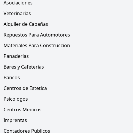
Asociaciones
Veterinarias
Alquiler de Cabañas
Repuestos Para Automotores
Materiales Para Construccion
Panaderias
Bares y Cafeterias
Bancos
Centros de Estetica
Psicologos
Centros Medicos
Imprentas
Contadores Publicos