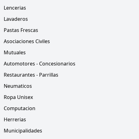
Lencerias
Lavaderos
Pastas Frescas
Asociaciones Civiles
Mutuales
Automotores - Concesionarios
Restaurantes - Parrillas
Neumaticos
Ropa Unisex
Computacion
Herrerias
Municipalidades