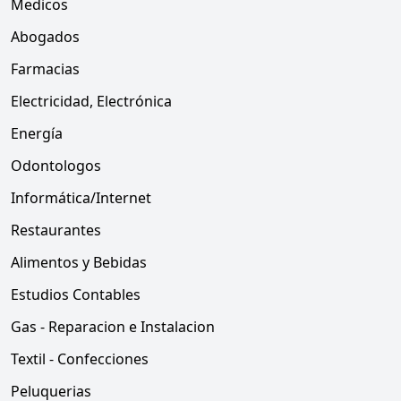
Medicos
Abogados
Farmacias
Electricidad, Electrónica
Energía
Odontologos
Informática/Internet
Restaurantes
Alimentos y Bebidas
Estudios Contables
Gas - Reparacion e Instalacion
Textil - Confecciones
Peluquerias