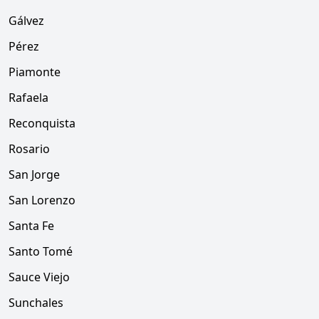
Gálvez
Pérez
Piamonte
Rafaela
Reconquista
Rosario
San Jorge
San Lorenzo
Santa Fe
Santo Tomé
Sauce Viejo
Sunchales