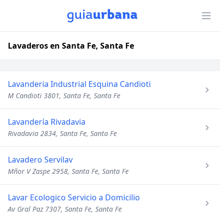
Lavaderos en Santa Fe, Santa Fe
Lavanderia Industrial Esquina Candioti
M Candioti 3801, Santa Fe, Santa Fe
Lavandería Rivadavia
Rivadavia 2834, Santa Fe, Santa Fe
Lavadero Servilav
Mñor V Zaspe 2958, Santa Fe, Santa Fe
Lavar Ecologico Servicio a Domicilio
Av Gral Paz 7307, Santa Fe, Santa Fe