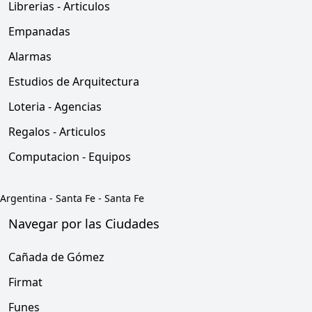
Librerias - Articulos
Empanadas
Alarmas
Estudios de Arquitectura
Loteria - Agencias
Regalos - Articulos
Computacion - Equipos
Argentina
-
Santa Fe
-
Santa Fe
Navegar por las Ciudades
Cañada de Gómez
Firmat
Funes