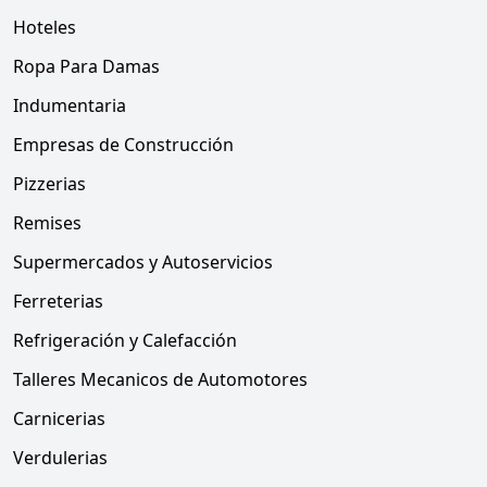
Hoteles
Ropa Para Damas
Indumentaria
Empresas de Construcción
Pizzerias
Remises
Supermercados y Autoservicios
Ferreterias
Refrigeración y Calefacción
Talleres Mecanicos de Automotores
Carnicerias
Verdulerias