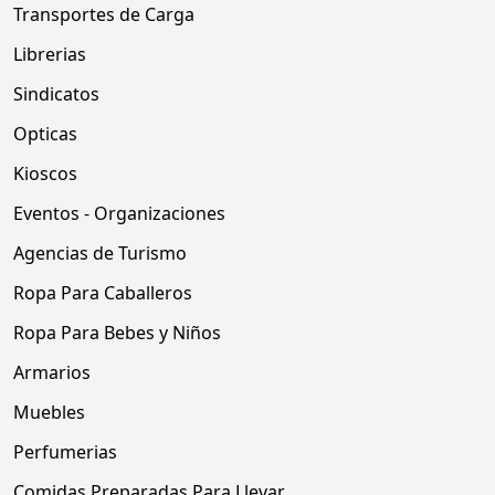
Transportes de Carga
Librerias
Sindicatos
Opticas
Kioscos
Eventos - Organizaciones
Agencias de Turismo
Ropa Para Caballeros
Ropa Para Bebes y Niños
Armarios
Muebles
Perfumerias
Comidas Preparadas Para Llevar