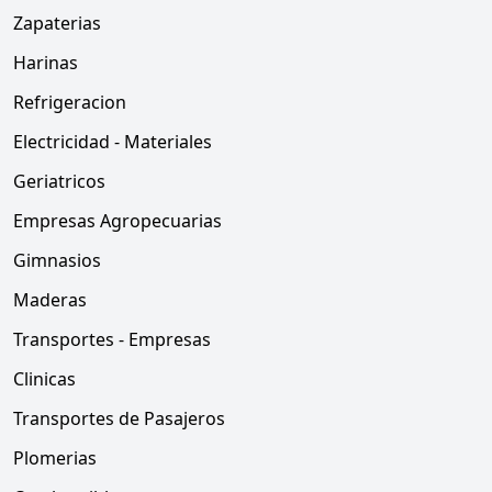
Zapaterias
Harinas
Refrigeracion
Electricidad - Materiales
Geriatricos
Empresas Agropecuarias
Gimnasios
Maderas
Transportes - Empresas
Clinicas
Transportes de Pasajeros
Plomerias