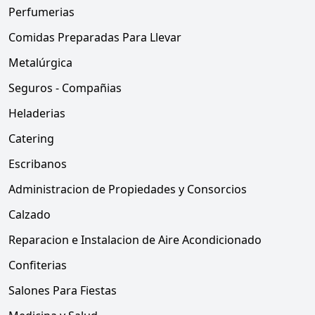
Perfumerias
Comidas Preparadas Para Llevar
Metalúrgica
Seguros - Compañias
Heladerias
Catering
Escribanos
Administracion de Propiedades y Consorcios
Calzado
Reparacion e Instalacion de Aire Acondicionado
Confiterias
Salones Para Fiestas