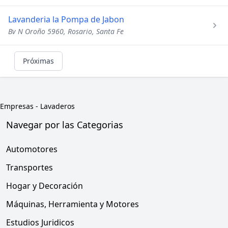
Lavanderia la Pompa de Jabon
Bv N Oroño 5960, Rosario, Santa Fe
Próximas
Empresas
-
Lavaderos
Navegar por las Categorias
Automotores
Transportes
Hogar y Decoración
Máquinas, Herramienta y Motores
Estudios Juridicos