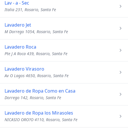
Lav - a - Sec
Italia 231, Rosario, Santa Fe
Lavadero Jet
M Dorrego 1054, Rosario, Santa Fe
Lavadero Roca
Pte J A Roca 439, Rosario, Santa Fe
Lavadero Virasoro
Av O Lagos 4650, Rosario, Santa Fe
Lavadero de Ropa Como en Casa
Dorrego 142, Rosario, Santa Fe
Lavadero de Ropa los Mirasoles
NICASIO ORO?O 4110, Rosario, Santa Fe