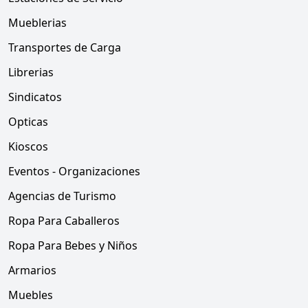
Mueblerias
Transportes de Carga
Librerias
Sindicatos
Opticas
Kioscos
Eventos - Organizaciones
Agencias de Turismo
Ropa Para Caballeros
Ropa Para Bebes y Niños
Armarios
Muebles