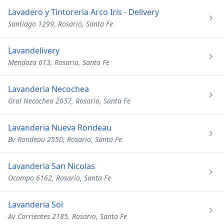
Lavadero y Tintoreria Arco Iris - Delivery
Santiago 1299, Rosario, Santa Fe
Lavandelivery
Mendoza 613, Rosario, Santa Fe
Lavanderia Necochea
Gral Necochea 2037, Rosario, Santa Fe
Lavanderia Nueva Rondeau
Bv Rondeau 2550, Rosario, Santa Fe
Lavanderia San Nicolas
Ocampo 6162, Rosario, Santa Fe
Lavanderia Sol
Av Corrientes 2185, Rosario, Santa Fe