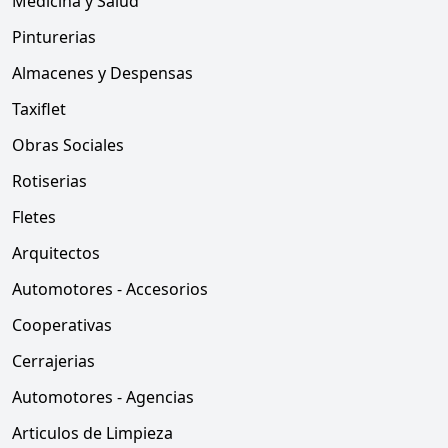
Medicina y Salud
Pinturerias
Almacenes y Despensas
Taxiflet
Obras Sociales
Rotiserias
Fletes
Arquitectos
Automotores - Accesorios
Cooperativas
Cerrajerias
Automotores - Agencias
Articulos de Limpieza