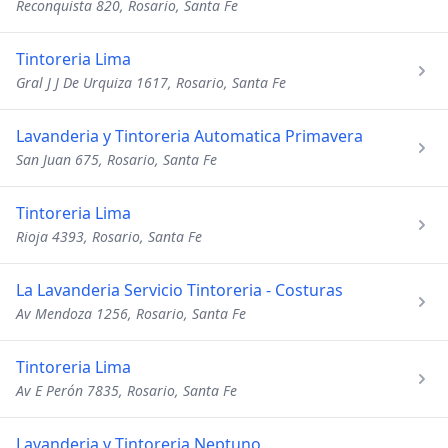
Reconquista 820, Rosario, Santa Fe
Tintoreria Lima
Gral J J De Urquiza 1617, Rosario, Santa Fe
Lavanderia y Tintoreria Automatica Primavera
San Juan 675, Rosario, Santa Fe
Tintoreria Lima
Rioja 4393, Rosario, Santa Fe
La Lavanderia Servicio Tintoreria - Costuras
Av Mendoza 1256, Rosario, Santa Fe
Tintoreria Lima
Av E Perón 7835, Rosario, Santa Fe
Lavanderia y Tintoreria Neptuno