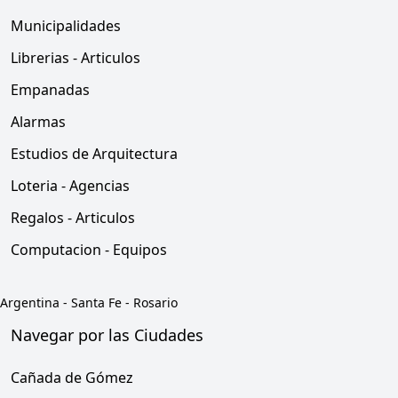
Municipalidades
Librerias - Articulos
Empanadas
Alarmas
Estudios de Arquitectura
Loteria - Agencias
Regalos - Articulos
Computacion - Equipos
Argentina
-
Santa Fe
-
Rosario
Navegar por las Ciudades
Cañada de Gómez