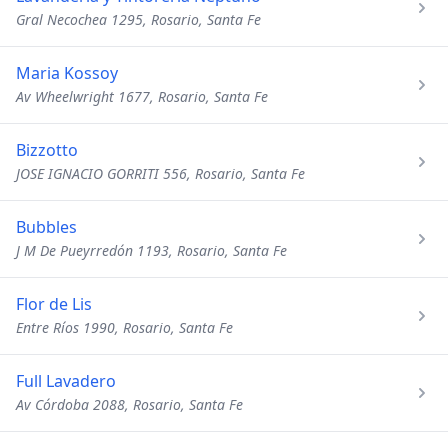
Gral Necochea 1295, Rosario, Santa Fe
Maria Kossoy
Av Wheelwright 1677, Rosario, Santa Fe
Bizzotto
JOSE IGNACIO GORRITI 556, Rosario, Santa Fe
Bubbles
J M De Pueyrredón 1193, Rosario, Santa Fe
Flor de Lis
Entre Ríos 1990, Rosario, Santa Fe
Full Lavadero
Av Córdoba 2088, Rosario, Santa Fe