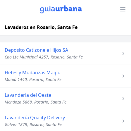
Lavaderos en Rosario, Santa Fe
Deposito Catizone e Hijos SA
Cno Lte Municipal 4257, Rosario, Santa Fe
Fletes y Mudanzas Maipu
Maipú 1440, Rosario, Santa Fe
Lavanderia del Oeste
Mendoza 5868, Rosario, Santa Fe
Lavandería Quality Delivery
Gálvez 1879, Rosario, Santa Fe