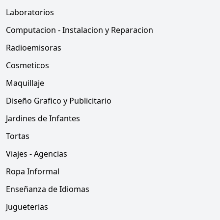
Laboratorios
Computacion - Instalacion y Reparacion
Radioemisoras
Cosmeticos
Maquillaje
Diseño Grafico y Publicitario
Jardines de Infantes
Tortas
Viajes - Agencias
Ropa Informal
Enseñanza de Idiomas
Jugueterias