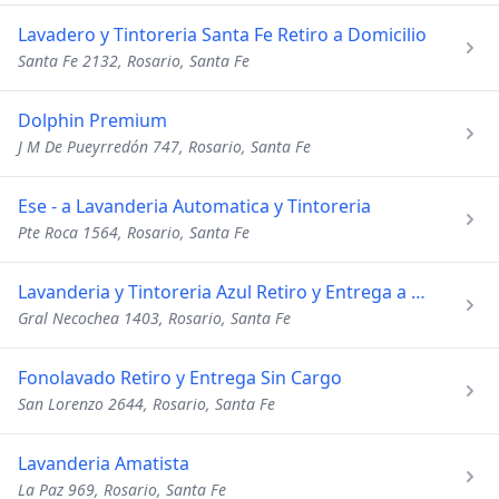
Lavadero y Tintoreria Santa Fe Retiro a Domicilio
Santa Fe 2132, Rosario, Santa Fe
Dolphin Premium
J M De Pueyrredón 747, Rosario, Santa Fe
Ese - a Lavanderia Automatica y Tintoreria
Pte Roca 1564, Rosario, Santa Fe
Lavanderia y Tintoreria Azul Retiro y Entrega a Domicilio
Gral Necochea 1403, Rosario, Santa Fe
Fonolavado Retiro y Entrega Sin Cargo
San Lorenzo 2644, Rosario, Santa Fe
Lavanderia Amatista
La Paz 969, Rosario, Santa Fe