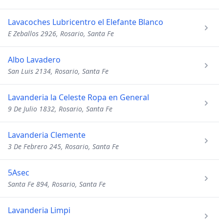
Lavacoches Lubricentro el Elefante Blanco
E Zeballos 2926, Rosario, Santa Fe
Albo Lavadero
San Luis 2134, Rosario, Santa Fe
Lavanderia la Celeste Ropa en General
9 De Julio 1832, Rosario, Santa Fe
Lavanderia Clemente
3 De Febrero 245, Rosario, Santa Fe
5Asec
Santa Fe 894, Rosario, Santa Fe
Lavanderia Limpi