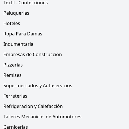
Textil - Confecciones
Peluquerias
Hoteles
Ropa Para Damas
Indumentaria
Empresas de Construcción
Pizzerias
Remises
Supermercados y Autoservicios
Ferreterias
Refrigeración y Calefacción
Talleres Mecanicos de Automotores
Carnicerias