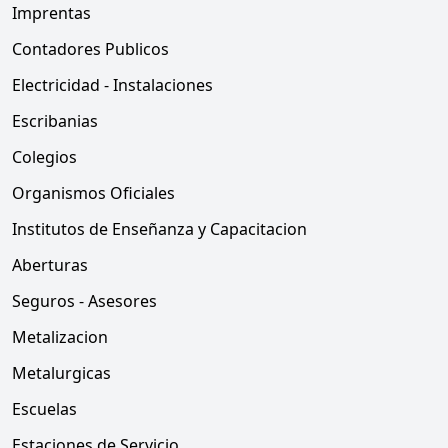
Imprentas
Contadores Publicos
Electricidad - Instalaciones
Escribanias
Colegios
Organismos Oficiales
Institutos de Enseñanza y Capacitacion
Aberturas
Seguros - Asesores
Metalizacion
Metalurgicas
Escuelas
Estaciones de Servicio