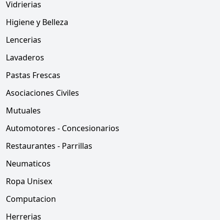
Vidrierias
Higiene y Belleza
Lencerias
Lavaderos
Pastas Frescas
Asociaciones Civiles
Mutuales
Automotores - Concesionarios
Restaurantes - Parrillas
Neumaticos
Ropa Unisex
Computacion
Herrerias