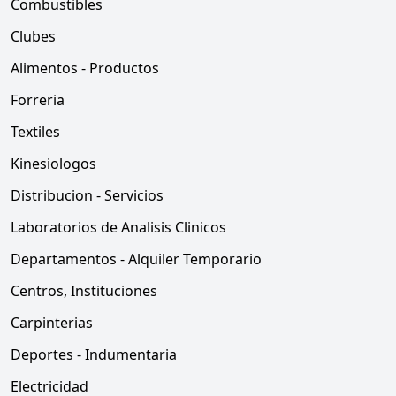
Combustibles
Clubes
Alimentos - Productos
Forreria
Textiles
Kinesiologos
Distribucion - Servicios
Laboratorios de Analisis Clinicos
Departamentos - Alquiler Temporario
Centros, Instituciones
Carpinterias
Deportes - Indumentaria
Electricidad