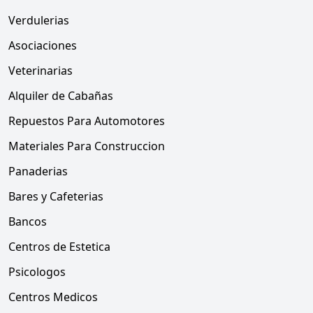
Verdulerias
Asociaciones
Veterinarias
Alquiler de Cabañas
Repuestos Para Automotores
Materiales Para Construccion
Panaderias
Bares y Cafeterias
Bancos
Centros de Estetica
Psicologos
Centros Medicos