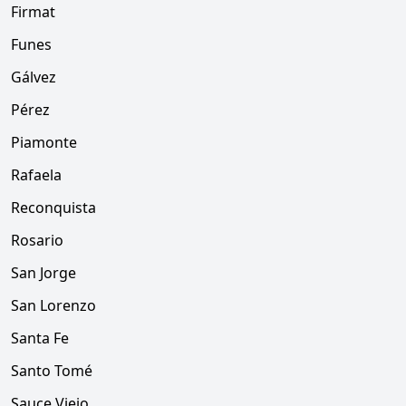
Firmat
Funes
Gálvez
Pérez
Piamonte
Rafaela
Reconquista
Rosario
San Jorge
San Lorenzo
Santa Fe
Santo Tomé
Sauce Viejo