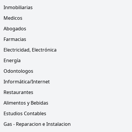
Inmobiliarias
Medicos
Abogados
Farmacias
Electricidad, Electrónica
Energía
Odontologos
Informática/Internet
Restaurantes
Alimentos y Bebidas
Estudios Contables
Gas - Reparacion e Instalacion