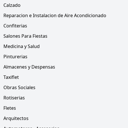
Calzado
Reparacion e Instalacion de Aire Acondicionado
Confiterias
Salones Para Fiestas
Medicina y Salud
Pinturerias
Almacenes y Despensas
Taxiflet
Obras Sociales
Rotiserias
Fletes
Arquitectos