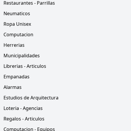
Restaurantes - Parrillas
Neumaticos
Ropa Unisex
Computacion
Herrerias
Municipalidades
Librerias - Articulos
Empanadas
Alarmas
Estudios de Arquitectura
Loteria - Agencias
Regalos - Articulos
Computacion - Equipos