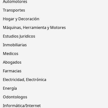
Automotores
Transportes
Hogar y Decoración
Máquinas, Herramienta y Motores
Estudios Juridicos
Inmobiliarias
Medicos
Abogados
Farmacias
Electricidad, Electrónica
Energía
Odontologos
Informática/Internet