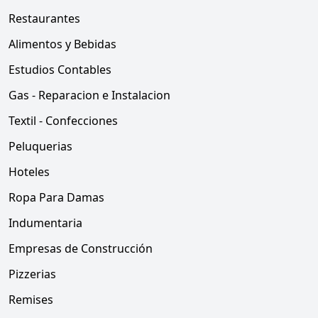
Restaurantes
Alimentos y Bebidas
Estudios Contables
Gas - Reparacion e Instalacion
Textil - Confecciones
Peluquerias
Hoteles
Ropa Para Damas
Indumentaria
Empresas de Construcción
Pizzerias
Remises