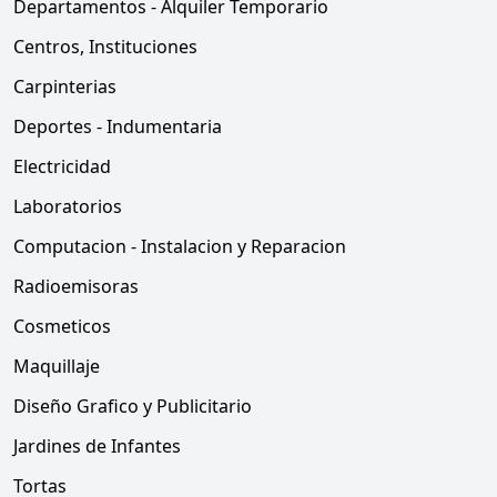
Departamentos - Alquiler Temporario
Centros, Instituciones
Carpinterias
Deportes - Indumentaria
Electricidad
Laboratorios
Computacion - Instalacion y Reparacion
Radioemisoras
Cosmeticos
Maquillaje
Diseño Grafico y Publicitario
Jardines de Infantes
Tortas