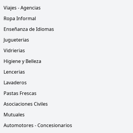
Viajes - Agencias
Ropa Informal
Enseñanza de Idiomas
Jugueterias
Vidrierias
Higiene y Belleza
Lencerias
Lavaderos
Pastas Frescas
Asociaciones Civiles
Mutuales
Automotores - Concesionarios