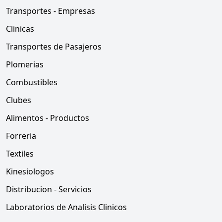
Transportes - Empresas
Clinicas
Transportes de Pasajeros
Plomerias
Combustibles
Clubes
Alimentos - Productos
Forreria
Textiles
Kinesiologos
Distribucion - Servicios
Laboratorios de Analisis Clinicos