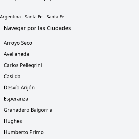
Argentina
-
Santa Fe
-
Santa Fe
Navegar por las Ciudades
Arroyo Seco
Avellaneda
Carlos Pellegrini
Casilda
Desvío Arijón
Esperanza
Granadero Baigorria
Hughes
Humberto Primo