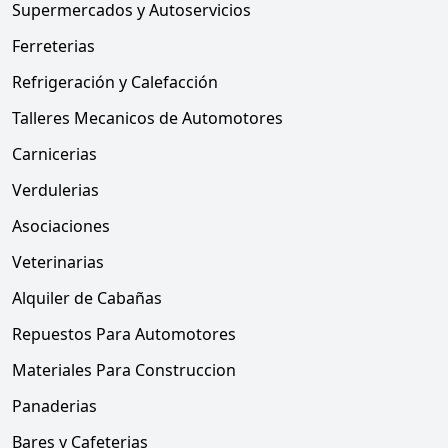
Supermercados y Autoservicios
Ferreterias
Refrigeración y Calefacción
Talleres Mecanicos de Automotores
Carnicerias
Verdulerias
Asociaciones
Veterinarias
Alquiler de Cabañas
Repuestos Para Automotores
Materiales Para Construccion
Panaderias
Bares y Cafeterias