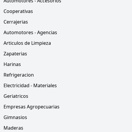
Automotores - Accesorios
Cooperativas
Cerrajerias
Automotores - Agencias
Articulos de Limpieza
Zapaterias
Harinas
Refrigeracion
Electricidad - Materiales
Geriatricos
Empresas Agropecuarias
Gimnasios
Maderas