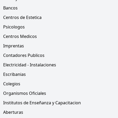
Bancos
Centros de Estetica
Psicologos
Centros Medicos
Imprentas
Contadores Publicos
Electricidad - Instalaciones
Escribanias
Colegios
Organismos Oficiales
Institutos de Enseñanza y Capacitacion
Aberturas