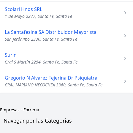
Scolari Hnos SRL
1 De Mayo 2277, Santa Fe, Santa Fe
La Santafesina SA Distribuidor Mayorista
San Jerónimo 2330, Santa Fe, Santa Fe
Surin
Gral S Martín 2254, Santa Fe, Santa Fe
Gregorio N Alvarez Tejerina Dr Psiquiatra
GRAL MARIANO NECOCHEA 3360, Santa Fe, Santa Fe
Empresas
-
Forreria
Navegar por las Categorias