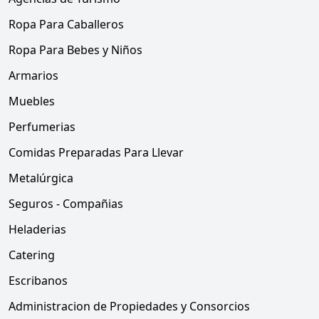
Ropa Para Caballeros
Ropa Para Bebes y Niños
Armarios
Muebles
Perfumerias
Comidas Preparadas Para Llevar
Metalúrgica
Seguros - Compañias
Heladerias
Catering
Escribanos
Administracion de Propiedades y Consorcios