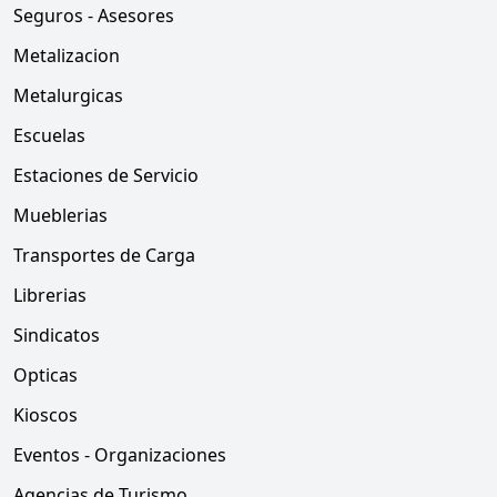
Seguros - Asesores
Metalizacion
Metalurgicas
Escuelas
Estaciones de Servicio
Mueblerias
Transportes de Carga
Librerias
Sindicatos
Opticas
Kioscos
Eventos - Organizaciones
Agencias de Turismo