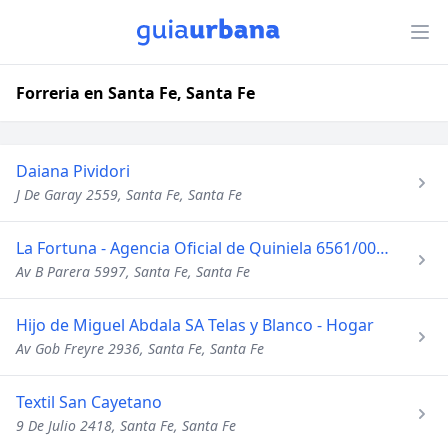
Forreria en Santa Fe, Santa Fe
Daiana Pividori
J De Garay 2559, Santa Fe, Santa Fe
La Fortuna - Agencia Oficial de Quiniela 6561/00 - Telecabin
Av B Parera 5997, Santa Fe, Santa Fe
Hijo de Miguel Abdala SA Telas y Blanco - Hogar
Av Gob Freyre 2936, Santa Fe, Santa Fe
Textil San Cayetano
9 De Julio 2418, Santa Fe, Santa Fe