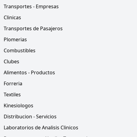
Transportes - Empresas
Clinicas
Transportes de Pasajeros
Plomerias
Combustibles
Clubes
Alimentos - Productos
Forreria
Textiles
Kinesiologos
Distribucion - Servicios
Laboratorios de Analisis Clinicos