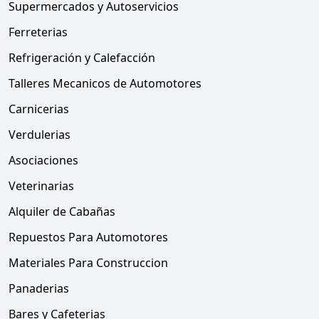
Supermercados y Autoservicios
Ferreterias
Refrigeración y Calefacción
Talleres Mecanicos de Automotores
Carnicerias
Verdulerias
Asociaciones
Veterinarias
Alquiler de Cabañas
Repuestos Para Automotores
Materiales Para Construccion
Panaderias
Bares y Cafeterias