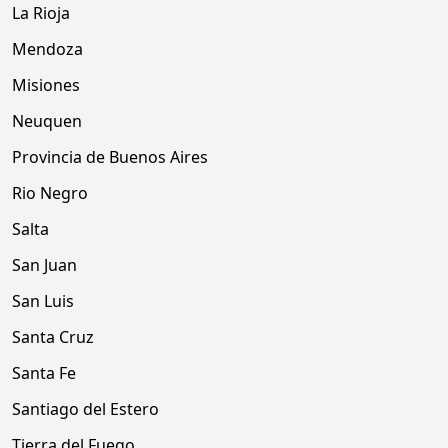
La Rioja
Mendoza
Misiones
Neuquen
Provincia de Buenos Aires
Rio Negro
Salta
San Juan
San Luis
Santa Cruz
Santa Fe
Santiago del Estero
Tierra del Fuego