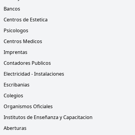
Bancos
Centros de Estetica
Psicologos
Centros Medicos
Imprentas
Contadores Publicos
Electricidad - Instalaciones
Escribanias
Colegios
Organismos Oficiales
Institutos de Enseñanza y Capacitacion
Aberturas