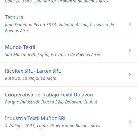
Calle 28 3660, San Martín, Provincia de Buenos Aires
Ternura
Juan Domingo Perón 3374, Valentín Alsina, Provincia de
Buenos Aires
Mundo Textil
San Martín 698, Luján, Provincia de Buenos Aires
Ricoltex SRL - Lartex SRL
Ruta 38, La Rioja, La Rioja
Cooperativa de Trabajo Textil Dolavon
Parque Industrial Chacra 324, Dolavon, Chubut
Industria Textil Muñoz SRL
S Vallejos 1043, Luján, Provincia de Buenos Aires