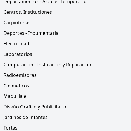
Departamentos - Alquiler Temporario
Centros, Instituciones
Carpinterias
Deportes - Indumentaria
Electricidad
Laboratorios
Computacion - Instalacion y Reparacion
Radioemisoras
Cosmeticos
Maquillaje
Diseño Grafico y Publicitario
Jardines de Infantes
Tortas