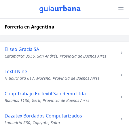
Forreria en Argentina
Eliseo Gracia SA
Catamarca 3556, San Andrés, Provincia de Buenos Aires
Textil Nine
H Bouchard 617, Moreno, Provincia de Buenos Aires
Coop Trabajo Ex Textil San Remo Ltda
Bolaños 1136, Gerli, Provincia de Buenos Aires
Dazatex Bordados Computarizados
Lamadrid 580, Cafayate, Salta