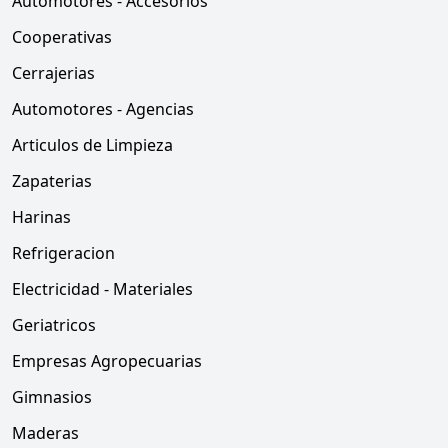
Automotores - Accesorios
Cooperativas
Cerrajerias
Automotores - Agencias
Articulos de Limpieza
Zapaterias
Harinas
Refrigeracion
Electricidad - Materiales
Geriatricos
Empresas Agropecuarias
Gimnasios
Maderas