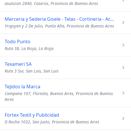
asuncion 2840, Caseros, Provincia de Buenos Aires
Merceria y Sederia Gisele - Telas - Cortineria - Accesorios
Yrigoyen y 2 De Julio, Punta Alta, Provincia de Buenos Aires
Todo Punto
Ruta 38, La Rioja, La Rioja
Texameri SA
Ruta 3 Sur, San Luis, San Luis
Tejidos la Marca
Campana 107, Floresta, Buenos Aires, Provincia de Buenos
Aires
Fortex Textil y Publicidad
D Rocha 1032, San Justo, Provincia de Buenos Aires