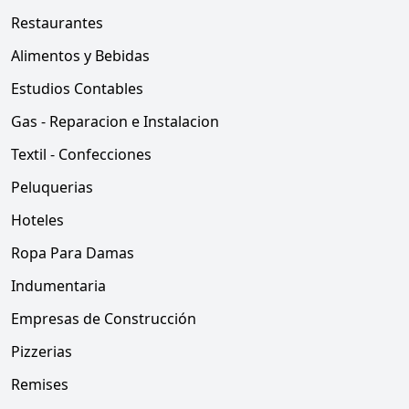
Restaurantes
Alimentos y Bebidas
Estudios Contables
Gas - Reparacion e Instalacion
Textil - Confecciones
Peluquerias
Hoteles
Ropa Para Damas
Indumentaria
Empresas de Construcción
Pizzerias
Remises