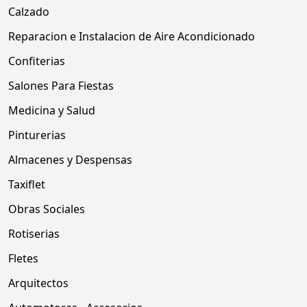
Calzado
Reparacion e Instalacion de Aire Acondicionado
Confiterias
Salones Para Fiestas
Medicina y Salud
Pinturerias
Almacenes y Despensas
Taxiflet
Obras Sociales
Rotiserias
Fletes
Arquitectos