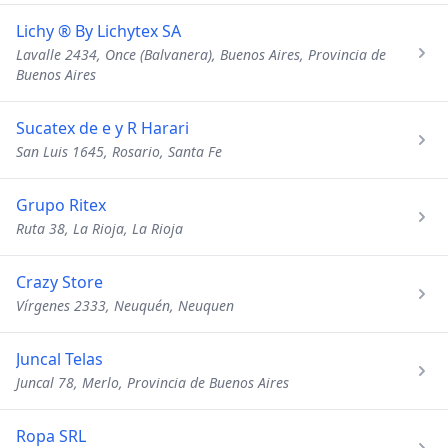
Lichy ® By Lichytex SA
Lavalle 2434, Once (Balvanera), Buenos Aires, Provincia de
Buenos Aires
Sucatex de e y R Harari
San Luis 1645, Rosario, Santa Fe
Grupo Ritex
Ruta 38, La Rioja, La Rioja
Crazy Store
Vírgenes 2333, Neuquén, Neuquen
Juncal Telas
Juncal 78, Merlo, Provincia de Buenos Aires
Ropa SRL