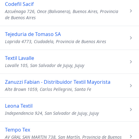
Codefil Sacif
Azcuénaga 726, Once (Balvanera), Buenos Aires, Provincia
de Buenos Aires
Tejeduria de Tomaso SA
Laprida 4773, Ciudadela, Provincia de Buenos Aires
Textil Lavalle
Lavalle 105, San Salvador de Jujuy, Jujuy
Zanuzzi Fabian - Distribuidor Textil Mayorista
Alte Brown 1059, Carlos Pellegrini, Santa Fe
Leona Textil
Independencia 924, San Salvador de Jujuy, Jujuy
Tempo Tex
AV GRAL SAN MARTIN 738, San Martín, Provincia de Buenos