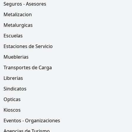
Seguros - Asesores
Metalizacion
Metalurgicas
Escuelas
Estaciones de Servicio
Mueblerias
Transportes de Carga
Librerias
Sindicatos
Opticas
Kioscos
Eventos - Organizaciones
Agencias de Turismo