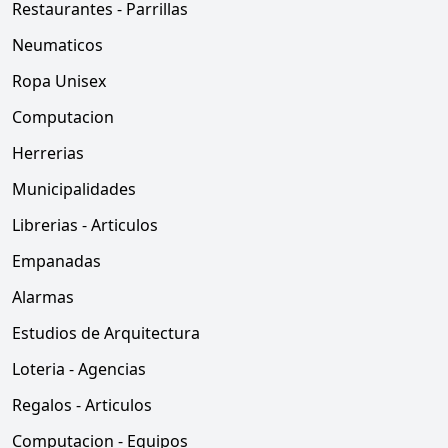
Restaurantes - Parrillas
Neumaticos
Ropa Unisex
Computacion
Herrerias
Municipalidades
Librerias - Articulos
Empanadas
Alarmas
Estudios de Arquitectura
Loteria - Agencias
Regalos - Articulos
Computacion - Equipos