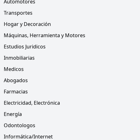
Automotores
Transportes
Hogar y Decoración
Máquinas, Herramienta y Motores
Estudios Juridicos
Inmobiliarias
Medicos
Abogados
Farmacias
Electricidad, Electrónica
Energía
Odontologos
Informática/Internet