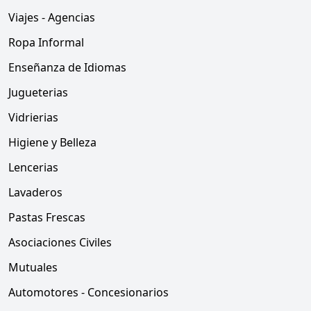
Viajes - Agencias
Ropa Informal
Enseñanza de Idiomas
Jugueterias
Vidrierias
Higiene y Belleza
Lencerias
Lavaderos
Pastas Frescas
Asociaciones Civiles
Mutuales
Automotores - Concesionarios