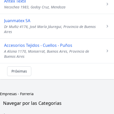
Antex Textil
Necochea 1983, Godoy Cruz, Mendoza
Juanmatex SA
Dr Muñiz 4176, José María Jáuregui, Provincia de Buenos
Aires
Accesorios Tejidos - Cuellos - Puños
A Alsina 1170, Monserrat, Buenos Aires, Provincia de
Buenos Aires
Próximas
Empresas
-
Forreria
Navegar por las Categorias