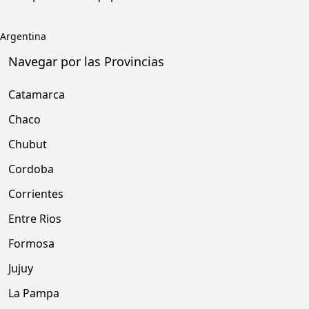
Argentina
Navegar por las Provincias
Catamarca
Chaco
Chubut
Cordoba
Corrientes
Entre Rios
Formosa
Jujuy
La Pampa