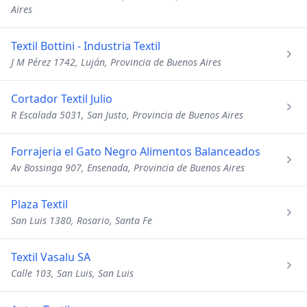
Aires
Textil Bottini - Industria Textil
J M Pérez 1742, Luján, Provincia de Buenos Aires
Cortador Textil Julio
R Escalada 5031, San Justo, Provincia de Buenos Aires
Forrajeria el Gato Negro Alimentos Balanceados
Av Bossinga 907, Ensenada, Provincia de Buenos Aires
Plaza Textil
San Luis 1380, Rosario, Santa Fe
Textil Vasalu SA
Calle 103, San Luis, San Luis