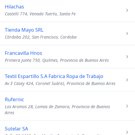
Hilachas
Castelli 774, Venado Tuerto, Santa Fe
Tienda Mayo SRL
Córdoba 202, San Francisco, Cordoba
Francavilla Hnos
Primera Junta 750, Quilmes, Provincia de Buenos Aires
Textil Espartillo S.A Fabrica Ropa de Trabajo
Av E Casey 424, Coronel Suárez, Provincia de Buenos Aires
Rufernic
Los Aromos 28, Lomas de Zamora, Provincia de Buenos
Aires
Sutelar SA