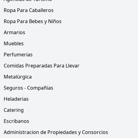
Ropa Para Caballeros
Ropa Para Bebes y Niños
Armarios
Muebles
Perfumerias
Comidas Preparadas Para Llevar
Metalúrgica
Seguros - Compañias
Heladerias
Catering
Escribanos
Administracion de Propiedades y Consorcios