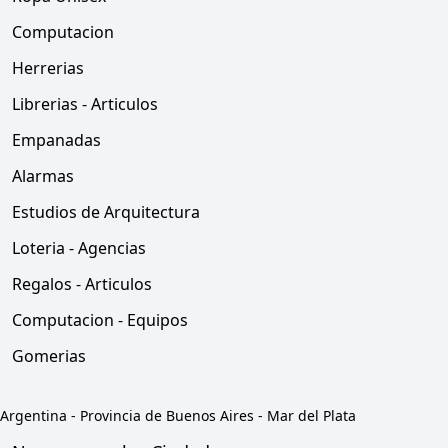
Computacion
Herrerias
Librerias - Articulos
Empanadas
Alarmas
Estudios de Arquitectura
Loteria - Agencias
Regalos - Articulos
Computacion - Equipos
Gomerias
Argentina
-
Provincia de Buenos Aires
-
Mar del Plata