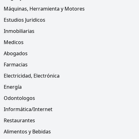
Máquinas, Herramienta y Motores
Estudios Juridicos
Inmobiliarias
Medicos
Abogados
Farmacias
Electricidad, Electrónica
Energía
Odontologos
Informática/Internet
Restaurantes
Alimentos y Bebidas