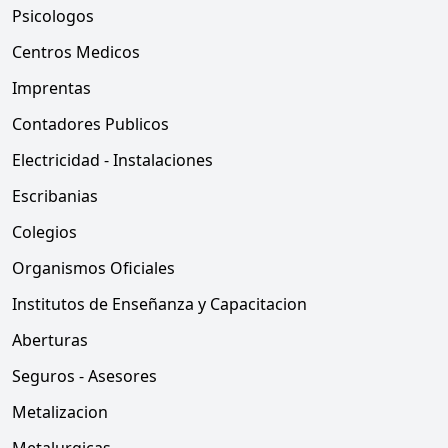
Psicologos
Centros Medicos
Imprentas
Contadores Publicos
Electricidad - Instalaciones
Escribanias
Colegios
Organismos Oficiales
Institutos de Enseñanza y Capacitacion
Aberturas
Seguros - Asesores
Metalizacion