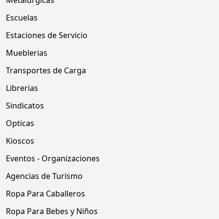
Metalurgicas
Escuelas
Estaciones de Servicio
Mueblerias
Transportes de Carga
Librerias
Sindicatos
Opticas
Kioscos
Eventos - Organizaciones
Agencias de Turismo
Ropa Para Caballeros
Ropa Para Bebes y Niños