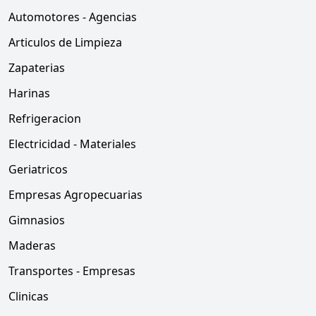
Automotores - Agencias
Articulos de Limpieza
Zapaterias
Harinas
Refrigeracion
Electricidad - Materiales
Geriatricos
Empresas Agropecuarias
Gimnasios
Maderas
Transportes - Empresas
Clinicas