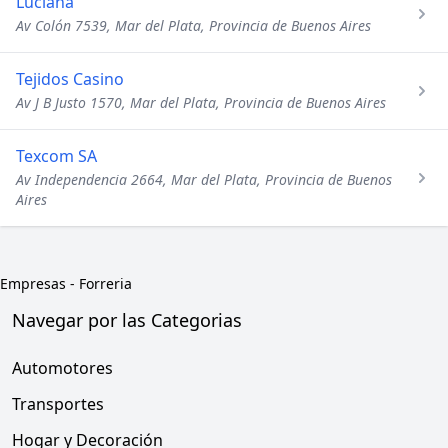
Luciana
Av Colón 7539, Mar del Plata, Provincia de Buenos Aires
Tejidos Casino
Av J B Justo 1570, Mar del Plata, Provincia de Buenos Aires
Texcom SA
Av Independencia 2664, Mar del Plata, Provincia de Buenos
Aires
Empresas
-
Forreria
Navegar por las Categorias
Automotores
Transportes
Hogar y Decoración