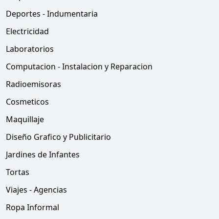
Deportes - Indumentaria
Electricidad
Laboratorios
Computacion - Instalacion y Reparacion
Radioemisoras
Cosmeticos
Maquillaje
Diseño Grafico y Publicitario
Jardines de Infantes
Tortas
Viajes - Agencias
Ropa Informal