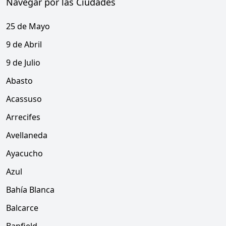
Navegar por las Ciudades
25 de Mayo
9 de Abril
9 de Julio
Abasto
Acassuso
Arrecifes
Avellaneda
Ayacucho
Azul
Bahía Blanca
Balcarce