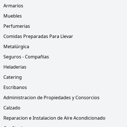
Armarios
Muebles
Perfumerias
Comidas Preparadas Para Llevar
Metalúrgica
Seguros - Compañias
Heladerias
Catering
Escribanos
Administracion de Propiedades y Consorcios
Calzado
Reparacion e Instalacion de Aire Acondicionado