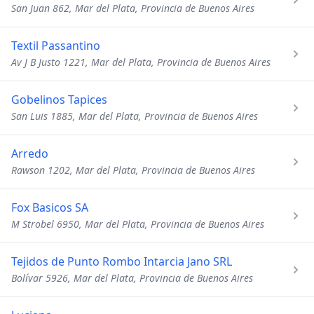
San Juan 862, Mar del Plata, Provincia de Buenos Aires
Textil Passantino
Av J B Justo 1221, Mar del Plata, Provincia de Buenos Aires
Gobelinos Tapices
San Luis 1885, Mar del Plata, Provincia de Buenos Aires
Arredo
Rawson 1202, Mar del Plata, Provincia de Buenos Aires
Fox Basicos SA
M Strobel 6950, Mar del Plata, Provincia de Buenos Aires
Tejidos de Punto Rombo Intarcia Jano SRL
Bolívar 5926, Mar del Plata, Provincia de Buenos Aires