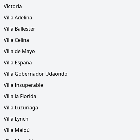
Victoria
Villa Adelina
Villa Ballester
Villa Celina
Villa de Mayo
Villa España
Villa Gobernador Udaondo
Villa Insuperable
Villa la Florida
Villa Luzuriaga
Villa Lynch
Villa Maipú