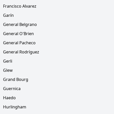
Francisco Alvarez
Garín
General Belgrano
General O'Brien
General Pacheco
General Rodríguez
Gerli
Glew
Grand Bourg
Guernica
Haedo
Hurlingham