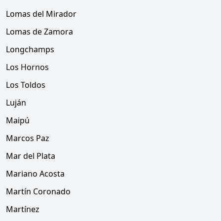
Lomas del Mirador
Lomas de Zamora
Longchamps
Los Hornos
Los Toldos
Luján
Maipú
Marcos Paz
Mar del Plata
Mariano Acosta
Martín Coronado
Martínez