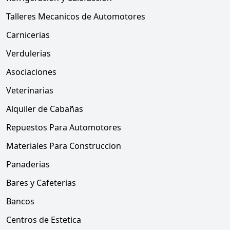
Talleres Mecanicos de Automotores
Carnicerias
Verdulerias
Asociaciones
Veterinarias
Alquiler de Cabañas
Repuestos Para Automotores
Materiales Para Construccion
Panaderias
Bares y Cafeterias
Bancos
Centros de Estetica