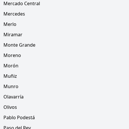
Mercado Central
Mercedes
Merlo
Miramar
Monte Grande
Moreno
Morón
Muñiz
Munro
Olavarría
Olivos
Pablo Podestá
Paso del Rey