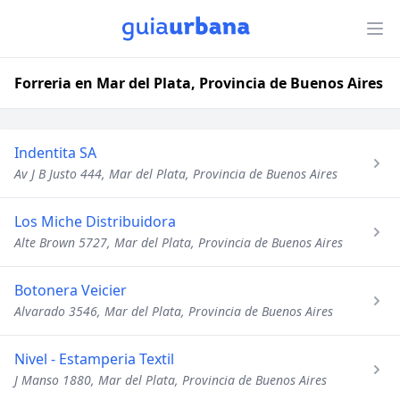
Forreria en Mar del Plata, Provincia de Buenos Aires
Indentita SA
Av J B Justo 444, Mar del Plata, Provincia de Buenos Aires
Los Miche Distribuidora
Alte Brown 5727, Mar del Plata, Provincia de Buenos Aires
Botonera Veicier
Alvarado 3546, Mar del Plata, Provincia de Buenos Aires
Nivel - Estamperia Textil
J Manso 1880, Mar del Plata, Provincia de Buenos Aires