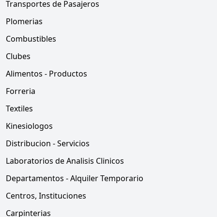
Transportes de Pasajeros
Plomerias
Combustibles
Clubes
Alimentos - Productos
Forreria
Textiles
Kinesiologos
Distribucion - Servicios
Laboratorios de Analisis Clinicos
Departamentos - Alquiler Temporario
Centros, Instituciones
Carpinterias