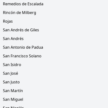
Remedios de Escalada
Rincón de Milberg
Rojas
San Andrés de Giles
San Andrés
San Antonio de Padua
San Francisco Solano
San Isidro
San José
San Justo
San Martín
San Miguel