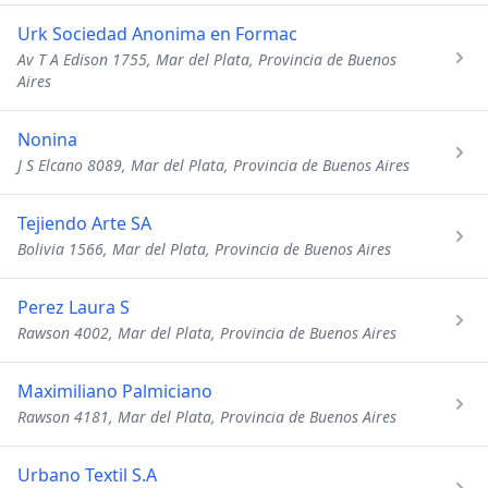
Urk Sociedad Anonima en Formac
Av T A Edison 1755, Mar del Plata, Provincia de Buenos
Aires
Nonina
J S Elcano 8089, Mar del Plata, Provincia de Buenos Aires
Tejiendo Arte SA
Bolivia 1566, Mar del Plata, Provincia de Buenos Aires
Perez Laura S
Rawson 4002, Mar del Plata, Provincia de Buenos Aires
Maximiliano Palmiciano
Rawson 4181, Mar del Plata, Provincia de Buenos Aires
Urbano Textil S.A