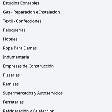
Estudios Contables
Gas - Reparacion e Instalacion
Textil - Confecciones
Peluquerias
Hoteles
Ropa Para Damas
Indumentaria
Empresas de Construcción
Pizzerias
Remises
Supermercados y Autoservicios
Ferreterias
Refrigeración y Calefacción