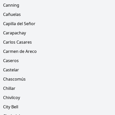
Canning
Cañuelas
Capilla del Señor
Carapachay
Carlos Casares
Carmen de Areco
Caseros
Castelar
Chascomús
Chillar
Chivilcoy
City Bell