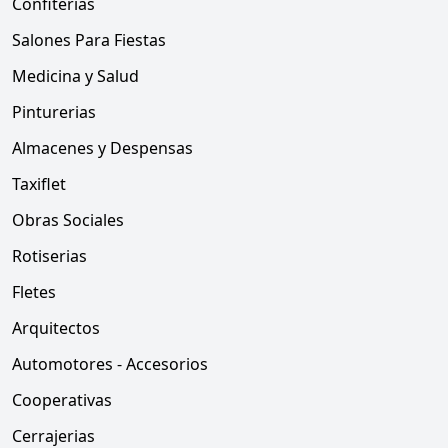
Confiterias
Salones Para Fiestas
Medicina y Salud
Pinturerias
Almacenes y Despensas
Taxiflet
Obras Sociales
Rotiserias
Fletes
Arquitectos
Automotores - Accesorios
Cooperativas
Cerrajerias