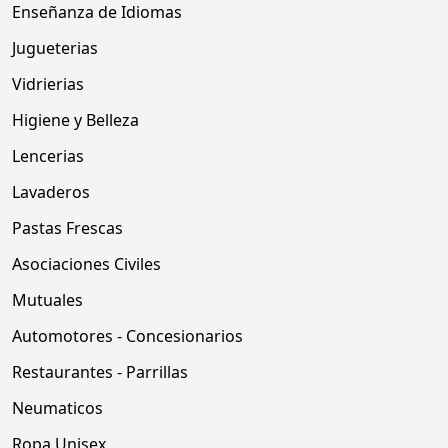
Enseñanza de Idiomas
Jugueterias
Vidrierias
Higiene y Belleza
Lencerias
Lavaderos
Pastas Frescas
Asociaciones Civiles
Mutuales
Automotores - Concesionarios
Restaurantes - Parrillas
Neumaticos
Ropa Unisex