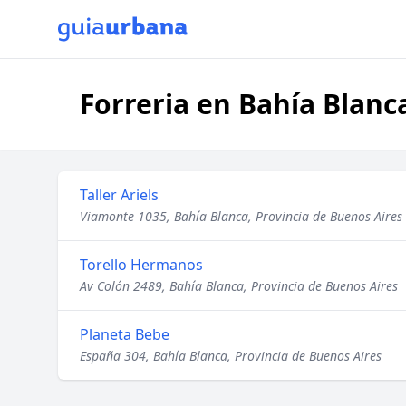
Forreria en Bahía Blanc
Taller Ariels
Viamonte 1035, Bahía Blanca, Provincia de Buenos Aires
Torello Hermanos
Av Colón 2489, Bahía Blanca, Provincia de Buenos Aires
Planeta Bebe
España 304, Bahía Blanca, Provincia de Buenos Aires