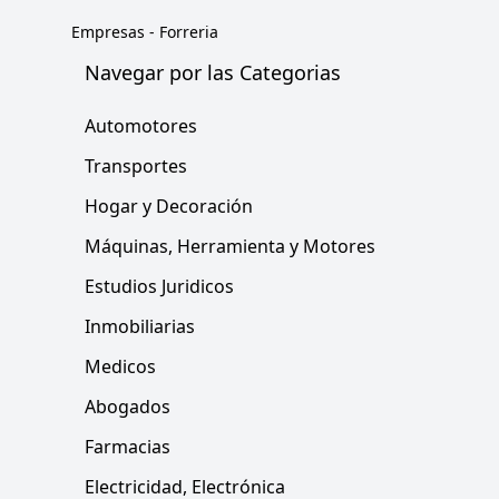
Empresas
-
Forreria
Navegar por las Categorias
Automotores
Transportes
Hogar y Decoración
Máquinas, Herramienta y Motores
Estudios Juridicos
Inmobiliarias
Medicos
Abogados
Farmacias
Electricidad, Electrónica