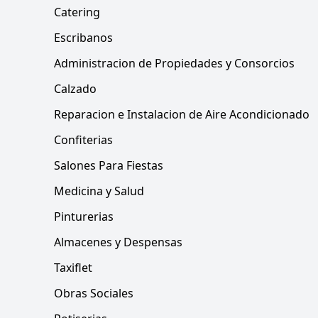
Catering
Escribanos
Administracion de Propiedades y Consorcios
Calzado
Reparacion e Instalacion de Aire Acondicionado
Confiterias
Salones Para Fiestas
Medicina y Salud
Pinturerias
Almacenes y Despensas
Taxiflet
Obras Sociales