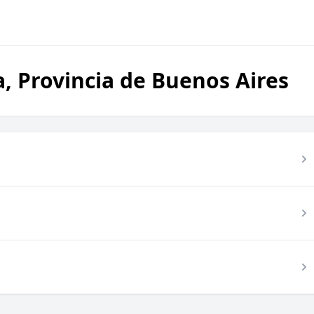
a, Provincia de Buenos Aires