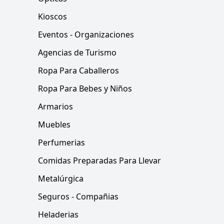
Kioscos
Eventos - Organizaciones
Agencias de Turismo
Ropa Para Caballeros
Ropa Para Bebes y Niños
Armarios
Muebles
Perfumerias
Comidas Preparadas Para Llevar
Metalúrgica
Seguros - Compañias
Heladerias