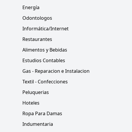
Energía
Odontologos
Informática/Internet
Restaurantes
Alimentos y Bebidas
Estudios Contables
Gas - Reparacion e Instalacion
Textil - Confecciones
Peluquerias
Hoteles
Ropa Para Damas
Indumentaria