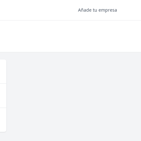
Añade tu empresa