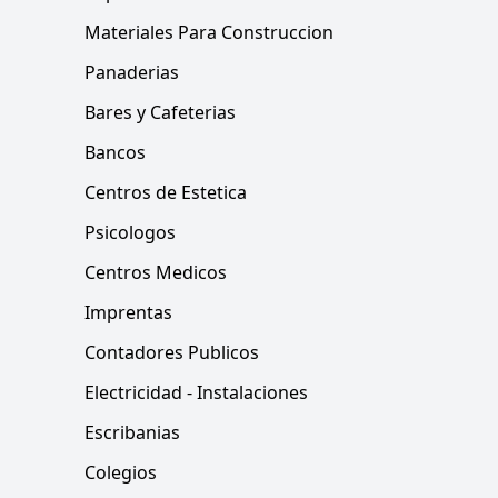
Materiales Para Construccion
Panaderias
Bares y Cafeterias
Bancos
Centros de Estetica
Psicologos
Centros Medicos
Imprentas
Contadores Publicos
Electricidad - Instalaciones
Escribanias
Colegios