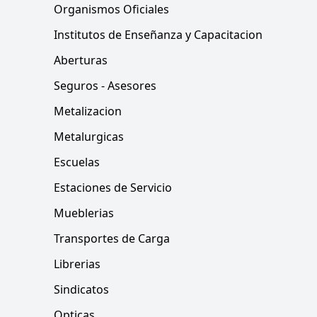
Organismos Oficiales
Institutos de Enseñanza y Capacitacion
Aberturas
Seguros - Asesores
Metalizacion
Metalurgicas
Escuelas
Estaciones de Servicio
Mueblerias
Transportes de Carga
Librerias
Sindicatos
Opticas