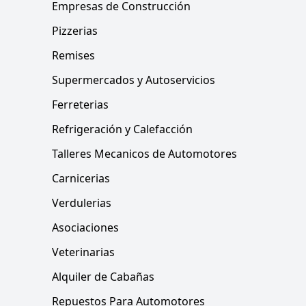
Empresas de Construcción
Pizzerias
Remises
Supermercados y Autoservicios
Ferreterias
Refrigeración y Calefacción
Talleres Mecanicos de Automotores
Carnicerias
Verdulerias
Asociaciones
Veterinarias
Alquiler de Cabañas
Repuestos Para Automotores