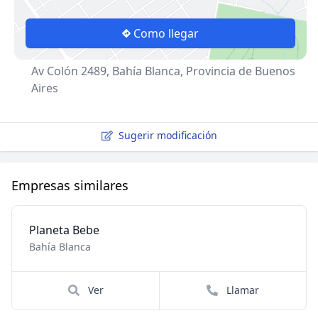
Como llegar
Av Colón 2489, Bahía Blanca, Provincia de Buenos
Aires
Sugerir modificación
Empresas similares
Planeta Bebe
Bahía Blanca
Ver
Llamar