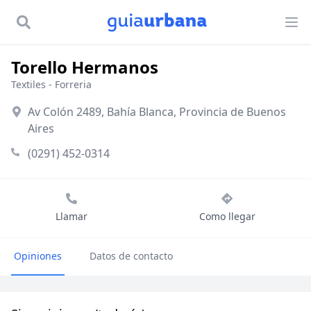
Torello Hermanos
Textiles
-
Forreria
Av Colón 2489, Bahía Blanca, Provincia de Buenos
Aires
(0291) 452-0314
Llamar
Como llegar
Opiniones
Datos de contacto