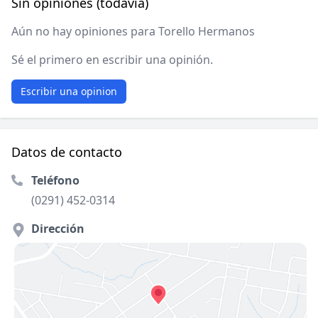
Sin opiniones (todavía)
Aún no hay opiniones para Torello Hermanos
Sé el primero en escribir una opinión.
Escribir una opinion
Datos de contacto
Teléfono
(0291) 452-0314
Dirección