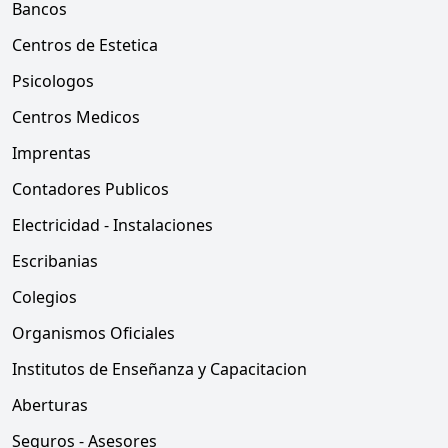
Bancos
Centros de Estetica
Psicologos
Centros Medicos
Imprentas
Contadores Publicos
Electricidad - Instalaciones
Escribanias
Colegios
Organismos Oficiales
Institutos de Enseñanza y Capacitacion
Aberturas
Seguros - Asesores