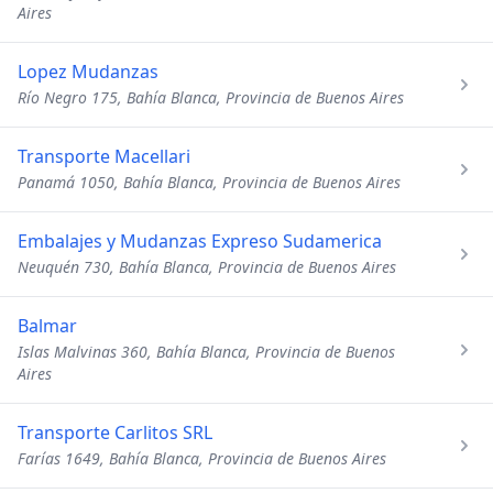
Aires
Lopez Mudanzas
Río Negro 175, Bahía Blanca, Provincia de Buenos Aires
Transporte Macellari
Panamá 1050, Bahía Blanca, Provincia de Buenos Aires
Embalajes y Mudanzas Expreso Sudamerica
Neuquén 730, Bahía Blanca, Provincia de Buenos Aires
Balmar
Islas Malvinas 360, Bahía Blanca, Provincia de Buenos
Aires
Transporte Carlitos SRL
Farías 1649, Bahía Blanca, Provincia de Buenos Aires