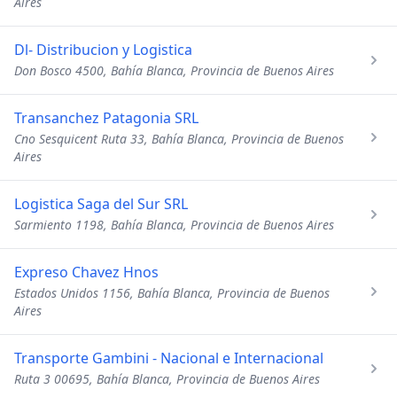
Aires
Dl- Distribucion y Logistica
Don Bosco 4500, Bahía Blanca, Provincia de Buenos Aires
Transanchez Patagonia SRL
Cno Sesquicent Ruta 33, Bahía Blanca, Provincia de Buenos
Aires
Logistica Saga del Sur SRL
Sarmiento 1198, Bahía Blanca, Provincia de Buenos Aires
Expreso Chavez Hnos
Estados Unidos 1156, Bahía Blanca, Provincia de Buenos
Aires
Transporte Gambini - Nacional e Internacional
Ruta 3 00695, Bahía Blanca, Provincia de Buenos Aires