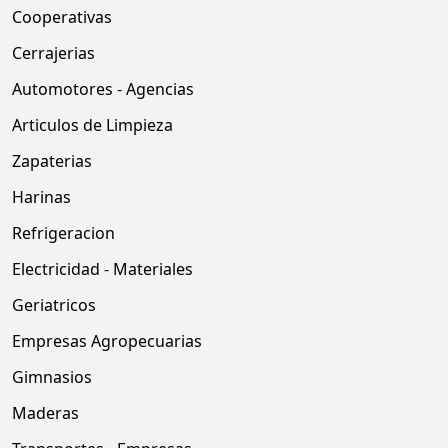
Cooperativas
Cerrajerias
Automotores - Agencias
Articulos de Limpieza
Zapaterias
Harinas
Refrigeracion
Electricidad - Materiales
Geriatricos
Empresas Agropecuarias
Gimnasios
Maderas