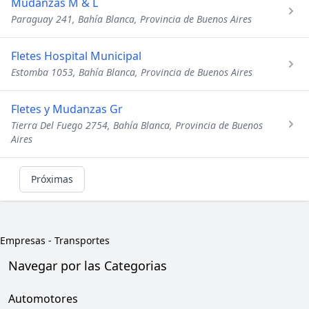
Mudanzas M & L
Paraguay 241, Bahía Blanca, Provincia de Buenos Aires
Fletes Hospital Municipal
Estomba 1053, Bahía Blanca, Provincia de Buenos Aires
Fletes y Mudanzas Gr
Tierra Del Fuego 2754, Bahía Blanca, Provincia de Buenos
Aires
Próximas
Empresas
-
Transportes
Navegar por las Categorias
Automotores