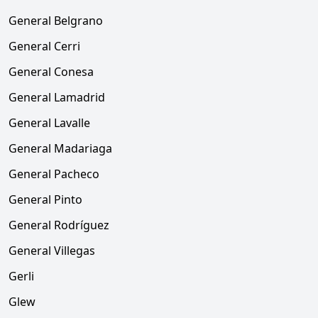
General Belgrano
General Cerri
General Conesa
General Lamadrid
General Lavalle
General Madariaga
General Pacheco
General Pinto
General Rodríguez
General Villegas
Gerli
Glew