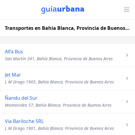
Transportes en Bahía Blanca, Provincia de Buenos Aires
Alfa Bus
San Martín 341, Bahía Blanca, Provincia de Buenos Aires
Jet Mar
L M Drago 1905, Bahía Blanca, Provincia de Buenos Aires
Ñandu del Sur
Montevideo 57, Bahía Blanca, Provincia de Buenos Aires
Via Bariloche SRL
L M Drago 1901, Bahía Blanca, Provincia de Buenos Aires