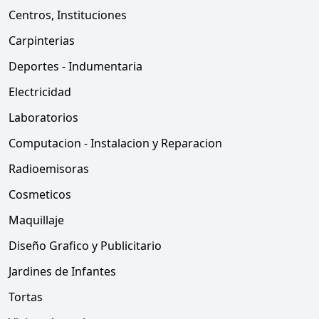
Centros, Instituciones
Carpinterias
Deportes - Indumentaria
Electricidad
Laboratorios
Computacion - Instalacion y Reparacion
Radioemisoras
Cosmeticos
Maquillaje
Diseño Grafico y Publicitario
Jardines de Infantes
Tortas