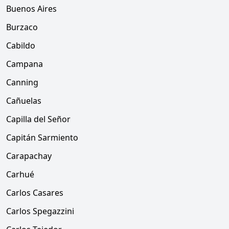
Buenos Aires
Burzaco
Cabildo
Campana
Canning
Cañuelas
Capilla del Señor
Capitán Sarmiento
Carapachay
Carhué
Carlos Casares
Carlos Spegazzini