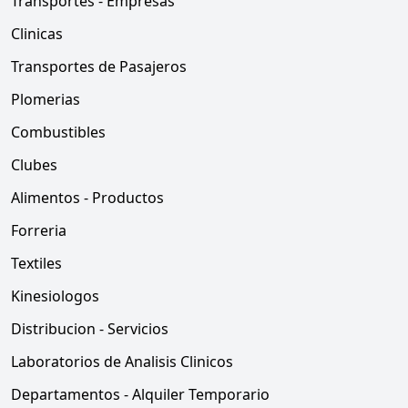
Transportes - Empresas
Clinicas
Transportes de Pasajeros
Plomerias
Combustibles
Clubes
Alimentos - Productos
Forreria
Textiles
Kinesiologos
Distribucion - Servicios
Laboratorios de Analisis Clinicos
Departamentos - Alquiler Temporario