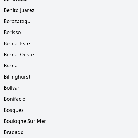
Benito Juárez
Berazategui
Berisso
Bernal Este
Bernal Oeste
Bernal
Billinghurst
Bolívar
Bonifacio
Bosques
Boulogne Sur Mer
Bragado