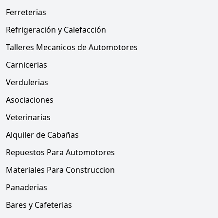
Ferreterias
Refrigeración y Calefacción
Talleres Mecanicos de Automotores
Carnicerias
Verdulerias
Asociaciones
Veterinarias
Alquiler de Cabañas
Repuestos Para Automotores
Materiales Para Construccion
Panaderias
Bares y Cafeterias