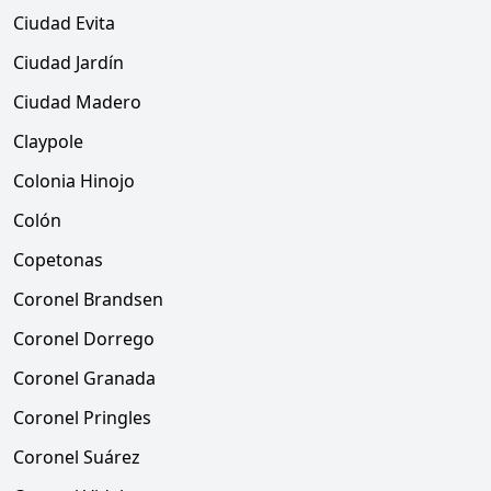
Ciudad Evita
Ciudad Jardín
Ciudad Madero
Claypole
Colonia Hinojo
Colón
Copetonas
Coronel Brandsen
Coronel Dorrego
Coronel Granada
Coronel Pringles
Coronel Suárez