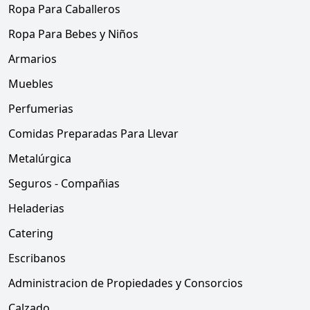
Ropa Para Caballeros
Ropa Para Bebes y Niños
Armarios
Muebles
Perfumerias
Comidas Preparadas Para Llevar
Metalúrgica
Seguros - Compañias
Heladerias
Catering
Escribanos
Administracion de Propiedades y Consorcios
Calzado