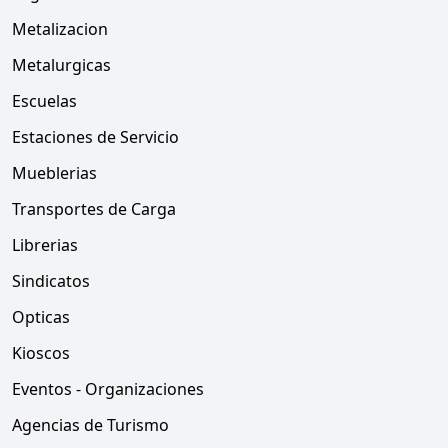
Metalizacion
Metalurgicas
Escuelas
Estaciones de Servicio
Mueblerias
Transportes de Carga
Librerias
Sindicatos
Opticas
Kioscos
Eventos - Organizaciones
Agencias de Turismo