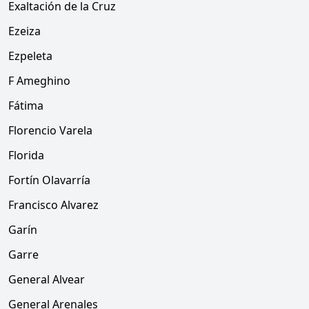
Exaltación de la Cruz
Ezeiza
Ezpeleta
F Ameghino
Fátima
Florencio Varela
Florida
Fortín Olavarría
Francisco Alvarez
Garín
Garre
General Alvear
General Arenales