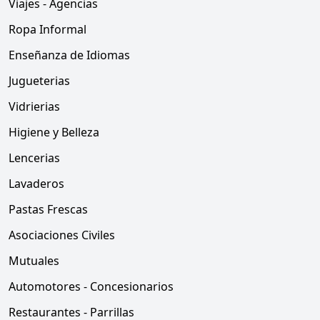
Viajes - Agencias
Ropa Informal
Enseñanza de Idiomas
Jugueterias
Vidrierias
Higiene y Belleza
Lencerias
Lavaderos
Pastas Frescas
Asociaciones Civiles
Mutuales
Automotores - Concesionarios
Restaurantes - Parrillas