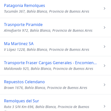
Patagonia Remolques
Tucumán 367, Bahía Blanca, Provincia de Buenos Aires
Trasnporte Piramide
Almafuerte 972, Bahía Blanca, Provincia de Buenos Aires
Ma Martinez SA
V López 1228, Bahía Blanca, Provincia de Buenos Aires
Transporte Fraser Cargas Generales - Encomiendas
Maldonado 925, Bahía Blanca, Provincia de Buenos Aires
Repuestos Celendano
Brown 1676, Bahía Blanca, Provincia de Buenos Aires
Remolques del Sur
Ruta 3 S/N Km 696, Bahía Blanca, Provincia de Buenos