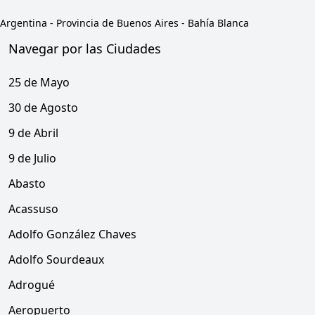
Argentina
-
Provincia de Buenos Aires
-
Bahía Blanca
Navegar por las Ciudades
25 de Mayo
30 de Agosto
9 de Abril
9 de Julio
Abasto
Acassuso
Adolfo González Chaves
Adolfo Sourdeaux
Adrogué
Aeropuerto