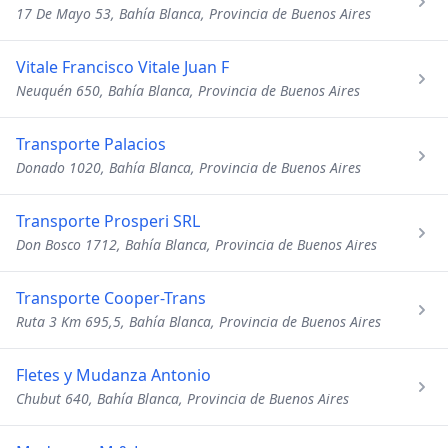
17 De Mayo 53, Bahía Blanca, Provincia de Buenos Aires
Vitale Francisco Vitale Juan F
Neuquén 650, Bahía Blanca, Provincia de Buenos Aires
Transporte Palacios
Donado 1020, Bahía Blanca, Provincia de Buenos Aires
Transporte Prosperi SRL
Don Bosco 1712, Bahía Blanca, Provincia de Buenos Aires
Transporte Cooper-Trans
Ruta 3 Km 695,5, Bahía Blanca, Provincia de Buenos Aires
Fletes y Mudanza Antonio
Chubut 640, Bahía Blanca, Provincia de Buenos Aires