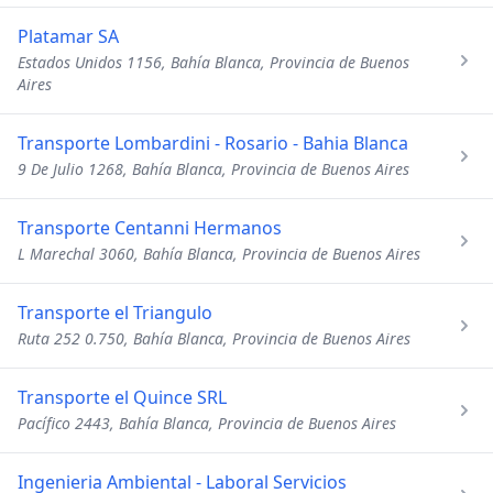
Platamar SA
Estados Unidos 1156, Bahía Blanca, Provincia de Buenos
Aires
Transporte Lombardini - Rosario - Bahia Blanca
9 De Julio 1268, Bahía Blanca, Provincia de Buenos Aires
Transporte Centanni Hermanos
L Marechal 3060, Bahía Blanca, Provincia de Buenos Aires
Transporte el Triangulo
Ruta 252 0.750, Bahía Blanca, Provincia de Buenos Aires
Transporte el Quince SRL
Pacífico 2443, Bahía Blanca, Provincia de Buenos Aires
Ingenieria Ambiental - Laboral Servicios