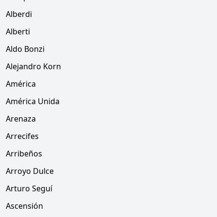
Alberdi
Alberti
Aldo Bonzi
Alejandro Korn
América
América Unida
Arenaza
Arrecifes
Arribeños
Arroyo Dulce
Arturo Seguí
Ascensión