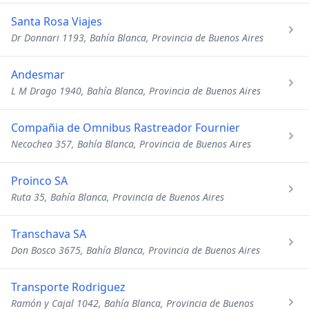
Santa Rosa Viajes
Dr Donnari 1193, Bahía Blanca, Provincia de Buenos Aires
Andesmar
L M Drago 1940, Bahía Blanca, Provincia de Buenos Aires
Compañia de Omnibus Rastreador Fournier
Necochea 357, Bahía Blanca, Provincia de Buenos Aires
Proinco SA
Ruta 35, Bahía Blanca, Provincia de Buenos Aires
Transchava SA
Don Bosco 3675, Bahía Blanca, Provincia de Buenos Aires
Transporte Rodriguez
Ramón y Cajal 1042, Bahía Blanca, Provincia de Buenos