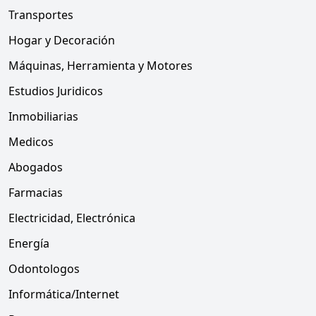
Transportes
Hogar y Decoración
Máquinas, Herramienta y Motores
Estudios Juridicos
Inmobiliarias
Medicos
Abogados
Farmacias
Electricidad, Electrónica
Energía
Odontologos
Informática/Internet