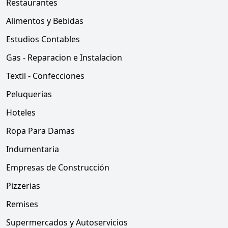
Restaurantes
Alimentos y Bebidas
Estudios Contables
Gas - Reparacion e Instalacion
Textil - Confecciones
Peluquerias
Hoteles
Ropa Para Damas
Indumentaria
Empresas de Construcción
Pizzerias
Remises
Supermercados y Autoservicios