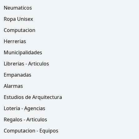
Neumaticos
Ropa Unisex
Computacion
Herrerias
Municipalidades
Librerias - Articulos
Empanadas
Alarmas
Estudios de Arquitectura
Loteria - Agencias
Regalos - Articulos
Computacion - Equipos