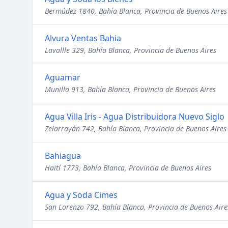
Bermúdez 1840, Bahía Blanca, Provincia de Buenos Aires
Alvura Ventas Bahia
Lavallle 329, Bahía Blanca, Provincia de Buenos Aires
Aguamar
Munilla 913, Bahía Blanca, Provincia de Buenos Aires
Agua Villa Iris - Agua Distribuidora Nuevo Siglo
Zelarrayán 742, Bahía Blanca, Provincia de Buenos Aires
Bahiagua
Haití 1773, Bahía Blanca, Provincia de Buenos Aires
Agua y Soda Cimes
San Lorenzo 792, Bahía Blanca, Provincia de Buenos Aire