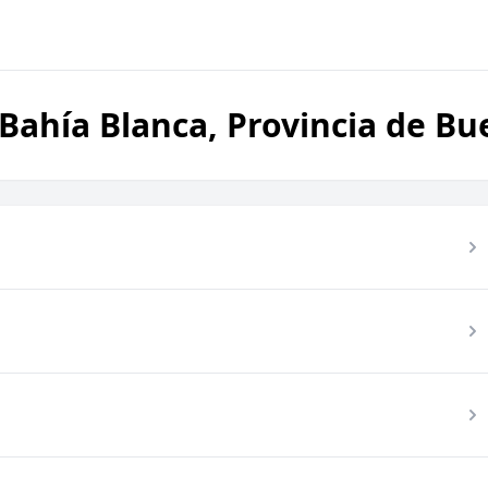
Bahía Blanca, Provincia de Bu