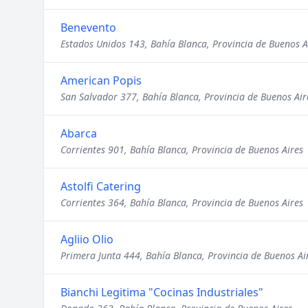
Benevento
Estados Unidos 143, Bahía Blanca, Provincia de Buenos A
American Popis
San Salvador 377, Bahía Blanca, Provincia de Buenos Air
Abarca
Corrientes 901, Bahía Blanca, Provincia de Buenos Aires
Astolfi Catering
Corrientes 364, Bahía Blanca, Provincia de Buenos Aires
Agliio Olio
Primera Junta 444, Bahía Blanca, Provincia de Buenos Ai
Bianchi Legitima "Cocinas Industriales"