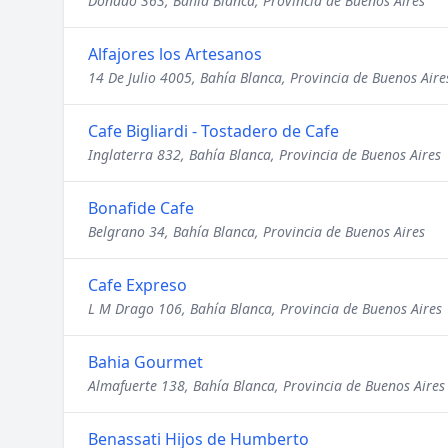
Donado 363, Bahía Blanca, Provincia de Buenos Aires
Alfajores los Artesanos
14 De Julio 4005, Bahía Blanca, Provincia de Buenos Aire
Cafe Bigliardi - Tostadero de Cafe
Inglaterra 832, Bahía Blanca, Provincia de Buenos Aires
Bonafide Cafe
Belgrano 34, Bahía Blanca, Provincia de Buenos Aires
Cafe Expreso
L M Drago 106, Bahía Blanca, Provincia de Buenos Aires
Bahia Gourmet
Almafuerte 138, Bahía Blanca, Provincia de Buenos Aires
Benassati Hijos de Humberto