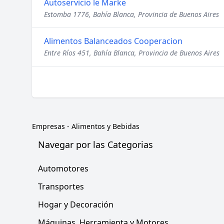
Autoservicio le Marke
Estomba 1776, Bahía Blanca, Provincia de Buenos Aires
Alimentos Balanceados Cooperacion
Entre Ríos 451, Bahía Blanca, Provincia de Buenos Aires
Empresas
-
Alimentos y Bebidas
Navegar por las Categorias
Automotores
Transportes
Hogar y Decoración
Máquinas, Herramienta y Motores