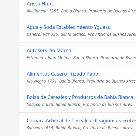
Aristu Hnos
Avellaneda 1255, Bahía Blanca, Provincia de Buenos Aire
Agua y Soda Establecimiento Yguazu
General Paz 336, Bahía Blanca, Provincia de Buenos Aire
Autoservicio Maccari
Estomba y Juan Molina, Bahía Blanca, Provincia de Bueno
Alimentos Casero Frizado Papo
Río Negro 1731, Bahía Blanca, Provincia de Buenos Aires
Bolsa de Cereales y Productos de Bahía Blanca
Saavedra 636, Bahía Blanca, Provincia de Buenos Aires
Camara Arbitral de Cereales Oleaginosos Fruto
Saavedra 636, Bahía Blanca, Provincia de Buenos Aires