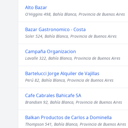
Alto Bazar
O'Higgins 498, Bahía Blanca, Provincia de Buenos Aires
Bazar Gastronomico - Costa
Soler 524, Bahía Blanca, Provincia de Buenos Aires
Campaña Organizacion
Lavalle 322, Bahía Blanca, Provincia de Buenos Aires
Bartelucci Jorge Alquiler de Vajillas
Perú 82, Bahía Blanca, Provincia de Buenos Aires
Cafe Cabrales Bahicafe SA
Brandsen 92, Bahía Blanca, Provincia de Buenos Aires
Balkan Productos de Carlos a Dominella
Thompson 541, Bahía Blanca, Provincia de Buenos Aires