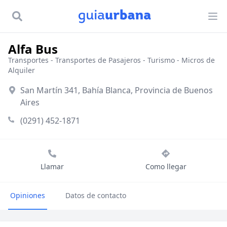
Alfa Bus
Transportes
-
Transportes de Pasajeros
-
Turismo - Micros de
Alquiler
San Martín 341, Bahía Blanca, Provincia de Buenos
Aires
(0291) 452-1871
Llamar
Como llegar
Opiniones
Datos de contacto