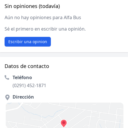
Sin opiniones (todavía)
Aún no hay opiniones para Alfa Bus
Sé el primero en escribir una opinión.
Escribir una opinion
Datos de contacto
Teléfono
(0291) 452-1871
Dirección