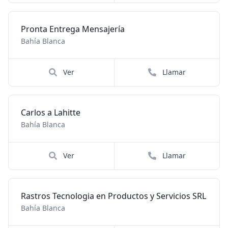
Pronta Entrega Mensajería
Bahía Blanca
Ver
Llamar
Carlos a Lahitte
Bahía Blanca
Ver
Llamar
Rastros Tecnologia en Productos y Servicios SRL
Bahía Blanca