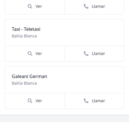
Ver
Llamar
Taxi - Teletaxi
Bahía Blanca
Ver
Llamar
Galeani German
Bahía Blanca
Ver
Llamar