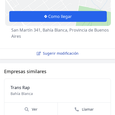
Como llegar
San Martín 341, Bahía Blanca, Provincia de Buenos
Aires
Sugerir modificación
Empresas similares
Trans Rap
Bahía Blanca
Ver
Llamar