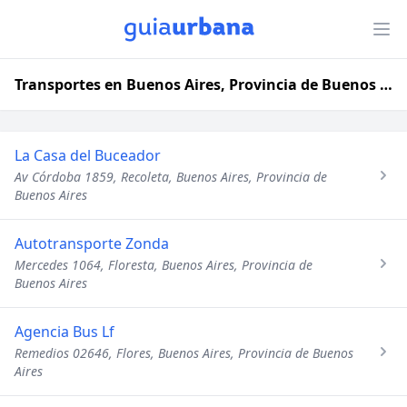
Transportes en Buenos Aires, Provincia de Buenos Aires
La Casa del Buceador
Av Córdoba 1859, Recoleta, Buenos Aires, Provincia de
Buenos Aires
Autotransporte Zonda
Mercedes 1064, Floresta, Buenos Aires, Provincia de
Buenos Aires
Agencia Bus Lf
Remedios 02646, Flores, Buenos Aires, Provincia de Buenos
Aires