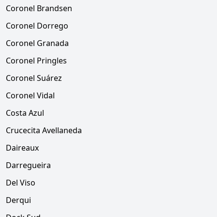
Coronel Brandsen
Coronel Dorrego
Coronel Granada
Coronel Pringles
Coronel Suárez
Coronel Vidal
Costa Azul
Crucecita Avellaneda
Daireaux
Darregueira
Del Viso
Derqui