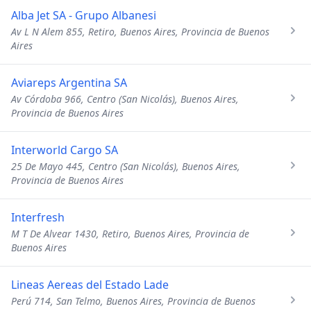
Alba Jet SA - Grupo Albanesi
Av L N Alem 855, Retiro, Buenos Aires, Provincia de Buenos
Aires
Aviareps Argentina SA
Av Córdoba 966, Centro (San Nicolás), Buenos Aires,
Provincia de Buenos Aires
Interworld Cargo SA
25 De Mayo 445, Centro (San Nicolás), Buenos Aires,
Provincia de Buenos Aires
Interfresh
M T De Alvear 1430, Retiro, Buenos Aires, Provincia de
Buenos Aires
Lineas Aereas del Estado Lade
Perú 714, San Telmo, Buenos Aires, Provincia de Buenos