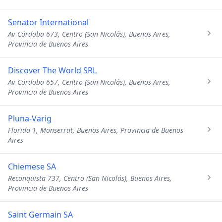
Senator International
Av Córdoba 673, Centro (San Nicolás), Buenos Aires,
Provincia de Buenos Aires
Discover The World SRL
Av Córdoba 657, Centro (San Nicolás), Buenos Aires,
Provincia de Buenos Aires
Pluna-Varig
Florida 1, Monserrat, Buenos Aires, Provincia de Buenos
Aires
Chiemese SA
Reconquista 737, Centro (San Nicolás), Buenos Aires,
Provincia de Buenos Aires
Saint Germain SA