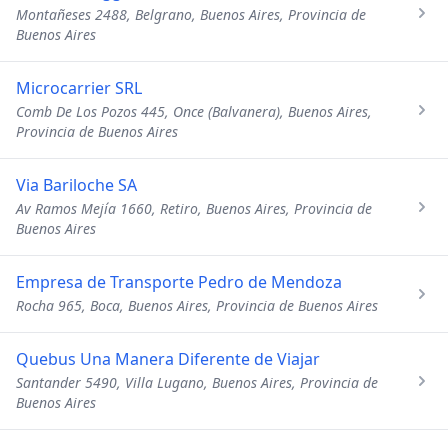
Montañeses 2488, Belgrano, Buenos Aires, Provincia de
Buenos Aires
Microcarrier SRL
Comb De Los Pozos 445, Once (Balvanera), Buenos Aires,
Provincia de Buenos Aires
Via Bariloche SA
Av Ramos Mejía 1660, Retiro, Buenos Aires, Provincia de
Buenos Aires
Empresa de Transporte Pedro de Mendoza
Rocha 965, Boca, Buenos Aires, Provincia de Buenos Aires
Quebus Una Manera Diferente de Viajar
Santander 5490, Villa Lugano, Buenos Aires, Provincia de
Buenos Aires