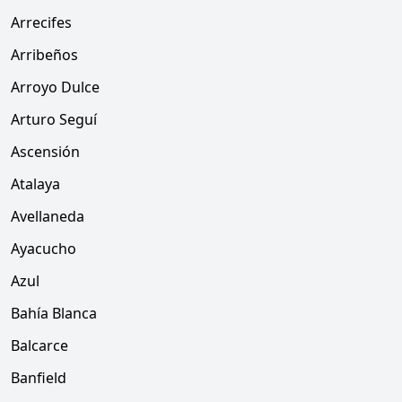
Arrecifes
Arribeños
Arroyo Dulce
Arturo Seguí
Ascensión
Atalaya
Avellaneda
Ayacucho
Azul
Bahía Blanca
Balcarce
Banfield