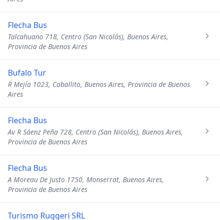
Flecha Bus
Talcahuano 718, Centro (San Nicolás), Buenos Aires,
Provincia de Buenos Aires
Bufalo Tur
R Mejía 1023, Caballito, Buenos Aires, Provincia de Buenos
Aires
Flecha Bus
Av R Sáenz Peña 728, Centro (San Nicolás), Buenos Aires,
Provincia de Buenos Aires
Flecha Bus
A Moreau De Justo 1750, Monserrat, Buenos Aires,
Provincia de Buenos Aires
Turismo Ruggeri SRL