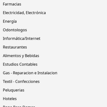
Farmacias
Electricidad, Electrónica
Energía
Odontologos
Informática/Internet
Restaurantes
Alimentos y Bebidas
Estudios Contables
Gas - Reparacion e Instalacion
Textil - Confecciones
Peluquerias
Hoteles