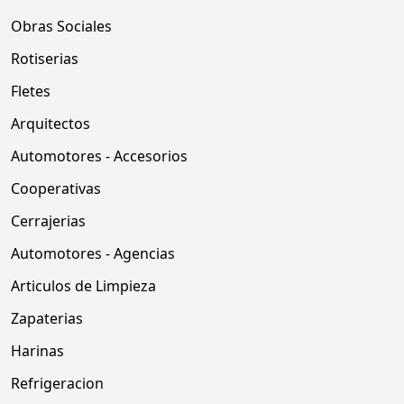
Obras Sociales
Rotiserias
Fletes
Arquitectos
Automotores - Accesorios
Cooperativas
Cerrajerias
Automotores - Agencias
Articulos de Limpieza
Zapaterias
Harinas
Refrigeracion