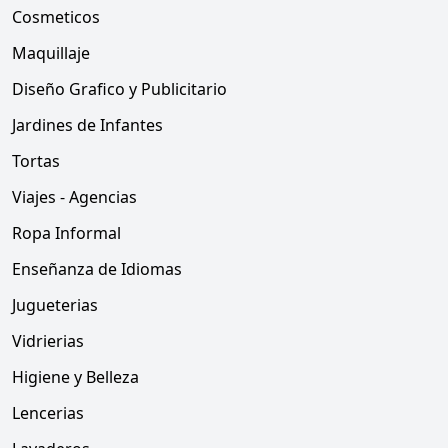
Cosmeticos
Maquillaje
Diseño Grafico y Publicitario
Jardines de Infantes
Tortas
Viajes - Agencias
Ropa Informal
Enseñanza de Idiomas
Jugueterias
Vidrierias
Higiene y Belleza
Lencerias