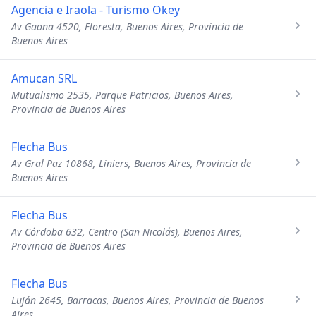
Agencia e Iraola - Turismo Okey
Av Gaona 4520, Floresta, Buenos Aires, Provincia de
Buenos Aires
Amucan SRL
Mutualismo 2535, Parque Patricios, Buenos Aires,
Provincia de Buenos Aires
Flecha Bus
Av Gral Paz 10868, Liniers, Buenos Aires, Provincia de
Buenos Aires
Flecha Bus
Av Córdoba 632, Centro (San Nicolás), Buenos Aires,
Provincia de Buenos Aires
Flecha Bus
Luján 2645, Barracas, Buenos Aires, Provincia de Buenos
Aires