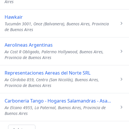
Aires
Hawkair
Tucumán 3001, Once (Balvanera), Buenos Aires, Provincia
de Buenos Aires
Aerolineas Argentinas
Av Cost R Obligado, Palermo Hollywood, Buenos Aires,
Provincia de Buenos Aires
Representaciones Aereas del Norte SRL
Av Córdoba 859, Centro (San Nicolás), Buenos Aires,
Provincia de Buenos Aires
Carboneria Tango - Hogares Salamandras - Asadores
Av Elcano 4955, La Paternal, Buenos Aires, Provincia de
Buenos Aires