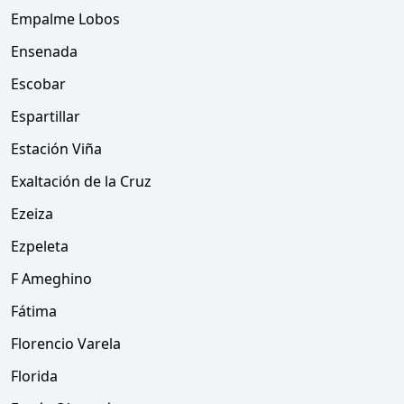
Empalme Lobos
Ensenada
Escobar
Espartillar
Estación Viña
Exaltación de la Cruz
Ezeiza
Ezpeleta
F Ameghino
Fátima
Florencio Varela
Florida