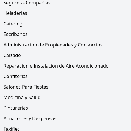
Seguros - Compañias
Heladerias
Catering
Escribanos
Administracion de Propiedades y Consorcios
Calzado
Reparacion e Instalacion de Aire Acondicionado
Confiterias
Salones Para Fiestas
Medicina y Salud
Pinturerias
Almacenes y Despensas
Taxiflet