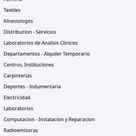
Textiles
Kinesiologos
Distribucion - Servicios
Laboratorios de Analisis Clinicos
Departamentos - Alquiler Temporario
Centros, Instituciones
Carpinterias
Deportes - Indumentaria
Electricidad
Laboratorios
Computacion - Instalacion y Reparacion
Radioemisoras