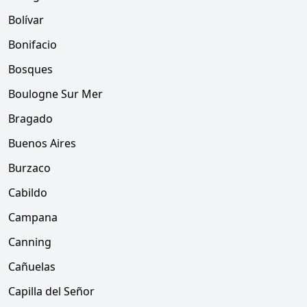
Bolívar
Bonifacio
Bosques
Boulogne Sur Mer
Bragado
Buenos Aires
Burzaco
Cabildo
Campana
Canning
Cañuelas
Capilla del Señor