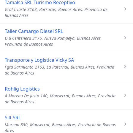
Tamalsa SRL Turismo Receptivo
Gral Iriarte 3163, Barracas, Buenos Aires, Provincia de
Buenos Aires
Taller Camargo Diesel SRL
D B Centenera 3176, Nueva Pompeya, Buenos Aires,
Provincia de Buenos Aires
Transporte y Logística Vicky SA
Fgta Sarmiento 2163, La Paternal, Buenos Aires, Provincia
de Buenos Aires
Rohlig Logistics
A Moreau De Justo 140, Monserrat, Buenos Aires, Provincia
de Buenos Aires
Silt SRL
Moreno 850, Monserrat, Buenos Aires, Provincia de Buenos
Aires