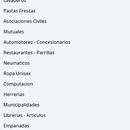
Lavaderos
Pastas Frescas
Asociaciones Civiles
Mutuales
Automotores - Concesionarios
Restaurantes - Parrillas
Neumaticos
Ropa Unisex
Computacion
Herrerias
Municipalidades
Librerias - Articulos
Empanadas