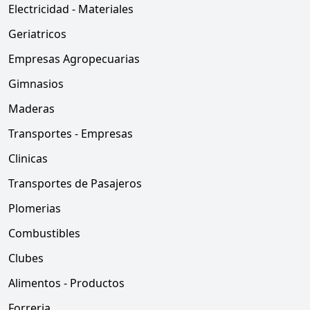
Electricidad - Materiales
Geriatricos
Empresas Agropecuarias
Gimnasios
Maderas
Transportes - Empresas
Clinicas
Transportes de Pasajeros
Plomerias
Combustibles
Clubes
Alimentos - Productos
Forreria