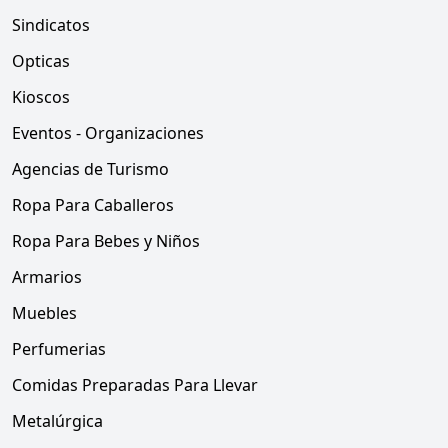
Sindicatos
Opticas
Kioscos
Eventos - Organizaciones
Agencias de Turismo
Ropa Para Caballeros
Ropa Para Bebes y Niños
Armarios
Muebles
Perfumerias
Comidas Preparadas Para Llevar
Metalúrgica