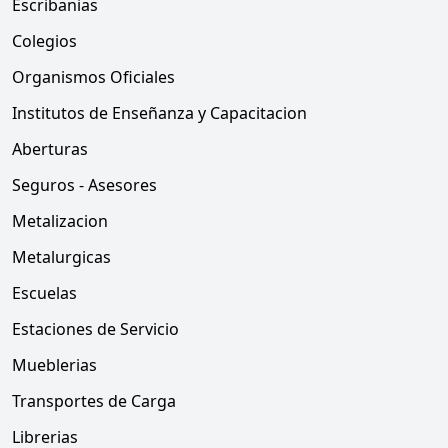
Escribanias
Colegios
Organismos Oficiales
Institutos de Enseñanza y Capacitacion
Aberturas
Seguros - Asesores
Metalizacion
Metalurgicas
Escuelas
Estaciones de Servicio
Mueblerias
Transportes de Carga
Librerias