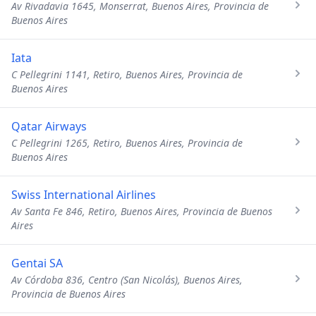
Av Rivadavia 1645, Monserrat, Buenos Aires, Provincia de
Buenos Aires
Iata
C Pellegrini 1141, Retiro, Buenos Aires, Provincia de
Buenos Aires
Qatar Airways
C Pellegrini 1265, Retiro, Buenos Aires, Provincia de
Buenos Aires
Swiss International Airlines
Av Santa Fe 846, Retiro, Buenos Aires, Provincia de Buenos
Aires
Gentai SA
Av Córdoba 836, Centro (San Nicolás), Buenos Aires,
Provincia de Buenos Aires