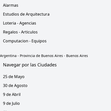
Alarmas
Estudios de Arquitectura
Loteria - Agencias
Regalos - Articulos
Computacion - Equipos
Argentina
-
Provincia de Buenos Aires
-
Buenos Aires
Navegar por las Ciudades
25 de Mayo
30 de Agosto
9 de Abril
9 de Julio