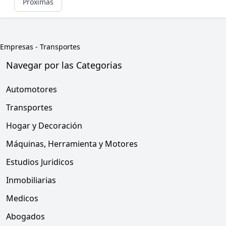
Próximas
Empresas
-
Transportes
Navegar por las Categorias
Automotores
Transportes
Hogar y Decoración
Máquinas, Herramienta y Motores
Estudios Juridicos
Inmobiliarias
Medicos
Abogados