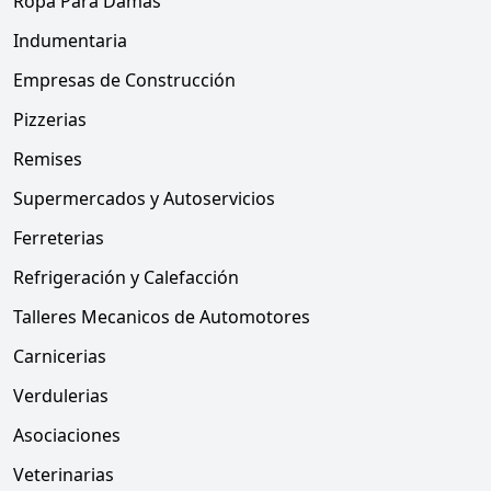
Ropa Para Damas
Indumentaria
Empresas de Construcción
Pizzerias
Remises
Supermercados y Autoservicios
Ferreterias
Refrigeración y Calefacción
Talleres Mecanicos de Automotores
Carnicerias
Verdulerias
Asociaciones
Veterinarias