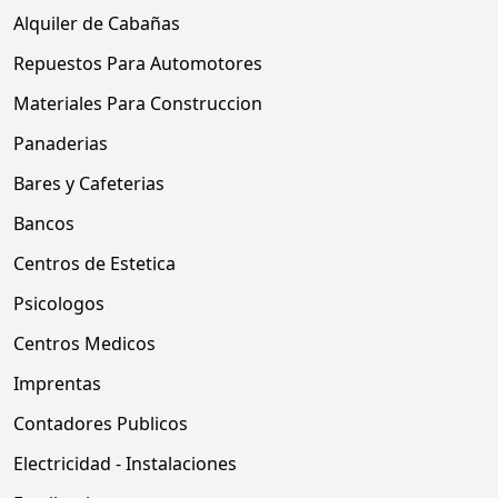
Alquiler de Cabañas
Repuestos Para Automotores
Materiales Para Construccion
Panaderias
Bares y Cafeterias
Bancos
Centros de Estetica
Psicologos
Centros Medicos
Imprentas
Contadores Publicos
Electricidad - Instalaciones