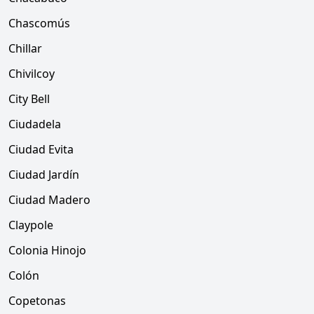
Chascomús
Chillar
Chivilcoy
City Bell
Ciudadela
Ciudad Evita
Ciudad Jardín
Ciudad Madero
Claypole
Colonia Hinojo
Colón
Copetonas