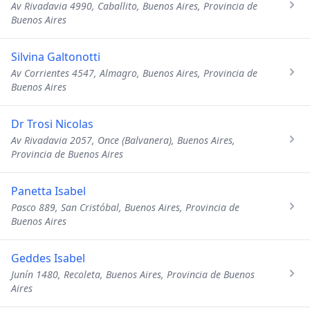
Av Rivadavia 4990, Caballito, Buenos Aires, Provincia de
Buenos Aires
Silvina Galtonotti
Av Corrientes 4547, Almagro, Buenos Aires, Provincia de
Buenos Aires
Dr Trosi Nicolas
Av Rivadavia 2057, Once (Balvanera), Buenos Aires,
Provincia de Buenos Aires
Panetta Isabel
Pasco 889, San Cristóbal, Buenos Aires, Provincia de
Buenos Aires
Geddes Isabel
Junín 1480, Recoleta, Buenos Aires, Provincia de Buenos
Aires