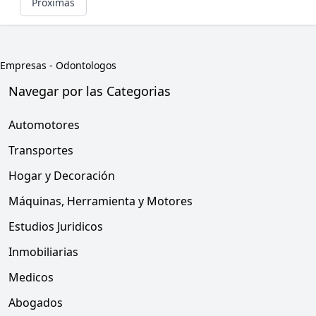
Próximas
Empresas
-
Odontologos
Navegar por las Categorias
Automotores
Transportes
Hogar y Decoración
Máquinas, Herramienta y Motores
Estudios Juridicos
Inmobiliarias
Medicos
Abogados