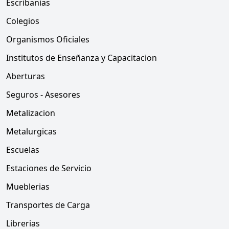
Escribanias
Colegios
Organismos Oficiales
Institutos de Enseñanza y Capacitacion
Aberturas
Seguros - Asesores
Metalizacion
Metalurgicas
Escuelas
Estaciones de Servicio
Mueblerias
Transportes de Carga
Librerias