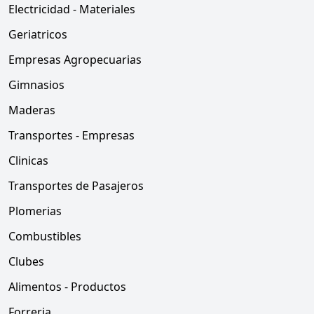
Electricidad - Materiales
Geriatricos
Empresas Agropecuarias
Gimnasios
Maderas
Transportes - Empresas
Clinicas
Transportes de Pasajeros
Plomerias
Combustibles
Clubes
Alimentos - Productos
Forreria