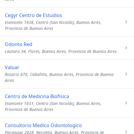
Cegyr Centro de Estudios
Viamonte 1438, Centro (San Nicolás), Buenos Aires,
Provincia de Buenos Aires
Odonto Red
Lautaro 34, Flores, Buenos Aires, Provincia de Buenos Aires
Valuar
Rosario 876, Caballito, Buenos Aires, Provincia de Buenos
Aires
Centro de Medicina Biofisica
Viamonte 1631, Centro (San Nicolás), Buenos Aires,
Provincia de Buenos Aires
Consultorio Medico Odontologico
Paraguay 2028, Recoleta, Buenos Aires, Provincia de