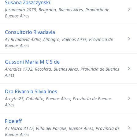
Susana Zaszczynski
Juramento 2075, Belgrano, Buenos Aires, Provincia de
Buenos Aires
Consultorio Rivadavia
Av Rivadavia 4390, Almagro, Buenos Aires, Provincia de
Buenos Aires
Gussoni Maria M C S de
Arenales 1732, Recoleta, Buenos Aires, Provincia de Buenos
Aires
Dra Rivarola Silvia Ines
Acoyte 25, Caballito, Buenos Aires, Provincia de Buenos
Aires
Fideleff
Av Nazca 3177, Villa del Parque, Buenos Aires, Provincia de
Buenos Aires