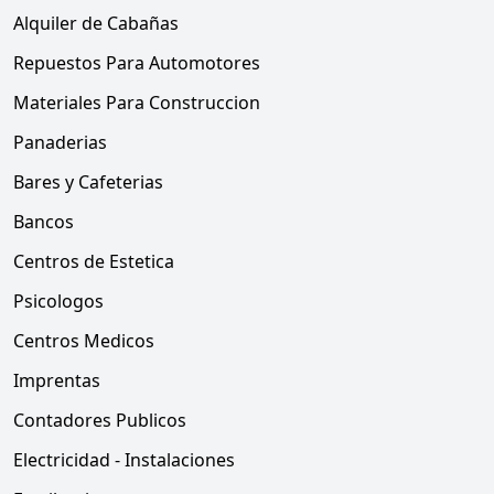
Alquiler de Cabañas
Repuestos Para Automotores
Materiales Para Construccion
Panaderias
Bares y Cafeterias
Bancos
Centros de Estetica
Psicologos
Centros Medicos
Imprentas
Contadores Publicos
Electricidad - Instalaciones