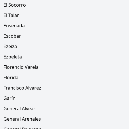
El Socorro
El Talar
Ensenada
Escobar
Ezeiza
Ezpeleta
Florencio Varela
Florida
Francisco Alvarez
Garín
General Alvear
General Arenales