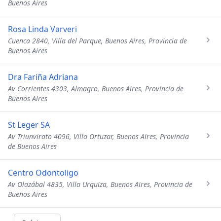
Buenos Aires
Rosa Linda Varveri
Cuenca 2840, Villa del Parque, Buenos Aires, Provincia de
Buenos Aires
Dra Fariña Adriana
Av Corrientes 4303, Almagro, Buenos Aires, Provincia de
Buenos Aires
St Leger SA
Av Triunvirato 4096, Villa Ortuzar, Buenos Aires, Provincia
de Buenos Aires
Centro Odontoligo
Av Olazábal 4835, Villa Urquiza, Buenos Aires, Provincia de
Buenos Aires