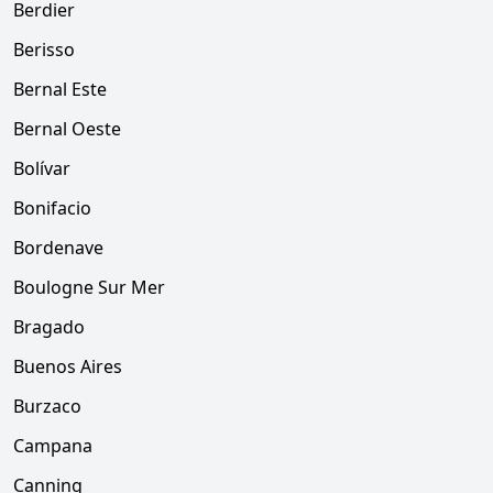
Berdier
Berisso
Bernal Este
Bernal Oeste
Bolívar
Bonifacio
Bordenave
Boulogne Sur Mer
Bragado
Buenos Aires
Burzaco
Campana
Canning