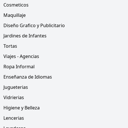
Cosmeticos
Maquillaje
Diseño Grafico y Publicitario
Jardines de Infantes
Tortas
Viajes - Agencias
Ropa Informal
Enseñanza de Idiomas
Jugueterias
Vidrierias
Higiene y Belleza
Lencerias