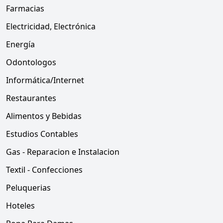
Farmacias
Electricidad, Electrónica
Energía
Odontologos
Informática/Internet
Restaurantes
Alimentos y Bebidas
Estudios Contables
Gas - Reparacion e Instalacion
Textil - Confecciones
Peluquerias
Hoteles