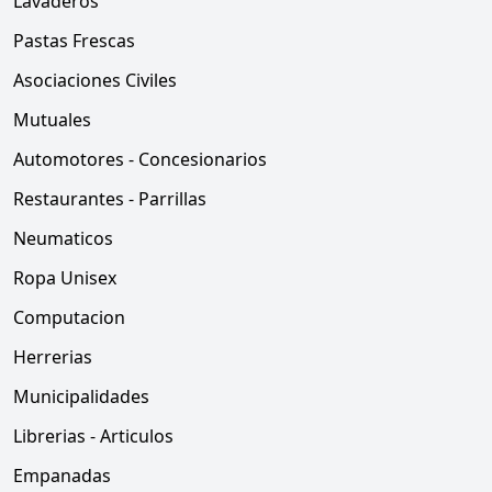
Lavaderos
Pastas Frescas
Asociaciones Civiles
Mutuales
Automotores - Concesionarios
Restaurantes - Parrillas
Neumaticos
Ropa Unisex
Computacion
Herrerias
Municipalidades
Librerias - Articulos
Empanadas