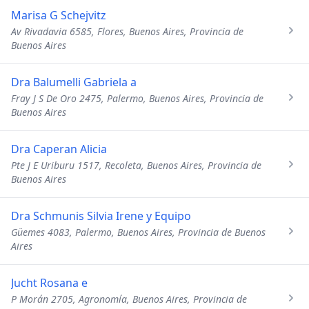
Marisa G Schejvitz
Av Rivadavia 6585, Flores, Buenos Aires, Provincia de
Buenos Aires
Dra Balumelli Gabriela a
Fray J S De Oro 2475, Palermo, Buenos Aires, Provincia de
Buenos Aires
Dra Caperan Alicia
Pte J E Uriburu 1517, Recoleta, Buenos Aires, Provincia de
Buenos Aires
Dra Schmunis Silvia Irene y Equipo
Güemes 4083, Palermo, Buenos Aires, Provincia de Buenos
Aires
Jucht Rosana e
P Morán 2705, Agronomía, Buenos Aires, Provincia de