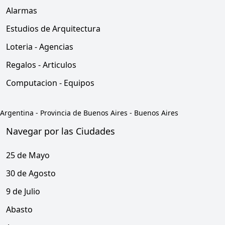
Alarmas
Estudios de Arquitectura
Loteria - Agencias
Regalos - Articulos
Computacion - Equipos
Argentina
-
Provincia de Buenos Aires
-
Buenos Aires
Navegar por las Ciudades
25 de Mayo
30 de Agosto
9 de Julio
Abasto