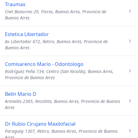
Traumax
Cnel Bonorino 20, Flores, Buenos Aires, Provincia de
Buenos Aires
Estetica Libertador
Av Libertador 672, Retiro, Buenos Aires, Provincia de
Buenos Aires
Comisarenco Mario - Odontologo
Rodríguez Peña 734, Centro (San Nicolás), Buenos Aires,
Provincia de Buenos Aires
Belin Mario D
Arenales 2365, Recoleta, Buenos Aires, Provincia de Buenos
Aires
Dr Rubio Cirujano Maxilofacial
Paraguay 1307, Retiro, Buenos Aires, Provincia de Buenos
Aires