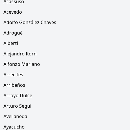
Acassuso
Acevedo
Adolfo González Chaves
Adrogué
Alberti
Alejandro Korn
Alfonzo Mariano
Arrecifes
Arribeños
Arroyo Dulce
Arturo Seguí
Avellaneda
Ayacucho