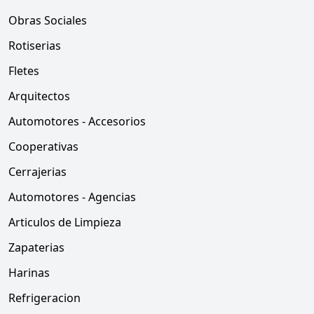
Obras Sociales
Rotiserias
Fletes
Arquitectos
Automotores - Accesorios
Cooperativas
Cerrajerias
Automotores - Agencias
Articulos de Limpieza
Zapaterias
Harinas
Refrigeracion