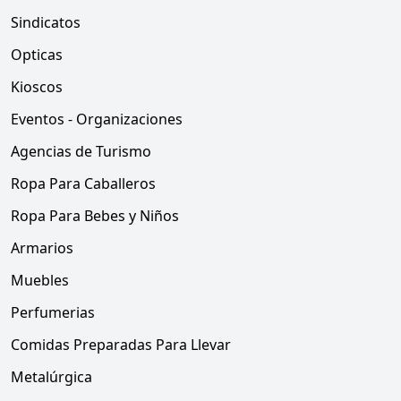
Sindicatos
Opticas
Kioscos
Eventos - Organizaciones
Agencias de Turismo
Ropa Para Caballeros
Ropa Para Bebes y Niños
Armarios
Muebles
Perfumerias
Comidas Preparadas Para Llevar
Metalúrgica