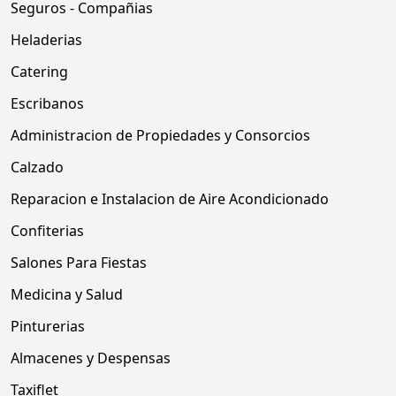
Seguros - Compañias
Heladerias
Catering
Escribanos
Administracion de Propiedades y Consorcios
Calzado
Reparacion e Instalacion de Aire Acondicionado
Confiterias
Salones Para Fiestas
Medicina y Salud
Pinturerias
Almacenes y Despensas
Taxiflet