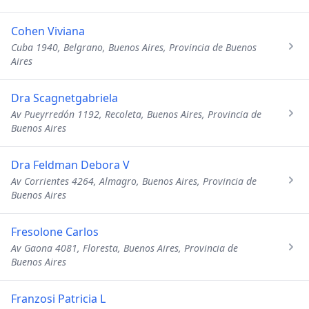
Cohen Viviana
Cuba 1940, Belgrano, Buenos Aires, Provincia de Buenos
Aires
Dra Scagnetgabriela
Av Pueyrredón 1192, Recoleta, Buenos Aires, Provincia de
Buenos Aires
Dra Feldman Debora V
Av Corrientes 4264, Almagro, Buenos Aires, Provincia de
Buenos Aires
Fresolone Carlos
Av Gaona 4081, Floresta, Buenos Aires, Provincia de
Buenos Aires
Franzosi Patricia L