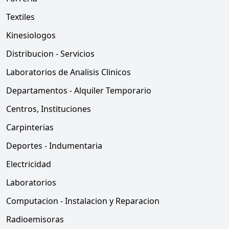
Textiles
Kinesiologos
Distribucion - Servicios
Laboratorios de Analisis Clinicos
Departamentos - Alquiler Temporario
Centros, Instituciones
Carpinterias
Deportes - Indumentaria
Electricidad
Laboratorios
Computacion - Instalacion y Reparacion
Radioemisoras