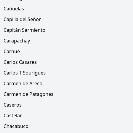
Cañuelas
Capilla del Señor
Capitán Sarmiento
Carapachay
Carhué
Carlos Casares
Carlos T Sourigues
Carmen de Areco
Carmen de Patagones
Caseros
Castelar
Chacabuco