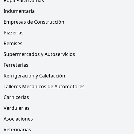
Ropa Para Damas
Indumentaria
Empresas de Construcción
Pizzerias
Remises
Supermercados y Autoservicios
Ferreterias
Refrigeración y Calefacción
Talleres Mecanicos de Automotores
Carnicerias
Verdulerias
Asociaciones
Veterinarias