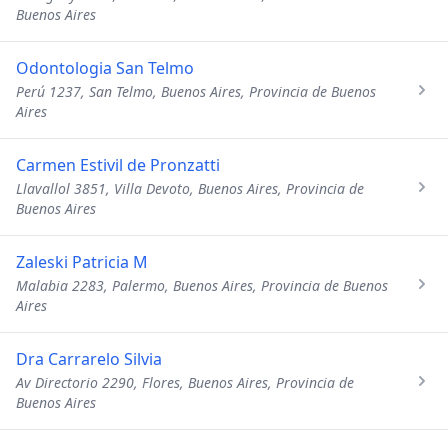
Buenos Aires
Odontologia San Telmo
Perú 1237, San Telmo, Buenos Aires, Provincia de Buenos
Aires
Carmen Estivil de Pronzatti
Llavallol 3851, Villa Devoto, Buenos Aires, Provincia de
Buenos Aires
Zaleski Patricia M
Malabia 2283, Palermo, Buenos Aires, Provincia de Buenos
Aires
Dra Carrarelo Silvia
Av Directorio 2290, Flores, Buenos Aires, Provincia de
Buenos Aires