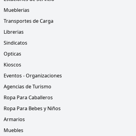
Mueblerias
Transportes de Carga
Librerias
Sindicatos
Opticas
Kioscos
Eventos - Organizaciones
Agencias de Turismo
Ropa Para Caballeros
Ropa Para Bebes y Niños
Armarios
Muebles