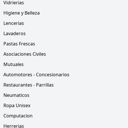
Vidrierias
Higiene y Belleza
Lencerias
Lavaderos
Pastas Frescas
Asociaciones Civiles
Mutuales
Automotores - Concesionarios
Restaurantes - Parrillas
Neumaticos
Ropa Unisex
Computacion
Herrerias