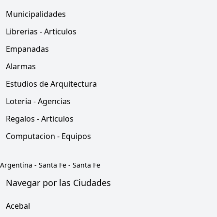
Municipalidades
Librerias - Articulos
Empanadas
Alarmas
Estudios de Arquitectura
Loteria - Agencias
Regalos - Articulos
Computacion - Equipos
Argentina
-
Santa Fe
-
Santa Fe
Navegar por las Ciudades
Acebal