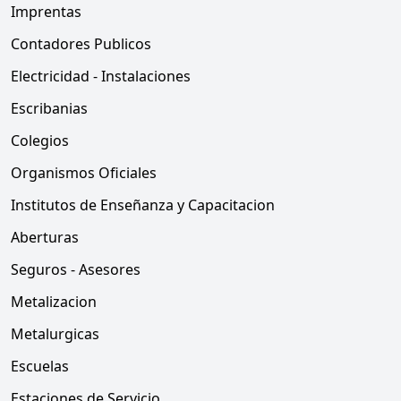
Imprentas
Contadores Publicos
Electricidad - Instalaciones
Escribanias
Colegios
Organismos Oficiales
Institutos de Enseñanza y Capacitacion
Aberturas
Seguros - Asesores
Metalizacion
Metalurgicas
Escuelas
Estaciones de Servicio