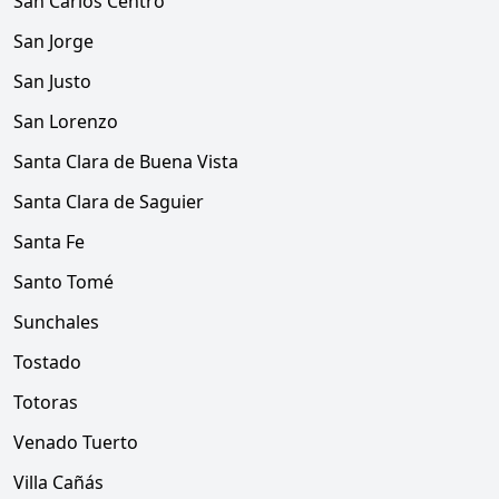
San Carlos Centro
San Jorge
San Justo
San Lorenzo
Santa Clara de Buena Vista
Santa Clara de Saguier
Santa Fe
Santo Tomé
Sunchales
Tostado
Totoras
Venado Tuerto
Villa Cañás