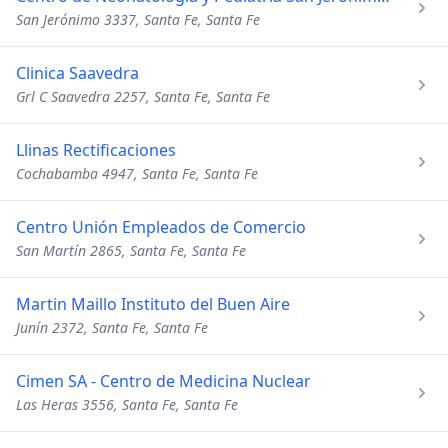
San Jerónimo 3337, Santa Fe, Santa Fe
Clinica Saavedra
Grl C Saavedra 2257, Santa Fe, Santa Fe
Llinas Rectificaciones
Cochabamba 4947, Santa Fe, Santa Fe
Centro Unión Empleados de Comercio
San Martín 2865, Santa Fe, Santa Fe
Martin Maillo Instituto del Buen Aire
Junín 2372, Santa Fe, Santa Fe
Cimen SA - Centro de Medicina Nuclear
Las Heras 3556, Santa Fe, Santa Fe