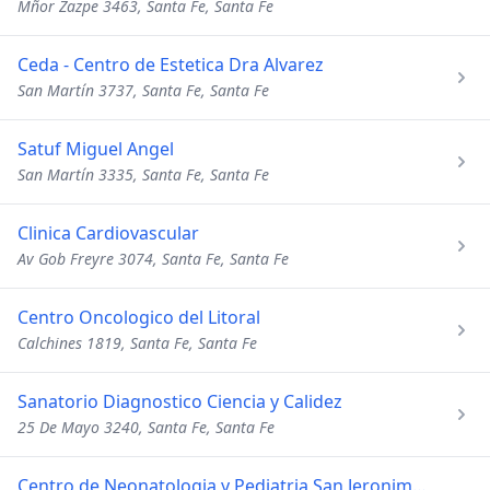
Mñor Zazpe 3463, Santa Fe, Santa Fe
Ceda - Centro de Estetica Dra Alvarez
San Martín 3737, Santa Fe, Santa Fe
Satuf Miguel Angel
San Martín 3335, Santa Fe, Santa Fe
Clinica Cardiovascular
Av Gob Freyre 3074, Santa Fe, Santa Fe
Centro Oncologico del Litoral
Calchines 1819, Santa Fe, Santa Fe
Sanatorio Diagnostico Ciencia y Calidez
25 De Mayo 3240, Santa Fe, Santa Fe
Centro de Neonatologia y Pediatria San Jeronimo SRL