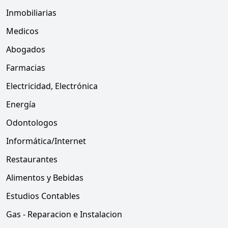
Inmobiliarias
Medicos
Abogados
Farmacias
Electricidad, Electrónica
Energía
Odontologos
Informática/Internet
Restaurantes
Alimentos y Bebidas
Estudios Contables
Gas - Reparacion e Instalacion