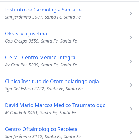
Instituto de Cardiologia Santa Fe
San Jerónimo 3001, Santa Fe, Santa Fe
Oks Silvia Josefina
Gob Crespo 3559, Santa Fe, Santa Fe
C e M I Centro Medico Integral
Av Gral Paz 5239, Santa Fe, Santa Fe
Clinica Instituto de Otorrinolaringologia
Sgo Del Estero 2722, Santa Fe, Santa Fe
David Mario Marcos Medico Traumatologo
M Candioti 3451, Santa Fe, Santa Fe
Centro Oftalmologico Recoleta
San Jerónimo 3162, Santa Fe, Santa Fe