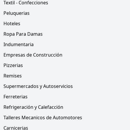
Textil - Confecciones
Peluquerias
Hoteles
Ropa Para Damas
Indumentaria
Empresas de Construcción
Pizzerias
Remises
Supermercados y Autoservicios
Ferreterias
Refrigeración y Calefacción
Talleres Mecanicos de Automotores
Carnicerias