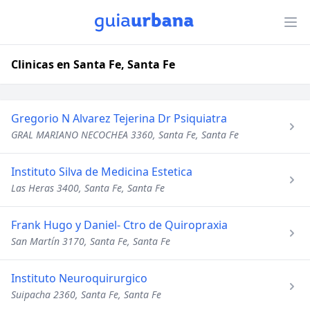
Clinicas en Santa Fe, Santa Fe
Gregorio N Alvarez Tejerina Dr Psiquiatra
GRAL MARIANO NECOCHEA 3360, Santa Fe, Santa Fe
Instituto Silva de Medicina Estetica
Las Heras 3400, Santa Fe, Santa Fe
Frank Hugo y Daniel- Ctro de Quiropraxia
San Martín 3170, Santa Fe, Santa Fe
Instituto Neuroquirurgico
Suipacha 2360, Santa Fe, Santa Fe