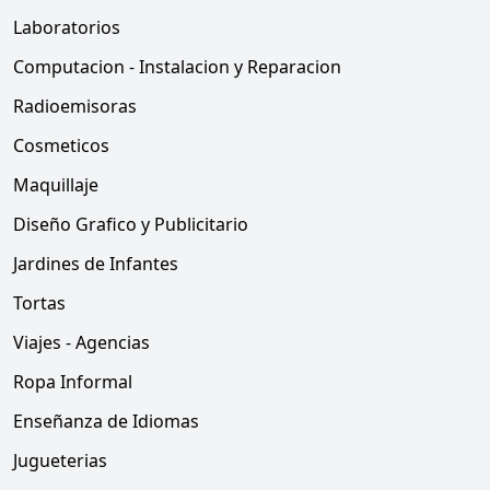
Laboratorios
Computacion - Instalacion y Reparacion
Radioemisoras
Cosmeticos
Maquillaje
Diseño Grafico y Publicitario
Jardines de Infantes
Tortas
Viajes - Agencias
Ropa Informal
Enseñanza de Idiomas
Jugueterias