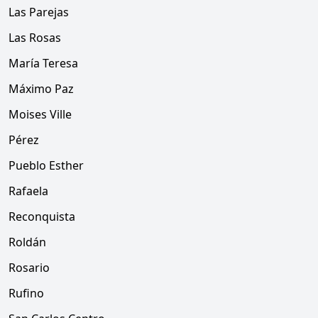
Las Parejas
Las Rosas
María Teresa
Máximo Paz
Moises Ville
Pérez
Pueblo Esther
Rafaela
Reconquista
Roldán
Rosario
Rufino