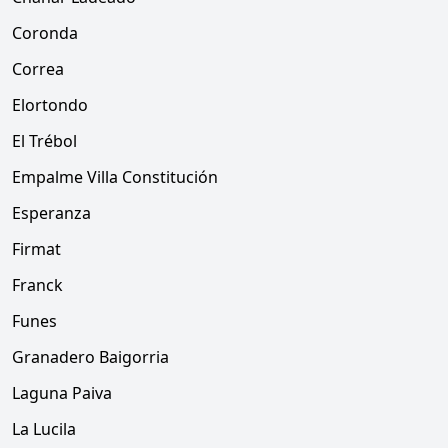
Coronda
Correa
Elortondo
El Trébol
Empalme Villa Constitución
Esperanza
Firmat
Franck
Funes
Granadero Baigorria
Laguna Paiva
La Lucila