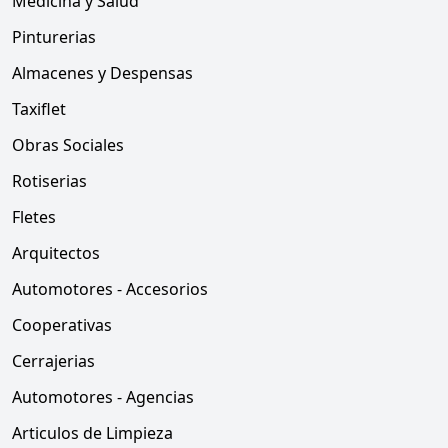
Medicina y Salud
Pinturerias
Almacenes y Despensas
Taxiflet
Obras Sociales
Rotiserias
Fletes
Arquitectos
Automotores - Accesorios
Cooperativas
Cerrajerias
Automotores - Agencias
Articulos de Limpieza