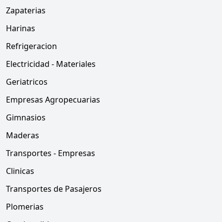
Zapaterias
Harinas
Refrigeracion
Electricidad - Materiales
Geriatricos
Empresas Agropecuarias
Gimnasios
Maderas
Transportes - Empresas
Clinicas
Transportes de Pasajeros
Plomerias