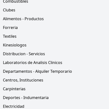
Combustibles
Clubes
Alimentos - Productos
Forreria
Textiles
Kinesiologos
Distribucion - Servicios
Laboratorios de Analisis Clinicos
Departamentos - Alquiler Temporario
Centros, Instituciones
Carpinterias
Deportes - Indumentaria
Electricidad