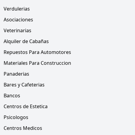
Verdulerias
Asociaciones
Veterinarias
Alquiler de Cabañas
Repuestos Para Automotores
Materiales Para Construccion
Panaderias
Bares y Cafeterias
Bancos
Centros de Estetica
Psicologos
Centros Medicos