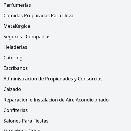
Perfumerias
Comidas Preparadas Para Llevar
Metalúrgica
Seguros - Compañias
Heladerias
Catering
Escribanos
Administracion de Propiedades y Consorcios
Calzado
Reparacion e Instalacion de Aire Acondicionado
Confiterias
Salones Para Fiestas