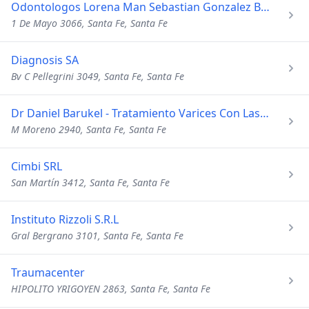
Odontologos Lorena Man Sebastian Gonzalez Bondino
1 De Mayo 3066, Santa Fe, Santa Fe
Diagnosis SA
Bv C Pellegrini 3049, Santa Fe, Santa Fe
Dr Daniel Barukel - Tratamiento Varices Con Laser - Celuliti
M Moreno 2940, Santa Fe, Santa Fe
Cimbi SRL
San Martín 3412, Santa Fe, Santa Fe
Instituto Rizzoli S.R.L
Gral Bergrano 3101, Santa Fe, Santa Fe
Traumacenter
HIPOLITO YRIGOYEN 2863, Santa Fe, Santa Fe