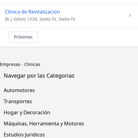
Clinica de Revitalizacion
Bv J Gálvez 1558, Santa Fe, Santa Fe
Próximas
Empresas
-
Clinicas
Navegar por las Categorias
Automotores
Transportes
Hogar y Decoración
Máquinas, Herramienta y Motores
Estudios Juridicos