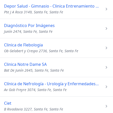
Depor Salud - Gimnasio - Clinica Entrenamiento para la Salud
Pte J A Roca 3149, Santa Fe, Santa Fe
Diagnóstico Por Imágenes
Junín 2474, Santa Fe, Santa Fe
Clinica de Flebologia
Ob Gelabert y Crespo 2736, Santa Fe, Santa Fe
Clinica Notre Dame SA
Bat De Junín 2645, Santa Fe, Santa Fe
Clínica de Nefrología - Urología y Enfermedades Cardiovasculares
Av Gob Freyre 3074, Santa Fe, Santa Fe
Ciet
B Rivadavia 3227, Santa Fe, Santa Fe