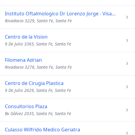
Instituto Oftalmologico Dr Lorenzo Jorge - Visage Clinique
Rivadavia 3229, Santa Fe, Santa Fe
Centro de la Vision
9 De Julio 3365, Santa Fe, Santa Fe
Filomena Adrian
Rivadavia 3276, Santa Fe, Santa Fe
Centro de Cirugia Plastica
9 De Julio 2629, Santa Fe, Santa Fe
Consultorios Plaza
Bv Gálvez 2035, Santa Fe, Santa Fe
Culasso Wilfrido Medico Geriatra