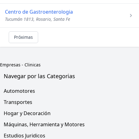
Centro de Gastroenterologia
Tucumán 1813, Rosario, Santa Fe
Próximas
Empresas
-
Clinicas
Navegar por las Categorias
Automotores
Transportes
Hogar y Decoración
Máquinas, Herramienta y Motores
Estudios Juridicos