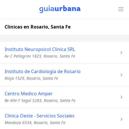
Clinicas en Rosario, Santa Fe
Instituto Neuropsicol Clinica SRL
Av C Pellegrini 1823, Rosario, Santa Fe
Instituto de Cardiologia de Rosario
Rioja 1529, Rosario, Santa Fe
Centro Medico Amper
Bv Alte F Seguí 5283, Rosario, Santa Fe
Clinica Oeste - Servicios Sociales
Mendoza 6534, Rosario, Santa Fe