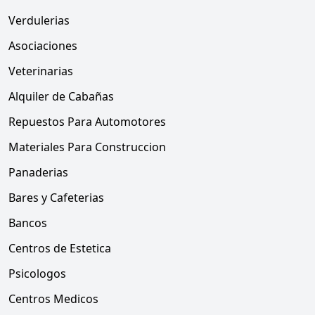
Verdulerias
Asociaciones
Veterinarias
Alquiler de Cabañas
Repuestos Para Automotores
Materiales Para Construccion
Panaderias
Bares y Cafeterias
Bancos
Centros de Estetica
Psicologos
Centros Medicos