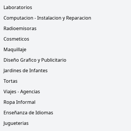
Laboratorios
Computacion - Instalacion y Reparacion
Radioemisoras
Cosmeticos
Maquillaje
Diseño Grafico y Publicitario
Jardines de Infantes
Tortas
Viajes - Agencias
Ropa Informal
Enseñanza de Idiomas
Jugueterias