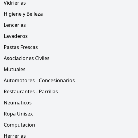
Vidrierias
Higiene y Belleza
Lencerias
Lavaderos
Pastas Frescas
Asociaciones Civiles
Mutuales
Automotores - Concesionarios
Restaurantes - Parrillas
Neumaticos
Ropa Unisex
Computacion
Herrerias