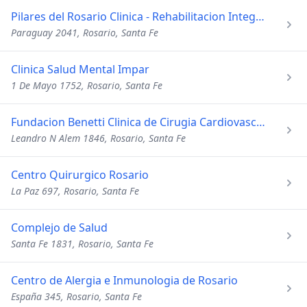
Pilares del Rosario Clinica - Rehabilitacion Integral
Paraguay 2041, Rosario, Santa Fe
Clinica Salud Mental Impar
1 De Mayo 1752, Rosario, Santa Fe
Fundacion Benetti Clinica de Cirugia Cardiovascular
Leandro N Alem 1846, Rosario, Santa Fe
Centro Quirurgico Rosario
La Paz 697, Rosario, Santa Fe
Complejo de Salud
Santa Fe 1831, Rosario, Santa Fe
Centro de Alergia e Inmunologia de Rosario
España 345, Rosario, Santa Fe