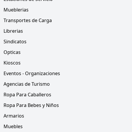
Mueblerias
Transportes de Carga
Librerias
Sindicatos
Opticas
Kioscos
Eventos - Organizaciones
Agencias de Turismo
Ropa Para Caballeros
Ropa Para Bebes y Niños
Armarios
Muebles