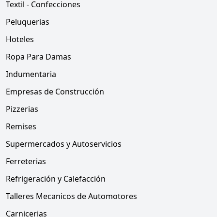
Textil - Confecciones
Peluquerias
Hoteles
Ropa Para Damas
Indumentaria
Empresas de Construcción
Pizzerias
Remises
Supermercados y Autoservicios
Ferreterias
Refrigeración y Calefacción
Talleres Mecanicos de Automotores
Carnicerias