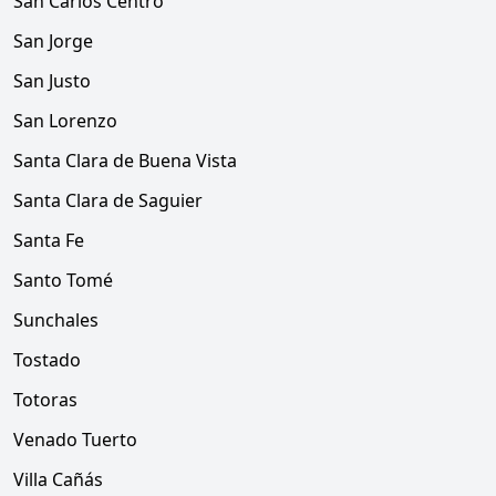
San Carlos Centro
San Jorge
San Justo
San Lorenzo
Santa Clara de Buena Vista
Santa Clara de Saguier
Santa Fe
Santo Tomé
Sunchales
Tostado
Totoras
Venado Tuerto
Villa Cañás