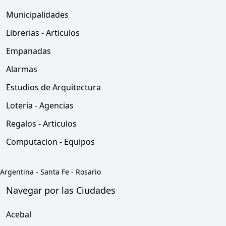
Municipalidades
Librerias - Articulos
Empanadas
Alarmas
Estudios de Arquitectura
Loteria - Agencias
Regalos - Articulos
Computacion - Equipos
Argentina
-
Santa Fe
-
Rosario
Navegar por las Ciudades
Acebal