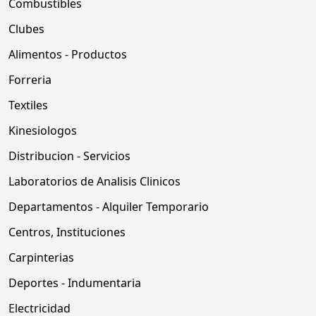
Combustibles
Clubes
Alimentos - Productos
Forreria
Textiles
Kinesiologos
Distribucion - Servicios
Laboratorios de Analisis Clinicos
Departamentos - Alquiler Temporario
Centros, Instituciones
Carpinterias
Deportes - Indumentaria
Electricidad