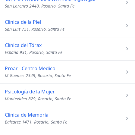
San Lorenzo 2440, Rosario, Santa Fe
Clinica de la Piel
San Luis 751, Rosario, Santa Fe
Clínica del Tórax
España 931, Rosario, Santa Fe
Proar - Centro Medico
M Güemes 2349, Rosario, Santa Fe
Psicología de la Mujer
Montevideo 829, Rosario, Santa Fe
Clinica de Memoria
Balcarce 1471, Rosario, Santa Fe