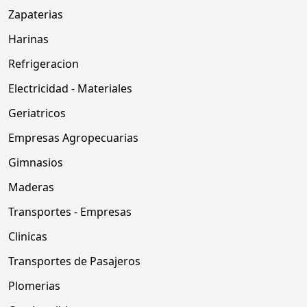
Zapaterias
Harinas
Refrigeracion
Electricidad - Materiales
Geriatricos
Empresas Agropecuarias
Gimnasios
Maderas
Transportes - Empresas
Clinicas
Transportes de Pasajeros
Plomerias