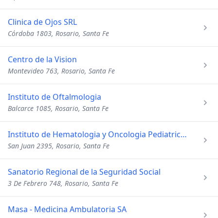
Clinica de Ojos SRL
Córdoba 1803, Rosario, Santa Fe
Centro de la Vision
Montevideo 763, Rosario, Santa Fe
Instituto de Oftalmologia
Balcarce 1085, Rosario, Santa Fe
Instituto de Hematologia y Oncologia Pediatrica del Rosario
San Juan 2395, Rosario, Santa Fe
Sanatorio Regional de la Seguridad Social
3 De Febrero 748, Rosario, Santa Fe
Masa - Medicina Ambulatoria SA