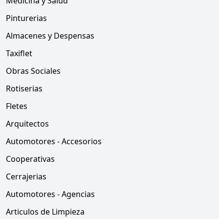
Medicina y Salud
Pinturerias
Almacenes y Despensas
Taxiflet
Obras Sociales
Rotiserias
Fletes
Arquitectos
Automotores - Accesorios
Cooperativas
Cerrajerias
Automotores - Agencias
Articulos de Limpieza