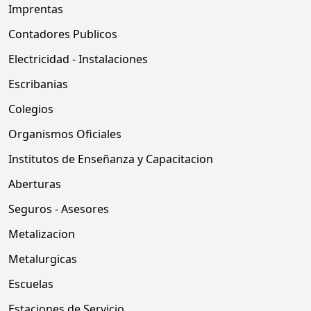
Imprentas
Contadores Publicos
Electricidad - Instalaciones
Escribanias
Colegios
Organismos Oficiales
Institutos de Enseñanza y Capacitacion
Aberturas
Seguros - Asesores
Metalizacion
Metalurgicas
Escuelas
Estaciones de Servicio