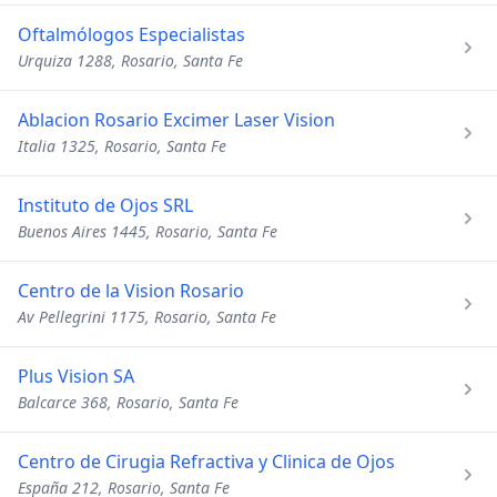
Oftalmólogos Especialistas
Urquiza 1288, Rosario, Santa Fe
Ablacion Rosario Excimer Laser Vision
Italia 1325, Rosario, Santa Fe
Instituto de Ojos SRL
Buenos Aires 1445, Rosario, Santa Fe
Centro de la Vision Rosario
Av Pellegrini 1175, Rosario, Santa Fe
Plus Vision SA
Balcarce 368, Rosario, Santa Fe
Centro de Cirugia Refractiva y Clinica de Ojos
España 212, Rosario, Santa Fe