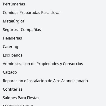
Perfumerias
Comidas Preparadas Para Llevar
Metalúrgica
Seguros - Compañias
Heladerias
Catering
Escribanos
Administracion de Propiedades y Consorcios
Calzado
Reparacion e Instalacion de Aire Acondicionado
Confiterias
Salones Para Fiestas