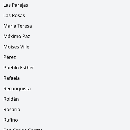
Las Parejas
Las Rosas
María Teresa
Máximo Paz
Moises Ville
Pérez
Pueblo Esther
Rafaela
Reconquista
Roldán
Rosario
Rufino