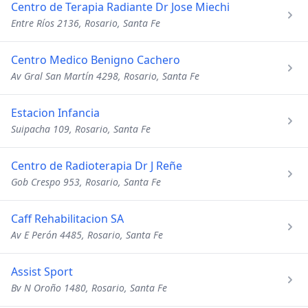
Centro de Terapia Radiante Dr Jose Miechi
Entre Ríos 2136, Rosario, Santa Fe
Centro Medico Benigno Cachero
Av Gral San Martín 4298, Rosario, Santa Fe
Estacion Infancia
Suipacha 109, Rosario, Santa Fe
Centro de Radioterapia Dr J Reñe
Gob Crespo 953, Rosario, Santa Fe
Caff Rehabilitacion SA
Av E Perón 4485, Rosario, Santa Fe
Assist Sport
Bv N Oroño 1480, Rosario, Santa Fe