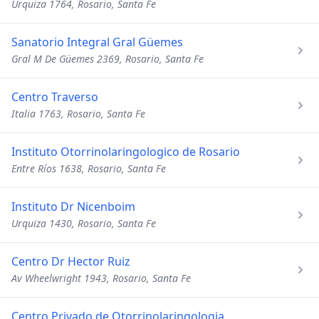
Urquiza 1764, Rosario, Santa Fe
Sanatorio Integral Gral Güemes
Gral M De Güemes 2369, Rosario, Santa Fe
Centro Traverso
Italia 1763, Rosario, Santa Fe
Instituto Otorrinolaringologico de Rosario
Entre Ríos 1638, Rosario, Santa Fe
Instituto Dr Nicenboim
Urquiza 1430, Rosario, Santa Fe
Centro Dr Hector Ruiz
Av Wheelwright 1943, Rosario, Santa Fe
Centro Privado de Otorrinolaringologia