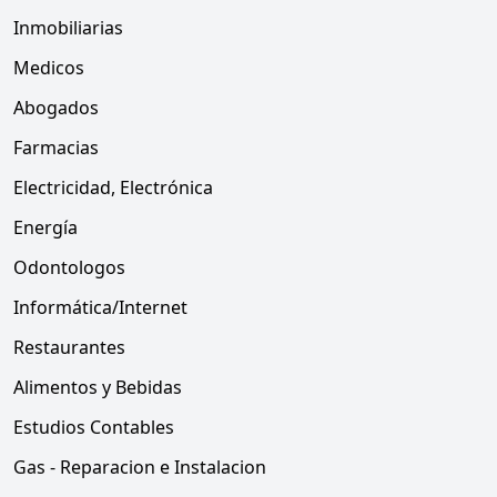
Inmobiliarias
Medicos
Abogados
Farmacias
Electricidad, Electrónica
Energía
Odontologos
Informática/Internet
Restaurantes
Alimentos y Bebidas
Estudios Contables
Gas - Reparacion e Instalacion