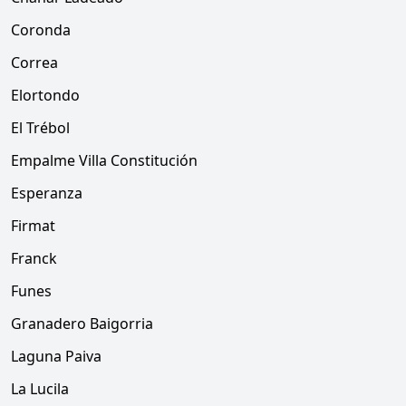
Coronda
Correa
Elortondo
El Trébol
Empalme Villa Constitución
Esperanza
Firmat
Franck
Funes
Granadero Baigorria
Laguna Paiva
La Lucila