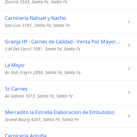
Zuviria 5543, Santa Fe, Santa Fe
Carnicería Nahuel y Nacho
San Luis 3191, Santa Fe, Santa Fe
Granja Hf - Carnes de Calidad - Venta Por Mayor y Menor -
S M Del Carril 1091, Santa Fe, Santa Fe
La Mejor
Av Gob Freyre 2899, Santa Fe, Santa Fe
Sc Carnes
Av Galicia 1613, Santa Fe, Santa Fe
Mercadito la Estrella Elaboracion de Embutidos
Grand Bourg 4201, Santa Fe, Santa Fe
Carniceria Antuña