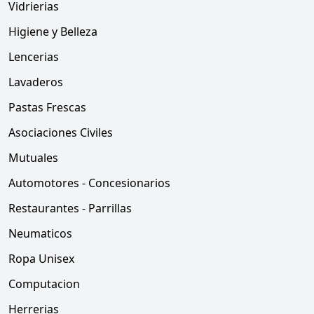
Vidrierias
Higiene y Belleza
Lencerias
Lavaderos
Pastas Frescas
Asociaciones Civiles
Mutuales
Automotores - Concesionarios
Restaurantes - Parrillas
Neumaticos
Ropa Unisex
Computacion
Herrerias