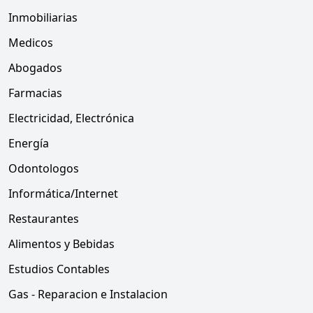
Inmobiliarias
Medicos
Abogados
Farmacias
Electricidad, Electrónica
Energía
Odontologos
Informática/Internet
Restaurantes
Alimentos y Bebidas
Estudios Contables
Gas - Reparacion e Instalacion