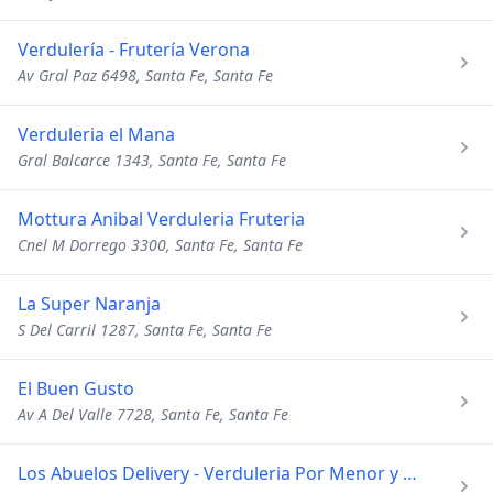
Verdulería - Frutería Verona
Av Gral Paz 6498, Santa Fe, Santa Fe
Verduleria el Mana
Gral Balcarce 1343, Santa Fe, Santa Fe
Mottura Anibal Verduleria Fruteria
Cnel M Dorrego 3300, Santa Fe, Santa Fe
La Super Naranja
S Del Carril 1287, Santa Fe, Santa Fe
El Buen Gusto
Av A Del Valle 7728, Santa Fe, Santa Fe
Los Abuelos Delivery - Verduleria Por Menor y Mayor - Envio