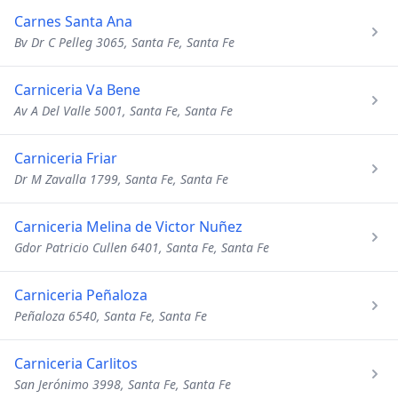
Carnes Santa Ana
Bv Dr C Pelleg 3065, Santa Fe, Santa Fe
Carniceria Va Bene
Av A Del Valle 5001, Santa Fe, Santa Fe
Carniceria Friar
Dr M Zavalla 1799, Santa Fe, Santa Fe
Carniceria Melina de Victor Nuñez
Gdor Patricio Cullen 6401, Santa Fe, Santa Fe
Carniceria Peñaloza
Peñaloza 6540, Santa Fe, Santa Fe
Carniceria Carlitos
San Jerónimo 3998, Santa Fe, Santa Fe