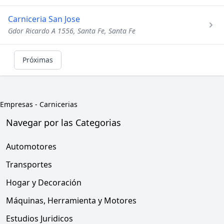
Carniceria San Jose
Gdor Ricardo A 1556, Santa Fe, Santa Fe
Próximas
Empresas
-
Carnicerias
Navegar por las Categorias
Automotores
Transportes
Hogar y Decoración
Máquinas, Herramienta y Motores
Estudios Juridicos