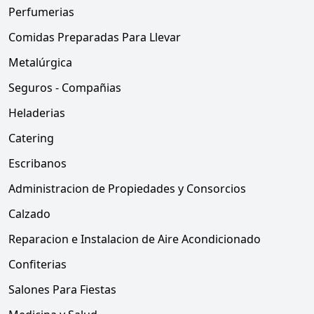
Perfumerias
Comidas Preparadas Para Llevar
Metalúrgica
Seguros - Compañias
Heladerias
Catering
Escribanos
Administracion de Propiedades y Consorcios
Calzado
Reparacion e Instalacion de Aire Acondicionado
Confiterias
Salones Para Fiestas