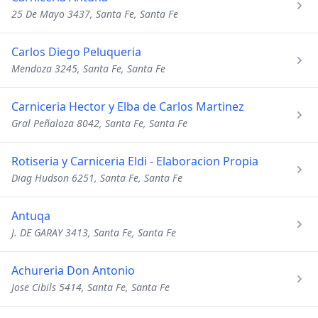
25 De Mayo 3437, Santa Fe, Santa Fe
Carlos Diego Peluqueria
Mendoza 3245, Santa Fe, Santa Fe
Carniceria Hector y Elba de Carlos Martinez
Gral Peñaloza 8042, Santa Fe, Santa Fe
Rotiseria y Carniceria Eldi - Elaboracion Propia
Diag Hudson 6251, Santa Fe, Santa Fe
Antuqa
J. DE GARAY 3413, Santa Fe, Santa Fe
Achureria Don Antonio
Jose Cibils 5414, Santa Fe, Santa Fe