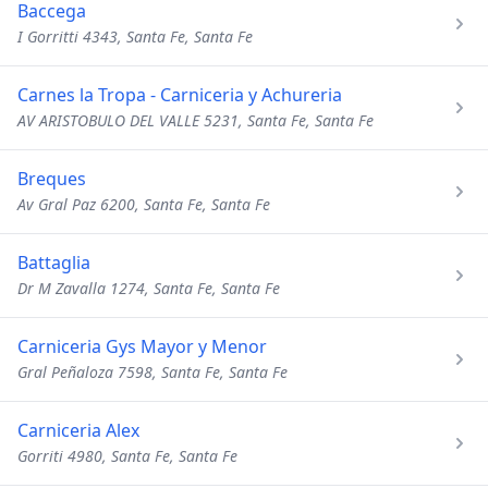
Baccega
I Gorritti 4343, Santa Fe, Santa Fe
Carnes la Tropa - Carniceria y Achureria
AV ARISTOBULO DEL VALLE 5231, Santa Fe, Santa Fe
Breques
Av Gral Paz 6200, Santa Fe, Santa Fe
Battaglia
Dr M Zavalla 1274, Santa Fe, Santa Fe
Carniceria Gys Mayor y Menor
Gral Peñaloza 7598, Santa Fe, Santa Fe
Carniceria Alex
Gorriti 4980, Santa Fe, Santa Fe