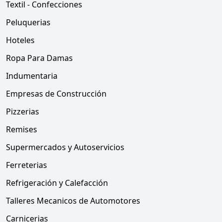
Textil - Confecciones
Peluquerias
Hoteles
Ropa Para Damas
Indumentaria
Empresas de Construcción
Pizzerias
Remises
Supermercados y Autoservicios
Ferreterias
Refrigeración y Calefacción
Talleres Mecanicos de Automotores
Carnicerias