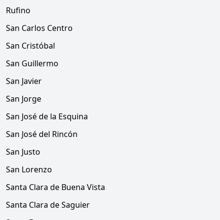
Rufino
San Carlos Centro
San Cristóbal
San Guillermo
San Javier
San Jorge
San José de la Esquina
San José del Rincón
San Justo
San Lorenzo
Santa Clara de Buena Vista
Santa Clara de Saguier