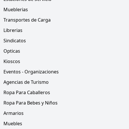
Mueblerias
Transportes de Carga
Librerias
Sindicatos
Opticas
Kioscos
Eventos - Organizaciones
Agencias de Turismo
Ropa Para Caballeros
Ropa Para Bebes y Niños
Armarios
Muebles