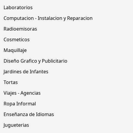
Laboratorios
Computacion - Instalacion y Reparacion
Radioemisoras
Cosmeticos
Maquillaje
Diseño Grafico y Publicitario
Jardines de Infantes
Tortas
Viajes - Agencias
Ropa Informal
Enseñanza de Idiomas
Jugueterias