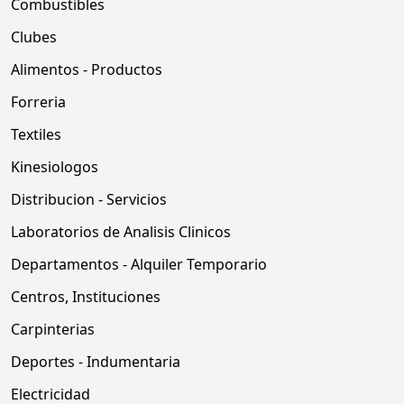
Combustibles
Clubes
Alimentos - Productos
Forreria
Textiles
Kinesiologos
Distribucion - Servicios
Laboratorios de Analisis Clinicos
Departamentos - Alquiler Temporario
Centros, Instituciones
Carpinterias
Deportes - Indumentaria
Electricidad