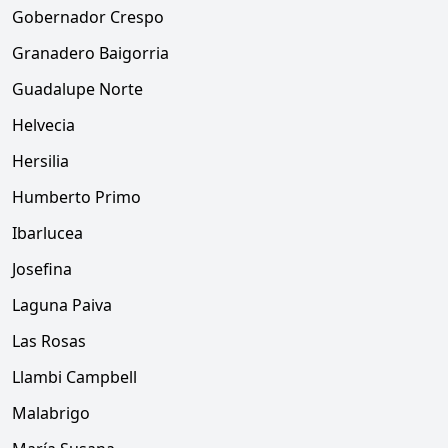
Gobernador Crespo
Granadero Baigorria
Guadalupe Norte
Helvecia
Hersilia
Humberto Primo
Ibarlucea
Josefina
Laguna Paiva
Las Rosas
Llambi Campbell
Malabrigo