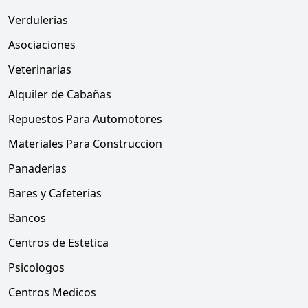
Verdulerias
Asociaciones
Veterinarias
Alquiler de Cabañas
Repuestos Para Automotores
Materiales Para Construccion
Panaderias
Bares y Cafeterias
Bancos
Centros de Estetica
Psicologos
Centros Medicos