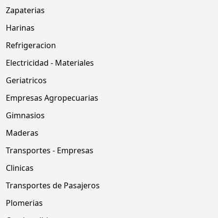
Zapaterias
Harinas
Refrigeracion
Electricidad - Materiales
Geriatricos
Empresas Agropecuarias
Gimnasios
Maderas
Transportes - Empresas
Clinicas
Transportes de Pasajeros
Plomerias