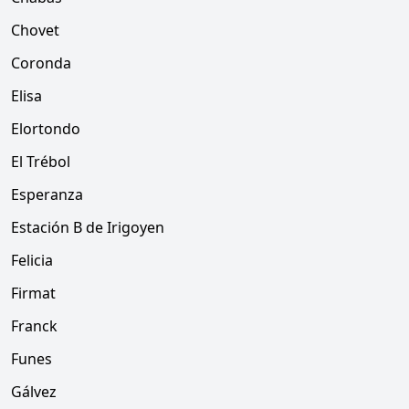
Chovet
Coronda
Elisa
Elortondo
El Trébol
Esperanza
Estación B de Irigoyen
Felicia
Firmat
Franck
Funes
Gálvez