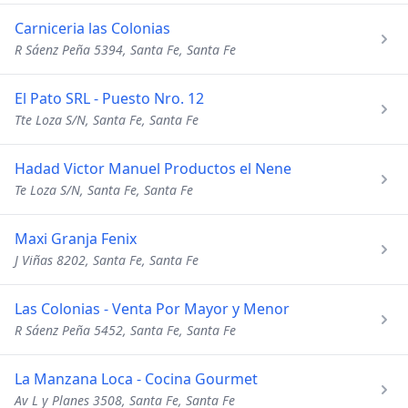
Carniceria las Colonias
R Sáenz Peña 5394, Santa Fe, Santa Fe
El Pato SRL - Puesto Nro. 12
Tte Loza S/N, Santa Fe, Santa Fe
Hadad Victor Manuel Productos el Nene
Te Loza S/N, Santa Fe, Santa Fe
Maxi Granja Fenix
J Viñas 8202, Santa Fe, Santa Fe
Las Colonias - Venta Por Mayor y Menor
R Sáenz Peña 5452, Santa Fe, Santa Fe
La Manzana Loca - Cocina Gourmet
Av L y Planes 3508, Santa Fe, Santa Fe