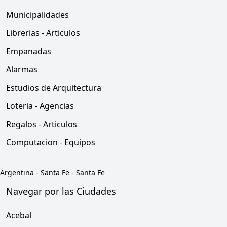
Municipalidades
Librerias - Articulos
Empanadas
Alarmas
Estudios de Arquitectura
Loteria - Agencias
Regalos - Articulos
Computacion - Equipos
Argentina
-
Santa Fe
-
Santa Fe
Navegar por las Ciudades
Acebal