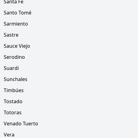
Santa Fe
Santo Tomé
Sarmiento
Sastre
Sauce Viejo
Serodino
Suardi
Sunchales
Timbúes
Tostado
Totoras
Venado Tuerto
Vera