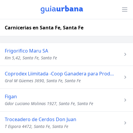
Carnicerias en Santa Fe, Santa Fe
Frigorifico Maru SA
Km 5,42, Santa Fe, Santa Fe
Coprodex Liimitada -Coop Ganadera para Productores Exportado
Gral M Güemes 3690, Santa Fe, Santa Fe
Figan
Gdor Luciano Molinas 1927, Santa Fe, Santa Fe
Troceadero de Cerdos Don Juan
T Espora 4472, Santa Fe, Santa Fe