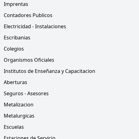
Imprentas
Contadores Publicos
Electricidad - Instalaciones
Escribanias
Colegios
Organismos Oficiales
Institutos de Enseñanza y Capacitacion
Aberturas
Seguros - Asesores
Metalizacion
Metalurgicas
Escuelas
Estaciones de Servicio