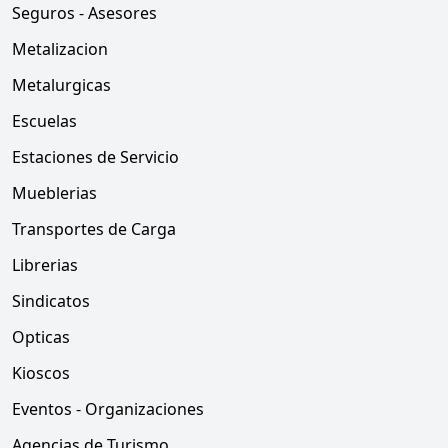
Seguros - Asesores
Metalizacion
Metalurgicas
Escuelas
Estaciones de Servicio
Mueblerias
Transportes de Carga
Librerias
Sindicatos
Opticas
Kioscos
Eventos - Organizaciones
Agencias de Turismo