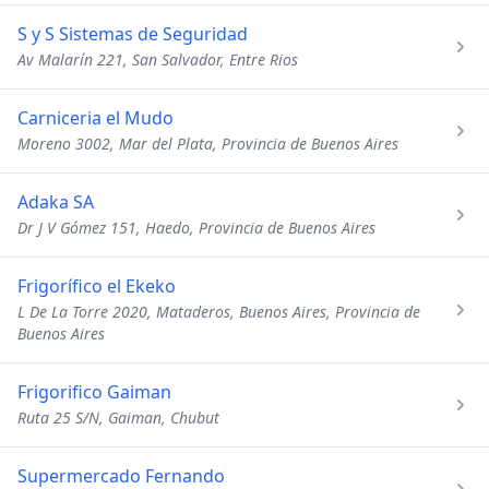
S y S Sistemas de Seguridad
Av Malarín 221, San Salvador, Entre Rios
Carniceria el Mudo
Moreno 3002, Mar del Plata, Provincia de Buenos Aires
Adaka SA
Dr J V Gómez 151, Haedo, Provincia de Buenos Aires
Frigorífico el Ekeko
L De La Torre 2020, Mataderos, Buenos Aires, Provincia de
Buenos Aires
Frigorifico Gaiman
Ruta 25 S/N, Gaiman, Chubut
Supermercado Fernando