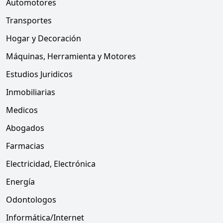
Automotores
Transportes
Hogar y Decoración
Máquinas, Herramienta y Motores
Estudios Juridicos
Inmobiliarias
Medicos
Abogados
Farmacias
Electricidad, Electrónica
Energía
Odontologos
Informática/Internet