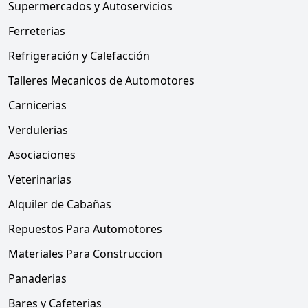
Supermercados y Autoservicios
Ferreterias
Refrigeración y Calefacción
Talleres Mecanicos de Automotores
Carnicerias
Verdulerias
Asociaciones
Veterinarias
Alquiler de Cabañas
Repuestos Para Automotores
Materiales Para Construccion
Panaderias
Bares y Cafeterias