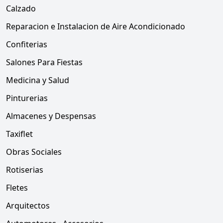
Calzado
Reparacion e Instalacion de Aire Acondicionado
Confiterias
Salones Para Fiestas
Medicina y Salud
Pinturerias
Almacenes y Despensas
Taxiflet
Obras Sociales
Rotiserias
Fletes
Arquitectos