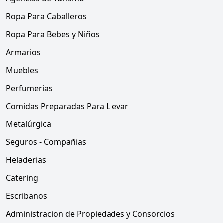
Ropa Para Caballeros
Ropa Para Bebes y Niños
Armarios
Muebles
Perfumerias
Comidas Preparadas Para Llevar
Metalúrgica
Seguros - Compañias
Heladerias
Catering
Escribanos
Administracion de Propiedades y Consorcios