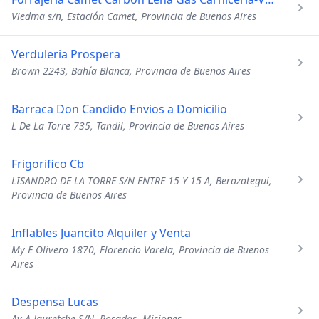
Viedma s/n, Estación Camet, Provincia de Buenos Aires
Verduleria Prospera
Brown 2243, Bahía Blanca, Provincia de Buenos Aires
Barraca Don Candido Envios a Domicilio
L De La Torre 735, Tandil, Provincia de Buenos Aires
Frigorifico Cb
LISANDRO DE LA TORRE S/N ENTRE 15 Y 15 A, Berazategui,
Provincia de Buenos Aires
Inflables Juancito Alquiler y Venta
My E Olivero 1870, Florencio Varela, Provincia de Buenos
Aires
Despensa Lucas
Av A Jauretche S/N, Posadas, Misiones