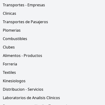
Transportes - Empresas
Clinicas
Transportes de Pasajeros
Plomerias
Combustibles
Clubes
Alimentos - Productos
Forreria
Textiles
Kinesiologos
Distribucion - Servicios
Laboratorios de Analisis Clinicos