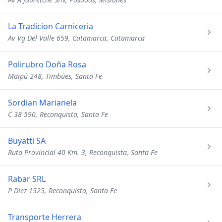
La Tradicion Carniceria
Av Vg Del Valle 659, Catamarca, Catamarca
Polirubro Doña Rosa
Maipú 248, Timbúes, Santa Fe
Sordian Marianela
C 38 590, Reconquista, Santa Fe
Buyatti SA
Ruta Provincial 40 Km. 3, Reconquista, Santa Fe
Rabar SRL
P Diez 1525, Reconquista, Santa Fe
Transporte Herrera