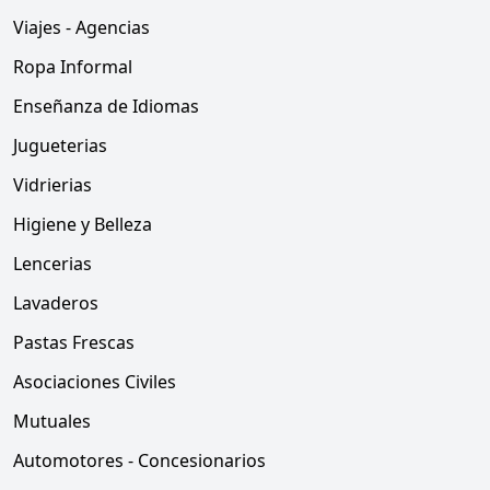
Viajes - Agencias
Ropa Informal
Enseñanza de Idiomas
Jugueterias
Vidrierias
Higiene y Belleza
Lencerias
Lavaderos
Pastas Frescas
Asociaciones Civiles
Mutuales
Automotores - Concesionarios