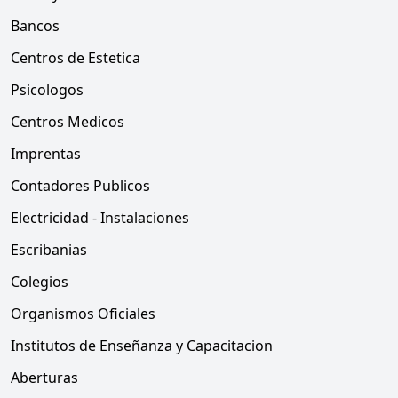
Bancos
Centros de Estetica
Psicologos
Centros Medicos
Imprentas
Contadores Publicos
Electricidad - Instalaciones
Escribanias
Colegios
Organismos Oficiales
Institutos de Enseñanza y Capacitacion
Aberturas