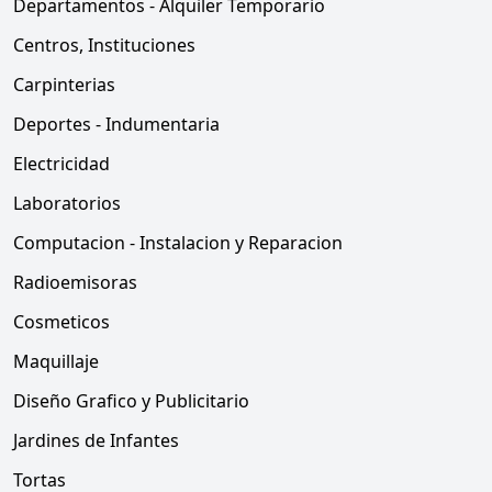
Departamentos - Alquiler Temporario
Centros, Instituciones
Carpinterias
Deportes - Indumentaria
Electricidad
Laboratorios
Computacion - Instalacion y Reparacion
Radioemisoras
Cosmeticos
Maquillaje
Diseño Grafico y Publicitario
Jardines de Infantes
Tortas