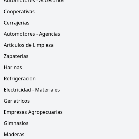
Automotores - Accesorios
Cooperativas
Cerrajerias
Automotores - Agencias
Articulos de Limpieza
Zapaterias
Harinas
Refrigeracion
Electricidad - Materiales
Geriatricos
Empresas Agropecuarias
Gimnasios
Maderas