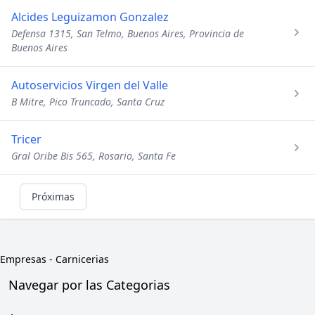
Alcides Leguizamon Gonzalez
Defensa 1315, San Telmo, Buenos Aires, Provincia de
Buenos Aires
Autoservicios Virgen del Valle
B Mitre, Pico Truncado, Santa Cruz
Tricer
Gral Oribe Bis 565, Rosario, Santa Fe
Próximas
Empresas
-
Carnicerias
Navegar por las Categorias