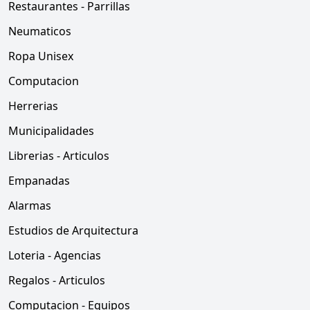
Restaurantes - Parrillas
Neumaticos
Ropa Unisex
Computacion
Herrerias
Municipalidades
Librerias - Articulos
Empanadas
Alarmas
Estudios de Arquitectura
Loteria - Agencias
Regalos - Articulos
Computacion - Equipos