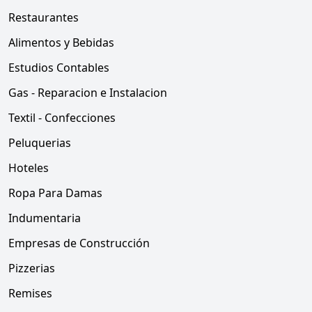
Restaurantes
Alimentos y Bebidas
Estudios Contables
Gas - Reparacion e Instalacion
Textil - Confecciones
Peluquerias
Hoteles
Ropa Para Damas
Indumentaria
Empresas de Construcción
Pizzerias
Remises