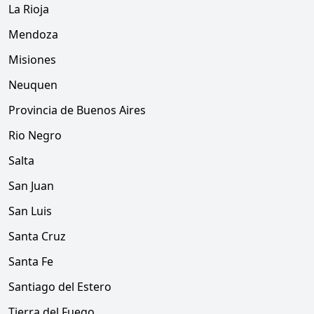
La Rioja
Mendoza
Misiones
Neuquen
Provincia de Buenos Aires
Rio Negro
Salta
San Juan
San Luis
Santa Cruz
Santa Fe
Santiago del Estero
Tierra del Fuego