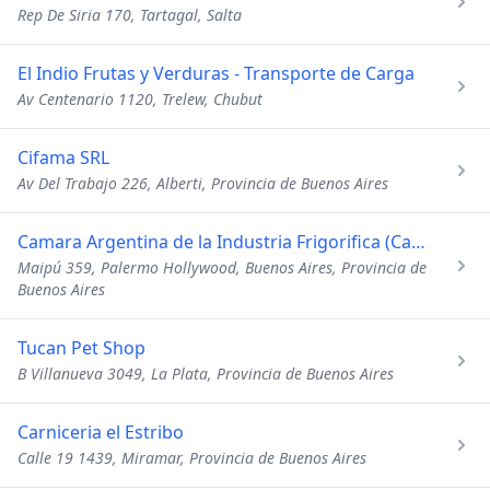
Rep De Siria 170, Tartagal, Salta
El Indio Frutas y Verduras - Transporte de Carga
Av Centenario 1120, Trelew, Chubut
Cifama SRL
Av Del Trabajo 226, Alberti, Provincia de Buenos Aires
Camara Argentina de la Industria Frigorifica (Cadif)
Maipú 359, Palermo Hollywood, Buenos Aires, Provincia de
Buenos Aires
Tucan Pet Shop
B Villanueva 3049, La Plata, Provincia de Buenos Aires
Carniceria el Estribo
Calle 19 1439, Miramar, Provincia de Buenos Aires