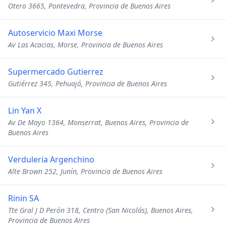
Otero 3665, Pontevedra, Provincia de Buenos Aires
Autoservicio Maxi Morse
Av Las Acacias, Morse, Provincia de Buenos Aires
Supermercado Gutierrez
Gutiérrez 345, Pehuajó, Provincia de Buenos Aires
Lin Yan X
Av De Mayo 1364, Monserrat, Buenos Aires, Provincia de
Buenos Aires
Verduleria Argenchino
Alte Brown 252, Junín, Provincia de Buenos Aires
Rinin SA
Tte Gral J D Perón 318, Centro (San Nicolás), Buenos Aires,
Provincia de Buenos Aires