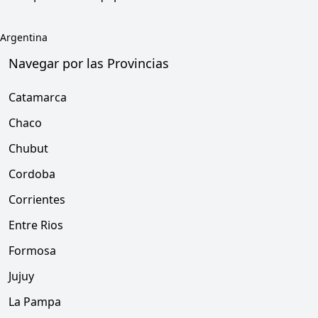
Argentina
Navegar por las Provincias
Catamarca
Chaco
Chubut
Cordoba
Corrientes
Entre Rios
Formosa
Jujuy
La Pampa