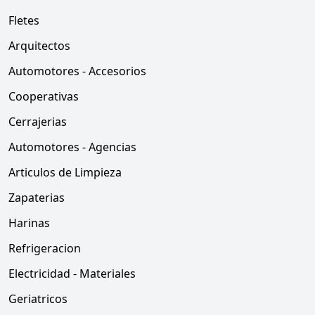
Fletes
Arquitectos
Automotores - Accesorios
Cooperativas
Cerrajerias
Automotores - Agencias
Articulos de Limpieza
Zapaterias
Harinas
Refrigeracion
Electricidad - Materiales
Geriatricos