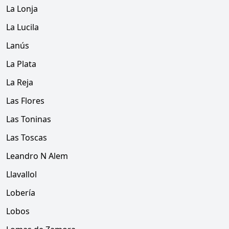
La Lonja
La Lucila
Lanús
La Plata
La Reja
Las Flores
Las Toninas
Las Toscas
Leandro N Alem
Llavallol
Lobería
Lobos