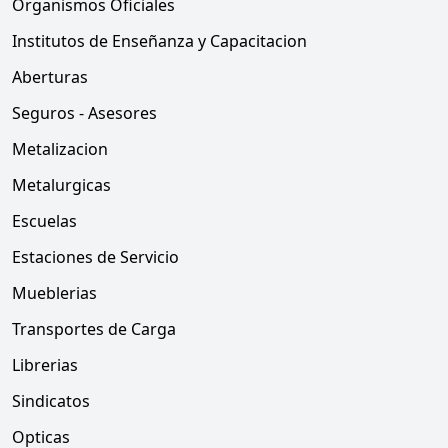
Organismos Oficiales
Institutos de Enseñanza y Capacitacion
Aberturas
Seguros - Asesores
Metalizacion
Metalurgicas
Escuelas
Estaciones de Servicio
Mueblerias
Transportes de Carga
Librerias
Sindicatos
Opticas