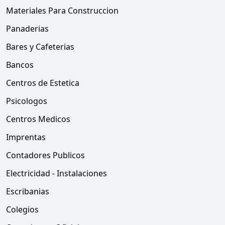
Materiales Para Construccion
Panaderias
Bares y Cafeterias
Bancos
Centros de Estetica
Psicologos
Centros Medicos
Imprentas
Contadores Publicos
Electricidad - Instalaciones
Escribanias
Colegios