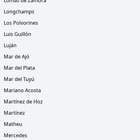
Lomas de Zamora
Longchamps
Los Polvorines
Luis Guillón
Luján
Mar de Ajó
Mar del Plata
Mar del Tuyú
Mariano Acosta
Martínez de Hoz
Martínez
Matheu
Mercedes