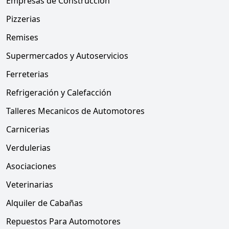
Empresas de Construcción
Pizzerias
Remises
Supermercados y Autoservicios
Ferreterias
Refrigeración y Calefacción
Talleres Mecanicos de Automotores
Carnicerias
Verdulerias
Asociaciones
Veterinarias
Alquiler de Cabañas
Repuestos Para Automotores