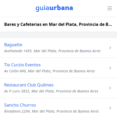
Bares y Cafeterias en Mar del Plata, Provincia de Buenos Aires
Baguette
Avellaneda 1495, Mar del Plata, Provincia de Buenos Aires
Tio Curzio Eventos
Av Colón 846, Mar del Plata, Provincia de Buenos Aires
Restaurant Club Quilmes
Av P Luro 3852, Mar del Plata, Provincia de Buenos Aires
Sancho Churros
Rivadavia 2204, Mar del Plata, Provincia de Buenos Aires