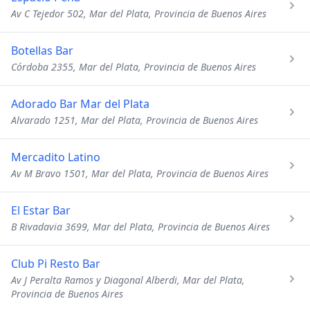
Av C Tejedor 502, Mar del Plata, Provincia de Buenos Aires
Botellas Bar
Córdoba 2355, Mar del Plata, Provincia de Buenos Aires
Adorado Bar Mar del Plata
Alvarado 1251, Mar del Plata, Provincia de Buenos Aires
Mercadito Latino
Av M Bravo 1501, Mar del Plata, Provincia de Buenos Aires
El Estar Bar
B Rivadavia 3699, Mar del Plata, Provincia de Buenos Aires
Club Pi Resto Bar
Av J Peralta Ramos y Diagonal Alberdi, Mar del Plata,
Provincia de Buenos Aires