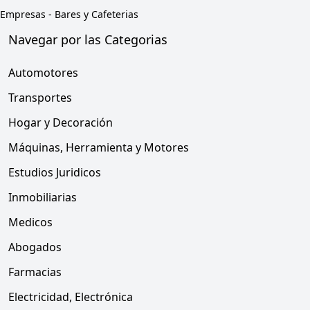
Empresas
-
Bares y Cafeterias
Navegar por las Categorias
Automotores
Transportes
Hogar y Decoración
Máquinas, Herramienta y Motores
Estudios Juridicos
Inmobiliarias
Medicos
Abogados
Farmacias
Electricidad, Electrónica