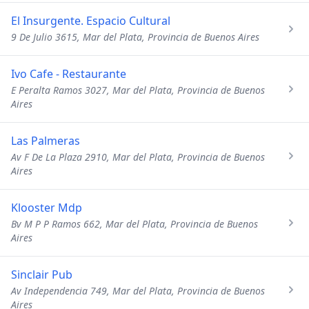
El Insurgente. Espacio Cultural
9 De Julio 3615, Mar del Plata, Provincia de Buenos Aires
Ivo Cafe - Restaurante
E Peralta Ramos 3027, Mar del Plata, Provincia de Buenos
Aires
Las Palmeras
Av F De La Plaza 2910, Mar del Plata, Provincia de Buenos
Aires
Klooster Mdp
Bv M P P Ramos 662, Mar del Plata, Provincia de Buenos
Aires
Sinclair Pub
Av Independencia 749, Mar del Plata, Provincia de Buenos
Aires