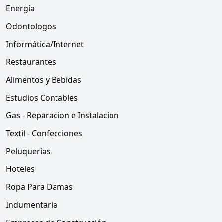
Energía
Odontologos
Informática/Internet
Restaurantes
Alimentos y Bebidas
Estudios Contables
Gas - Reparacion e Instalacion
Textil - Confecciones
Peluquerias
Hoteles
Ropa Para Damas
Indumentaria