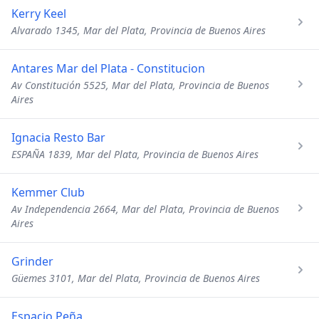
Kerry Keel
Alvarado 1345, Mar del Plata, Provincia de Buenos Aires
Antares Mar del Plata - Constitucion
Av Constitución 5525, Mar del Plata, Provincia de Buenos
Aires
Ignacia Resto Bar
ESPAÑA 1839, Mar del Plata, Provincia de Buenos Aires
Kemmer Club
Av Independencia 2664, Mar del Plata, Provincia de Buenos
Aires
Grinder
Güemes 3101, Mar del Plata, Provincia de Buenos Aires
Espacio Peña