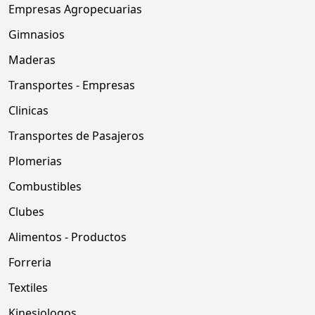
Empresas Agropecuarias
Gimnasios
Maderas
Transportes - Empresas
Clinicas
Transportes de Pasajeros
Plomerias
Combustibles
Clubes
Alimentos - Productos
Forreria
Textiles
Kinesiologos