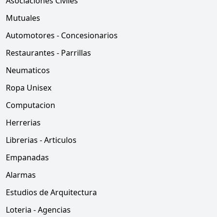
Asociaciones Civiles
Mutuales
Automotores - Concesionarios
Restaurantes - Parrillas
Neumaticos
Ropa Unisex
Computacion
Herrerias
Librerias - Articulos
Empanadas
Alarmas
Estudios de Arquitectura
Loteria - Agencias