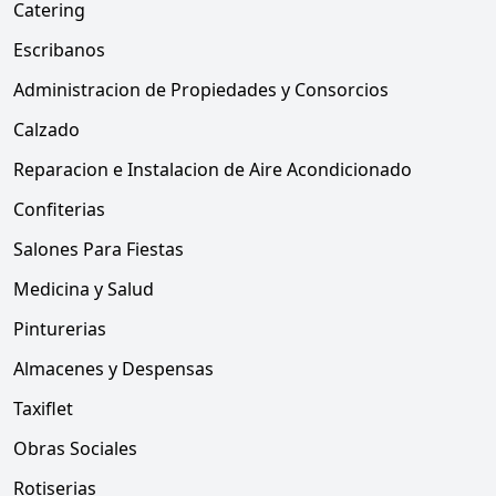
Catering
Escribanos
Administracion de Propiedades y Consorcios
Calzado
Reparacion e Instalacion de Aire Acondicionado
Confiterias
Salones Para Fiestas
Medicina y Salud
Pinturerias
Almacenes y Despensas
Taxiflet
Obras Sociales
Rotiserias