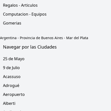
Regalos - Articulos
Computacion - Equipos
Gomerias
Argentina
-
Provincia de Buenos Aires
-
Mar del Plata
Navegar por las Ciudades
25 de Mayo
9 de Julio
Acassuso
Adrogué
Aeropuerto
Alberti