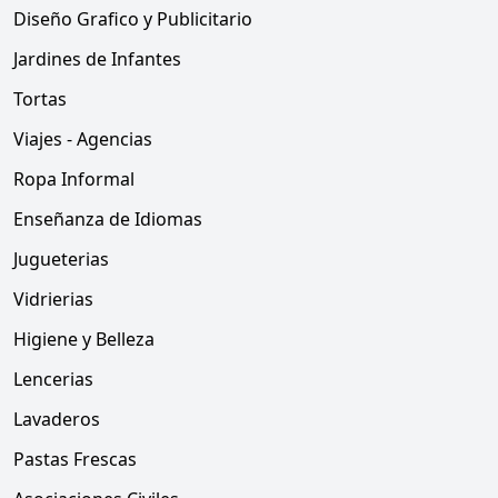
Diseño Grafico y Publicitario
Jardines de Infantes
Tortas
Viajes - Agencias
Ropa Informal
Enseñanza de Idiomas
Jugueterias
Vidrierias
Higiene y Belleza
Lencerias
Lavaderos
Pastas Frescas