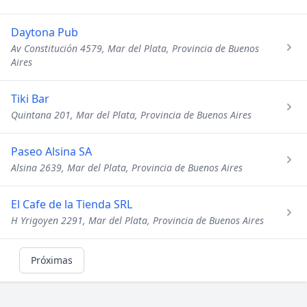
Daytona Pub
Av Constitución 4579, Mar del Plata, Provincia de Buenos
Aires
Tiki Bar
Quintana 201, Mar del Plata, Provincia de Buenos Aires
Paseo Alsina SA
Alsina 2639, Mar del Plata, Provincia de Buenos Aires
El Cafe de la Tienda SRL
H Yrigoyen 2291, Mar del Plata, Provincia de Buenos Aires
Próximas