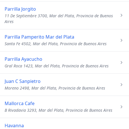
Parrilla Jorgito
11 De Septiembre 3700, Mar del Plata, Provincia de Buenos
Aires
Parrilla Pamperito Mar del Plata
Santa Fe 4502, Mar del Plata, Provincia de Buenos Aires
Parrilla Ayacucho
Gral Roca 1423, Mar del Plata, Provincia de Buenos Aires
Juan C Sanpietro
Moreno 2498, Mar del Plata, Provincia de Buenos Aires
Mallorca Cafe
B Rivadavia 3293, Mar del Plata, Provincia de Buenos Aires
Havanna