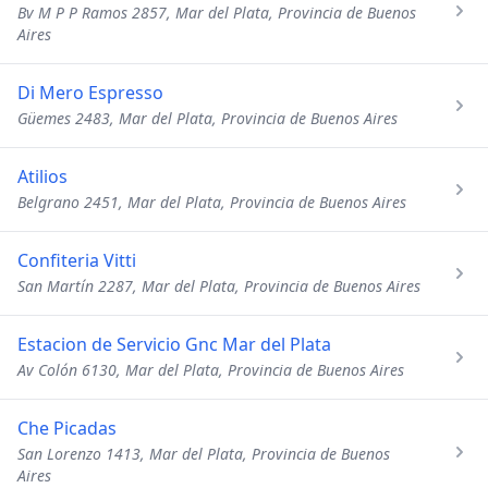
Bv M P P Ramos 2857, Mar del Plata, Provincia de Buenos
Aires
Di Mero Espresso
Güemes 2483, Mar del Plata, Provincia de Buenos Aires
Atilios
Belgrano 2451, Mar del Plata, Provincia de Buenos Aires
Confiteria Vitti
San Martín 2287, Mar del Plata, Provincia de Buenos Aires
Estacion de Servicio Gnc Mar del Plata
Av Colón 6130, Mar del Plata, Provincia de Buenos Aires
Che Picadas
San Lorenzo 1413, Mar del Plata, Provincia de Buenos
Aires