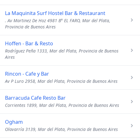
La Maquinita Surf Hostel Bar & Restaurant
. Av Martinez De Hoz 4981 B° EL FARO, Mar del Plata,
Provincia de Buenos Aires
Hoffen - Bar & Resto
Rodríguez Peña 1333, Mar del Plata, Provincia de Buenos
Aires
Rincon - Cafe y Bar
Av P Luro 2958, Mar del Plata, Provincia de Buenos Aires
Barracuda Cafe Resto Bar
Corrientes 1899, Mar del Plata, Provincia de Buenos Aires
Ogham
Olavarría 3139, Mar del Plata, Provincia de Buenos Aires