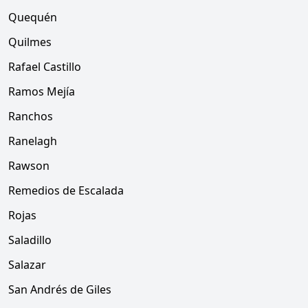
Quequén
Quilmes
Rafael Castillo
Ramos Mejía
Ranchos
Ranelagh
Rawson
Remedios de Escalada
Rojas
Saladillo
Salazar
San Andrés de Giles