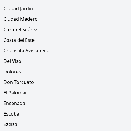
Ciudad Jardín
Ciudad Madero
Coronel Suárez
Costa del Este
Crucecita Avellaneda
Del Viso
Dolores
Don Torcuato
El Palomar
Ensenada
Escobar
Ezeiza