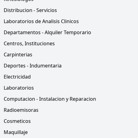
Distribucion - Servicios
Laboratorios de Analisis Clinicos
Departamentos - Alquiler Temporario
Centros, Instituciones
Carpinterias
Deportes - Indumentaria
Electricidad
Laboratorios
Computacion - Instalacion y Reparacion
Radioemisoras
Cosmeticos
Maquillaje