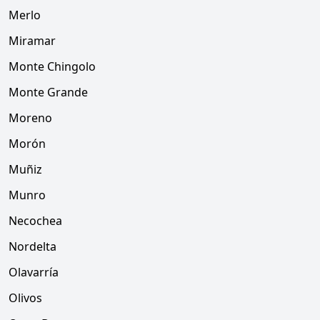
Merlo
Miramar
Monte Chingolo
Monte Grande
Moreno
Morón
Muñiz
Munro
Necochea
Nordelta
Olavarría
Olivos