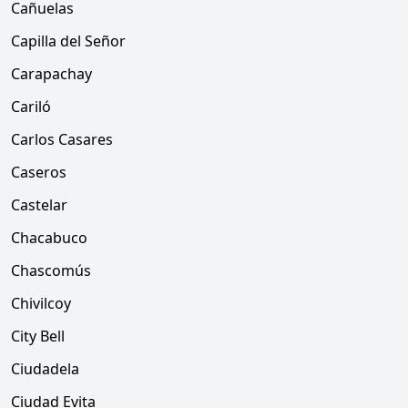
Cañuelas
Capilla del Señor
Carapachay
Cariló
Carlos Casares
Caseros
Castelar
Chacabuco
Chascomús
Chivilcoy
City Bell
Ciudadela
Ciudad Evita