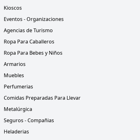
Kioscos
Eventos - Organizaciones
Agencias de Turismo
Ropa Para Caballeros
Ropa Para Bebes y Niños
Armarios
Muebles
Perfumerias
Comidas Preparadas Para Llevar
Metalúrgica
Seguros - Compañias
Heladerias