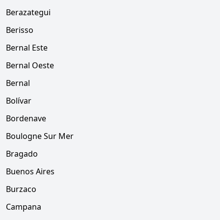
Berazategui
Berisso
Bernal Este
Bernal Oeste
Bernal
Bolívar
Bordenave
Boulogne Sur Mer
Bragado
Buenos Aires
Burzaco
Campana