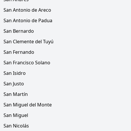
San Antonio de Areco
San Antonio de Padua
San Bernardo
San Clemente del Tuyú
San Fernando
San Francisco Solano
San Isidro
San Justo
San Martín
San Miguel del Monte
San Miguel
San Nicolás