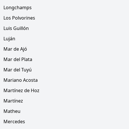
Longchamps
Los Polvorines
Luis Guillón
Luján
Mar de Ajó
Mar del Plata
Mar del Tuyú
Mariano Acosta
Martínez de Hoz
Martínez
Matheu
Mercedes