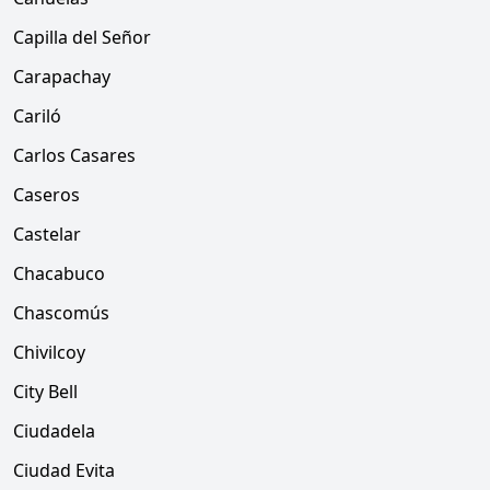
Capilla del Señor
Carapachay
Cariló
Carlos Casares
Caseros
Castelar
Chacabuco
Chascomús
Chivilcoy
City Bell
Ciudadela
Ciudad Evita