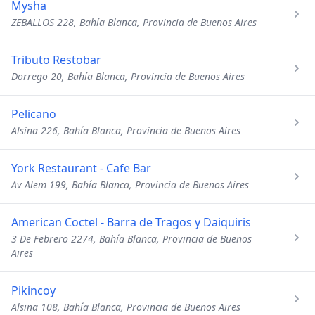
Mysha
ZEBALLOS 228, Bahía Blanca, Provincia de Buenos Aires
Tributo Restobar
Dorrego 20, Bahía Blanca, Provincia de Buenos Aires
Pelicano
Alsina 226, Bahía Blanca, Provincia de Buenos Aires
York Restaurant - Cafe Bar
Av Alem 199, Bahía Blanca, Provincia de Buenos Aires
American Coctel - Barra de Tragos y Daiquiris
3 De Febrero 2274, Bahía Blanca, Provincia de Buenos
Aires
Pikincoy
Alsina 108, Bahía Blanca, Provincia de Buenos Aires