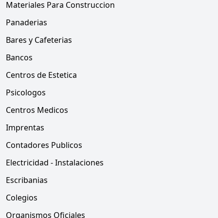
Materiales Para Construccion
Panaderias
Bares y Cafeterias
Bancos
Centros de Estetica
Psicologos
Centros Medicos
Imprentas
Contadores Publicos
Electricidad - Instalaciones
Escribanias
Colegios
Organismos Oficiales