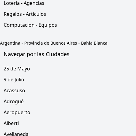
Loteria - Agencias
Regalos - Articulos
Computacion - Equipos
Argentina
-
Provincia de Buenos Aires
-
Bahía Blanca
Navegar por las Ciudades
25 de Mayo
9 de Julio
Acassuso
Adrogué
Aeropuerto
Alberti
Avellaneda