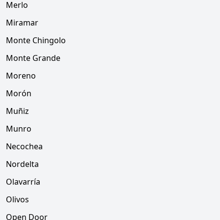
Merlo
Miramar
Monte Chingolo
Monte Grande
Moreno
Morón
Muñiz
Munro
Necochea
Nordelta
Olavarría
Olivos
Open Door