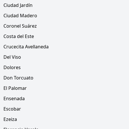
Ciudad Jardín
Ciudad Madero
Coronel Suárez
Costa del Este
Crucecita Avellaneda
Del Viso
Dolores
Don Torcuato
El Palomar
Ensenada
Escobar
Ezeiza