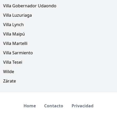
Villa Gobernador Udaondo
Villa Luzuriaga
Villa Lynch
Villa Maipú
Villa Martelli
Villa Sarmiento
Villa Tesei
Wilde
Zárate
Home
Contacto
Privacidad