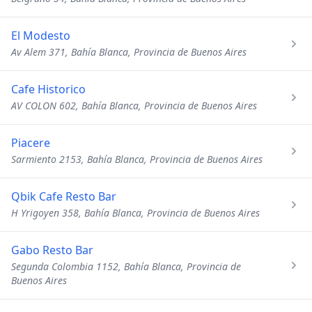
El Modesto
Av Alem 371, Bahía Blanca, Provincia de Buenos Aires
Cafe Historico
AV COLON 602, Bahía Blanca, Provincia de Buenos Aires
Piacere
Sarmiento 2153, Bahía Blanca, Provincia de Buenos Aires
Qbik Cafe Resto Bar
H Yrigoyen 358, Bahía Blanca, Provincia de Buenos Aires
Gabo Resto Bar
Segunda Colombia 1152, Bahía Blanca, Provincia de
Buenos Aires