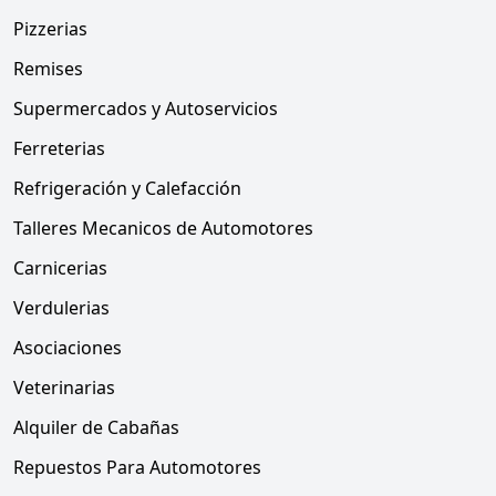
Pizzerias
Remises
Supermercados y Autoservicios
Ferreterias
Refrigeración y Calefacción
Talleres Mecanicos de Automotores
Carnicerias
Verdulerias
Asociaciones
Veterinarias
Alquiler de Cabañas
Repuestos Para Automotores