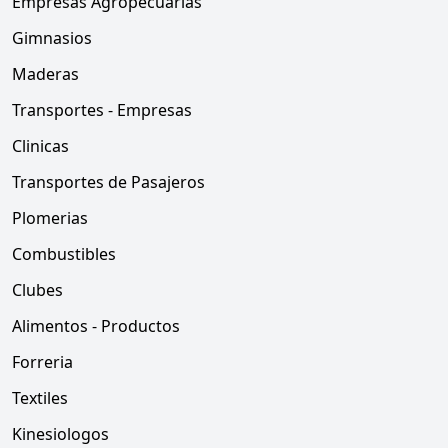
Empresas Agropecuarias
Gimnasios
Maderas
Transportes - Empresas
Clinicas
Transportes de Pasajeros
Plomerias
Combustibles
Clubes
Alimentos - Productos
Forreria
Textiles
Kinesiologos