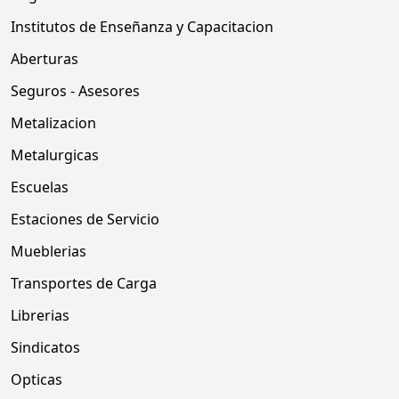
Institutos de Enseñanza y Capacitacion
Aberturas
Seguros - Asesores
Metalizacion
Metalurgicas
Escuelas
Estaciones de Servicio
Mueblerias
Transportes de Carga
Librerias
Sindicatos
Opticas