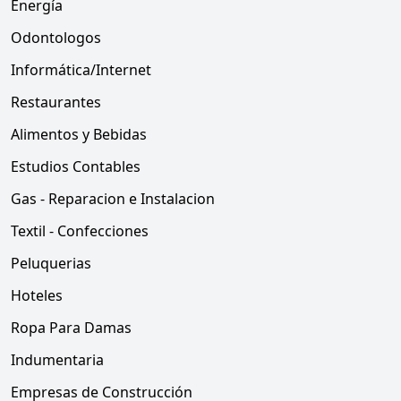
Energía
Odontologos
Informática/Internet
Restaurantes
Alimentos y Bebidas
Estudios Contables
Gas - Reparacion e Instalacion
Textil - Confecciones
Peluquerias
Hoteles
Ropa Para Damas
Indumentaria
Empresas de Construcción