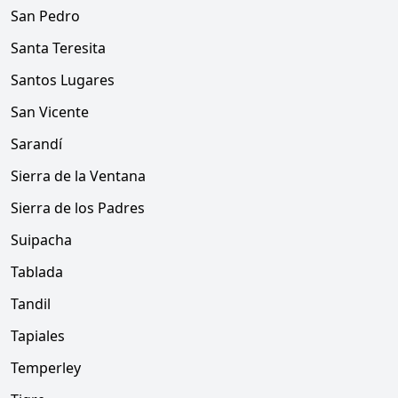
San Pedro
Santa Teresita
Santos Lugares
San Vicente
Sarandí
Sierra de la Ventana
Sierra de los Padres
Suipacha
Tablada
Tandil
Tapiales
Temperley