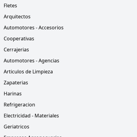
Fletes
Arquitectos
Automotores - Accesorios
Cooperativas
Cerrajerias
Automotores - Agencias
Articulos de Limpieza
Zapaterias
Harinas
Refrigeracion
Electricidad - Materiales
Geriatricos