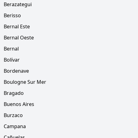
Berazategui
Berisso
Bernal Este
Bernal Oeste
Bernal
Bolívar
Bordenave
Boulogne Sur Mer
Bragado
Buenos Aires
Burzaco
Campana
Cañuelas