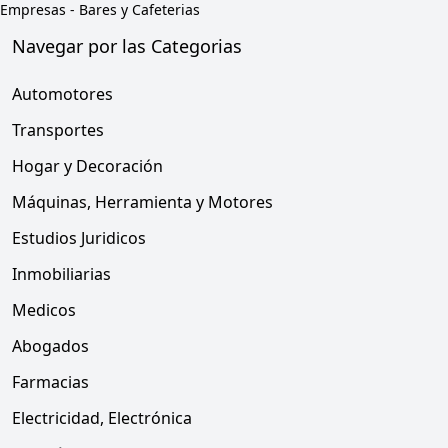
Empresas
-
Bares y Cafeterias
Navegar por las Categorias
Automotores
Transportes
Hogar y Decoración
Máquinas, Herramienta y Motores
Estudios Juridicos
Inmobiliarias
Medicos
Abogados
Farmacias
Electricidad, Electrónica