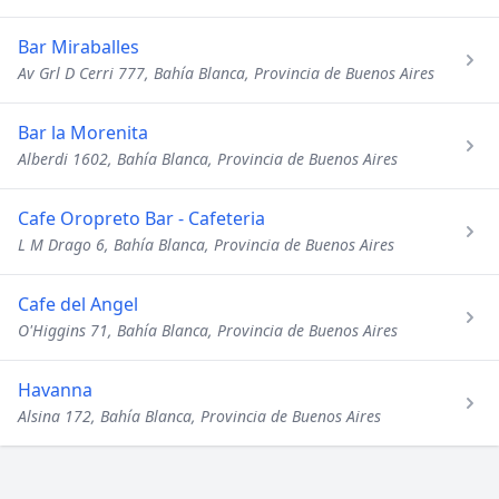
Bar Miraballes
Av Grl D Cerri 777, Bahía Blanca, Provincia de Buenos Aires
Bar la Morenita
Alberdi 1602, Bahía Blanca, Provincia de Buenos Aires
Cafe Oropreto Bar - Cafeteria
L M Drago 6, Bahía Blanca, Provincia de Buenos Aires
Cafe del Angel
O'Higgins 71, Bahía Blanca, Provincia de Buenos Aires
Havanna
Alsina 172, Bahía Blanca, Provincia de Buenos Aires