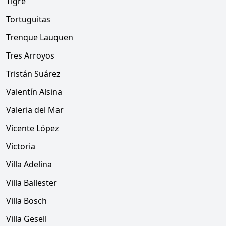
Tigre
Tortuguitas
Trenque Lauquen
Tres Arroyos
Tristán Suárez
Valentín Alsina
Valeria del Mar
Vicente López
Victoria
Villa Adelina
Villa Ballester
Villa Bosch
Villa Gesell