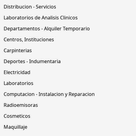
Distribucion - Servicios
Laboratorios de Analisis Clinicos
Departamentos - Alquiler Temporario
Centros, Instituciones
Carpinterias
Deportes - Indumentaria
Electricidad
Laboratorios
Computacion - Instalacion y Reparacion
Radioemisoras
Cosmeticos
Maquillaje