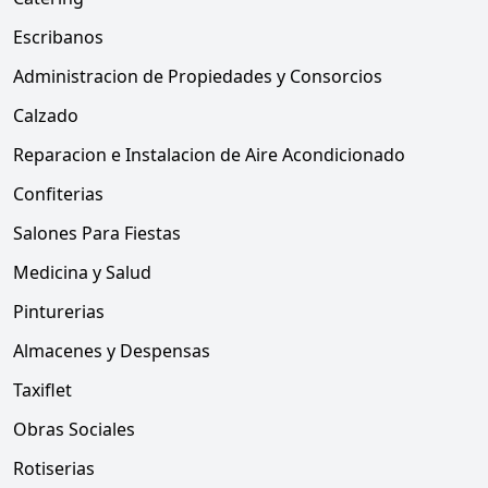
Escribanos
Administracion de Propiedades y Consorcios
Calzado
Reparacion e Instalacion de Aire Acondicionado
Confiterias
Salones Para Fiestas
Medicina y Salud
Pinturerias
Almacenes y Despensas
Taxiflet
Obras Sociales
Rotiserias