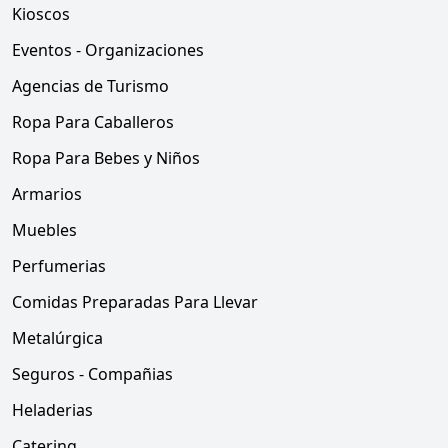
Kioscos
Eventos - Organizaciones
Agencias de Turismo
Ropa Para Caballeros
Ropa Para Bebes y Niños
Armarios
Muebles
Perfumerias
Comidas Preparadas Para Llevar
Metalúrgica
Seguros - Compañias
Heladerias
Catering