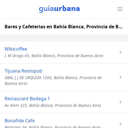
Bares y Cafeterias en Bahía Blanca, Provincia de Buenos Aires
Wikicoffee
L M Drago 45, Bahía Blanca, Provincia de Buenos Aires
Tijuana Restopub
GRAL J J DE URQUIZA 1200, Bahía Blanca, Provincia de
Buenos Aires
Restaurant Bodega 1
Av Alem 325, Bahía Blanca, Provincia de Buenos Aires
Bonafide Cafe
Belgrano 34, Bahía Blanca, Provincia de Buenos Aires