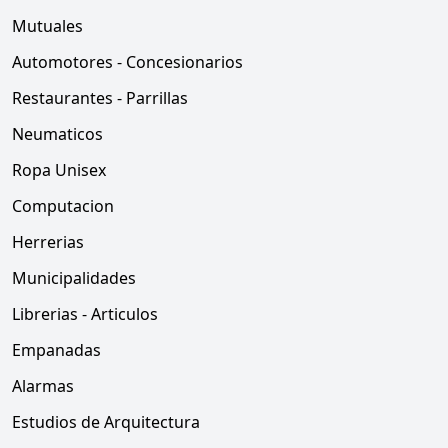
Mutuales
Automotores - Concesionarios
Restaurantes - Parrillas
Neumaticos
Ropa Unisex
Computacion
Herrerias
Municipalidades
Librerias - Articulos
Empanadas
Alarmas
Estudios de Arquitectura