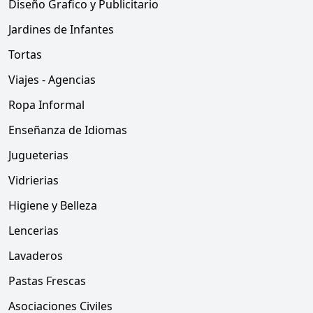
Diseño Grafico y Publicitario
Jardines de Infantes
Tortas
Viajes - Agencias
Ropa Informal
Enseñanza de Idiomas
Jugueterias
Vidrierias
Higiene y Belleza
Lencerias
Lavaderos
Pastas Frescas
Asociaciones Civiles