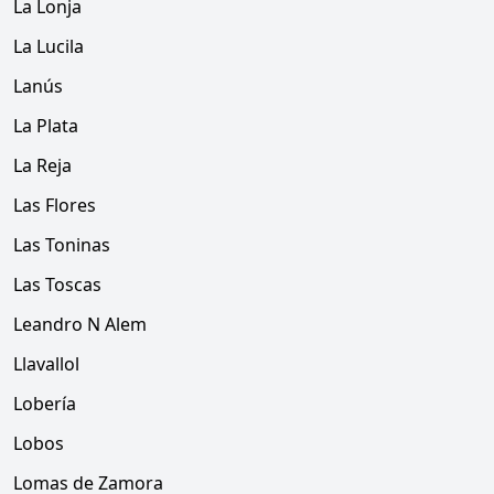
La Lonja
La Lucila
Lanús
La Plata
La Reja
Las Flores
Las Toninas
Las Toscas
Leandro N Alem
Llavallol
Lobería
Lobos
Lomas de Zamora