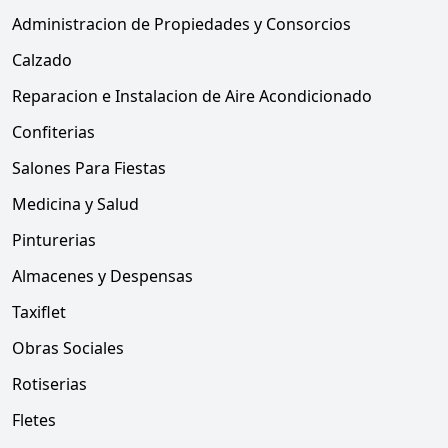
Administracion de Propiedades y Consorcios
Calzado
Reparacion e Instalacion de Aire Acondicionado
Confiterias
Salones Para Fiestas
Medicina y Salud
Pinturerias
Almacenes y Despensas
Taxiflet
Obras Sociales
Rotiserias
Fletes