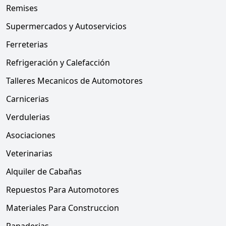
Remises
Supermercados y Autoservicios
Ferreterias
Refrigeración y Calefacción
Talleres Mecanicos de Automotores
Carnicerias
Verdulerias
Asociaciones
Veterinarias
Alquiler de Cabañas
Repuestos Para Automotores
Materiales Para Construccion