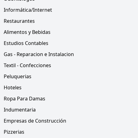
Informática/Internet
Restaurantes
Alimentos y Bebidas
Estudios Contables
Gas - Reparacion e Instalacion
Textil - Confecciones
Peluquerias
Hoteles
Ropa Para Damas
Indumentaria
Empresas de Construcción
Pizzerias