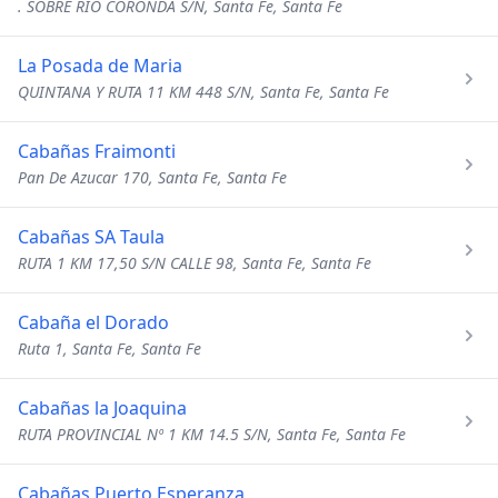
. SOBRE RIO CORONDA S/N, Santa Fe, Santa Fe
La Posada de Maria
QUINTANA Y RUTA 11 KM 448 S/N, Santa Fe, Santa Fe
Cabañas Fraimonti
Pan De Azucar 170, Santa Fe, Santa Fe
Cabañas SA Taula
RUTA 1 KM 17,50 S/N CALLE 98, Santa Fe, Santa Fe
Cabaña el Dorado
Ruta 1, Santa Fe, Santa Fe
Cabañas la Joaquina
RUTA PROVINCIAL Nº 1 KM 14.5 S/N, Santa Fe, Santa Fe
Cabañas Puerto Esperanza