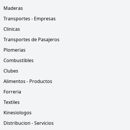
Maderas
Transportes - Empresas
Clinicas
Transportes de Pasajeros
Plomerias
Combustibles
Clubes
Alimentos - Productos
Forreria
Textiles
Kinesiologos
Distribucion - Servicios