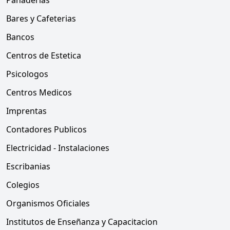
Panaderias
Bares y Cafeterias
Bancos
Centros de Estetica
Psicologos
Centros Medicos
Imprentas
Contadores Publicos
Electricidad - Instalaciones
Escribanias
Colegios
Organismos Oficiales
Institutos de Enseñanza y Capacitacion