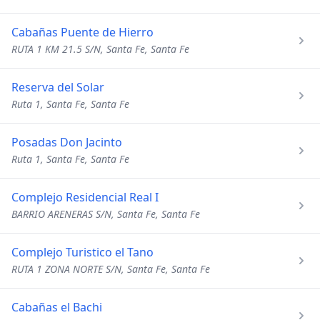
Cabañas Puente de Hierro
RUTA 1 KM 21.5 S/N, Santa Fe, Santa Fe
Reserva del Solar
Ruta 1, Santa Fe, Santa Fe
Posadas Don Jacinto
Ruta 1, Santa Fe, Santa Fe
Complejo Residencial Real I
BARRIO ARENERAS S/N, Santa Fe, Santa Fe
Complejo Turistico el Tano
RUTA 1 ZONA NORTE S/N, Santa Fe, Santa Fe
Cabañas el Bachi