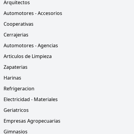
Arquitectos
Automotores - Accesorios
Cooperativas
Cerrajerias
Automotores - Agencias
Articulos de Limpieza
Zapaterias
Harinas
Refrigeracion
Electricidad - Materiales
Geriatricos
Empresas Agropecuarias
Gimnasios