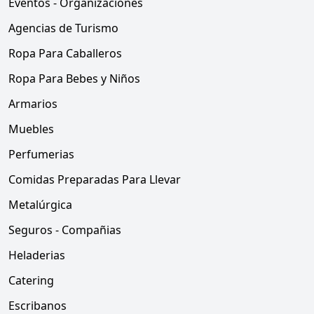
Eventos - Organizaciones
Agencias de Turismo
Ropa Para Caballeros
Ropa Para Bebes y Niños
Armarios
Muebles
Perfumerias
Comidas Preparadas Para Llevar
Metalúrgica
Seguros - Compañias
Heladerias
Catering
Escribanos