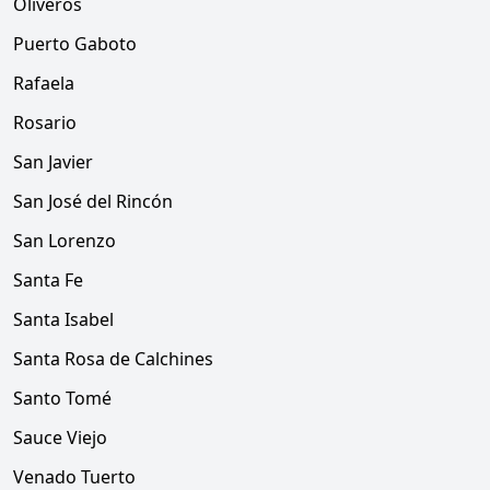
Oliveros
Puerto Gaboto
Rafaela
Rosario
San Javier
San José del Rincón
San Lorenzo
Santa Fe
Santa Isabel
Santa Rosa de Calchines
Santo Tomé
Sauce Viejo
Venado Tuerto