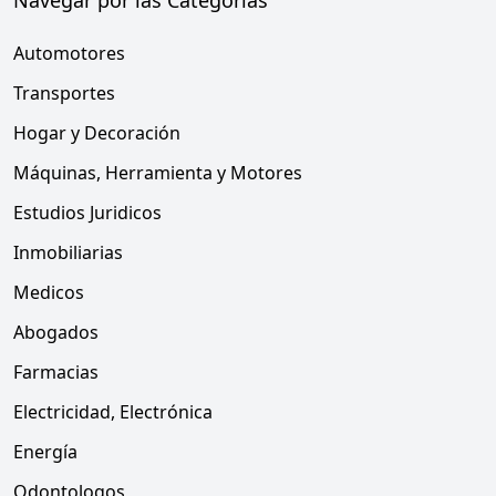
Navegar por las Categorias
Automotores
Transportes
Hogar y Decoración
Máquinas, Herramienta y Motores
Estudios Juridicos
Inmobiliarias
Medicos
Abogados
Farmacias
Electricidad, Electrónica
Energía
Odontologos