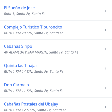
El Sueño de Jose
Ruta 1, Santa Fe, Santa Fe
Complejo Turistico Tiburoncito
RUTA 1 KM 79 S/N, Santa Fe, Santa Fe
Cabañas Siripo
AV ALAMEDA Y SAN MARTIN, Santa Fe, Santa Fe
Quinta las Tinajas
RUTA 1 KM 14 S/N, Santa Fe, Santa Fe
Don Carmelo
RUTA 1 KM 11 S/N, Santa Fe, Santa Fe
Cabañas Postales del Ubajay
RUTA 1 KM 12.5 S/N, Santa Fe, Santa Fe