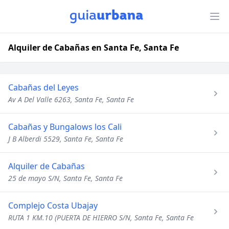
Alquiler de Cabañas en Santa Fe, Santa Fe
Cabañas del Leyes
Av A Del Valle 6263, Santa Fe, Santa Fe
Cabañas y Bungalows los Cali
J B Alberdi 5529, Santa Fe, Santa Fe
Alquiler de Cabañas
25 de mayo S/N, Santa Fe, Santa Fe
Complejo Costa Ubajay
RUTA 1 KM.10 (PUERTA DE HIERRO S/N, Santa Fe, Santa Fe