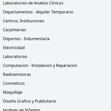
Laboratorios de Analisis Clinicos
Departamentos - Alquiler Temporario
Centros, Instituciones
Carpinterias
Deportes - Indumentaria
Electricidad
Laboratorios
Computacion - Instalacion y Reparacion
Radioemisoras
Cosmeticos
Maquillaje
Diseño Grafico y Publicitario
Jardines de Infantes