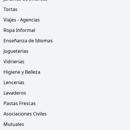
Tortas
Viajes - Agencias
Ropa Informal
Enseñanza de Idiomas
Jugueterias
Vidrierias
Higiene y Belleza
Lencerias
Lavaderos
Pastas Frescas
Asociaciones Civiles
Mutuales