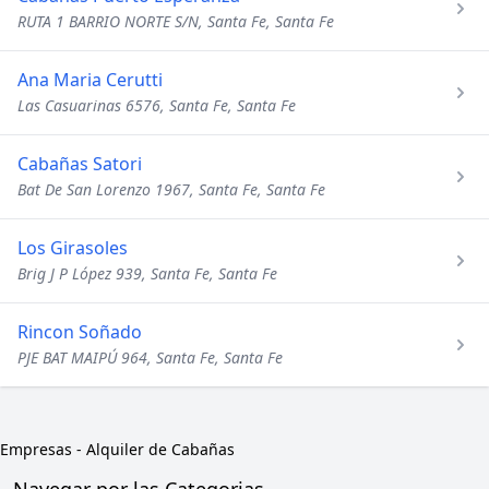
RUTA 1 BARRIO NORTE S/N, Santa Fe, Santa Fe
Ana Maria Cerutti
Las Casuarinas 6576, Santa Fe, Santa Fe
Cabañas Satori
Bat De San Lorenzo 1967, Santa Fe, Santa Fe
Los Girasoles
Brig J P López 939, Santa Fe, Santa Fe
Rincon Soñado
PJE BAT MAIPÚ 964, Santa Fe, Santa Fe
Empresas
-
Alquiler de Cabañas