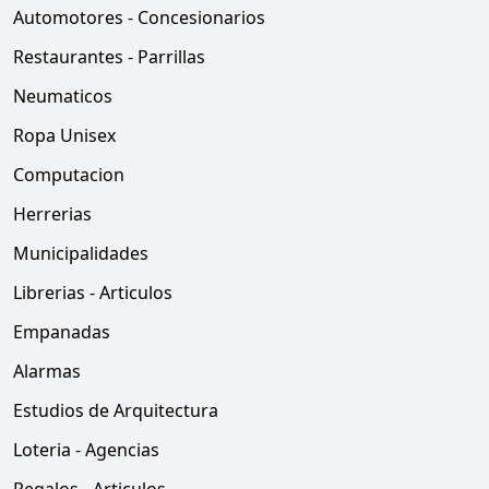
Automotores - Concesionarios
Restaurantes - Parrillas
Neumaticos
Ropa Unisex
Computacion
Herrerias
Municipalidades
Librerias - Articulos
Empanadas
Alarmas
Estudios de Arquitectura
Loteria - Agencias