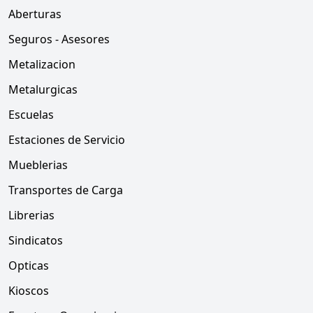
Aberturas
Seguros - Asesores
Metalizacion
Metalurgicas
Escuelas
Estaciones de Servicio
Mueblerias
Transportes de Carga
Librerias
Sindicatos
Opticas
Kioscos