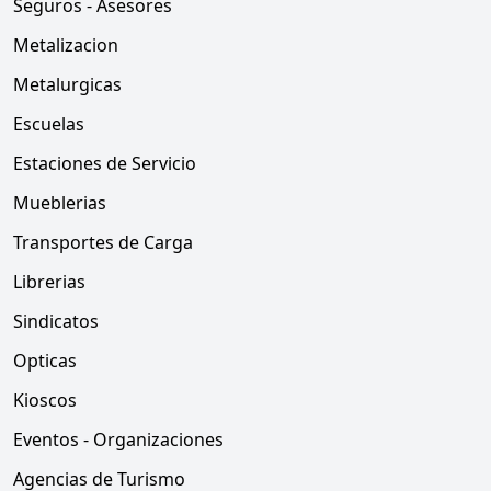
Seguros - Asesores
Metalizacion
Metalurgicas
Escuelas
Estaciones de Servicio
Mueblerias
Transportes de Carga
Librerias
Sindicatos
Opticas
Kioscos
Eventos - Organizaciones
Agencias de Turismo