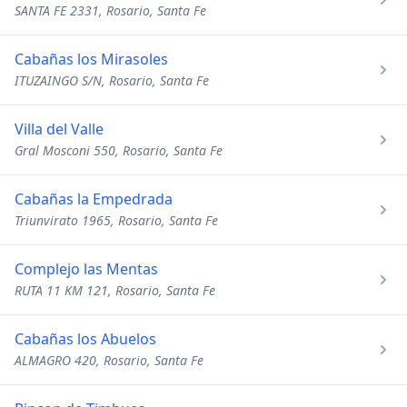
SANTA FE 2331, Rosario, Santa Fe
Cabañas los Mirasoles
ITUZAINGO S/N, Rosario, Santa Fe
Villa del Valle
Gral Mosconi 550, Rosario, Santa Fe
Cabañas la Empedrada
Triunvirato 1965, Rosario, Santa Fe
Complejo las Mentas
RUTA 11 KM 121, Rosario, Santa Fe
Cabañas los Abuelos
ALMAGRO 420, Rosario, Santa Fe