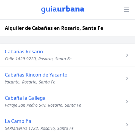
Alquiler de Cabañas en Rosario, Santa Fe
Cabañas Rosario
Calle 1429 9220, Rosario, Santa Fe
Cabañas Rincon de Yacanto
Yacanto, Rosario, Santa Fe
Cabaña la Gallega
Paraje San Pedro S/N, Rosario, Santa Fe
La Campiña
SARMIENTO 1722, Rosario, Santa Fe