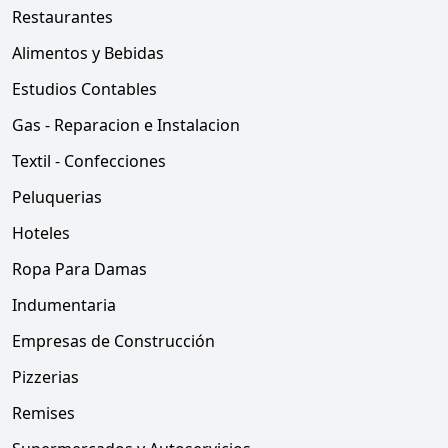
Restaurantes
Alimentos y Bebidas
Estudios Contables
Gas - Reparacion e Instalacion
Textil - Confecciones
Peluquerias
Hoteles
Ropa Para Damas
Indumentaria
Empresas de Construcción
Pizzerias
Remises