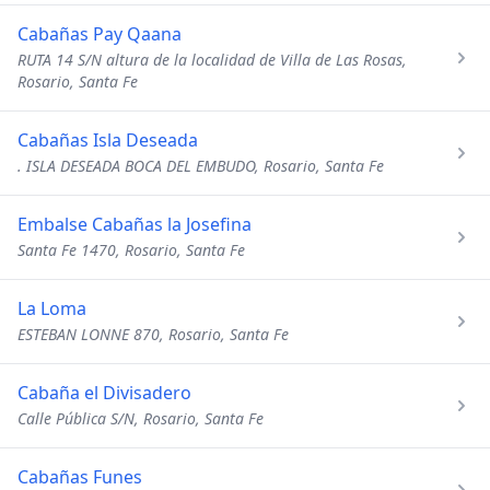
Cabañas Pay Qaana
RUTA 14 S/N altura de la localidad de Villa de Las Rosas,
Rosario, Santa Fe
Cabañas Isla Deseada
. ISLA DESEADA BOCA DEL EMBUDO, Rosario, Santa Fe
Embalse Cabañas la Josefina
Santa Fe 1470, Rosario, Santa Fe
La Loma
ESTEBAN LONNE 870, Rosario, Santa Fe
Cabaña el Divisadero
Calle Pública S/N, Rosario, Santa Fe
Cabañas Funes