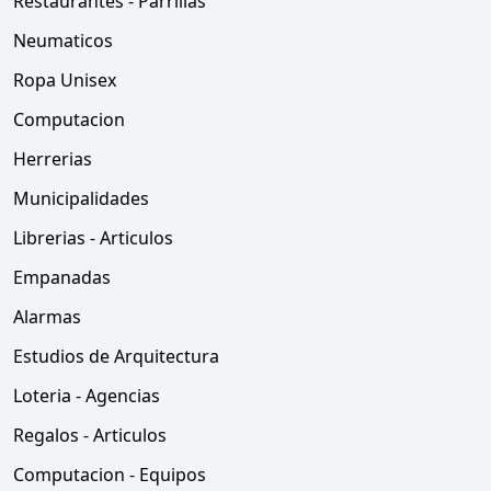
Restaurantes - Parrillas
Neumaticos
Ropa Unisex
Computacion
Herrerias
Municipalidades
Librerias - Articulos
Empanadas
Alarmas
Estudios de Arquitectura
Loteria - Agencias
Regalos - Articulos
Computacion - Equipos