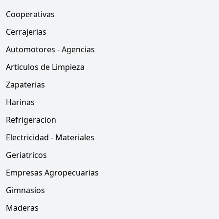
Cooperativas
Cerrajerias
Automotores - Agencias
Articulos de Limpieza
Zapaterias
Harinas
Refrigeracion
Electricidad - Materiales
Geriatricos
Empresas Agropecuarias
Gimnasios
Maderas