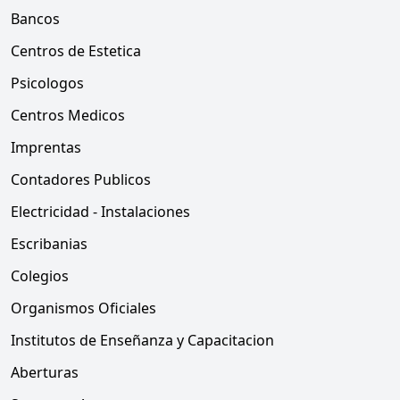
Bancos
Centros de Estetica
Psicologos
Centros Medicos
Imprentas
Contadores Publicos
Electricidad - Instalaciones
Escribanias
Colegios
Organismos Oficiales
Institutos de Enseñanza y Capacitacion
Aberturas