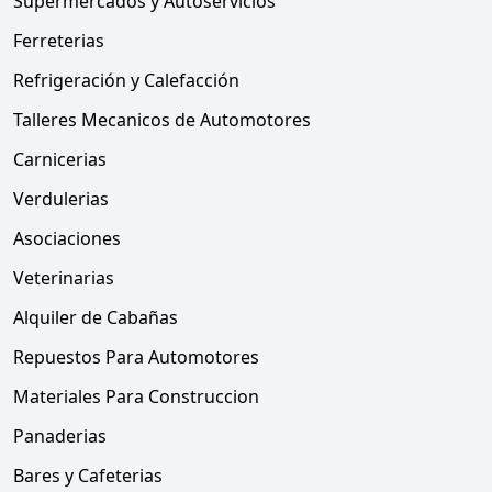
Supermercados y Autoservicios
Ferreterias
Refrigeración y Calefacción
Talleres Mecanicos de Automotores
Carnicerias
Verdulerias
Asociaciones
Veterinarias
Alquiler de Cabañas
Repuestos Para Automotores
Materiales Para Construccion
Panaderias
Bares y Cafeterias