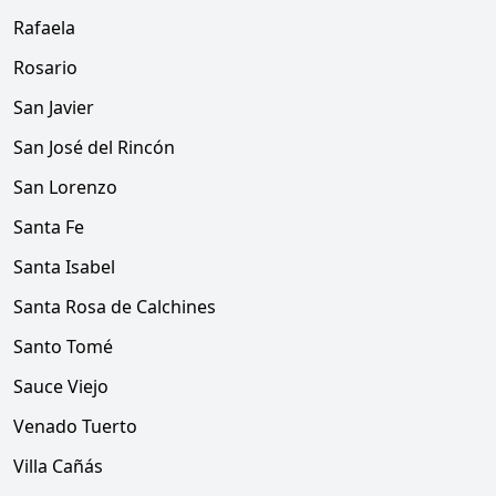
Rafaela
Rosario
San Javier
San José del Rincón
San Lorenzo
Santa Fe
Santa Isabel
Santa Rosa de Calchines
Santo Tomé
Sauce Viejo
Venado Tuerto
Villa Cañás