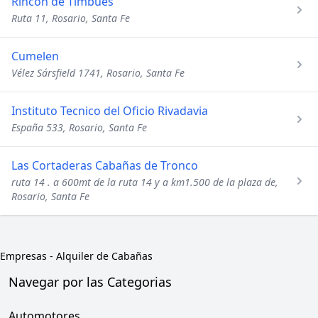
Rincon de Timbues
Ruta 11, Rosario, Santa Fe
Cumelen
Vélez Sársfield 1741, Rosario, Santa Fe
Instituto Tecnico del Oficio Rivadavia
España 533, Rosario, Santa Fe
Las Cortaderas Cabañas de Tronco
ruta 14 . a 600mt de la ruta 14 y a km1.500 de la plaza de,
Rosario, Santa Fe
Empresas
-
Alquiler de Cabañas
Navegar por las Categorias
Automotores