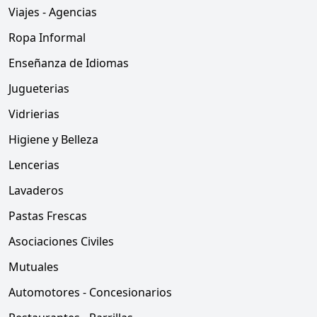
Viajes - Agencias
Ropa Informal
Enseñanza de Idiomas
Jugueterias
Vidrierias
Higiene y Belleza
Lencerias
Lavaderos
Pastas Frescas
Asociaciones Civiles
Mutuales
Automotores - Concesionarios