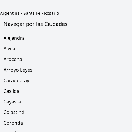
Argentina
-
Santa Fe
-
Rosario
Navegar por las Ciudades
Alejandra
Alvear
Arocena
Arroyo Leyes
Caraguatay
Casilda
Cayasta
Colastiné
Coronda