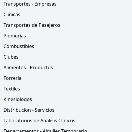
Transportes - Empresas
Clinicas
Transportes de Pasajeros
Plomerias
Combustibles
Clubes
Alimentos - Productos
Forreria
Textiles
Kinesiologos
Distribucion - Servicios
Laboratorios de Analisis Clinicos
Departamentos - Alquiler Temporario