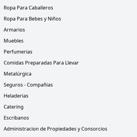
Ropa Para Caballeros
Ropa Para Bebes y Niños
Armarios
Muebles
Perfumerias
Comidas Preparadas Para Llevar
Metalúrgica
Seguros - Compañias
Heladerias
Catering
Escribanos
Administracion de Propiedades y Consorcios