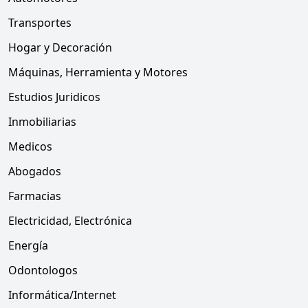
Transportes
Hogar y Decoración
Máquinas, Herramienta y Motores
Estudios Juridicos
Inmobiliarias
Medicos
Abogados
Farmacias
Electricidad, Electrónica
Energía
Odontologos
Informática/Internet