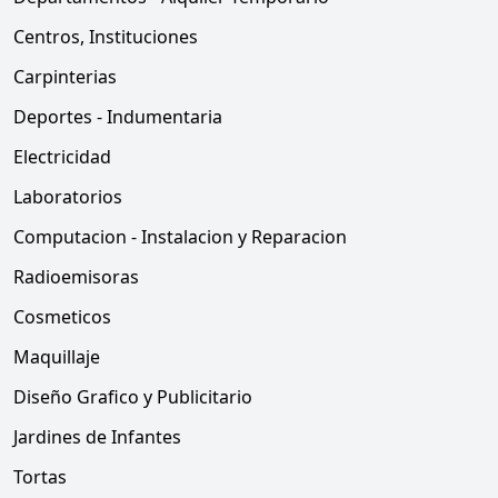
Centros, Instituciones
Carpinterias
Deportes - Indumentaria
Electricidad
Laboratorios
Computacion - Instalacion y Reparacion
Radioemisoras
Cosmeticos
Maquillaje
Diseño Grafico y Publicitario
Jardines de Infantes
Tortas