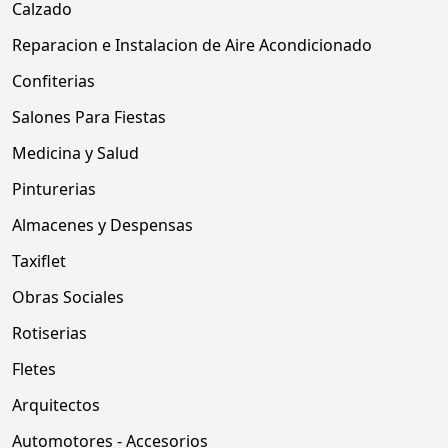
Calzado
Reparacion e Instalacion de Aire Acondicionado
Confiterias
Salones Para Fiestas
Medicina y Salud
Pinturerias
Almacenes y Despensas
Taxiflet
Obras Sociales
Rotiserias
Fletes
Arquitectos
Automotores - Accesorios